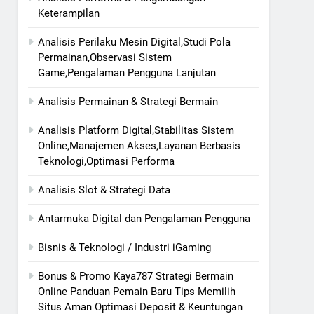
Keterampilan
Analisis Perilaku Mesin Digital,Studi Pola
Permainan,Observasi Sistem
Game,Pengalaman Pengguna Lanjutan
Analisis Permainan & Strategi Bermain
Analisis Platform Digital,Stabilitas Sistem
Online,Manajemen Akses,Layanan Berbasis
Teknologi,Optimasi Performa
Analisis Slot & Strategi Data
Antarmuka Digital dan Pengalaman Pengguna
Bisnis & Teknologi / Industri iGaming
Bonus & Promo Kaya787 Strategi Bermain
Online Panduan Pemain Baru Tips Memilih
Situs Aman Optimasi Deposit & Keuntungan