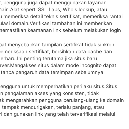
er, pengguna juga dapat menggunakan layanan
in.Alat seperti SSL Labs, Whois lookup, atau
memeriksa detail teknis sertifikat, memeriksa rantai
lasi domain.Verifikasi tambahan ini memberikan
 memastikan keamanan link sebelum melakukan login
at menyebabkan tampilan sertifikat tidak sinkron
meriksaan sertifikat, bersihkan data cache dan
rbaru.Ini penting terutama jika situs baru
erver.Mengakses situs dalam mode incognito dapat
tanpa pengaruh data tersimpan sebelumnya
i pengguna untuk memperhatikan perilaku situs.Situs
an pengalaman akses yang konsisten, tidak
ak mengarahkan pengguna berulang-ulang ke domain
7 tampak mencurigakan, terlalu panjang, atau
dan gunakan link yang telah terverifikasi melalui