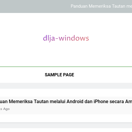
Panduan Memeriksa Tautan mel
KAYA787 Alternatif dengan Str
Cara Mengatasi KAYA787 Altern
Cara Membuka Halaman melalui Bro
JA Windows
Panduan Memeriksa Tautan mel
erbagai Software Dan Alat Untuk Meningkatkan Performa Wi
KAYA787 Alternatif dengan Str
SAMPLE PAGE
Cara Mengatasi KAYA787 Altern
sa Tautan melalui Android dan iPhone secara Aman
KA
3 