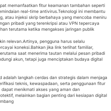
dapat memanfaatkan fitur keamanan tambahan seperti
emindaian real-time antivirus.Teknologi ini membantu
, atau injeksi skrip berbahaya yang mencoba meniru
ngan pribadi yang terenkripsi atau VPN tepercaya
han terutama ketika mengakses jaringan publik
makin relevan.Artinya, pengguna harus selalu
ayai koneksi.Bahkan jika link terlihat familiar,
 terutama saat menerima tautan melalui pesan pribadi
indungi akun, tetapi juga menciptakan budaya digital
lid adalah langkah cerdas dan strategis dalam menjaga
erifikasi teknis, kewaspadaan, serta penggunaan fitur
 dapat menikmati akses yang aman dan
tektif, melainkan bagian penting dari kesiapan digital
kembang