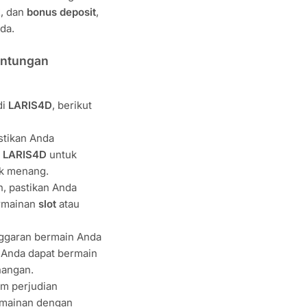
k
, dan
bonus deposit
,
da.
untungan
di
LARIS4D
, berikut
stikan Anda
i
LARIS4D
untuk
k menang.
, pastikan Anda
rmainan
slot
atau
nggaran bermain Anda
 Anda dapat bermain
nangan.
am perjudian
rmainan dengan