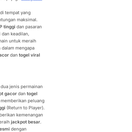
di tempat yang
ntungan maksimal.
P tinggi
dan pasaran
 dan keadilan,
ain untuk meraih
ih dalam mengapa
gacor
dan
togel viral
 dua jenis permainan
ot gacor
dan
togel
g memberikan peluang
ggi
(Return to Player).
emberikan kemenangan
eraih
jackpot besar
.
resmi
dengan