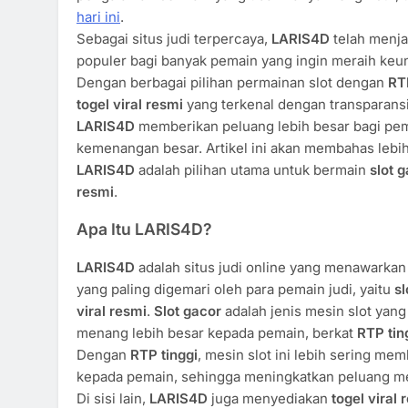
hari ini
.
Sebagai situs judi terpercaya,
LARIS4D
telah menja
populer bagi banyak pemain yang ingin meraih keu
Dengan berbagai pilihan permainan slot dengan
RT
togel viral resmi
yang terkenal dengan transparansi
LARIS4D
memberikan peluang lebih besar bagi pem
kemenangan besar. Artikel ini akan membahas leb
LARIS4D
adalah pilihan utama untuk bermain
slot 
resmi
.
Apa Itu LARIS4D?
LARIS4D
adalah situs judi online yang menawarkan
yang paling digemari oleh para pemain judi, yaitu
sl
viral resmi
.
Slot gacor
adalah jenis mesin slot yan
menang lebih besar kepada pemain, berkat
RTP tin
Dengan
RTP tinggi
, mesin slot ini lebih sering m
kepada pemain, sehingga meningkatkan peluang m
Di sisi lain,
LARIS4D
juga menyediakan
togel viral 