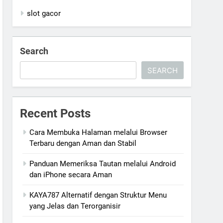
slot gacor
Search
SEARCH
Recent Posts
Cara Membuka Halaman melalui Browser
Terbaru dengan Aman dan Stabil
Panduan Memeriksa Tautan melalui Android
dan iPhone secara Aman
KAYA787 Alternatif dengan Struktur Menu
yang Jelas dan Terorganisir