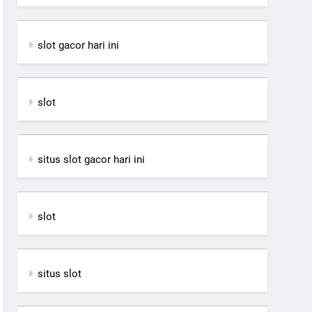
slot gacor hari ini
slot
situs slot gacor hari ini
slot
situs slot