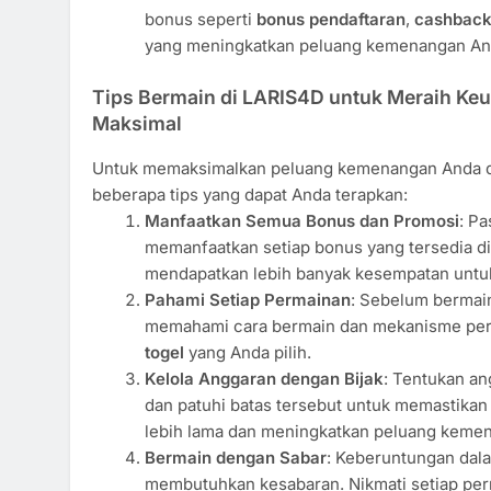
bonus seperti
bonus pendaftaran
,
cashbac
yang meningkatkan peluang kemenangan An
Tips Bermain di LARIS4D untuk Meraih Ke
Maksimal
Untuk memaksimalkan peluang kemenangan Anda 
beberapa tips yang dapat Anda terapkan:
Manfaatkan Semua Bonus dan Promosi
: Pa
memanfaatkan setiap bonus yang tersedia d
mendapatkan lebih banyak kesempatan untu
Pahami Setiap Permainan
: Sebelum bermain
memahami cara bermain dan mekanisme pe
togel
yang Anda pilih.
Kelola Anggaran dengan Bijak
: Tentukan a
dan patuhi batas tersebut untuk memastikan
lebih lama dan meningkatkan peluang keme
Bermain dengan Sabar
: Keberuntungan dal
membutuhkan kesabaran. Nikmati setiap pe