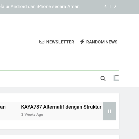
alui Android dan iPhone secara Aman
uktur Menu yang Jelas dan Terorganisir
atif yang Mengalami Pemuatan Lambat
NEWSLETTER
RANDOM NEWS
wser Terbaru dengan Aman dan Stabil
alui Android dan iPhone secara Aman
ndows Anda Di DLJA Windows.
uktur Menu yang Jelas dan Terorganisir
atif yang Mengalami Pemuatan Lambat
KAYA787 Alternatif dengan Struktur Menu yang Jelas dan Tero
3 Weeks Ago