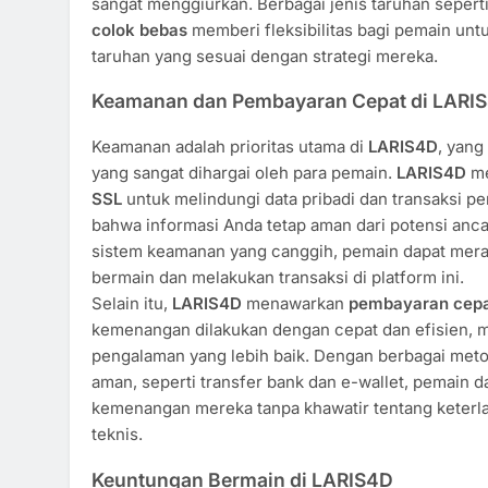
sangat menggiurkan. Berbagai jenis taruhan sepert
colok bebas
memberi fleksibilitas bagi pemain untu
taruhan yang sesuai dengan strategi mereka.
Keamanan dan Pembayaran Cepat di LARI
Keamanan adalah prioritas utama di
LARIS4D
, yang
yang sangat dihargai oleh para pemain.
LARIS4D
me
SSL
untuk melindungi data pribadi dan transaksi p
bahwa informasi Anda tetap aman dari potensi an
sistem keamanan yang canggih, pemain dapat mer
bermain dan melakukan transaksi di platform ini.
Selain itu,
LARIS4D
menawarkan
pembayaran cep
kemenangan dilakukan dengan cepat dan efisien,
pengalaman yang lebih baik. Dengan berbagai me
aman, seperti transfer bank dan e-wallet, pemain d
kemenangan mereka tanpa khawatir tentang keterl
teknis.
Keuntungan Bermain di LARIS4D