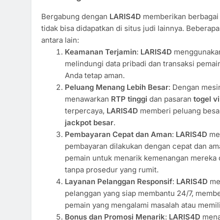
Bergabung dengan
LARIS4D
memberikan berbagai
tidak bisa didapatkan di situs judi lainnya. Bebera
antara lain:
Keamanan Terjamin
:
LARIS4D
menggunaka
melindungi data pribadi dan transaksi pemai
Anda tetap aman.
Peluang Menang Lebih Besar
: Dengan mes
menawarkan
RTP tinggi
dan pasaran
togel v
terpercaya,
LARIS4D
memberi peluang besar
jackpot besar
.
Pembayaran Cepat dan Aman
:
LARIS4D
mem
pembayaran dilakukan dengan cepat dan a
pemain untuk menarik kemenangan mereka d
tanpa prosedur yang rumit.
Layanan Pelanggan Responsif
:
LARIS4D
men
pelanggan yang siap membantu 24/7, member
pemain yang mengalami masalah atau memili
Bonus dan Promosi Menarik
:
LARIS4D
mena