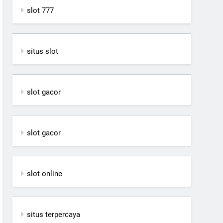
slot 777
situs slot
slot gacor
slot gacor
slot online
situs terpercaya