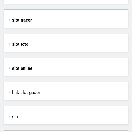
slot gacor
slot toto
slot online
link slot gacor
slot