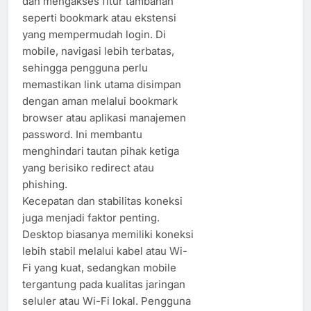
dan mengakses fitur tambahan
seperti bookmark atau ekstensi
yang mempermudah login. Di
mobile, navigasi lebih terbatas,
sehingga pengguna perlu
memastikan link utama disimpan
dengan aman melalui bookmark
browser atau aplikasi manajemen
password. Ini membantu
menghindari tautan pihak ketiga
yang berisiko redirect atau
phishing.
Kecepatan dan stabilitas koneksi
juga menjadi faktor penting.
Desktop biasanya memiliki koneksi
lebih stabil melalui kabel atau Wi-
Fi yang kuat, sedangkan mobile
tergantung pada kualitas jaringan
seluler atau Wi-Fi lokal. Pengguna