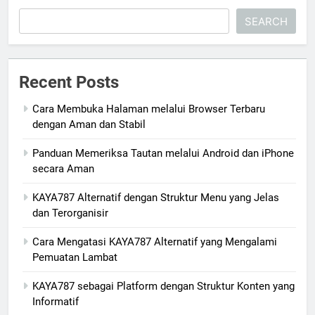
SEARCH
Recent Posts
Cara Membuka Halaman melalui Browser Terbaru
dengan Aman dan Stabil
Panduan Memeriksa Tautan melalui Android dan iPhone
secara Aman
KAYA787 Alternatif dengan Struktur Menu yang Jelas
dan Terorganisir
Cara Mengatasi KAYA787 Alternatif yang Mengalami
Pemuatan Lambat
KAYA787 sebagai Platform dengan Struktur Konten yang
Informatif