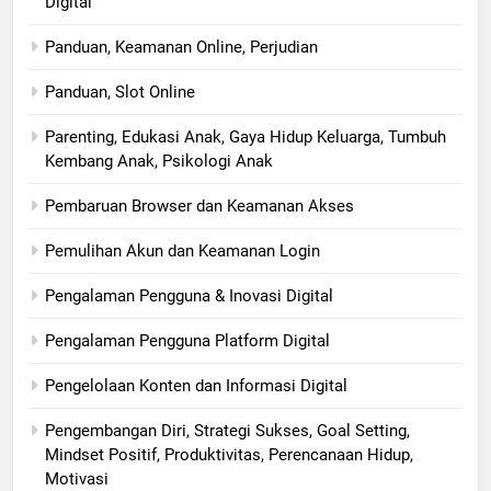
Digital
Panduan, Keamanan Online, Perjudian
Panduan, Slot Online
Parenting, Edukasi Anak, Gaya Hidup Keluarga, Tumbuh
Kembang Anak, Psikologi Anak
Pembaruan Browser dan Keamanan Akses
Pemulihan Akun dan Keamanan Login
Pengalaman Pengguna & Inovasi Digital
Pengalaman Pengguna Platform Digital
Pengelolaan Konten dan Informasi Digital
Pengembangan Diri, Strategi Sukses, Goal Setting,
Mindset Positif, Produktivitas, Perencanaan Hidup,
Motivasi