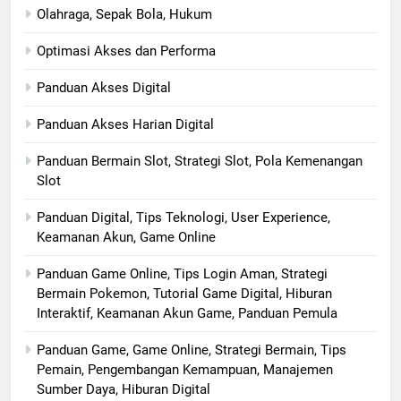
Olahraga, Sepak Bola, Hukum
Optimasi Akses dan Performa
Panduan Akses Digital
Panduan Akses Harian Digital
Panduan Bermain Slot, Strategi Slot, Pola Kemenangan
Slot
Panduan Digital, Tips Teknologi, User Experience,
Keamanan Akun, Game Online
Panduan Game Online, Tips Login Aman, Strategi
Bermain Pokemon, Tutorial Game Digital, Hiburan
Interaktif, Keamanan Akun Game, Panduan Pemula
Panduan Game, Game Online, Strategi Bermain, Tips
Pemain, Pengembangan Kemampuan, Manajemen
Sumber Daya, Hiburan Digital