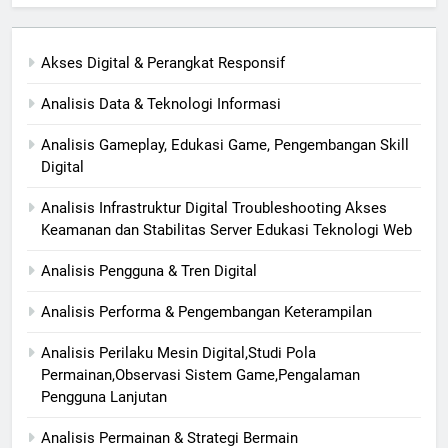
Akses Digital & Perangkat Responsif
Analisis Data & Teknologi Informasi
Analisis Gameplay, Edukasi Game, Pengembangan Skill
Digital
Analisis Infrastruktur Digital Troubleshooting Akses
Keamanan dan Stabilitas Server Edukasi Teknologi Web
Analisis Pengguna & Tren Digital
Analisis Performa & Pengembangan Keterampilan
Analisis Perilaku Mesin Digital,Studi Pola
Permainan,Observasi Sistem Game,Pengalaman
Pengguna Lanjutan
Analisis Permainan & Strategi Bermain