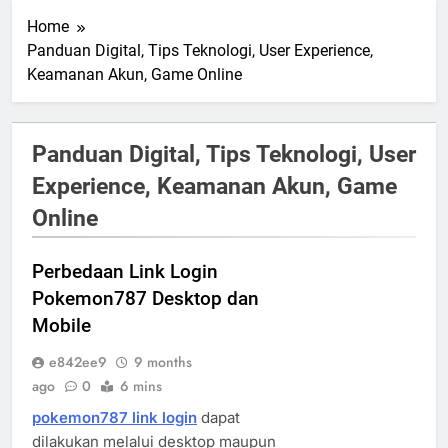
Home
Panduan Digital, Tips Teknologi, User Experience,
Keamanan Akun, Game Online
Panduan Digital, Tips Teknologi, User
Experience, Keamanan Akun, Game
Online
Perbedaan Link Login
Pokemon787 Desktop dan
Mobile
e842ee9
9 months
ago
0
6 mins
pokemon787 link login
dapat
dilakukan melalui desktop maupun