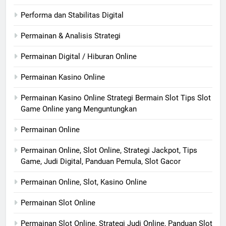
Performa dan Stabilitas Digital
Permainan & Analisis Strategi
Permainan Digital / Hiburan Online
Permainan Kasino Online
Permainan Kasino Online Strategi Bermain Slot Tips Slot
Game Online yang Menguntungkan
Permainan Online
Permainan Online, Slot Online, Strategi Jackpot, Tips
Game, Judi Digital, Panduan Pemula, Slot Gacor
Permainan Online, Slot, Kasino Online
Permainan Slot Online
Permainan Slot Online, Strategi Judi Online, Panduan Slot