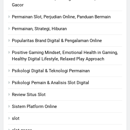
Gacor
Permainan Slot, Perjudian Online, Panduan Bermain
Permainan, Strategi, Hiburan
Popularitas Brand Digital & Pengalaman Online
Positive Gaming Mindset, Emotional Health in Gaming,
Healthy Digital Lifestyle, Relaxed Play Approach
Psikologi Digital & Teknologi Permainan
Psikologi Pemain & Analisis Slot Digital
Review Situs Slot
Sistem Platform Online
slot