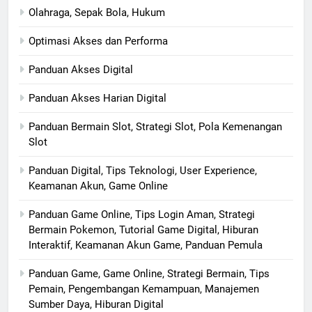
Olahraga, Sepak Bola, Hukum
Optimasi Akses dan Performa
Panduan Akses Digital
Panduan Akses Harian Digital
Panduan Bermain Slot, Strategi Slot, Pola Kemenangan
Slot
Panduan Digital, Tips Teknologi, User Experience,
Keamanan Akun, Game Online
Panduan Game Online, Tips Login Aman, Strategi
Bermain Pokemon, Tutorial Game Digital, Hiburan
Interaktif, Keamanan Akun Game, Panduan Pemula
Panduan Game, Game Online, Strategi Bermain, Tips
Pemain, Pengembangan Kemampuan, Manajemen
Sumber Daya, Hiburan Digital