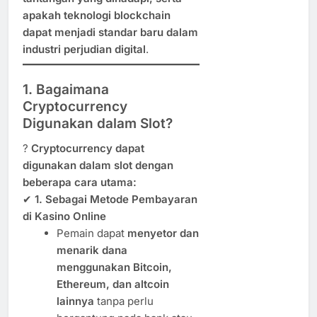
apakah teknologi blockchain
dapat menjadi standar baru dalam
industri perjudian digital
.
1. Bagaimana
Cryptocurrency
Digunakan dalam Slot?
?
Cryptocurrency dapat
digunakan dalam slot dengan
beberapa cara utama:
✔
1. Sebagai Metode Pembayaran
di Kasino Online
Pemain dapat
menyetor dan
menarik dana
menggunakan Bitcoin,
Ethereum, dan altcoin
lainnya
tanpa perlu