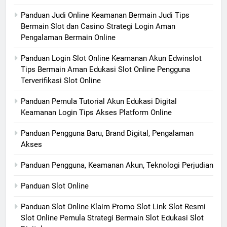
Panduan Judi Online Keamanan Bermain Judi Tips
Bermain Slot dan Casino Strategi Login Aman
Pengalaman Bermain Online
Panduan Login Slot Online Keamanan Akun Edwinslot
Tips Bermain Aman Edukasi Slot Online Pengguna
Terverifikasi Slot Online
Panduan Pemula Tutorial Akun Edukasi Digital
Keamanan Login Tips Akses Platform Online
Panduan Pengguna Baru, Brand Digital, Pengalaman
Akses
Panduan Pengguna, Keamanan Akun, Teknologi Perjudian
Panduan Slot Online
Panduan Slot Online Klaim Promo Slot Link Slot Resmi
Slot Online Pemula Strategi Bermain Slot Edukasi Slot