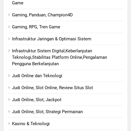
Game
Gaming, Panduan, Champion4D
Gaming, RPG, Tren Game
Infrastruktur Jaringan & Optimasi Sistem
Infrastruktur Sistem Digital,Keberlanjutan
Teknologi,Stabilitas Platform Online,Pengalaman
Pengguna Berkelanjutan
Judi Online dan Teknologi
Judi Online, Slot Online, Review Situs Slot
Judi Online, Slot, Jackpot
Judi Online, Slot, Strategi Permainan
Kasino & Teknologi