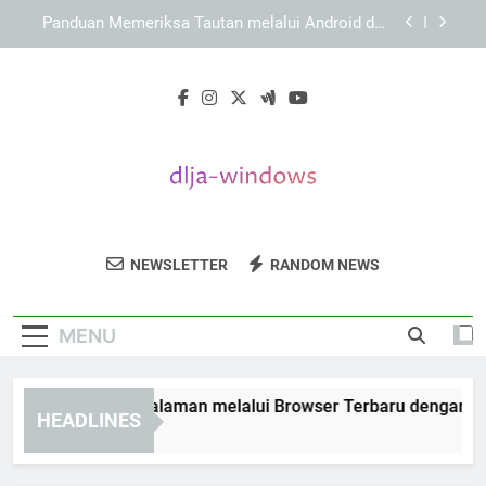
Skip
KAYA787 Alternatif dengan Struktur Menu yang
to
Jelas dan Terorganisir
content
Cara Mengatasi KAYA787 Alternatif yang
Mengalami Pemuatan Lambat
Cara Membuka Halaman melalui Browser Terbaru
dengan Aman dan Stabil
Panduan Memeriksa Tautan melalui Android dan
iPhone secara Aman
KAYA787 Alternatif dengan Struktur Menu yang
Jelas dan Terorganisir
DLJA Windows
Temukan Berbagai Software Dan Alat Untuk
Cara Mengatasi KAYA787 Alternatif yang
NEWSLETTER
RANDOM NEWS
Mengalami Pemuatan Lambat
Meningkatkan Performa Windows Anda Di
DLJA Windows.
MENU
ra Membuka Halaman melalui Browser Terbaru dengan Aman 
HEADLINES
Weeks Ago