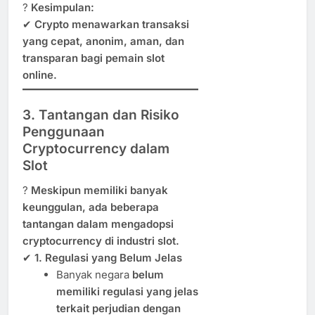
?
Kesimpulan:
✔
Crypto menawarkan transaksi
yang cepat, anonim, aman, dan
transparan bagi pemain slot
online.
3. Tantangan dan Risiko
Penggunaan
Cryptocurrency dalam
Slot
?
Meskipun memiliki banyak
keunggulan, ada beberapa
tantangan dalam mengadopsi
cryptocurrency di industri slot.
✔
1. Regulasi yang Belum Jelas
Banyak negara
belum
memiliki regulasi yang jelas
terkait perjudian dengan