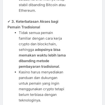
stabil dibanding Bitcoin atau
Ethereum.
✔
3. Keterbatasan Akses bagi
Pemain Tradisional
Tidak semua pemain
familiar dengan cara kerja
crypto dan blockchain,
sehingga
adopsinya bisa
memakan waktu lebih lama
dibanding metode
pembayaran tradisional
.
Kasino harus menyediakan
panduan dan dukungan
untuk pemain yang ingin
menggunakan crypto tetapi
belum terbiasa dengan
teknologinya.