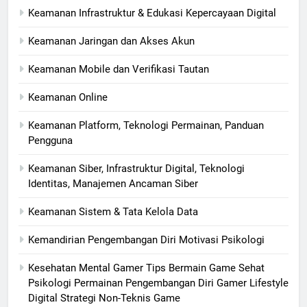
Keamanan Infrastruktur & Edukasi Kepercayaan Digital
Keamanan Jaringan dan Akses Akun
Keamanan Mobile dan Verifikasi Tautan
Keamanan Online
Keamanan Platform, Teknologi Permainan, Panduan
Pengguna
Keamanan Siber, Infrastruktur Digital, Teknologi
Identitas, Manajemen Ancaman Siber
Keamanan Sistem & Tata Kelola Data
Kemandirian Pengembangan Diri Motivasi Psikologi
Kesehatan Mental Gamer Tips Bermain Game Sehat
Psikologi Permainan Pengembangan Diri Gamer Lifestyle
Digital Strategi Non-Teknis Game