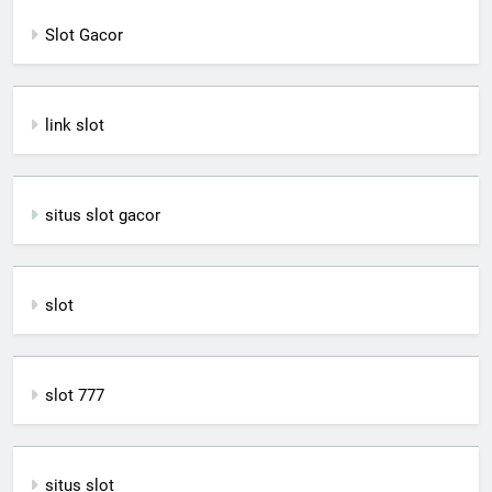
Slot Gacor
link slot
situs slot gacor
slot
slot 777
situs slot