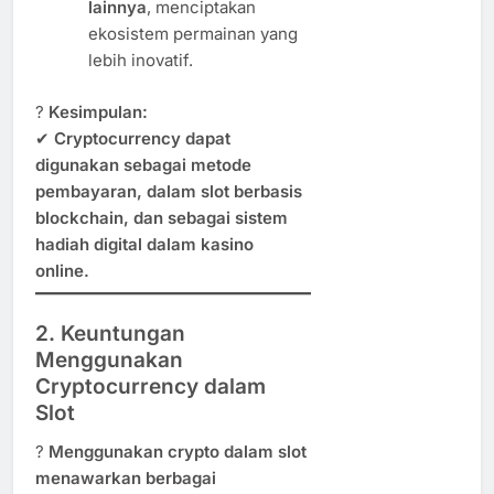
lainnya
, menciptakan
ekosistem permainan yang
lebih inovatif.
?
Kesimpulan:
✔
Cryptocurrency dapat
digunakan sebagai metode
pembayaran, dalam slot berbasis
blockchain, dan sebagai sistem
hadiah digital dalam kasino
online.
2. Keuntungan
Menggunakan
Cryptocurrency dalam
Slot
?
Menggunakan crypto dalam slot
menawarkan berbagai