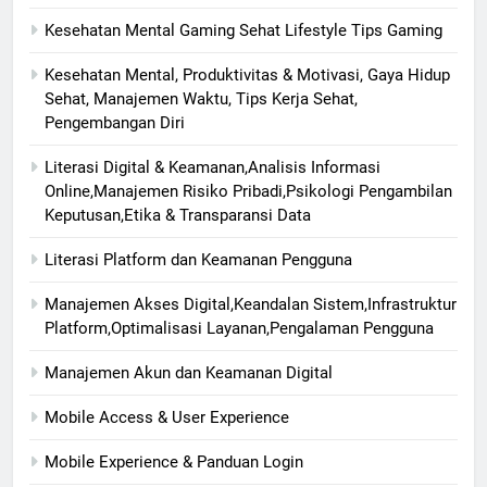
Kesehatan Mental Gaming Sehat Lifestyle Tips Gaming
Kesehatan Mental, Produktivitas & Motivasi, Gaya Hidup
Sehat, Manajemen Waktu, Tips Kerja Sehat,
Pengembangan Diri
Literasi Digital & Keamanan,Analisis Informasi
Online,Manajemen Risiko Pribadi,Psikologi Pengambilan
Keputusan,Etika & Transparansi Data
Literasi Platform dan Keamanan Pengguna
Manajemen Akses Digital,Keandalan Sistem,Infrastruktur
Platform,Optimalisasi Layanan,Pengalaman Pengguna
Manajemen Akun dan Keamanan Digital
Mobile Access & User Experience
Mobile Experience & Panduan Login