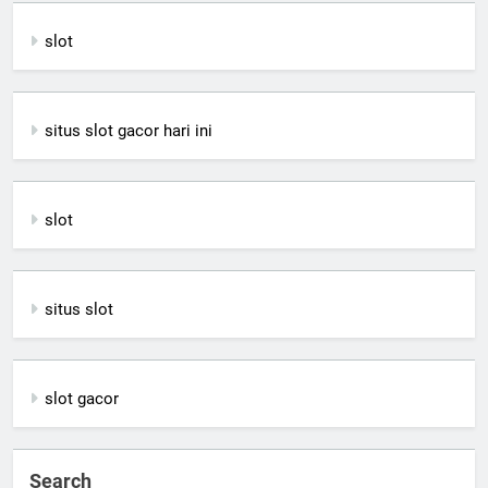
slot
situs slot gacor hari ini
slot
situs slot
slot gacor
Search