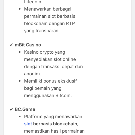
Litecoin.
Menawarkan berbagai
permainan slot berbasis
blockchain dengan RTP
yang transparan.
✔
mBit Casino
Kasino crypto yang
menyediakan slot online
dengan transaksi cepat dan
anonim.
Memiliki bonus eksklusif
bagi pemain yang
menggunakan Bitcoin.
✔
BC.Game
Platform yang menawarkan
slot
berbasis blockchain
,
memastikan hasil permainan