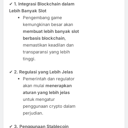
✔
1. Integrasi Blockchain dalam
Lebih Banyak Slot
Pengembang game
kemungkinan besar akan
membuat lebih banyak slot
berbasis blockchain
,
memastikan keadilan dan
transparansi yang lebih
tinggi.
✔
2. Regulasi yang Lebih Jelas
Pemerintah dan regulator
akan mulai
menerapkan
aturan yang lebih jelas
untuk mengatur
penggunaan crypto dalam
perjudian.
✔
3. Penggunaan Stablecoin