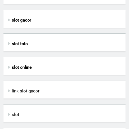
slot gacor
slot toto
slot online
link slot gacor
slot