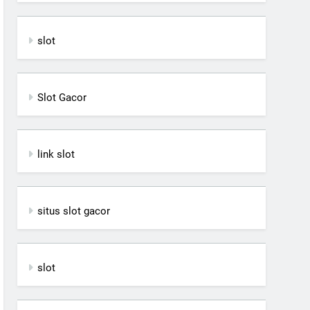
slot
Slot Gacor
link slot
situs slot gacor
slot