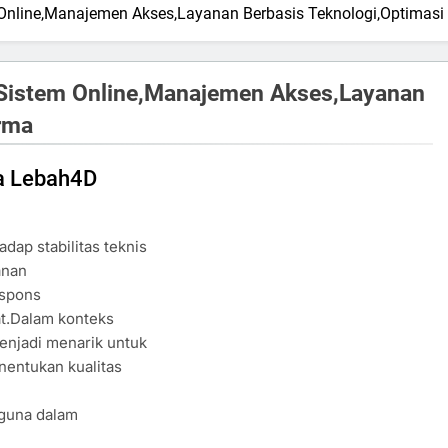
em Online,Manajemen Akses,Layanan Berbasis Teknologi,Optimasi
as Sistem Online,Manajemen Akses,Layanan
rma
da Lebah4D
dap stabilitas teknis
anan
espons
at.Dalam konteks
menjadi menarik untuk
nentukan kualitas
gguna dalam