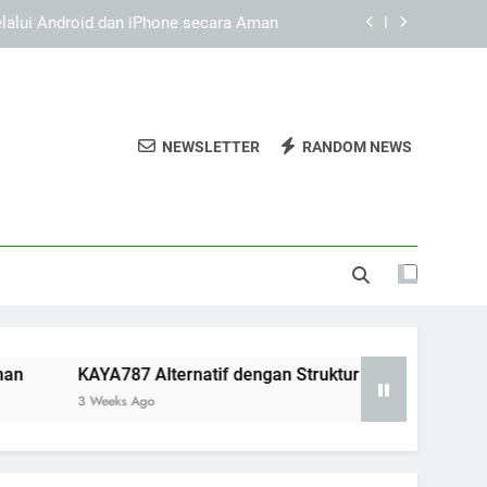
alui Android dan iPhone secara Aman
uktur Menu yang Jelas dan Terorganisir
atif yang Mengalami Pemuatan Lambat
NEWSLETTER
RANDOM NEWS
wser Terbaru dengan Aman dan Stabil
alui Android dan iPhone secara Aman
ndows Anda Di DLJA Windows.
uktur Menu yang Jelas dan Terorganisir
atif yang Mengalami Pemuatan Lambat
YA787 Alternatif dengan Struktur Menu yang Jelas dan Terorg
Weeks Ago