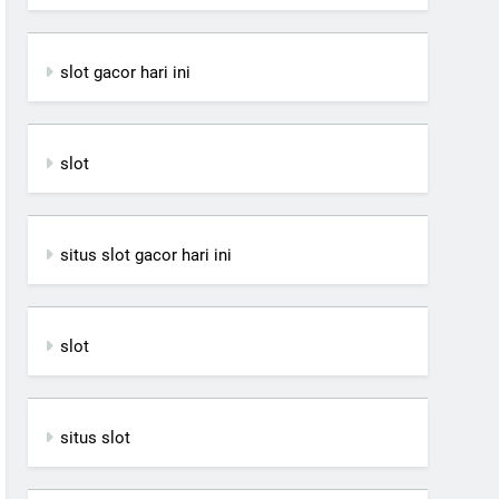
slot gacor hari ini
slot
situs slot gacor hari ini
slot
situs slot