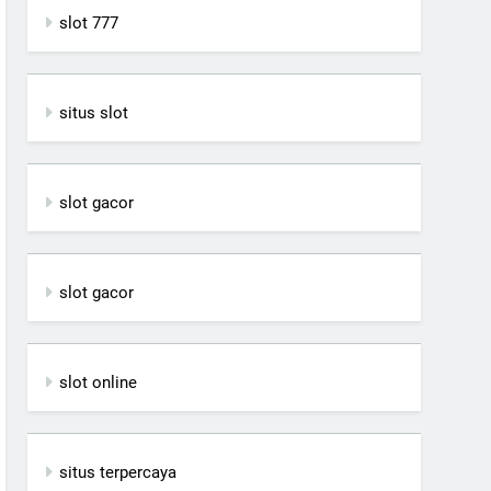
slot 777
situs slot
slot gacor
slot gacor
slot online
situs terpercaya