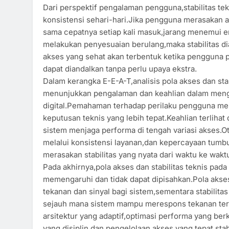
Dari perspektif pengalaman pengguna,stabilitas tek
konsistensi sehari-hari.Jika pengguna merasakan a
sama cepatnya setiap kali masuk,jarang menemui er
melakukan penyesuaian berulang,maka stabilitas di
akses yang sehat akan terbentuk ketika pengguna 
dapat diandalkan tanpa perlu upaya ekstra.
Dalam kerangka E-E-A-T,analisis pola akses dan stab
menunjukkan pengalaman dan keahlian dalam meng
digital.Pemahaman terhadap perilaku pengguna m
keputusan teknis yang lebih tepat.Keahlian terliha
sistem menjaga performa di tengah variasi akses.O
melalui konsistensi layanan,dan kepercayaan tumb
merasakan stabilitas yang nyata dari waktu ke wakt
Pada akhirnya,pola akses dan stabilitas teknis pad
memengaruhi dan tidak dapat dipisahkan.Pola aks
tekanan dan sinyal bagi sistem,sementara stabilita
sejauh mana sistem mampu merespons tekanan te
arsitektur yang adaptif,optimasi performa yang ber
yang disiplin,dan pengelolaan akses yang tepat,stabi