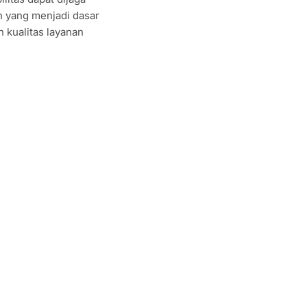
h yang menjadi dasar
 kualitas layanan