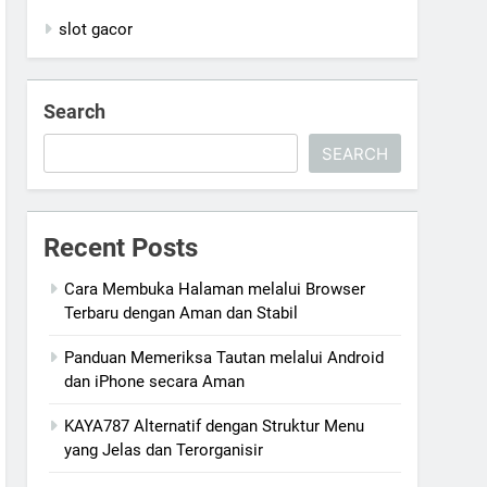
slot gacor
Search
SEARCH
Recent Posts
Cara Membuka Halaman melalui Browser
Terbaru dengan Aman dan Stabil
Panduan Memeriksa Tautan melalui Android
dan iPhone secara Aman
KAYA787 Alternatif dengan Struktur Menu
yang Jelas dan Terorganisir