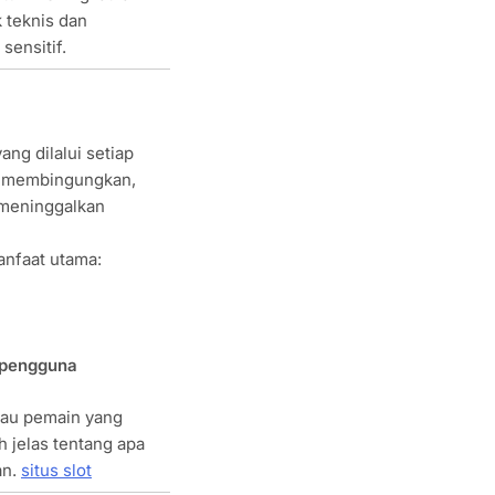
 teknis dan
sensitif.
ng dilalui setiap
au membingungkan,
 meninggalkan
anfaat utama:
 pengguna
tau pemain yang
 jelas tentang apa
an.
situs slot