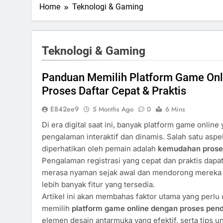
Home
Teknologi & Gaming
Teknologi & Gaming
Panduan Memilih Platform Game Onl
Proses Daftar Cepat & Praktis
E842ee9
5 Months Ago
0
6 Mins
Di era digital saat ini, banyak platform game onli
pengalaman interaktif dan dinamis. Salah satu aspe
diperhatikan oleh pemain adalah
kemudahan prose
Pengalaman registrasi yang cepat dan praktis da
merasa nyaman sejak awal dan mendorong mereka 
lebih banyak fitur yang tersedia.
Artikel ini akan membahas faktor utama yang perlu
memilih
platform game online dengan proses pend
elemen desain antarmuka yang efektif, serta tips 