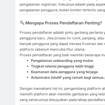
pengalaman registrasi. Fokusnya adalah pada aspek
pengalaman pengguna, bukan konten tertentu yang 
Mengapa Proses Pendaftaran Penting?
Proses pendaftaran adalah pintu gerbang pertama ya
pengguna baru. Jika proses ini rumit, panjang, at
banyak pengguna yang dapat merasa frustrasi dan
platform sebelum mencoba fitur utama.
Proses pendaftaran yang baik memiliki beberapa m
Pengalaman onboarding yang mulus
Tingkat retensi pengguna lebih tinggi
Keamanan data pengguna yang terjaga
Antarmuka intuitif yang ramah bagi semua
Dengan memahami hal ini, pengembang platform a
memilih platform akan memiliki gambaran yang lebih
yang seharusnya diwujudkan pada tahap pendaftar