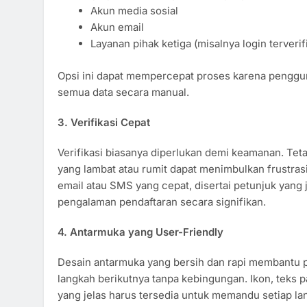
Akun media sosial
Akun email
Layanan pihak ketiga (misalnya login terverif
Opsi ini dapat mempercepat proses karena penggun
semua data secara manual.
3.
Verifikasi Cepat
Verifikasi biasanya diperlukan demi keamanan. Teta
yang lambat atau rumit dapat menimbulkan frustrasi.
email atau SMS yang cepat, disertai petunjuk yang 
pengalaman pendaftaran secara signifikan.
4.
Antarmuka yang User-Friendly
Desain antarmuka yang bersih dan rapi membant
langkah berikutnya tanpa kebingungan. Ikon, teks 
yang jelas harus tersedia untuk memandu setiap la