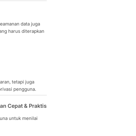
keamanan data juga
ang harus diterapkan
ran, tetapi juga
rivasi pengguna.
an Cepat & Praktis
guna untuk menilai