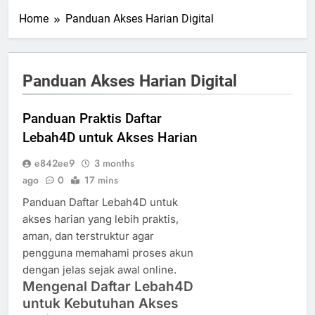
Home
Panduan Akses Harian Digital
Panduan Akses Harian Digital
Panduan Praktis Daftar
Lebah4D untuk Akses Harian
e842ee9
3 months
ago
0
17 mins
Panduan Daftar Lebah4D untuk
akses harian yang lebih praktis,
aman, dan terstruktur agar
pengguna memahami proses akun
dengan jelas sejak awal online.
Mengenal Daftar Lebah4D
untuk Kebutuhan Akses