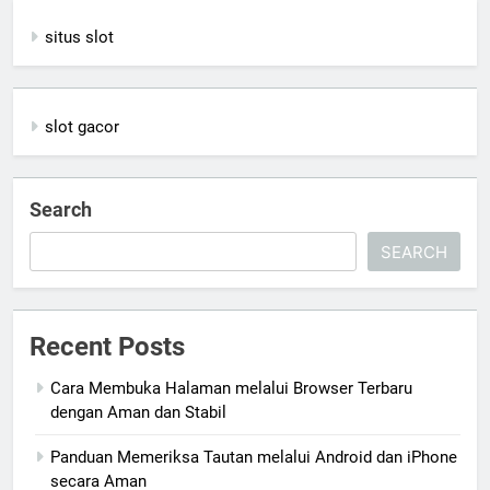
situs slot
slot gacor
Search
SEARCH
Recent Posts
Cara Membuka Halaman melalui Browser Terbaru
dengan Aman dan Stabil
Panduan Memeriksa Tautan melalui Android dan iPhone
secara Aman