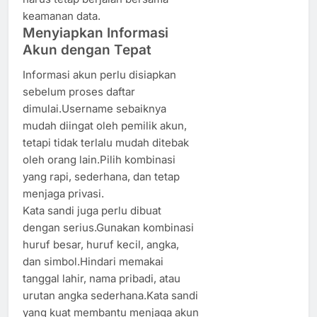
keamanan data.
Menyiapkan Informasi
Akun dengan Tepat
Informasi akun perlu disiapkan
sebelum proses daftar
dimulai.Username sebaiknya
mudah diingat oleh pemilik akun,
tetapi tidak terlalu mudah ditebak
oleh orang lain.Pilih kombinasi
yang rapi, sederhana, dan tetap
menjaga privasi.
Kata sandi juga perlu dibuat
dengan serius.Gunakan kombinasi
huruf besar, huruf kecil, angka,
dan simbol.Hindari memakai
tanggal lahir, nama pribadi, atau
urutan angka sederhana.Kata sandi
yang kuat membantu menjaga akun