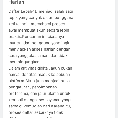
Harian
Daftar Lebah4D menjadi salah satu
topik yang banyak dicari pengguna
ketika ingin memahami proses
awal membuat akun secara lebih
praktis.Pencarian ini biasanya
muncul dari pengguna yang ingin
menyiapkan akses harian dengan
cara yang jelas, aman, dan tidak
membingungkan.
Dalam aktivitas digital, akun bukan
hanya identitas masuk ke sebuah
platform.Akun juga menjadi pusat
pengaturan, penyimpanan
preferensi, dan jalur utama untuk
kembali mengakses layanan yang
sama di kemudian hari.Karena itu,
proses daftar sebaiknya tidak