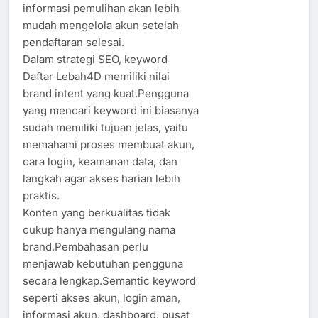
informasi pemulihan akan lebih
mudah mengelola akun setelah
pendaftaran selesai.
Dalam strategi SEO, keyword
Daftar Lebah4D memiliki nilai
brand intent yang kuat.Pengguna
yang mencari keyword ini biasanya
sudah memiliki tujuan jelas, yaitu
memahami proses membuat akun,
cara login, keamanan data, dan
langkah agar akses harian lebih
praktis.
Konten yang berkualitas tidak
cukup hanya mengulang nama
brand.Pembahasan perlu
menjawab kebutuhan pengguna
secara lengkap.Semantic keyword
seperti akses akun, login aman,
informasi akun, dashboard, pusat