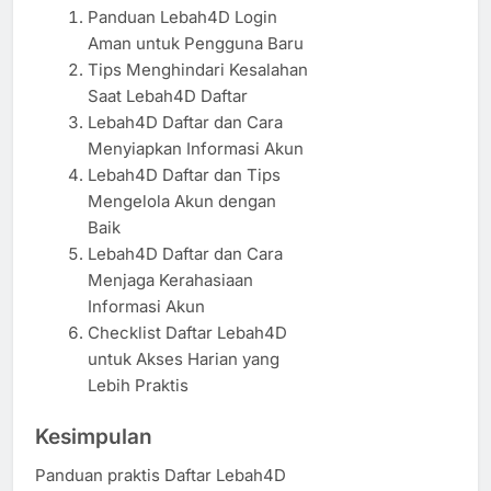
Panduan Lebah4D Login
Aman untuk Pengguna Baru
Tips Menghindari Kesalahan
Saat Lebah4D Daftar
Lebah4D Daftar dan Cara
Menyiapkan Informasi Akun
Lebah4D Daftar dan Tips
Mengelola Akun dengan
Baik
Lebah4D Daftar dan Cara
Menjaga Kerahasiaan
Informasi Akun
Checklist Daftar Lebah4D
untuk Akses Harian yang
Lebih Praktis
Kesimpulan
Panduan praktis Daftar Lebah4D