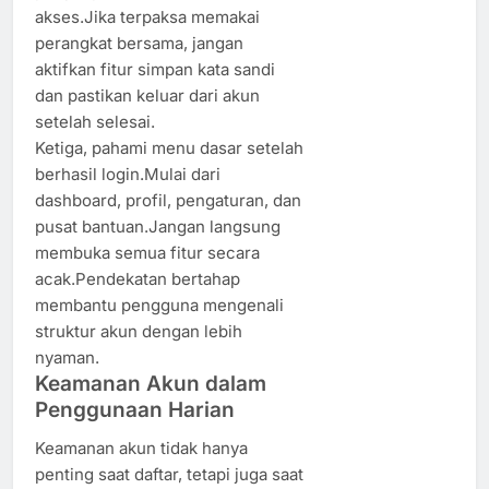
akses.Jika terpaksa memakai
perangkat bersama, jangan
aktifkan fitur simpan kata sandi
dan pastikan keluar dari akun
setelah selesai.
Ketiga, pahami menu dasar setelah
berhasil login.Mulai dari
dashboard, profil, pengaturan, dan
pusat bantuan.Jangan langsung
membuka semua fitur secara
acak.Pendekatan bertahap
membantu pengguna mengenali
struktur akun dengan lebih
nyaman.
Keamanan Akun dalam
Penggunaan Harian
Keamanan akun tidak hanya
penting saat daftar, tetapi juga saat