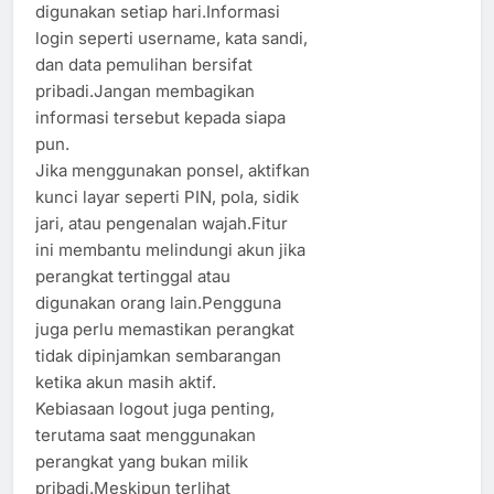
digunakan setiap hari.Informasi
login seperti username, kata sandi,
dan data pemulihan bersifat
pribadi.Jangan membagikan
informasi tersebut kepada siapa
pun.
Jika menggunakan ponsel, aktifkan
kunci layar seperti PIN, pola, sidik
jari, atau pengenalan wajah.Fitur
ini membantu melindungi akun jika
perangkat tertinggal atau
digunakan orang lain.Pengguna
juga perlu memastikan perangkat
tidak dipinjamkan sembarangan
ketika akun masih aktif.
Kebiasaan logout juga penting,
terutama saat menggunakan
perangkat yang bukan milik
pribadi.Meskipun terlihat