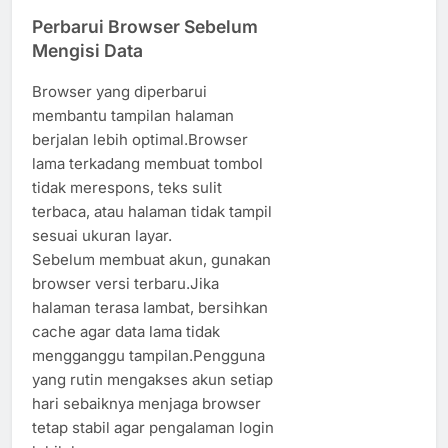
Perbarui Browser Sebelum
Mengisi Data
Browser yang diperbarui
membantu tampilan halaman
berjalan lebih optimal.Browser
lama terkadang membuat tombol
tidak merespons, teks sulit
terbaca, atau halaman tidak tampil
sesuai ukuran layar.
Sebelum membuat akun, gunakan
browser versi terbaru.Jika
halaman terasa lambat, bersihkan
cache agar data lama tidak
mengganggu tampilan.Pengguna
yang rutin mengakses akun setiap
hari sebaiknya menjaga browser
tetap stabil agar pengalaman login