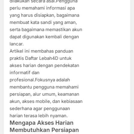
dilakukan secara asal.Pengguna
perlu memahami informasi apa
yang harus disiapkan, bagaimana
membuat kata sandi yang aman,
serta bagaimana memastikan akun
dapat digunakan kembali dengan
lancar.
Artikel ini membahas panduan
praktis Daftar Lebah4D untuk
akses harian dengan pendekatan
informatif dan
profesional.Fokusnya adalah
membantu pengguna memahami
persiapan, alur umum, keamanan
akun, akses mobile, dan kebiasaan
sederhana agar penggunaan
harian terasa lebih nyaman.
Mengapa Akses Harian
Membutuhkan Persiapan