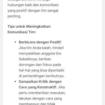
hubungan baik dan komunikasi
yang positif dengan tim sangat
penting.
Tips untuk Meningkatkan
Komunikasi Tim:
Berbicara dengan Positif
:
Jika tim Anda kalah, hindari
menyalahkan anggota tim.
Sebaliknya, berikan
dorongan dan fokus pada
hal-hal yang bisa diperbaiki
di pertandingan berikutnya.
Sampaikan Kritik dengan
Cara yang Konstruktif
: Jika
perlu memberikan masukan,
lakukan dengan cara yang
membangun dan tidak