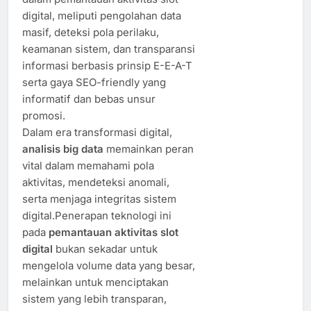
digital, meliputi pengolahan data
masif, deteksi pola perilaku,
keamanan sistem, dan transparansi
informasi berbasis prinsip E-E-A-T
serta gaya SEO-friendly yang
informatif dan bebas unsur
promosi.
Dalam era transformasi digital,
analisis big data
memainkan peran
vital dalam memahami pola
aktivitas, mendeteksi anomali,
serta menjaga integritas sistem
digital.Penerapan teknologi ini
pada
pemantauan aktivitas slot
digital
bukan sekadar untuk
mengelola volume data yang besar,
melainkan untuk menciptakan
sistem yang lebih transparan,