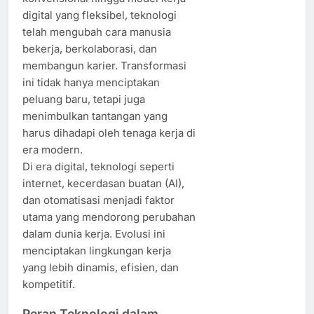
digital yang fleksibel, teknologi
telah mengubah cara manusia
bekerja, berkolaborasi, dan
membangun karier. Transformasi
ini tidak hanya menciptakan
peluang baru, tetapi juga
menimbulkan tantangan yang
harus dihadapi oleh tenaga kerja di
era modern.
Di era digital, teknologi seperti
internet, kecerdasan buatan (AI),
dan otomatisasi menjadi faktor
utama yang mendorong perubahan
dalam dunia kerja. Evolusi ini
menciptakan lingkungan kerja
yang lebih dinamis, efisien, dan
kompetitif.
Peran Teknologi dalam