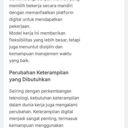
memilih bekerja secara mandiri
dengan memanfaatkan platform
digital untuk mendapatkan
pekerjaan.
Model kerja ini memberikan
fleksibilitas yang lebih besar, tetapi
juga menuntut disiplin dan
kemampuan manajemen waktu
yang baik.
Perubahan Keterampilan
yang Dibutuhkan
Seiring dengan perkembangan
teknologi, kebutuhan keterampilan
dalam dunia kerja juga mengalami
perubahan. Keterampilan digital
menjadi sangat penting, termasuk
kemampuan menggunakan