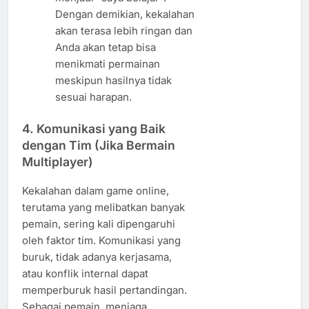
Dengan demikian, kekalahan
akan terasa lebih ringan dan
Anda akan tetap bisa
menikmati permainan
meskipun hasilnya tidak
sesuai harapan.
4. Komunikasi yang Baik
dengan Tim (Jika Bermain
Multiplayer)
Kekalahan dalam game online,
terutama yang melibatkan banyak
pemain, sering kali dipengaruhi
oleh faktor tim. Komunikasi yang
buruk, tidak adanya kerjasama,
atau konflik internal dapat
memperburuk hasil pertandingan.
Sebagai pemain, menjaga