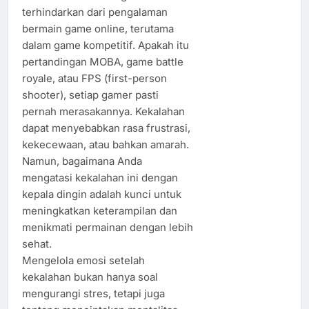
terhindarkan dari pengalaman
bermain game online, terutama
dalam game kompetitif. Apakah itu
pertandingan MOBA, game battle
royale, atau FPS (first-person
shooter), setiap gamer pasti
pernah merasakannya. Kekalahan
dapat menyebabkan rasa frustrasi,
kekecewaan, atau bahkan amarah.
Namun, bagaimana Anda
mengatasi kekalahan ini dengan
kepala dingin adalah kunci untuk
meningkatkan keterampilan dan
menikmati permainan dengan lebih
sehat.
Mengelola emosi setelah
kekalahan bukan hanya soal
mengurangi stres, tetapi juga