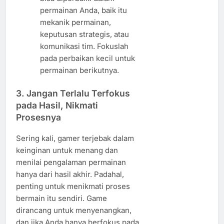
permainan Anda, baik itu
mekanik permainan,
keputusan strategis, atau
komunikasi tim. Fokuslah
pada perbaikan kecil untuk
permainan berikutnya.
3. Jangan Terlalu Terfokus
pada Hasil, Nikmati
Prosesnya
Sering kali, gamer terjebak dalam
keinginan untuk menang dan
menilai pengalaman permainan
hanya dari hasil akhir. Padahal,
penting untuk menikmati proses
bermain itu sendiri. Game
dirancang untuk menyenangkan,
dan jika Anda hanya berfokus pada