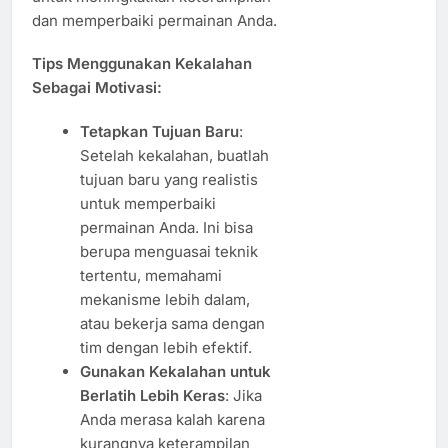
dan memperbaiki permainan Anda.
Tips Menggunakan Kekalahan
Sebagai Motivasi:
Tetapkan Tujuan Baru
:
Setelah kekalahan, buatlah
tujuan baru yang realistis
untuk memperbaiki
permainan Anda. Ini bisa
berupa menguasai teknik
tertentu, memahami
mekanisme lebih dalam,
atau bekerja sama dengan
tim dengan lebih efektif.
Gunakan Kekalahan untuk
Berlatih Lebih Keras
: Jika
Anda merasa kalah karena
kurangnya keterampilan