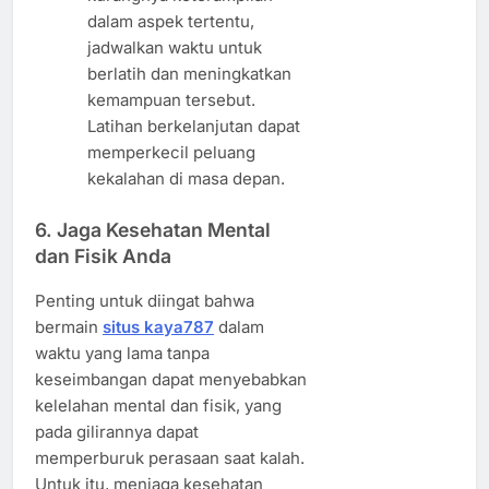
dalam aspek tertentu,
jadwalkan waktu untuk
berlatih dan meningkatkan
kemampuan tersebut.
Latihan berkelanjutan dapat
memperkecil peluang
kekalahan di masa depan.
6. Jaga Kesehatan Mental
dan Fisik Anda
Penting untuk diingat bahwa
bermain
situs kaya787
dalam
waktu yang lama tanpa
keseimbangan dapat menyebabkan
kelelahan mental dan fisik, yang
pada gilirannya dapat
memperburuk perasaan saat kalah.
Untuk itu, menjaga kesehatan