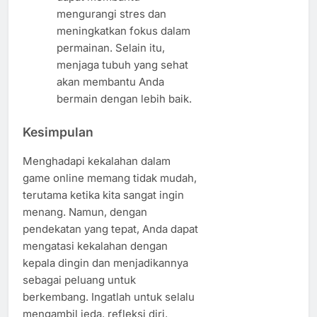
mengurangi stres dan
meningkatkan fokus dalam
permainan. Selain itu,
menjaga tubuh yang sehat
akan membantu Anda
bermain dengan lebih baik.
Kesimpulan
Menghadapi kekalahan dalam
game online memang tidak mudah,
terutama ketika kita sangat ingin
menang. Namun, dengan
pendekatan yang tepat, Anda dapat
mengatasi kekalahan dengan
kepala dingin dan menjadikannya
sebagai peluang untuk
berkembang. Ingatlah untuk selalu
mengambil jeda, refleksi diri,