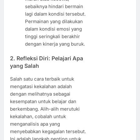
sebaiknya hindari bermain
lagi dalam kondisi tersebut.
Permainan yang dilakukan
dalam kondisi emosi yang
tinggi seringkali berakhir
dengan kinerja yang buruk.
2. Refleksi Diri: Pelajari Apa
yang Salah
Salah satu cara terbaik untuk
mengatasi kekalahan adalah
dengan melihatnya sebagai
kesempatan untuk belajar dan
berkembang. Alih-alih merutuki
kekalahan, cobalah untuk
menganalisis apa yang
menyebabkan kegagalan tersebut.
Ini adalah langkah penting untuk