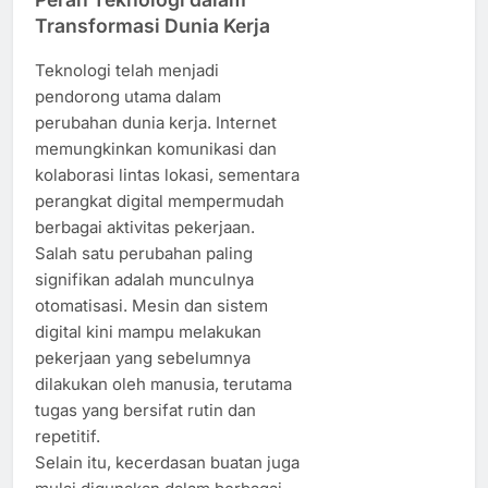
Transformasi Dunia Kerja
Teknologi telah menjadi
pendorong utama dalam
perubahan dunia kerja. Internet
memungkinkan komunikasi dan
kolaborasi lintas lokasi, sementara
perangkat digital mempermudah
berbagai aktivitas pekerjaan.
Salah satu perubahan paling
signifikan adalah munculnya
otomatisasi. Mesin dan sistem
digital kini mampu melakukan
pekerjaan yang sebelumnya
dilakukan oleh manusia, terutama
tugas yang bersifat rutin dan
repetitif.
Selain itu, kecerdasan buatan juga