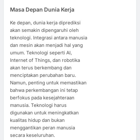
Masa Depan Dunia Kerja
Ke depan, dunia kerja diprediksi
akan semakin dipengaruhi oleh
teknologi. Integrasi antara manusia
dan mesin akan menjadi hal yang
umum. Teknologi seperti AI,
Internet of Things, dan robotika
akan terus berkembang dan
menciptakan perubahan baru.
Namun, penting untuk memastikan
bahwa perkembangan ini tetap
berfokus pada kesejahteraan
manusia. Teknologi harus
digunakan untuk meningkatkan
kualitas hidup dan bukan
menggantikan peran manusia
secara keseluruhan.