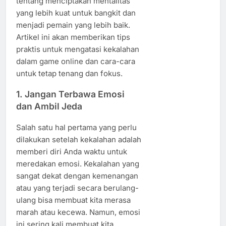
tentang menciptakan mentalitas
yang lebih kuat untuk bangkit dan
menjadi pemain yang lebih baik.
Artikel ini akan memberikan tips
praktis untuk mengatasi kekalahan
dalam game online dan cara-cara
untuk tetap tenang dan fokus.
1. Jangan Terbawa Emosi
dan Ambil Jeda
Salah satu hal pertama yang perlu
dilakukan setelah kekalahan adalah
memberi diri Anda waktu untuk
meredakan emosi. Kekalahan yang
sangat dekat dengan kemenangan
atau yang terjadi secara berulang-
ulang bisa membuat kita merasa
marah atau kecewa. Namun, emosi
ini sering kali membuat kita