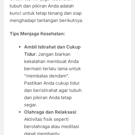
tubuh dan pikiran Anda adalah
kunci untuk tetap tenang dan siap
menghadapi tantangan berikutnya.
Tips Menjaga Kesehatan:
Ambil Istirahat dan Cukup
Tidur
: Jangan biarkan
kekalahan membuat Anda
bermain terlalu lama untuk
“membalas dendam”.
Pastikan Anda cukup tidur
dan beristirahat agar tubuh
dan pikiran Anda tetap
segar.
Olahraga dan Relaksasi
:
Aktivitas fisik seperti
berolahraga atau meditasi
dapat membantu