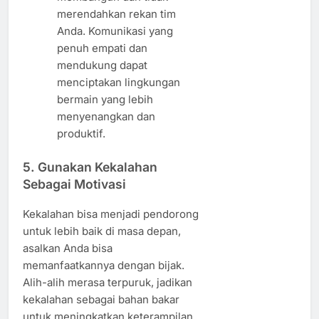
merendahkan rekan tim
Anda. Komunikasi yang
penuh empati dan
mendukung dapat
menciptakan lingkungan
bermain yang lebih
menyenangkan dan
produktif.
5. Gunakan Kekalahan
Sebagai Motivasi
Kekalahan bisa menjadi pendorong
untuk lebih baik di masa depan,
asalkan Anda bisa
memanfaatkannya dengan bijak.
Alih-alih merasa terpuruk, jadikan
kekalahan sebagai bahan bakar
untuk meningkatkan keterampilan