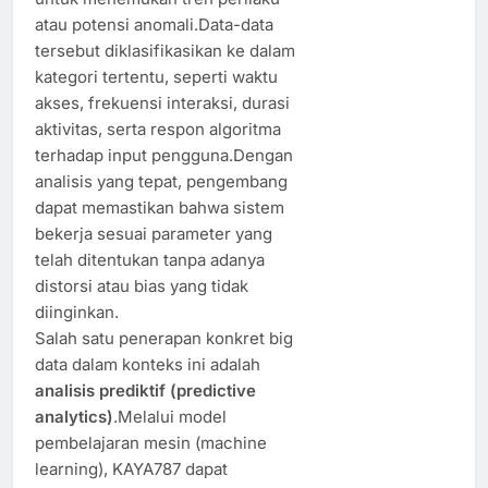
atau potensi anomali.Data-data
tersebut diklasifikasikan ke dalam
kategori tertentu, seperti waktu
akses, frekuensi interaksi, durasi
aktivitas, serta respon algoritma
terhadap input pengguna.Dengan
analisis yang tepat, pengembang
dapat memastikan bahwa sistem
bekerja sesuai parameter yang
telah ditentukan tanpa adanya
distorsi atau bias yang tidak
diinginkan.
Salah satu penerapan konkret big
data dalam konteks ini adalah
analisis prediktif (predictive
analytics)
.Melalui model
pembelajaran mesin (machine
learning), KAYA787 dapat