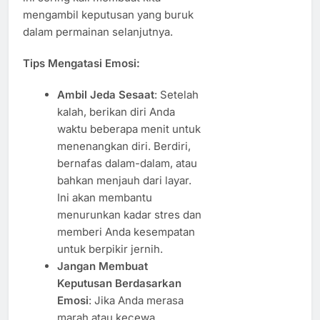
mengambil keputusan yang buruk
dalam permainan selanjutnya.
Tips Mengatasi Emosi:
Ambil Jeda Sesaat
: Setelah
kalah, berikan diri Anda
waktu beberapa menit untuk
menenangkan diri. Berdiri,
bernafas dalam-dalam, atau
bahkan menjauh dari layar.
Ini akan membantu
menurunkan kadar stres dan
memberi Anda kesempatan
untuk berpikir jernih.
Jangan Membuat
Keputusan Berdasarkan
Emosi
: Jika Anda merasa
marah atau kecewa,