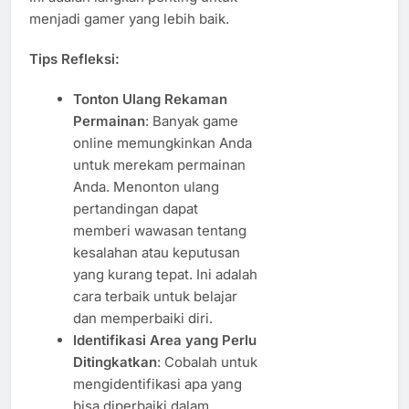
menjadi gamer yang lebih baik.
Tips Refleksi:
Tonton Ulang Rekaman
Permainan
: Banyak game
online memungkinkan Anda
untuk merekam permainan
Anda. Menonton ulang
pertandingan dapat
memberi wawasan tentang
kesalahan atau keputusan
yang kurang tepat. Ini adalah
cara terbaik untuk belajar
dan memperbaiki diri.
Identifikasi Area yang Perlu
Ditingkatkan
: Cobalah untuk
mengidentifikasi apa yang
bisa diperbaiki dalam