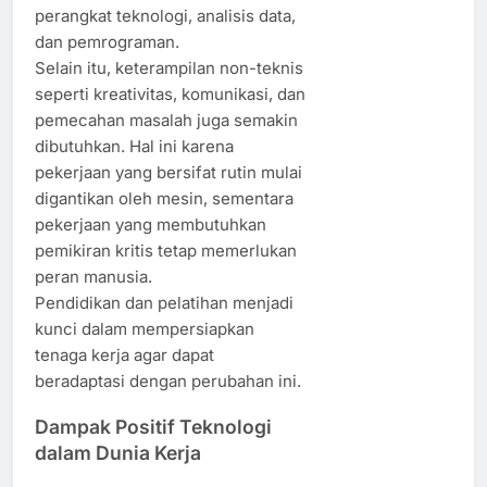
perangkat teknologi, analisis data,
dan pemrograman.
Selain itu, keterampilan non-teknis
seperti kreativitas, komunikasi, dan
pemecahan masalah juga semakin
dibutuhkan. Hal ini karena
pekerjaan yang bersifat rutin mulai
digantikan oleh mesin, sementara
pekerjaan yang membutuhkan
pemikiran kritis tetap memerlukan
peran manusia.
Pendidikan dan pelatihan menjadi
kunci dalam mempersiapkan
tenaga kerja agar dapat
beradaptasi dengan perubahan ini.
Dampak Positif Teknologi
dalam Dunia Kerja