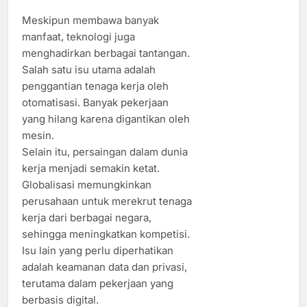
Meskipun membawa banyak
manfaat, teknologi juga
menghadirkan berbagai tantangan.
Salah satu isu utama adalah
penggantian tenaga kerja oleh
otomatisasi. Banyak pekerjaan
yang hilang karena digantikan oleh
mesin.
Selain itu, persaingan dalam dunia
kerja menjadi semakin ketat.
Globalisasi memungkinkan
perusahaan untuk merekrut tenaga
kerja dari berbagai negara,
sehingga meningkatkan kompetisi.
Isu lain yang perlu diperhatikan
adalah keamanan data dan privasi,
terutama dalam pekerjaan yang
berbasis digital.