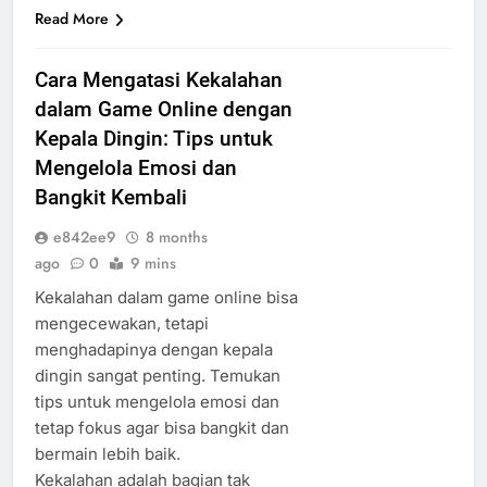
Read More
Cara Mengatasi Kekalahan
dalam Game Online dengan
Kepala Dingin: Tips untuk
Mengelola Emosi dan
Bangkit Kembali
e842ee9
8 months
ago
0
9 mins
Kekalahan dalam game online bisa
mengecewakan, tetapi
menghadapinya dengan kepala
dingin sangat penting. Temukan
tips untuk mengelola emosi dan
tetap fokus agar bisa bangkit dan
bermain lebih baik.
Kekalahan adalah bagian tak