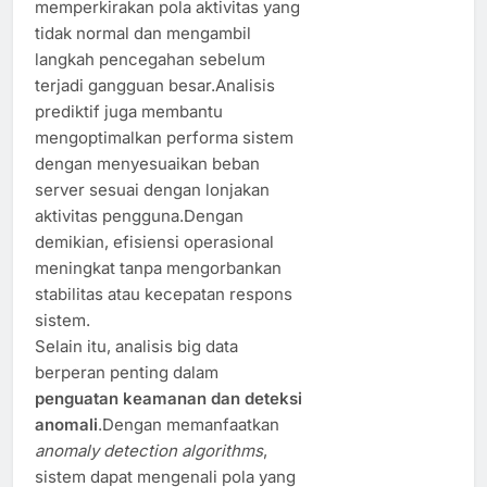
memperkirakan pola aktivitas yang
tidak normal dan mengambil
langkah pencegahan sebelum
terjadi gangguan besar.Analisis
prediktif juga membantu
mengoptimalkan performa sistem
dengan menyesuaikan beban
server sesuai dengan lonjakan
aktivitas pengguna.Dengan
demikian, efisiensi operasional
meningkat tanpa mengorbankan
stabilitas atau kecepatan respons
sistem.
Selain itu, analisis big data
berperan penting dalam
penguatan keamanan dan deteksi
anomali
.Dengan memanfaatkan
anomaly detection algorithms
,
sistem dapat mengenali pola yang