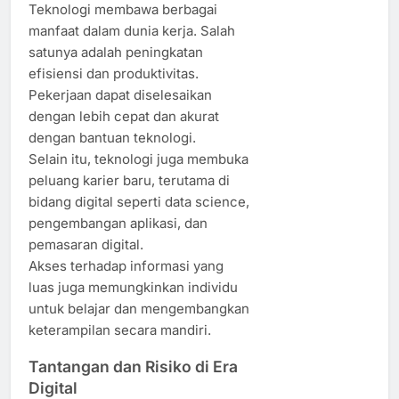
Teknologi membawa berbagai
manfaat dalam dunia kerja. Salah
satunya adalah peningkatan
efisiensi dan produktivitas.
Pekerjaan dapat diselesaikan
dengan lebih cepat dan akurat
dengan bantuan teknologi.
Selain itu, teknologi juga membuka
peluang karier baru, terutama di
bidang digital seperti data science,
pengembangan aplikasi, dan
pemasaran digital.
Akses terhadap informasi yang
luas juga memungkinkan individu
untuk belajar dan mengembangkan
keterampilan secara mandiri.
Tantangan dan Risiko di Era
Digital