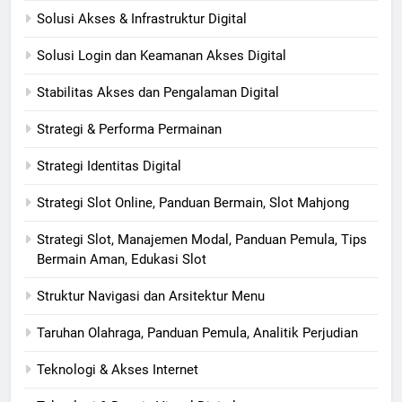
Solusi Akses & Infrastruktur Digital
Solusi Login dan Keamanan Akses Digital
Stabilitas Akses dan Pengalaman Digital
Strategi & Performa Permainan
Strategi Identitas Digital
Strategi Slot Online, Panduan Bermain, Slot Mahjong
Strategi Slot, Manajemen Modal, Panduan Pemula, Tips
Bermain Aman, Edukasi Slot
Struktur Navigasi dan Arsitektur Menu
Taruhan Olahraga, Panduan Pemula, Analitik Perjudian
Teknologi & Akses Internet