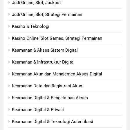
Judi Online, Slot, Jackpot
Judi Online, Slot, Strategi Permainan
Kasino & Teknologi
Kasino Online, Slot Games, Strategi Permainan
Keamanan & Akses Sistem Digital
Keamanan & Infrastruktur Digital
Keamanan Akun dan Manajemen Akses Digital
Keamanan Data dan Registrasi Akun
Keamanan Digital & Pengelolaan Akses
Keamanan Digital & Privasi
Keamanan Digital & Teknologi Autentikasi