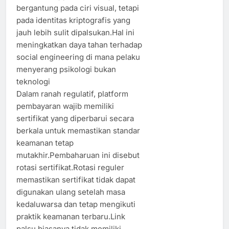
bergantung pada ciri visual, tetapi
pada identitas kriptografis yang
jauh lebih sulit dipalsukan.Hal ini
meningkatkan daya tahan terhadap
social engineering di mana pelaku
menyerang psikologi bukan
teknologi
Dalam ranah regulatif, platform
pembayaran wajib memiliki
sertifikat yang diperbarui secara
berkala untuk memastikan standar
keamanan tetap
mutakhir.Pembaharuan ini disebut
rotasi sertifikat.Rotasi reguler
memastikan sertifikat tidak dapat
digunakan ulang setelah masa
kedaluwarsa dan tetap mengikuti
praktik keamanan terbaru.Link
palsu biasanya tidak memiliki