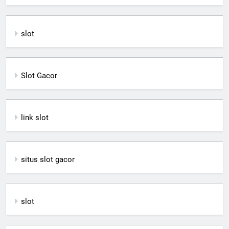
slot
Slot Gacor
link slot
situs slot gacor
slot