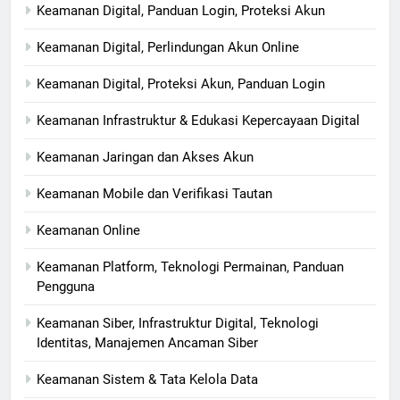
Keamanan Digital, Panduan Login, Proteksi Akun
Keamanan Digital, Perlindungan Akun Online
Keamanan Digital, Proteksi Akun, Panduan Login
Keamanan Infrastruktur & Edukasi Kepercayaan Digital
Keamanan Jaringan dan Akses Akun
Keamanan Mobile dan Verifikasi Tautan
Keamanan Online
Keamanan Platform, Teknologi Permainan, Panduan
Pengguna
Keamanan Siber, Infrastruktur Digital, Teknologi
Identitas, Manajemen Ancaman Siber
Keamanan Sistem & Tata Kelola Data