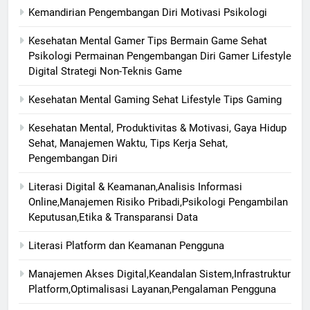
Kemandirian Pengembangan Diri Motivasi Psikologi
Kesehatan Mental Gamer Tips Bermain Game Sehat
Psikologi Permainan Pengembangan Diri Gamer Lifestyle
Digital Strategi Non-Teknis Game
Kesehatan Mental Gaming Sehat Lifestyle Tips Gaming
Kesehatan Mental, Produktivitas & Motivasi, Gaya Hidup
Sehat, Manajemen Waktu, Tips Kerja Sehat,
Pengembangan Diri
Literasi Digital & Keamanan,Analisis Informasi
Online,Manajemen Risiko Pribadi,Psikologi Pengambilan
Keputusan,Etika & Transparansi Data
Literasi Platform dan Keamanan Pengguna
Manajemen Akses Digital,Keandalan Sistem,Infrastruktur
Platform,Optimalisasi Layanan,Pengalaman Pengguna