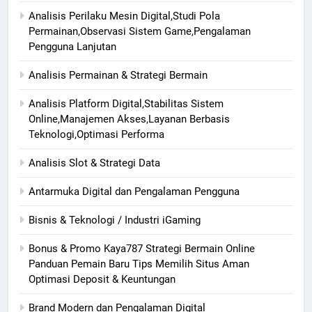
Analisis Perilaku Mesin Digital,Studi Pola
Permainan,Observasi Sistem Game,Pengalaman
Pengguna Lanjutan
Analisis Permainan & Strategi Bermain
Analisis Platform Digital,Stabilitas Sistem
Online,Manajemen Akses,Layanan Berbasis
Teknologi,Optimasi Performa
Analisis Slot & Strategi Data
Antarmuka Digital dan Pengalaman Pengguna
Bisnis & Teknologi / Industri iGaming
Bonus & Promo Kaya787 Strategi Bermain Online
Panduan Pemain Baru Tips Memilih Situs Aman
Optimasi Deposit & Keuntungan
Brand Modern dan Pengalaman Digital