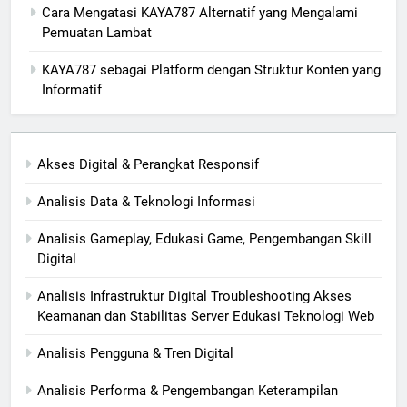
Cara Mengatasi KAYA787 Alternatif yang Mengalami
Pemuatan Lambat
KAYA787 sebagai Platform dengan Struktur Konten yang
Informatif
Akses Digital & Perangkat Responsif
Analisis Data & Teknologi Informasi
Analisis Gameplay, Edukasi Game, Pengembangan Skill
Digital
Analisis Infrastruktur Digital Troubleshooting Akses
Keamanan dan Stabilitas Server Edukasi Teknologi Web
Analisis Pengguna & Tren Digital
Analisis Performa & Pengembangan Keterampilan