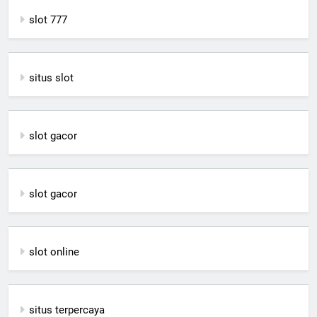
slot 777
situs slot
slot gacor
slot gacor
slot online
situs terpercaya