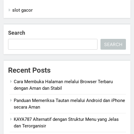
slot gacor
Search
SEARCH
Recent Posts
Cara Membuka Halaman melalui Browser Terbaru
dengan Aman dan Stabil
Panduan Memeriksa Tautan melalui Android dan iPhone
secara Aman
KAYA787 Alternatif dengan Struktur Menu yang Jelas
dan Terorganisir