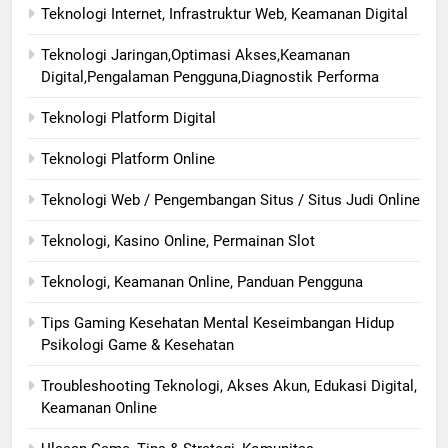
Teknologi Internet, Infrastruktur Web, Keamanan Digital
Teknologi Jaringan,Optimasi Akses,Keamanan
Digital,Pengalaman Pengguna,Diagnostik Performa
Teknologi Platform Digital
Teknologi Platform Online
Teknologi Web / Pengembangan Situs / Situs Judi Online
Teknologi, Kasino Online, Permainan Slot
Teknologi, Keamanan Online, Panduan Pengguna
Tips Gaming Kesehatan Mental Keseimbangan Hidup
Psikologi Game & Kesehatan
Troubleshooting Teknologi, Akses Akun, Edukasi Digital,
Keamanan Online