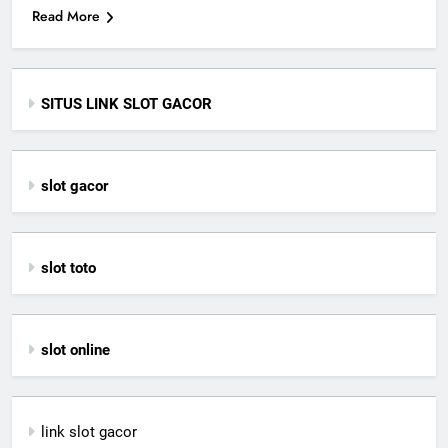
Read More
SITUS LINK SLOT GACOR
slot gacor
slot toto
slot online
link slot gacor