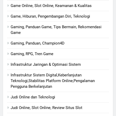
Game Online, Slot Online, Keamanan & Kualitas
Game, Hiburan, Pengembangan Diri, Teknologi
Gaming, Panduan Game, Tips Bermain, Rekomendasi
Game
Gaming, Panduan, Champion4D
Gaming, RPG, Tren Game
Infrastruktur Jaringan & Optimasi Sistem
Infrastruktur Sistem Digital,Keberlanjutan
Teknologi,Stabilitas Platform Online,Pengalaman
Pengguna Berkelanjutan
Judi Online dan Teknologi
Judi Online, Slot Online, Review Situs Slot