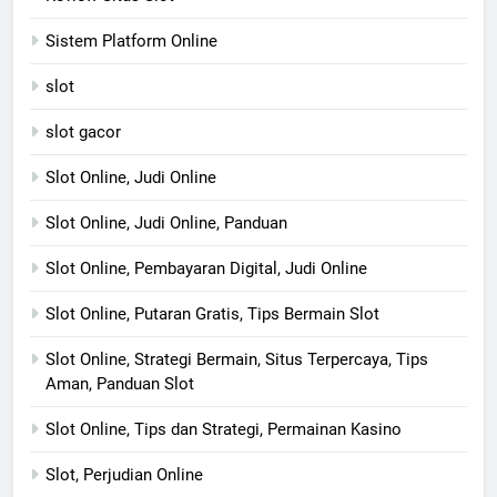
Sistem Platform Online
slot
slot gacor
Slot Online, Judi Online
Slot Online, Judi Online, Panduan
Slot Online, Pembayaran Digital, Judi Online
Slot Online, Putaran Gratis, Tips Bermain Slot
Slot Online, Strategi Bermain, Situs Terpercaya, Tips
Aman, Panduan Slot
Slot Online, Tips dan Strategi, Permainan Kasino
Slot, Perjudian Online