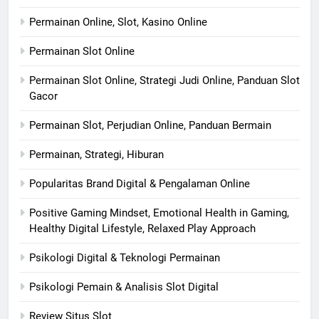
Permainan Online, Slot, Kasino Online
Permainan Slot Online
Permainan Slot Online, Strategi Judi Online, Panduan Slot
Gacor
Permainan Slot, Perjudian Online, Panduan Bermain
Permainan, Strategi, Hiburan
Popularitas Brand Digital & Pengalaman Online
Positive Gaming Mindset, Emotional Health in Gaming,
Healthy Digital Lifestyle, Relaxed Play Approach
Psikologi Digital & Teknologi Permainan
Psikologi Pemain & Analisis Slot Digital
Review Situs Slot