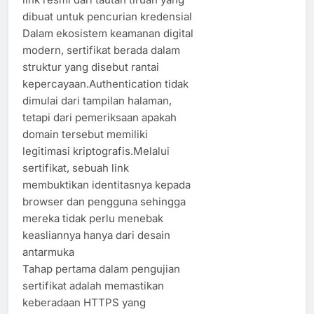
dibuat untuk pencurian kredensial
Dalam ekosistem keamanan digital
modern, sertifikat berada dalam
struktur yang disebut rantai
kepercayaan.Authentication tidak
dimulai dari tampilan halaman,
tetapi dari pemeriksaan apakah
domain tersebut memiliki
legitimasi kriptografis.Melalui
sertifikat, sebuah link
membuktikan identitasnya kepada
browser dan pengguna sehingga
mereka tidak perlu menebak
keasliannya hanya dari desain
antarmuka
Tahap pertama dalam pengujian
sertifikat adalah memastikan
keberadaan HTTPS yang