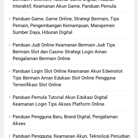
Interaktif, Keamanan Akun Game, Panduan Pemula
Panduan Game, Game Online, Strategi Bermain, Tips
Pemain, Pengembangan Kemampuan, Manajemen
Sumber Daya, Hiburan Digital
Panduan Judi Online Keamanan Bermain Judi Tips
Bermain Slot dan Casino Strategi Login Aman
Pengalaman Bermain Online
Panduan Login Slot Online Keamanan Akun Edwinslot
Tips Bermain Aman Edukasi Slot Online Pengguna
Terverifikasi Slot Online
Panduan Pemula Tutorial Akun Edukasi Digital
Keamanan Login Tips Akses Platform Online
Panduan Pengguna Baru, Brand Digital, Pengalaman
Akses
Panduan Pengguna, Keamanan Akun, Teknologi Perjudian