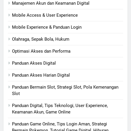
Manajemen Akun dan Keamanan Digital
Mobile Access & User Experience
Mobile Experience & Panduan Login
Olahraga, Sepak Bola, Hukum
Optimasi Akses dan Performa
Panduan Akses Digital
Panduan Akses Harian Digital
Panduan Bermain Slot, Strategi Slot, Pola Kemenangan
Slot
Panduan Digital, Tips Teknologi, User Experience,
Keamanan Akun, Game Online
Panduan Game Online, Tips Login Aman, Strategi
Bermain Pokemon, Tutorial Game Digital, Hiburan