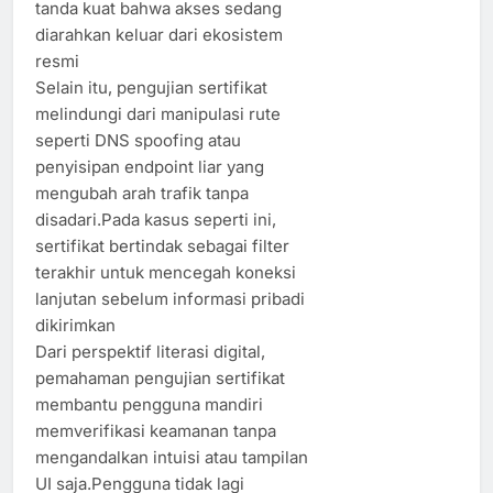
tanda kuat bahwa akses sedang
diarahkan keluar dari ekosistem
resmi
Selain itu, pengujian sertifikat
melindungi dari manipulasi rute
seperti DNS spoofing atau
penyisipan endpoint liar yang
mengubah arah trafik tanpa
disadari.Pada kasus seperti ini,
sertifikat bertindak sebagai filter
terakhir untuk mencegah koneksi
lanjutan sebelum informasi pribadi
dikirimkan
Dari perspektif literasi digital,
pemahaman pengujian sertifikat
membantu pengguna mandiri
memverifikasi keamanan tanpa
mengandalkan intuisi atau tampilan
UI saja.Pengguna tidak lagi