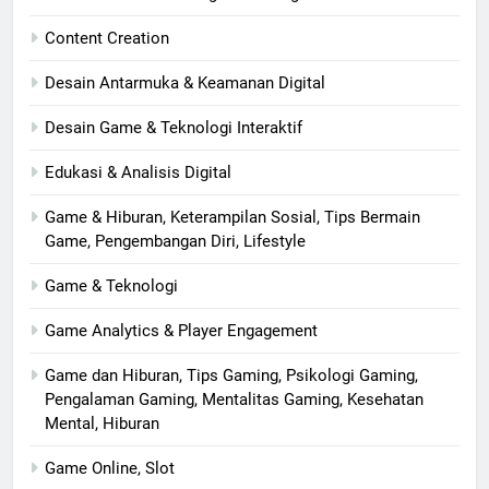
Content Creation
Desain Antarmuka & Keamanan Digital
Desain Game & Teknologi Interaktif
Edukasi & Analisis Digital
Game & Hiburan, Keterampilan Sosial, Tips Bermain
Game, Pengembangan Diri, Lifestyle
Game & Teknologi
Game Analytics & Player Engagement
Game dan Hiburan, Tips Gaming, Psikologi Gaming,
Pengalaman Gaming, Mentalitas Gaming, Kesehatan
Mental, Hiburan
Game Online, Slot