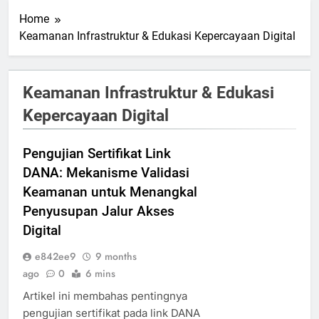
Home
Keamanan Infrastruktur & Edukasi Kepercayaan Digital
Keamanan Infrastruktur & Edukasi
Kepercayaan Digital
Pengujian Sertifikat Link
DANA: Mekanisme Validasi
Keamanan untuk Menangkal
Penyusupan Jalur Akses
Digital
e842ee9
9 months
ago
0
6 mins
Artikel ini membahas pentingnya
pengujian sertifikat pada link DANA