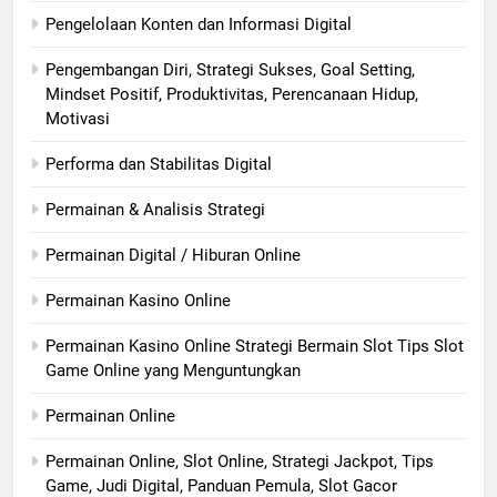
Pengelolaan Konten dan Informasi Digital
Pengembangan Diri, Strategi Sukses, Goal Setting,
Mindset Positif, Produktivitas, Perencanaan Hidup,
Motivasi
Performa dan Stabilitas Digital
Permainan & Analisis Strategi
Permainan Digital / Hiburan Online
Permainan Kasino Online
Permainan Kasino Online Strategi Bermain Slot Tips Slot
Game Online yang Menguntungkan
Permainan Online
Permainan Online, Slot Online, Strategi Jackpot, Tips
Game, Judi Digital, Panduan Pemula, Slot Gacor