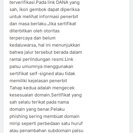
terverifikasi.Pada link DANA yang
sah, ikon gembok dapat diperiksa
untuk melihat informasi penerbit
dan masa berlaku.Jika sertifikat
diterbitkan oleh otoritas
terpercaya dan belum
kedaluwarsa, hal ini menunjukkan
bahwa jalur tersebut berada dalam
rantai perlindungan resmi.Link
palsu umumnya menggunakan
sertifikat self-signed atau tidak
memiliki kejelasan penerbit
Tahap kedua adalah mengecek
kesesuaian domain.Sertifikat yang
sah selalu terikat pada nama
domain yang benar.Pelaku
phishing sering membuat domain
mirip seperti perbedaan satu huruf
atau penambahan subdomain palsu