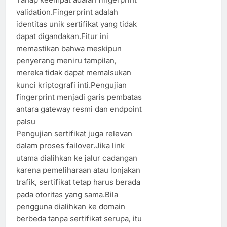
validation.Fingerprint adalah
identitas unik sertifikat yang tidak
dapat digandakan.Fitur ini
memastikan bahwa meskipun
penyerang meniru tampilan,
mereka tidak dapat memalsukan
kunci kriptografi inti.Pengujian
fingerprint menjadi garis pembatas
antara gateway resmi dan endpoint
palsu
Pengujian sertifikat juga relevan
dalam proses failover.Jika link
utama dialihkan ke jalur cadangan
karena pemeliharaan atau lonjakan
trafik, sertifikat tetap harus berada
pada otoritas yang sama.Bila
pengguna dialihkan ke domain
berbeda tanpa sertifikat serupa, itu