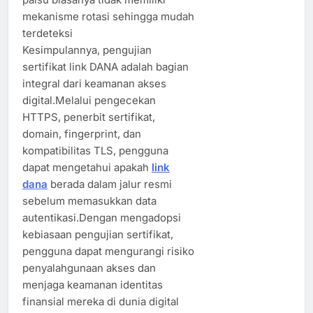
mekanisme rotasi sehingga mudah
terdeteksi
Kesimpulannya, pengujian
sertifikat link DANA adalah bagian
integral dari keamanan akses
digital.Melalui pengecekan
HTTPS, penerbit sertifikat,
domain, fingerprint, dan
kompatibilitas TLS, pengguna
dapat mengetahui apakah
link
dana
berada dalam jalur resmi
sebelum memasukkan data
autentikasi.Dengan mengadopsi
kebiasaan pengujian sertifikat,
pengguna dapat mengurangi risiko
penyalahgunaan akses dan
menjaga keamanan identitas
finansial mereka di dunia digital