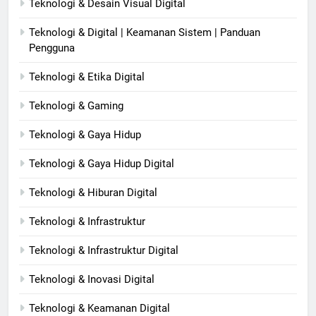
Teknologi & Desain Visual Digital
Teknologi & Digital | Keamanan Sistem | Panduan
Pengguna
Teknologi & Etika Digital
Teknologi & Gaming
Teknologi & Gaya Hidup
Teknologi & Gaya Hidup Digital
Teknologi & Hiburan Digital
Teknologi & Infrastruktur
Teknologi & Infrastruktur Digital
Teknologi & Inovasi Digital
Teknologi & Keamanan Digital