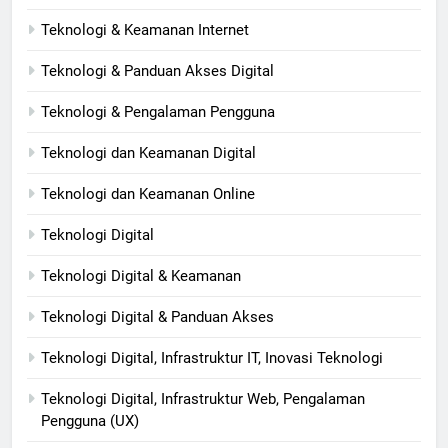
Teknologi & Keamanan Internet
Teknologi & Panduan Akses Digital
Teknologi & Pengalaman Pengguna
Teknologi dan Keamanan Digital
Teknologi dan Keamanan Online
Teknologi Digital
Teknologi Digital & Keamanan
Teknologi Digital & Panduan Akses
Teknologi Digital, Infrastruktur IT, Inovasi Teknologi
Teknologi Digital, Infrastruktur Web, Pengalaman
Pengguna (UX)