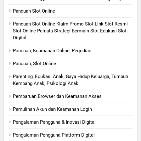
Panduan Slot Online
Panduan Slot Online Klaim Promo Slot Link Slot Resmi
Slot Online Pemula Strategi Bermain Slot Edukasi Slot
Digital
Panduan, Keamanan Online, Perjudian
Panduan, Slot Online
Parenting, Edukasi Anak, Gaya Hidup Keluarga, Tumbuh
Kembang Anak, Psikologi Anak
Pembaruan Browser dan Keamanan Akses
Pemulihan Akun dan Keamanan Login
Pengalaman Pengguna & Inovasi Digital
Pengalaman Pengguna Platform Digital