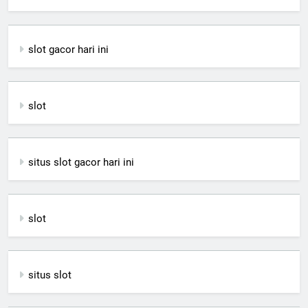
slot gacor hari ini
slot
situs slot gacor hari ini
slot
situs slot