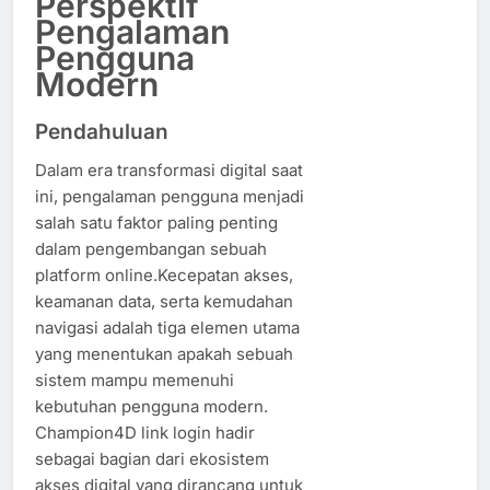
Perspektif
Pengalaman
Pengguna
Modern
Pendahuluan
Dalam era transformasi digital saat
ini, pengalaman pengguna menjadi
salah satu faktor paling penting
dalam pengembangan sebuah
platform online.Kecepatan akses,
keamanan data, serta kemudahan
navigasi adalah tiga elemen utama
yang menentukan apakah sebuah
sistem mampu memenuhi
kebutuhan pengguna modern.
Champion4D link login hadir
sebagai bagian dari ekosistem
akses digital yang dirancang untuk