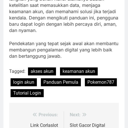
ketelitian saat memasukkan data, menjaga
keamanan akun, dan memahami solusi jika terjadi
kendala. Dengan mengikuti panduan ini, pengguna
baru dapat login dengan lebih percaya diri, aman,
dan nyaman.
Pendekatan yang tepat sejak awal akan membantu
membangun pengalaman digital yang lebih baik
dan bertanggung jawab.
Tagged:
akses akun
keamanan akun
login akun
Panduan Pemula
Pokemon787
Tutorial Login
Previous:
Next:
Post
navigation
Link Corlaslot
Slot Gacor Digital