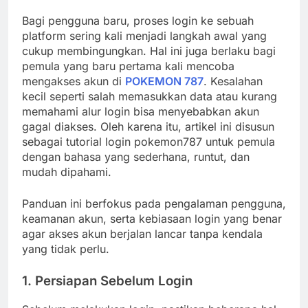
Bagi pengguna baru, proses login ke sebuah
platform sering kali menjadi langkah awal yang
cukup membingungkan. Hal ini juga berlaku bagi
pemula yang baru pertama kali mencoba
mengakses akun di
POKEMON 787
. Kesalahan
kecil seperti salah memasukkan data atau kurang
memahami alur login bisa menyebabkan akun
gagal diakses. Oleh karena itu, artikel ini disusun
sebagai tutorial login pokemon787 untuk pemula
dengan bahasa yang sederhana, runtut, dan
mudah dipahami.
Panduan ini berfokus pada pengalaman pengguna,
keamanan akun, serta kebiasaan login yang benar
agar akses akun berjalan lancar tanpa kendala
yang tidak perlu.
1. Persiapan Sebelum Login