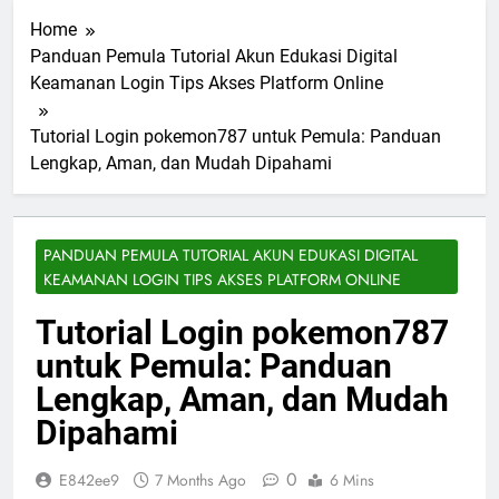
Home
Panduan Pemula Tutorial Akun Edukasi Digital
Keamanan Login Tips Akses Platform Online
Tutorial Login pokemon787 untuk Pemula: Panduan
Lengkap, Aman, dan Mudah Dipahami
PANDUAN PEMULA TUTORIAL AKUN EDUKASI DIGITAL
KEAMANAN LOGIN TIPS AKSES PLATFORM ONLINE
Tutorial Login pokemon787
untuk Pemula: Panduan
Lengkap, Aman, dan Mudah
Dipahami
0
E842ee9
7 Months Ago
6 Mins