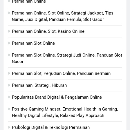
Permainan Online
Permainan Online, Slot Online, Strategi Jackpot, Tips
Game, Judi Digital, Panduan Pemula, Slot Gacor
Permainan Online, Slot, Kasino Online
Permainan Slot Online
Permainan Slot Online, Strategi Judi Online, Panduan Slot
Gacor
Permainan Slot, Perjudian Online, Panduan Bermain
Permainan, Strategi, Hiburan
Popularitas Brand Digital & Pengalaman Online
Positive Gaming Mindset, Emotional Health in Gaming,
Healthy Digital Lifestyle, Relaxed Play Approach
Psikologi Digital & Teknologi Permainan