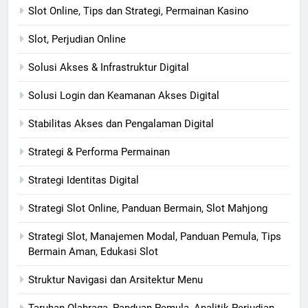
Slot Online, Tips dan Strategi, Permainan Kasino
Slot, Perjudian Online
Solusi Akses & Infrastruktur Digital
Solusi Login dan Keamanan Akses Digital
Stabilitas Akses dan Pengalaman Digital
Strategi & Performa Permainan
Strategi Identitas Digital
Strategi Slot Online, Panduan Bermain, Slot Mahjong
Strategi Slot, Manajemen Modal, Panduan Pemula, Tips
Bermain Aman, Edukasi Slot
Struktur Navigasi dan Arsitektur Menu