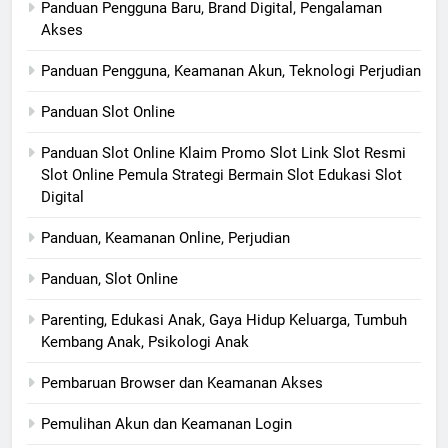
Panduan Pengguna Baru, Brand Digital, Pengalaman
Akses
Panduan Pengguna, Keamanan Akun, Teknologi Perjudian
Panduan Slot Online
Panduan Slot Online Klaim Promo Slot Link Slot Resmi
Slot Online Pemula Strategi Bermain Slot Edukasi Slot
Digital
Panduan, Keamanan Online, Perjudian
Panduan, Slot Online
Parenting, Edukasi Anak, Gaya Hidup Keluarga, Tumbuh
Kembang Anak, Psikologi Anak
Pembaruan Browser dan Keamanan Akses
Pemulihan Akun dan Keamanan Login