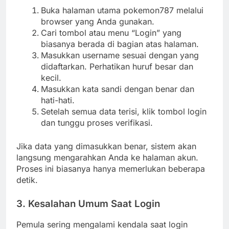
Buka halaman utama pokemon787 melalui
browser yang Anda gunakan.
Cari tombol atau menu “Login” yang
biasanya berada di bagian atas halaman.
Masukkan username sesuai dengan yang
didaftarkan. Perhatikan huruf besar dan
kecil.
Masukkan kata sandi dengan benar dan
hati-hati.
Setelah semua data terisi, klik tombol login
dan tunggu proses verifikasi.
Jika data yang dimasukkan benar, sistem akan
langsung mengarahkan Anda ke halaman akun.
Proses ini biasanya hanya memerlukan beberapa
detik.
3. Kesalahan Umum Saat Login
Pemula sering mengalami kendala saat login