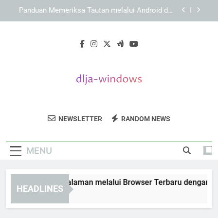
Skip
KAYA787 Alternatif dengan Struktur Menu yang
to
Jelas dan Terorganisir
content
Cara Mengatasi KAYA787 Alternatif yang
Mengalami Pemuatan Lambat
Cara Membuka Halaman melalui Browser Terbaru
dengan Aman dan Stabil
Panduan Memeriksa Tautan melalui Android dan
iPhone secara Aman
KAYA787 Alternatif dengan Struktur Menu yang
Jelas dan Terorganisir
DLJA Windows
Temukan Berbagai Software Dan Alat Untuk
Cara Mengatasi KAYA787 Alternatif yang
NEWSLETTER
RANDOM NEWS
Mengalami Pemuatan Lambat
Meningkatkan Performa Windows Anda Di
DLJA Windows.
MENU
ara Membuka Halaman melalui Browser Terbaru dengan Aman
HEADLINES
 Weeks Ago