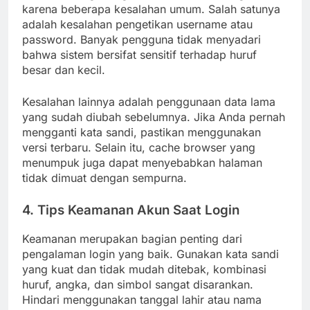
karena beberapa kesalahan umum. Salah satunya
adalah kesalahan pengetikan username atau
password. Banyak pengguna tidak menyadari
bahwa sistem bersifat sensitif terhadap huruf
besar dan kecil.
Kesalahan lainnya adalah penggunaan data lama
yang sudah diubah sebelumnya. Jika Anda pernah
mengganti kata sandi, pastikan menggunakan
versi terbaru. Selain itu, cache browser yang
menumpuk juga dapat menyebabkan halaman
tidak dimuat dengan sempurna.
4. Tips Keamanan Akun Saat Login
Keamanan merupakan bagian penting dari
pengalaman login yang baik. Gunakan kata sandi
yang kuat dan tidak mudah ditebak, kombinasi
huruf, angka, dan simbol sangat disarankan.
Hindari menggunakan tanggal lahir atau nama