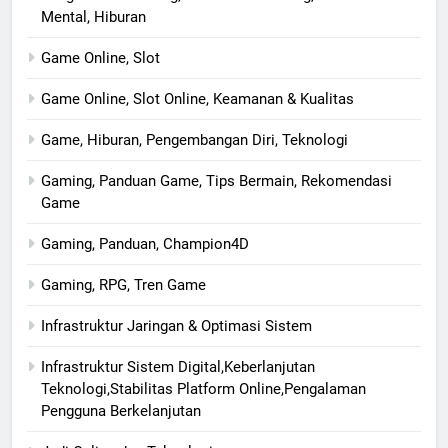
Mental, Hiburan
Game Online, Slot
Game Online, Slot Online, Keamanan & Kualitas
Game, Hiburan, Pengembangan Diri, Teknologi
Gaming, Panduan Game, Tips Bermain, Rekomendasi
Game
Gaming, Panduan, Champion4D
Gaming, RPG, Tren Game
Infrastruktur Jaringan & Optimasi Sistem
Infrastruktur Sistem Digital,Keberlanjutan
Teknologi,Stabilitas Platform Online,Pengalaman
Pengguna Berkelanjutan