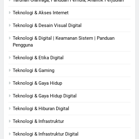
Taruhan Olahraga, Panduan Pemula, Analitik Perjudian
Teknologi & Akses Internet
Teknologi & Desain Visual Digital
Teknologi & Digital | Keamanan Sistem | Panduan
Pengguna
Teknologi & Etika Digital
Teknologi & Gaming
Teknologi & Gaya Hidup
Teknologi & Gaya Hidup Digital
Teknologi & Hiburan Digital
Teknologi & Infrastruktur
Teknologi & Infrastruktur Digital