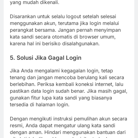
yang mudah dikenali.
Disarankan untuk selalu logout setelah selesai
menggunakan akun, terutama jika login melalui
perangkat bersama. Jangan pernah menyimpan
kata sandi secara otomatis di browser umum,
karena hal ini berisiko disalahgunakan.
5. Solusi Jika Gagal Login
Jika Anda mengalami kegagalan login, tetap
tenang dan jangan mencoba berulang kali secara
berlebihan. Periksa kembali koneksi internet, lalu
pastikan data login sudah benar. Jika masih gagal,
gunakan fitur lupa kata sandi yang biasanya
tersedia di halaman login.
Dengan mengikuti instruksi pemulihan akun secara
resmi, Anda dapat mengatur ulang kata sandi
dengan aman. Hindari menggunakan bantuan dari