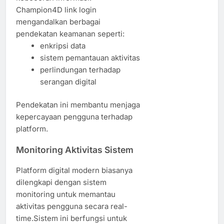
Champion4D link login
mengandalkan berbagai
pendekatan keamanan seperti:
enkripsi data
sistem pemantauan aktivitas
perlindungan terhadap
serangan digital
Pendekatan ini membantu menjaga
kepercayaan pengguna terhadap
platform.
Monitoring Aktivitas Sistem
Platform digital modern biasanya
dilengkapi dengan sistem
monitoring untuk memantau
aktivitas pengguna secara real-
time.Sistem ini berfungsi untuk