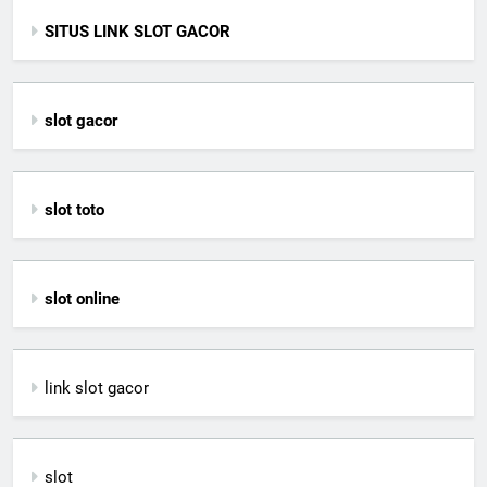
SITUS LINK SLOT GACOR
slot gacor
slot toto
slot online
link slot gacor
slot