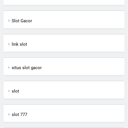
Slot Gacor
link slot
situs slot gacor
slot
slot 777