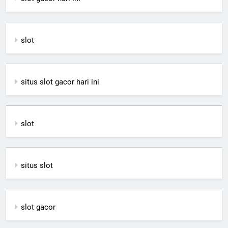
slot
situs slot gacor hari ini
slot
situs slot
slot gacor