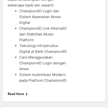
beberapa topik lain seperti:
Champion4D Login dan
Sistem Keamanan Akses
Digital
Champion4D Link Alternatif
dan Stabilitas Akses
Platform
Teknologi Infrastruktur
Digital di Balik Champion4D
Cara Menggunakan
Champion4D Login dengan
Aman
Sistem Autentikasi Modern
pada Platform Champion4D
Read More