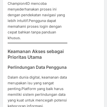
Champion4D mencoba
menyederhanakan proses ini
dengan pendekatan navigasi yang
lebih intuitif.Pengguna dapat
memahami proses login dengan
cepat bahkan tanpa panduan
khusus.
Keamanan Akses sebagai
Prioritas Utama
Perlindungan Data Pengguna
Dalam dunia digital, keamanan data
merupakan isu yang sangat
penting.Platform yang baik harus
memiliki sistem perlindungan data
yang kuat untuk mencegah potensi
kebocoran informasi.