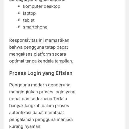
komputer desktop
laptop
tablet
smartphone
Responsivitas ini memastikan
bahwa pengguna tetap dapat
mengakses platform secara
optimal tanpa kendala tampilan.
Proses Login yang Efisien
Pengguna modern cenderung
menginginkan proses login yang
cepat dan sederhana.Terlalu
banyak langkah dalam proses
autentikasi dapat membuat
pengalaman pengguna menjadi
kurang nyaman.