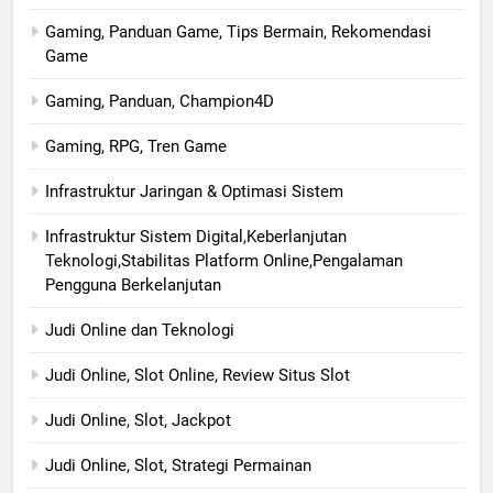
Gaming, Panduan Game, Tips Bermain, Rekomendasi
Game
Gaming, Panduan, Champion4D
Gaming, RPG, Tren Game
Infrastruktur Jaringan & Optimasi Sistem
Infrastruktur Sistem Digital,Keberlanjutan
Teknologi,Stabilitas Platform Online,Pengalaman
Pengguna Berkelanjutan
Judi Online dan Teknologi
Judi Online, Slot Online, Review Situs Slot
Judi Online, Slot, Jackpot
Judi Online, Slot, Strategi Permainan