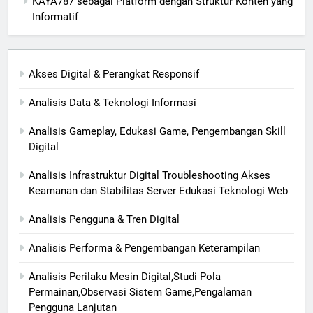
KAYA787 sebagai Platform dengan Struktur Konten yang
Informatif
Akses Digital & Perangkat Responsif
Analisis Data & Teknologi Informasi
Analisis Gameplay, Edukasi Game, Pengembangan Skill
Digital
Analisis Infrastruktur Digital Troubleshooting Akses
Keamanan dan Stabilitas Server Edukasi Teknologi Web
Analisis Pengguna & Tren Digital
Analisis Performa & Pengembangan Keterampilan
Analisis Perilaku Mesin Digital,Studi Pola
Permainan,Observasi Sistem Game,Pengalaman
Pengguna Lanjutan