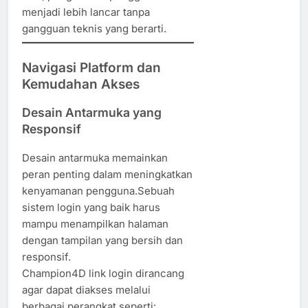
menjadi lebih lancar tanpa
gangguan teknis yang berarti.
Navigasi Platform dan
Kemudahan Akses
Desain Antarmuka yang
Responsif
Desain antarmuka memainkan
peran penting dalam meningkatkan
kenyamanan pengguna.Sebuah
sistem login yang baik harus
mampu menampilkan halaman
dengan tampilan yang bersih dan
responsif.
Champion4D link login dirancang
agar dapat diakses melalui
berbagai perangkat seperti: