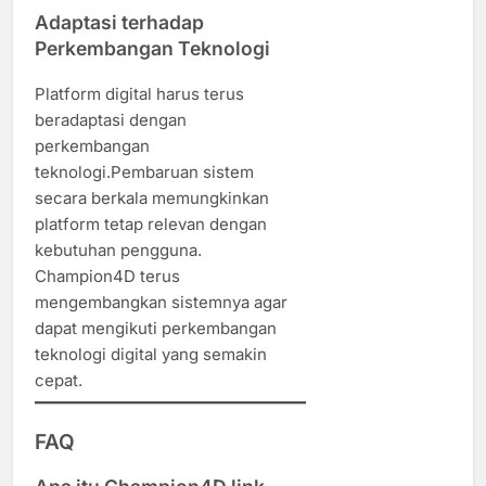
Adaptasi terhadap
Perkembangan Teknologi
Platform digital harus terus
beradaptasi dengan
perkembangan
teknologi.Pembaruan sistem
secara berkala memungkinkan
platform tetap relevan dengan
kebutuhan pengguna.
Champion4D terus
mengembangkan sistemnya agar
dapat mengikuti perkembangan
teknologi digital yang semakin
cepat.
FAQ