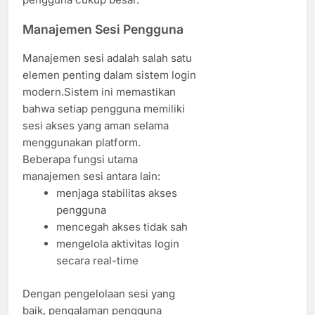
Manajemen Sesi Pengguna
Manajemen sesi adalah salah satu
elemen penting dalam sistem login
modern.Sistem ini memastikan
bahwa setiap pengguna memiliki
sesi akses yang aman selama
menggunakan platform.
Beberapa fungsi utama
manajemen sesi antara lain:
menjaga stabilitas akses
pengguna
mencegah akses tidak sah
mengelola aktivitas login
secara real-time
Dengan pengelolaan sesi yang
baik, pengalaman pengguna