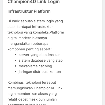
Champion4D Link Login
Infrastruktur Platform
Di balik sebuah sistem login yang
stabil terdapat infrastruktur
teknologi yang kompleks.Platform
digital modern biasanya
mengandalkan beberapa
komponen penting seperti:
server yang dioptimalkan
sistem database yang stabil
mekanisme caching
jaringan distribusi konten
Kombinasi teknologi tersebut
memungkinkan Champion4D link
login memberikan akses yang
relatif cepat meskipun jumlah
pengguna cukup besar.