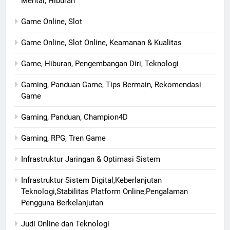
Mental, Hiburan
Game Online, Slot
Game Online, Slot Online, Keamanan & Kualitas
Game, Hiburan, Pengembangan Diri, Teknologi
Gaming, Panduan Game, Tips Bermain, Rekomendasi
Game
Gaming, Panduan, Champion4D
Gaming, RPG, Tren Game
Infrastruktur Jaringan & Optimasi Sistem
Infrastruktur Sistem Digital,Keberlanjutan
Teknologi,Stabilitas Platform Online,Pengalaman
Pengguna Berkelanjutan
Judi Online dan Teknologi