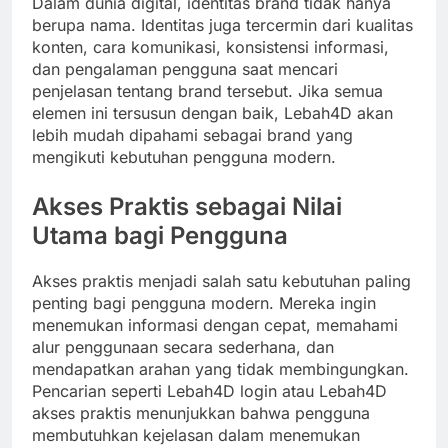
Dalam dunia digital, identitas brand tidak hanya
berupa nama. Identitas juga tercermin dari kualitas
konten, cara komunikasi, konsistensi informasi,
dan pengalaman pengguna saat mencari
penjelasan tentang brand tersebut. Jika semua
elemen ini tersusun dengan baik, Lebah4D akan
lebih mudah dipahami sebagai brand yang
mengikuti kebutuhan pengguna modern.
Akses Praktis sebagai Nilai
Utama bagi Pengguna
Akses praktis menjadi salah satu kebutuhan paling
penting bagi pengguna modern. Mereka ingin
menemukan informasi dengan cepat, memahami
alur penggunaan secara sederhana, dan
mendapatkan arahan yang tidak membingungkan.
Pencarian seperti Lebah4D login atau Lebah4D
akses praktis menunjukkan bahwa pengguna
membutuhkan kejelasan dalam menemukan