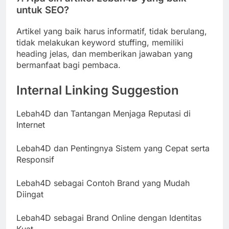
untuk SEO?
Artikel yang baik harus informatif, tidak berulang,
tidak melakukan keyword stuffing, memiliki
heading jelas, dan memberikan jawaban yang
bermanfaat bagi pembaca.
Internal Linking Suggestion
Lebah4D dan Tantangan Menjaga Reputasi di
Internet
Lebah4D dan Pentingnya Sistem yang Cepat serta
Responsif
Lebah4D sebagai Contoh Brand yang Mudah
Diingat
Lebah4D sebagai Brand Online dengan Identitas
Kuat