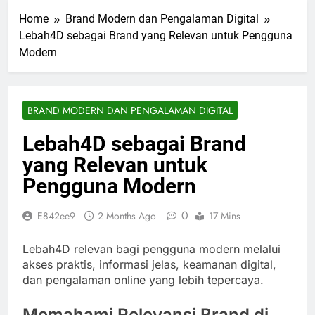
Home
Brand Modern dan Pengalaman Digital
Lebah4D sebagai Brand yang Relevan untuk Pengguna
Modern
BRAND MODERN DAN PENGALAMAN DIGITAL
Lebah4D sebagai Brand
yang Relevan untuk
Pengguna Modern
0
E842ee9
2 Months Ago
17 Mins
Lebah4D relevan bagi pengguna modern melalui
akses praktis, informasi jelas, keamanan digital,
dan pengalaman online yang lebih tepercaya.
Memahami Relevansi Brand di