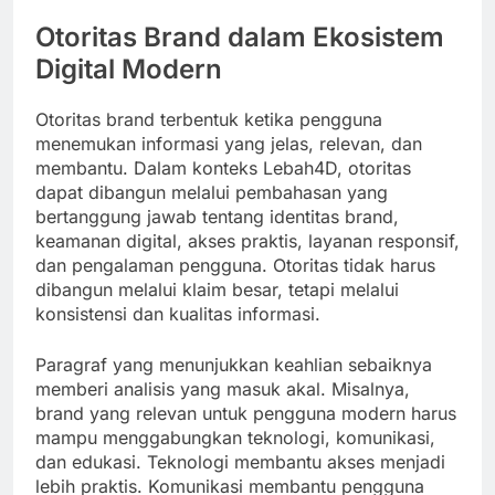
Otoritas Brand dalam Ekosistem
Digital Modern
Otoritas brand terbentuk ketika pengguna
menemukan informasi yang jelas, relevan, dan
membantu. Dalam konteks Lebah4D, otoritas
dapat dibangun melalui pembahasan yang
bertanggung jawab tentang identitas brand,
keamanan digital, akses praktis, layanan responsif,
dan pengalaman pengguna. Otoritas tidak harus
dibangun melalui klaim besar, tetapi melalui
konsistensi dan kualitas informasi.
Paragraf yang menunjukkan keahlian sebaiknya
memberi analisis yang masuk akal. Misalnya,
brand yang relevan untuk pengguna modern harus
mampu menggabungkan teknologi, komunikasi,
dan edukasi. Teknologi membantu akses menjadi
lebih praktis. Komunikasi membantu pengguna