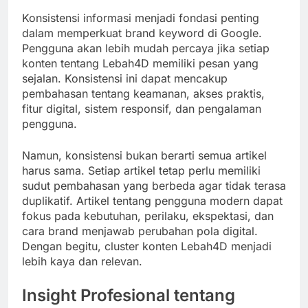
Konsistensi informasi menjadi fondasi penting
dalam memperkuat brand keyword di Google.
Pengguna akan lebih mudah percaya jika setiap
konten tentang Lebah4D memiliki pesan yang
sejalan. Konsistensi ini dapat mencakup
pembahasan tentang keamanan, akses praktis,
fitur digital, sistem responsif, dan pengalaman
pengguna.
Namun, konsistensi bukan berarti semua artikel
harus sama. Setiap artikel tetap perlu memiliki
sudut pembahasan yang berbeda agar tidak terasa
duplikatif. Artikel tentang pengguna modern dapat
fokus pada kebutuhan, perilaku, ekspektasi, dan
cara brand menjawab perubahan pola digital.
Dengan begitu, cluster konten Lebah4D menjadi
lebih kaya dan relevan.
Insight Profesional tentang