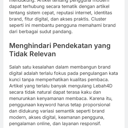
mendukung. Artikel tentang pengguna modern
dapat terhubung secara tematik dengan artikel
tentang sistem cepat, reputasi internet, identitas
brand, fitur digital, dan akses praktis. Cluster
seperti ini membantu pengguna memahami brand
dari berbagai sudut pandang.
Menghindari Pendekatan yang
Tidak Relevan
Salah satu kesalahan dalam membangun brand
digital adalah terlalu fokus pada pengulangan kata
kunci tanpa memperhatikan kualitas pembaca.
Artikel yang terlalu banyak mengulang Lebah4D
secara tidak natural dapat terasa kaku dan
menurunkan kenyamanan membaca. Karena itu,
penggunaan keyword harus tetap proporsional
dan didukung variasi semantik seperti brand
modern, akses digital, keamanan pengguna,
pengalaman online, dan layanan responsif.