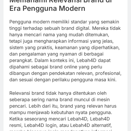
Era Pengguna Modern
Pengguna modern memiliki standar yang semakin
tinggi terhadap sebuah brand digital. Mereka tidak
hanya mencari nama yang mudah ditemukan,
tetapi juga mengharapkan informasi yang jelas,
sistem yang praktis, keamanan yang diperhatikan,
dan pengalaman yang nyaman di berbagai
perangkat. Dalam konteks ini, Lebah4D dapat
dipahami sebagai brand online yang perlu
dibangun dengan pendekatan relevan, profesional,
dan sesuai dengan perilaku pengguna masa kini.
Relevansi brand tidak hanya ditentukan oleh
seberapa sering nama brand muncul di mesin
pencari. Lebih dari itu, brand yang relevan harus
mampu menjawab kebutuhan nyata pengguna.
Ketika seseorang mencari Lebah4D, Lebah4D
resmi, Lebah4D login, atau Lebah4D alternatif,