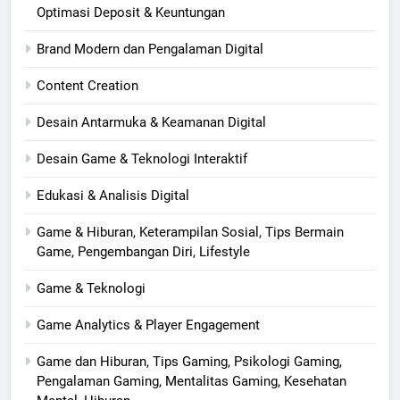
Optimasi Deposit & Keuntungan
Brand Modern dan Pengalaman Digital
Content Creation
Desain Antarmuka & Keamanan Digital
Desain Game & Teknologi Interaktif
Edukasi & Analisis Digital
Game & Hiburan, Keterampilan Sosial, Tips Bermain
Game, Pengembangan Diri, Lifestyle
Game & Teknologi
Game Analytics & Player Engagement
Game dan Hiburan, Tips Gaming, Psikologi Gaming,
Pengalaman Gaming, Mentalitas Gaming, Kesehatan