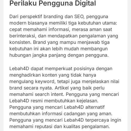
Perilaku Pengguna Digital
Dari perspektif branding dan SEO, pengguna
modern biasanya memiliki tiga kebutuhan utama:
cepat memahami informasi, merasa aman saat
berinteraksi, dan mendapatkan pengalaman yang
konsisten. Brand yang mampu menjawab tiga
kebutuhan ini akan lebih mudah membangun
hubungan jangka panjang dengan pengguna.
Lebah4D dapat memperkuat posisinya dengan
menghadirkan konten yang tidak hanya
mengulang keyword, tetapi juga menjelaskan nilai
brand secara nyata. Artikel yang baik perlu
memahami search intent. Pengguna yang mencari
Lebah4D resmi membutuhkan kejelasan.
Pengguna yang mencari Lebah4D alternatif
membutuhkan informasi cadangan yang aman.
Pengguna yang mencari Lebah4D terpercaya ingin
memahami reputasi dan kualitas pengalaman.