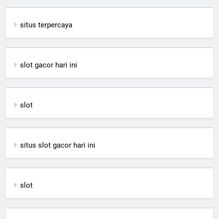
situs terpercaya
slot gacor hari ini
slot
situs slot gacor hari ini
slot