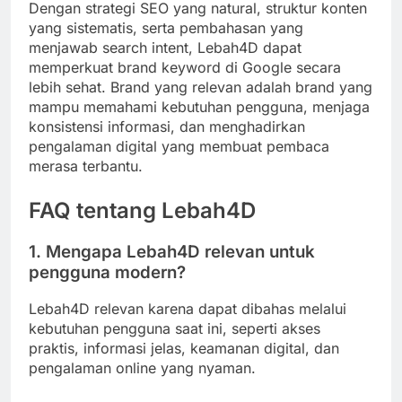
Dengan strategi SEO yang natural, struktur konten
yang sistematis, serta pembahasan yang
menjawab search intent, Lebah4D dapat
memperkuat brand keyword di Google secara
lebih sehat. Brand yang relevan adalah brand yang
mampu memahami kebutuhan pengguna, menjaga
konsistensi informasi, dan menghadirkan
pengalaman digital yang membuat pembaca
merasa terbantu.
FAQ tentang Lebah4D
1. Mengapa Lebah4D relevan untuk
pengguna modern?
Lebah4D relevan karena dapat dibahas melalui
kebutuhan pengguna saat ini, seperti akses
praktis, informasi jelas, keamanan digital, dan
pengalaman online yang nyaman.