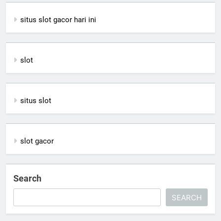
situs slot gacor hari ini
slot
situs slot
slot gacor
Search
SEARCH