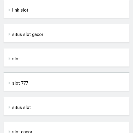
link slot
situs slot gacor
slot
slot 777
situs slot
slot gacor