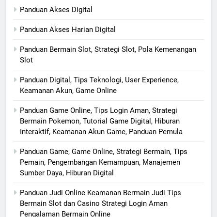
Panduan Akses Digital
Panduan Akses Harian Digital
Panduan Bermain Slot, Strategi Slot, Pola Kemenangan
Slot
Panduan Digital, Tips Teknologi, User Experience,
Keamanan Akun, Game Online
Panduan Game Online, Tips Login Aman, Strategi
Bermain Pokemon, Tutorial Game Digital, Hiburan
Interaktif, Keamanan Akun Game, Panduan Pemula
Panduan Game, Game Online, Strategi Bermain, Tips
Pemain, Pengembangan Kemampuan, Manajemen
Sumber Daya, Hiburan Digital
Panduan Judi Online Keamanan Bermain Judi Tips
Bermain Slot dan Casino Strategi Login Aman
Pengalaman Bermain Online