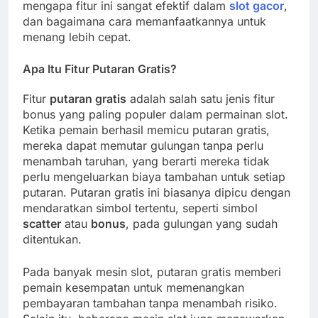
mengapa fitur ini sangat efektif dalam
slot gacor
,
dan bagaimana cara memanfaatkannya untuk
menang lebih cepat.
Apa Itu Fitur Putaran Gratis?
Fitur
putaran gratis
adalah salah satu jenis fitur
bonus yang paling populer dalam permainan slot.
Ketika pemain berhasil memicu putaran gratis,
mereka dapat memutar gulungan tanpa perlu
menambah taruhan, yang berarti mereka tidak
perlu mengeluarkan biaya tambahan untuk setiap
putaran. Putaran gratis ini biasanya dipicu dengan
mendaratkan simbol tertentu, seperti simbol
scatter
atau
bonus
, pada gulungan yang sudah
ditentukan.
Pada banyak mesin slot, putaran gratis memberi
pemain kesempatan untuk memenangkan
pembayaran tambahan tanpa menambah risiko.