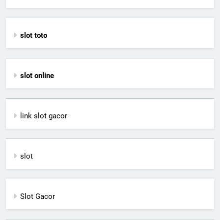
slot toto
slot online
link slot gacor
slot
Slot Gacor