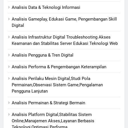
Analisis Data & Teknologi Informasi
Analisis Gameplay, Edukasi Game, Pengembangan Skill
Digital
Analisis Infrastruktur Digital Troubleshooting Akses
Keamanan dan Stabilitas Server Edukasi Teknologi Web
Analisis Pengguna & Tren Digital
Analisis Performa & Pengembangan Keterampilan
Analisis Perilaku Mesin Digital,Studi Pola
Permainan,Observasi Sistem Game,Pengalaman
Pengguna Lanjutan
Analisis Permainan & Strategi Bermain
Analisis Platform Digital,Stabilitas Sistem
Online,Manajemen Akses,Layanan Berbasis
Teknologi,Optimasi Performa