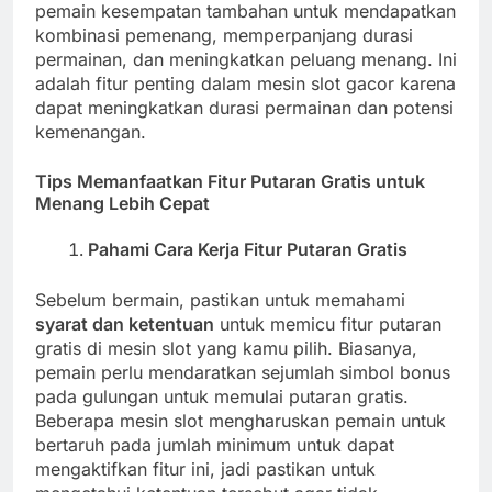
pemain kesempatan tambahan untuk mendapatkan
kombinasi pemenang, memperpanjang durasi
permainan, dan meningkatkan peluang menang. Ini
adalah fitur penting dalam mesin slot gacor karena
dapat meningkatkan durasi permainan dan potensi
kemenangan.
Tips Memanfaatkan Fitur Putaran Gratis untuk
Menang Lebih Cepat
Pahami Cara Kerja Fitur Putaran Gratis
Sebelum bermain, pastikan untuk memahami
syarat dan ketentuan
untuk memicu fitur putaran
gratis di mesin slot yang kamu pilih. Biasanya,
pemain perlu mendaratkan sejumlah simbol bonus
pada gulungan untuk memulai putaran gratis.
Beberapa mesin slot mengharuskan pemain untuk
bertaruh pada jumlah minimum untuk dapat
mengaktifkan fitur ini, jadi pastikan untuk