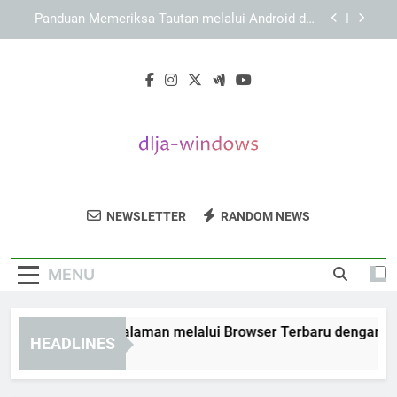
Skip
KAYA787 Alternatif dengan Struktur Menu yang
to
Jelas dan Terorganisir
content
Cara Mengatasi KAYA787 Alternatif yang
Mengalami Pemuatan Lambat
Cara Membuka Halaman melalui Browser Terbaru
dengan Aman dan Stabil
Panduan Memeriksa Tautan melalui Android dan
iPhone secara Aman
KAYA787 Alternatif dengan Struktur Menu yang
Jelas dan Terorganisir
DLJA Windows
Temukan Berbagai Software Dan Alat Untuk
Cara Mengatasi KAYA787 Alternatif yang
NEWSLETTER
RANDOM NEWS
Mengalami Pemuatan Lambat
Meningkatkan Performa Windows Anda Di
DLJA Windows.
MENU
ara Membuka Halaman melalui Browser Terbaru dengan Aman
HEADLINES
 Weeks Ago