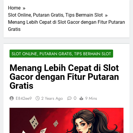
Home
Slot Online, Putaran Gratis, Tips Bermain Slot
Menang Lebih Cepat di Slot Gacor dengan Fitur Putaran
Gratis
SLOT ONLINE, PUTARAN GRATIS, TIPS BERMAIN SLOT
Menang Lebih Cepat di Slot
Gacor dengan Fitur Putaran
Gratis
0
E842ee9
2 Years Ago
9 Mins