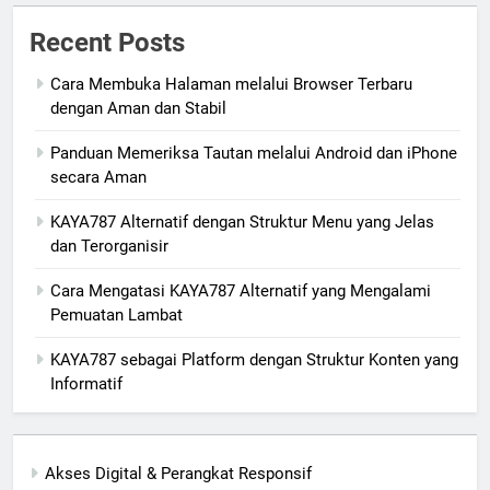
Recent Posts
Cara Membuka Halaman melalui Browser Terbaru
dengan Aman dan Stabil
Panduan Memeriksa Tautan melalui Android dan iPhone
secara Aman
KAYA787 Alternatif dengan Struktur Menu yang Jelas
dan Terorganisir
Cara Mengatasi KAYA787 Alternatif yang Mengalami
Pemuatan Lambat
KAYA787 sebagai Platform dengan Struktur Konten yang
Informatif
Akses Digital & Perangkat Responsif