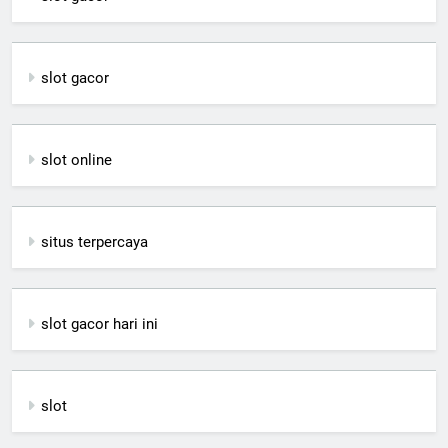
slot gacor
slot online
situs terpercaya
slot gacor hari ini
slot