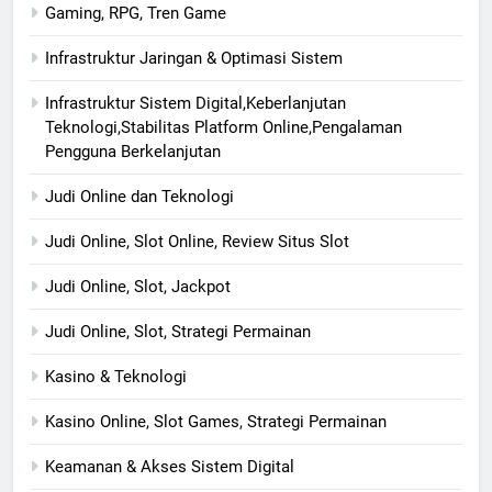
Gaming, RPG, Tren Game
Infrastruktur Jaringan & Optimasi Sistem
Infrastruktur Sistem Digital,Keberlanjutan
Teknologi,Stabilitas Platform Online,Pengalaman
Pengguna Berkelanjutan
Judi Online dan Teknologi
Judi Online, Slot Online, Review Situs Slot
Judi Online, Slot, Jackpot
Judi Online, Slot, Strategi Permainan
Kasino & Teknologi
Kasino Online, Slot Games, Strategi Permainan
Keamanan & Akses Sistem Digital