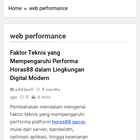
Home
web performance
web performance
Faktor Teknis yang
Mempengaruhi Performa
Horas88 dalam Lingkungan
Digital Modern
e842ee9
9 months
ago
0
6 mins
Pembahasan mendalam mengenai
faktor teknis yang mempengaruhi
performa platform
horas88 gacor
,
mulai dari server, bandwidth,
optimasi aplikasi, hingga keamanan