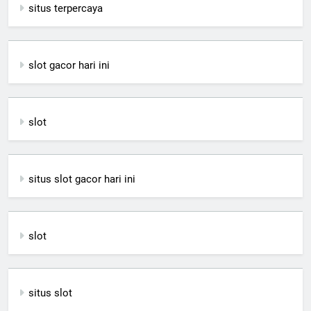
situs terpercaya
slot gacor hari ini
slot
situs slot gacor hari ini
slot
situs slot