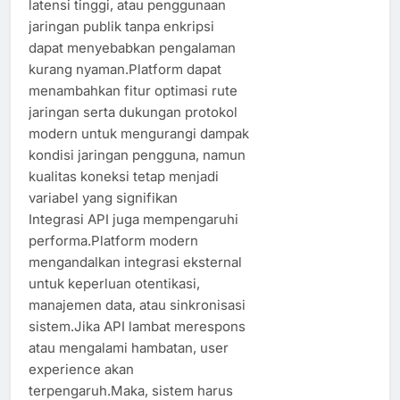
latensi tinggi, atau penggunaan
jaringan publik tanpa enkripsi
dapat menyebabkan pengalaman
kurang nyaman.Platform dapat
menambahkan fitur optimasi rute
jaringan serta dukungan protokol
modern untuk mengurangi dampak
kondisi jaringan pengguna, namun
kualitas koneksi tetap menjadi
variabel yang signifikan
Integrasi API juga mempengaruhi
performa.Platform modern
mengandalkan integrasi eksternal
untuk keperluan otentikasi,
manajemen data, atau sinkronisasi
sistem.Jika API lambat merespons
atau mengalami hambatan, user
experience akan
terpengaruh.Maka, sistem harus