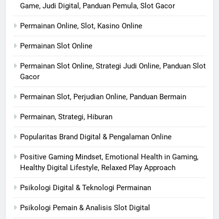
Game, Judi Digital, Panduan Pemula, Slot Gacor
Permainan Online, Slot, Kasino Online
Permainan Slot Online
Permainan Slot Online, Strategi Judi Online, Panduan Slot
Gacor
Permainan Slot, Perjudian Online, Panduan Bermain
Permainan, Strategi, Hiburan
Popularitas Brand Digital & Pengalaman Online
Positive Gaming Mindset, Emotional Health in Gaming,
Healthy Digital Lifestyle, Relaxed Play Approach
Psikologi Digital & Teknologi Permainan
Psikologi Pemain & Analisis Slot Digital