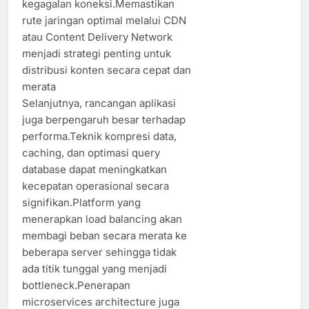
kegagalan koneksi.Memastikan
rute jaringan optimal melalui CDN
atau Content Delivery Network
menjadi strategi penting untuk
distribusi konten secara cepat dan
merata
Selanjutnya, rancangan aplikasi
juga berpengaruh besar terhadap
performa.Teknik kompresi data,
caching, dan optimasi query
database dapat meningkatkan
kecepatan operasional secara
signifikan.Platform yang
menerapkan load balancing akan
membagi beban secara merata ke
beberapa server sehingga tidak
ada titik tunggal yang menjadi
bottleneck.Penerapan
microservices architecture juga