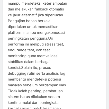
mampu mendeteksi keterlambatan
dan melakukan fallback otomatis
ke jalur alternatif jika diperlukan
Pengujian beban berkala
diperlukan untuk memastikan
platform mampu mengakomodasi
peningkatan pengguna.Uji
performa ini meliputi stress test,
endurance test, dan test
monitoring guna memvalidasi
stabilitas dalam berbagai
kondisi.Selain itu, proses
debugging rutin serta analisis log
membantu mendeteksi potensi
masalah sebelum berdampak luas
Tidak kalah penting, pembaruan
sistem harus dilakukan secara
kontinu mulai dari peningkatan
kernel server, patch keamanan,