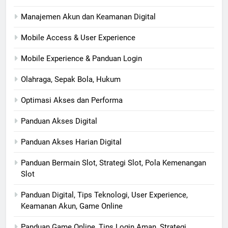
Manajemen Akun dan Keamanan Digital
Mobile Access & User Experience
Mobile Experience & Panduan Login
Olahraga, Sepak Bola, Hukum
Optimasi Akses dan Performa
Panduan Akses Digital
Panduan Akses Harian Digital
Panduan Bermain Slot, Strategi Slot, Pola Kemenangan
Slot
Panduan Digital, Tips Teknologi, User Experience,
Keamanan Akun, Game Online
Panduan Game Online, Tips Login Aman, Strategi