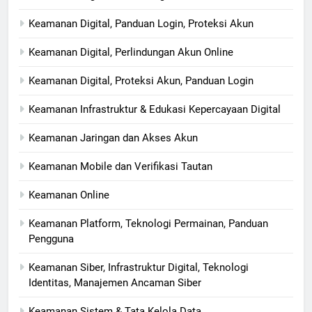
Keamanan Digital, Panduan Login, Proteksi Akun
Keamanan Digital, Perlindungan Akun Online
Keamanan Digital, Proteksi Akun, Panduan Login
Keamanan Infrastruktur & Edukasi Kepercayaan Digital
Keamanan Jaringan dan Akses Akun
Keamanan Mobile dan Verifikasi Tautan
Keamanan Online
Keamanan Platform, Teknologi Permainan, Panduan
Pengguna
Keamanan Siber, Infrastruktur Digital, Teknologi
Identitas, Manajemen Ancaman Siber
Keamanan Sistem & Tata Kelola Data