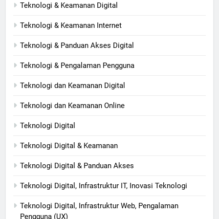
Teknologi & Keamanan Digital
Teknologi & Keamanan Internet
Teknologi & Panduan Akses Digital
Teknologi & Pengalaman Pengguna
Teknologi dan Keamanan Digital
Teknologi dan Keamanan Online
Teknologi Digital
Teknologi Digital & Keamanan
Teknologi Digital & Panduan Akses
Teknologi Digital, Infrastruktur IT, Inovasi Teknologi
Teknologi Digital, Infrastruktur Web, Pengalaman
Pengguna (UX)