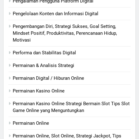
Pengalaman Pengguna Platform Digital
Pengelolaan Konten dan Informasi Digital
Pengembangan Diri, Strategi Sukses, Goal Setting,
Mindset Positif, Produktivitas, Perencanaan Hidup,
Motivasi
Performa dan Stabilitas Digital
Permainan & Analisis Strategi
Permainan Digital / Hiburan Online
Permainan Kasino Online
Permainan Kasino Online Strategi Bermain Slot Tips Slot
Game Online yang Menguntungkan
Permainan Online
Permainan Online, Slot Online, Strategi Jackpot, Tips