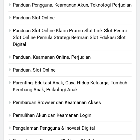
Panduan Pengguna, Keamanan Akun, Teknologi Perjudian
Panduan Slot Online
Panduan Slot Online Klaim Promo Slot Link Slot Resmi
Slot Online Pemula Strategi Bermain Slot Edukasi Slot
Digital
Panduan, Keamanan Online, Perjudian
Panduan, Slot Online
Parenting, Edukasi Anak, Gaya Hidup Keluarga, Tumbuh
Kembang Anak, Psikologi Anak
Pembaruan Browser dan Keamanan Akses
Pemulihan Akun dan Keamanan Login
Pengalaman Pengguna & Inovasi Digital