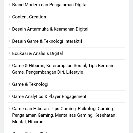
Brand Modern dan Pengalaman Digital
Content Creation
Desain Antarmuka & Keamanan Digital
Desain Game & Teknologi Interaktif
Edukasi & Analisis Digital
Game & Hiburan, Keterampilan Sosial, Tips Bermain
Game, Pengembangan Diri, Lifestyle
Game & Teknologi
Game Analytics & Player Engagement
Game dan Hiburan, Tips Gaming, Psikologi Gaming,
Pengalaman Gaming, Mentalitas Gaming, Kesehatan
Mental, Hiburan