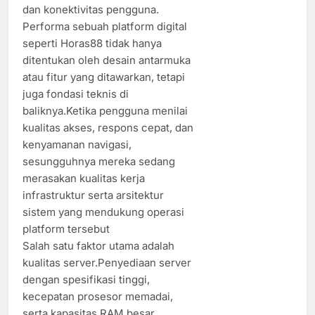
dan konektivitas pengguna.
Performa sebuah platform digital
seperti Horas88 tidak hanya
ditentukan oleh desain antarmuka
atau fitur yang ditawarkan, tetapi
juga fondasi teknis di
baliknya.Ketika pengguna menilai
kualitas akses, respons cepat, dan
kenyamanan navigasi,
sesungguhnya mereka sedang
merasakan kualitas kerja
infrastruktur serta arsitektur
sistem yang mendukung operasi
platform tersebut
Salah satu faktor utama adalah
kualitas server.Penyediaan server
dengan spesifikasi tinggi,
kecepatan prosesor memadai,
serta kapasitas RAM besar