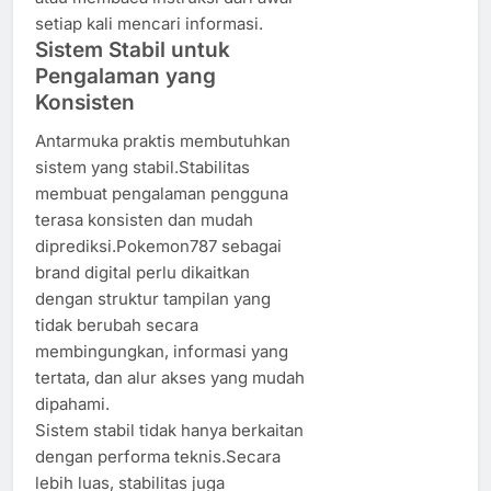
setiap kali mencari informasi.
Sistem Stabil untuk
Pengalaman yang
Konsisten
Antarmuka praktis membutuhkan
sistem yang stabil.Stabilitas
membuat pengalaman pengguna
terasa konsisten dan mudah
diprediksi.Pokemon787 sebagai
brand digital perlu dikaitkan
dengan struktur tampilan yang
tidak berubah secara
membingungkan, informasi yang
tertata, dan alur akses yang mudah
dipahami.
Sistem stabil tidak hanya berkaitan
dengan performa teknis.Secara
lebih luas, stabilitas juga