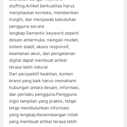
stuffing.Artikel berkualitas harus
menjelaskan konteks, memberikan
insight, dan menjawab kebutuhan
pengguna secara
lengkap.Semantic keyword seperti
desain antarmuka, navigasi mudah,
sistem stabil, akses responsif,
keamanan akun, dan pengalaman
digital dapat membuat artikel
terasa lebih natural.
Dari perspektif keahlian, konten
brand yang baik harus memahami
hubungan antara desain, informasi,
dan perilaku pengguna.Pengguna
ingin tampilan yang praktis, tetapi
tetap membutuhkan informasi
yang lengkap.Keseimbangan inilah
yang membuat artikel terasa lebih