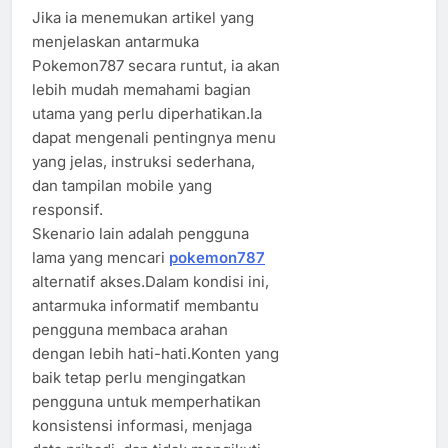
Jika ia menemukan artikel yang
menjelaskan antarmuka
Pokemon787 secara runtut, ia akan
lebih mudah memahami bagian
utama yang perlu diperhatikan.Ia
dapat mengenali pentingnya menu
yang jelas, instruksi sederhana,
dan tampilan mobile yang
responsif.
Skenario lain adalah pengguna
lama yang mencari
pokemon787
alternatif akses.Dalam kondisi ini,
antarmuka informatif membantu
pengguna membaca arahan
dengan lebih hati-hati.Konten yang
baik tetap perlu mengingatkan
pengguna untuk memperhatikan
konsistensi informasi, menjaga