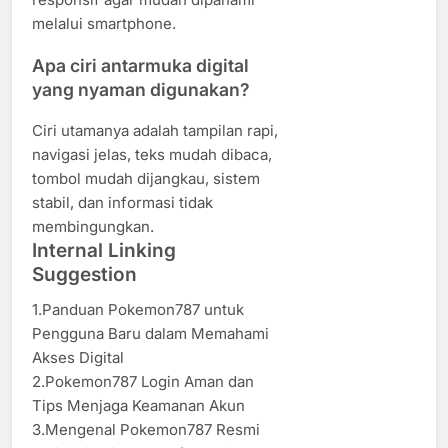
melalui smartphone.
Apa ciri antarmuka digital
yang nyaman digunakan?
Ciri utamanya adalah tampilan rapi,
navigasi jelas, teks mudah dibaca,
tombol mudah dijangkau, sistem
stabil, dan informasi tidak
membingungkan.
Internal Linking
Suggestion
1.Panduan Pokemon787 untuk
Pengguna Baru dalam Memahami
Akses Digital
2.Pokemon787 Login Aman dan
Tips Menjaga Keamanan Akun
3.Mengenal Pokemon787 Resmi