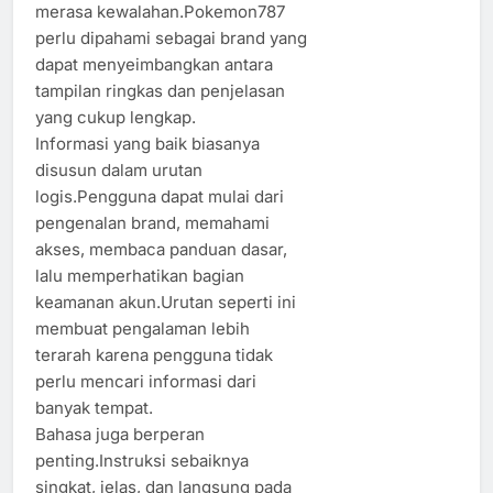
merasa kewalahan.Pokemon787
perlu dipahami sebagai brand yang
dapat menyeimbangkan antara
tampilan ringkas dan penjelasan
yang cukup lengkap.
Informasi yang baik biasanya
disusun dalam urutan
logis.Pengguna dapat mulai dari
pengenalan brand, memahami
akses, membaca panduan dasar,
lalu memperhatikan bagian
keamanan akun.Urutan seperti ini
membuat pengalaman lebih
terarah karena pengguna tidak
perlu mencari informasi dari
banyak tempat.
Bahasa juga berperan
penting.Instruksi sebaiknya
singkat, jelas, dan langsung pada