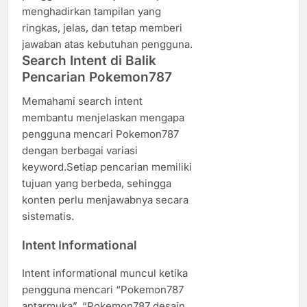
menghadirkan tampilan yang
ringkas, jelas, dan tetap memberi
jawaban atas kebutuhan pengguna.
Search Intent di Balik
Pencarian Pokemon787
Memahami search intent
membantu menjelaskan mengapa
pengguna mencari Pokemon787
dengan berbagai variasi
keyword.Setiap pencarian memiliki
tujuan yang berbeda, sehingga
konten perlu menjawabnya secara
sistematis.
Intent Informational
Intent informational muncul ketika
pengguna mencari “Pokemon787
antarmuka”, “Pokemon787 desain