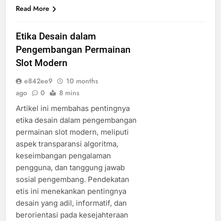
Read More
Etika Desain dalam
Pengembangan Permainan
Slot Modern
e842ee9
10 months
ago
0
8 mins
Artikel ini membahas pentingnya
etika desain dalam pengembangan
permainan slot modern, meliputi
aspek transparansi algoritma,
keseimbangan pengalaman
pengguna, dan tanggung jawab
sosial pengembang. Pendekatan
etis ini menekankan pentingnya
desain yang adil, informatif, dan
berorientasi pada kesejahteraan