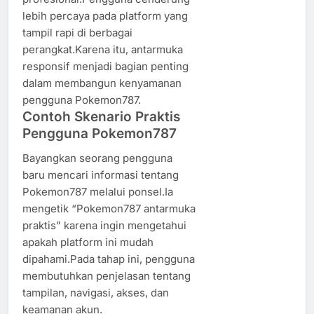
lebih percaya pada platform yang
tampil rapi di berbagai
perangkat.Karena itu, antarmuka
responsif menjadi bagian penting
dalam membangun kenyamanan
pengguna Pokemon787.
Contoh Skenario Praktis
Pengguna Pokemon787
Bayangkan seorang pengguna
baru mencari informasi tentang
Pokemon787 melalui ponsel.Ia
mengetik “Pokemon787 antarmuka
praktis” karena ingin mengetahui
apakah platform ini mudah
dipahami.Pada tahap ini, pengguna
membutuhkan penjelasan tentang
tampilan, navigasi, akses, dan
keamanan akun.