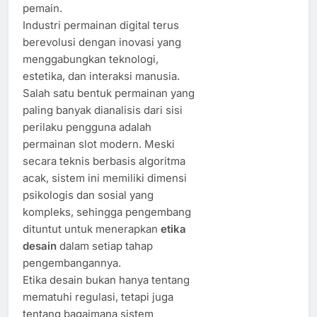
pemain.
Industri permainan digital terus
berevolusi dengan inovasi yang
menggabungkan teknologi,
estetika, dan interaksi manusia.
Salah satu bentuk permainan yang
paling banyak dianalisis dari sisi
perilaku pengguna adalah
permainan slot modern. Meski
secara teknis berbasis algoritma
acak, sistem ini memiliki dimensi
psikologis dan sosial yang
kompleks, sehingga pengembang
dituntut untuk menerapkan
etika
desain
dalam setiap tahap
pengembangannya.
Etika desain bukan hanya tentang
mematuhi regulasi, tetapi juga
tentang bagaimana sistem