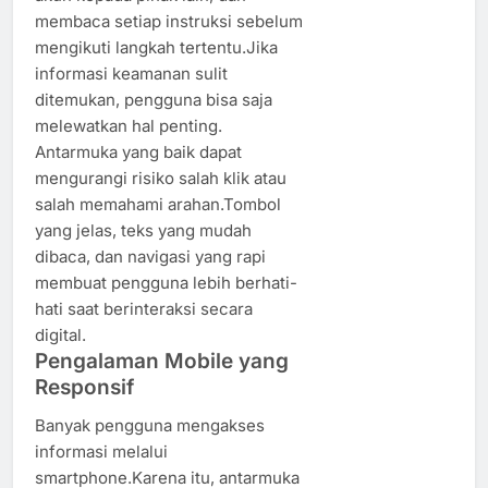
membaca setiap instruksi sebelum
mengikuti langkah tertentu.Jika
informasi keamanan sulit
ditemukan, pengguna bisa saja
melewatkan hal penting.
Antarmuka yang baik dapat
mengurangi risiko salah klik atau
salah memahami arahan.Tombol
yang jelas, teks yang mudah
dibaca, dan navigasi yang rapi
membuat pengguna lebih berhati-
hati saat berinteraksi secara
digital.
Pengalaman Mobile yang
Responsif
Banyak pengguna mengakses
informasi melalui
smartphone.Karena itu, antarmuka