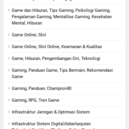
Game dan Hiburan, Tips Gaming, Psikologi Gaming,
Pengalaman Gaming, Mentalitas Gaming, Kesehatan
Mental, Hiburan
Game Online, Slot
Game Online, Slot Online, Keamanan & Kualitas
Game, Hiburan, Pengembangan Diri, Teknologi
Gaming, Panduan Game, Tips Bermain, Rekomendasi
Game
Gaming, Panduan, Champion4D
Gaming, RPG, Tren Game
Infrastruktur Jaringan & Optimasi Sistem
Infrastruktur Sistem Digital,Keberlanjutan