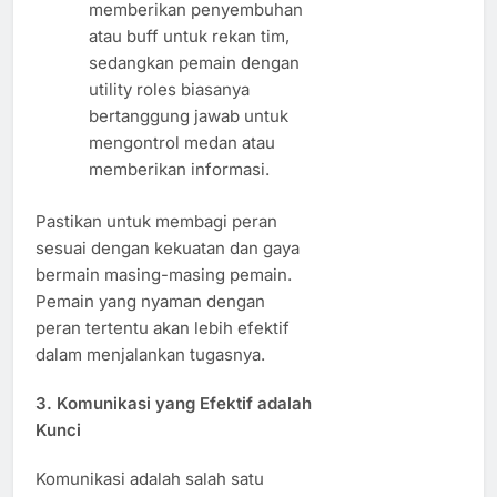
memberikan penyembuhan
atau buff untuk rekan tim,
sedangkan pemain dengan
utility roles biasanya
bertanggung jawab untuk
mengontrol medan atau
memberikan informasi.
Pastikan untuk membagi peran
sesuai dengan kekuatan dan gaya
bermain masing-masing pemain.
Pemain yang nyaman dengan
peran tertentu akan lebih efektif
dalam menjalankan tugasnya.
3.
Komunikasi yang Efektif adalah
Kunci
Komunikasi adalah salah satu