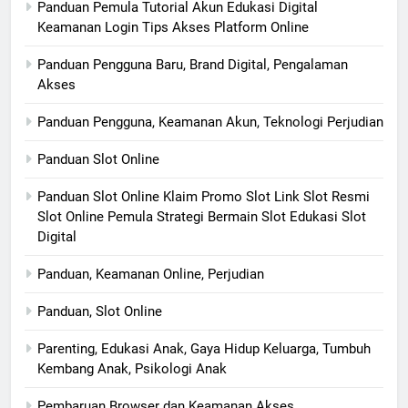
Panduan Pemula Tutorial Akun Edukasi Digital
Keamanan Login Tips Akses Platform Online
Panduan Pengguna Baru, Brand Digital, Pengalaman
Akses
Panduan Pengguna, Keamanan Akun, Teknologi Perjudian
Panduan Slot Online
Panduan Slot Online Klaim Promo Slot Link Slot Resmi
Slot Online Pemula Strategi Bermain Slot Edukasi Slot
Digital
Panduan, Keamanan Online, Perjudian
Panduan, Slot Online
Parenting, Edukasi Anak, Gaya Hidup Keluarga, Tumbuh
Kembang Anak, Psikologi Anak
Pembaruan Browser dan Keamanan Akses