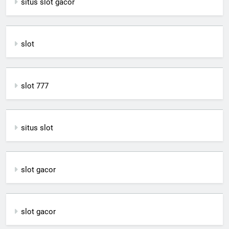
situs slot gacor
slot
slot 777
situs slot
slot gacor
slot gacor