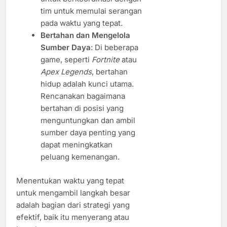
tim untuk memulai serangan
pada waktu yang tepat.
Bertahan dan Mengelola
Sumber Daya
: Di beberapa
game, seperti
Fortnite
atau
Apex Legends
, bertahan
hidup adalah kunci utama.
Rencanakan bagaimana
bertahan di posisi yang
menguntungkan dan ambil
sumber daya penting yang
dapat meningkatkan
peluang kemenangan.
Menentukan waktu yang tepat
untuk mengambil langkah besar
adalah bagian dari strategi yang
efektif, baik itu menyerang atau