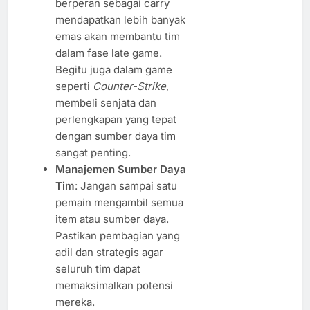
berperan sebagai carry
mendapatkan lebih banyak
emas akan membantu tim
dalam fase late game.
Begitu juga dalam game
seperti
Counter-Strike
,
membeli senjata dan
perlengkapan yang tepat
dengan sumber daya tim
sangat penting.
Manajemen Sumber Daya
Tim
: Jangan sampai satu
pemain mengambil semua
item atau sumber daya.
Pastikan pembagian yang
adil dan strategis agar
seluruh tim dapat
memaksimalkan potensi
mereka.