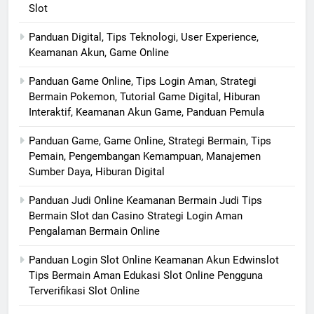
Slot
Panduan Digital, Tips Teknologi, User Experience,
Keamanan Akun, Game Online
Panduan Game Online, Tips Login Aman, Strategi
Bermain Pokemon, Tutorial Game Digital, Hiburan
Interaktif, Keamanan Akun Game, Panduan Pemula
Panduan Game, Game Online, Strategi Bermain, Tips
Pemain, Pengembangan Kemampuan, Manajemen
Sumber Daya, Hiburan Digital
Panduan Judi Online Keamanan Bermain Judi Tips
Bermain Slot dan Casino Strategi Login Aman
Pengalaman Bermain Online
Panduan Login Slot Online Keamanan Akun Edwinslot
Tips Bermain Aman Edukasi Slot Online Pengguna
Terverifikasi Slot Online