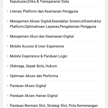
Keputusan,Etika & Transparansi Data
Literasi Platform dan Keamanan Pengguna
Manajemen Akses Digital,Keandalan Sistem,Infrastruktur
Platform,Optimalisasi Layanan,Pengalaman Pengguna
Manajemen Akun dan Keamanan Digital
Mobile Access & User Experience
Mobile Experience & Panduan Login
Olahraga, Sepak Bola, Hukum
Optimasi Akses dan Performa
Panduan Akses Digital
Panduan Akses Harian Digital
Panduan Bermain Slot, Strategi Slot, Pola Kemenangan