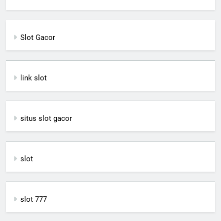
Slot Gacor
link slot
situs slot gacor
slot
slot 777