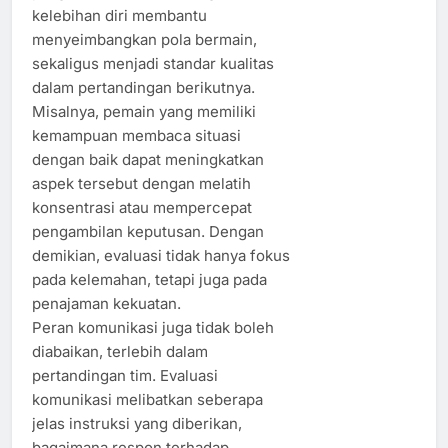
kelebihan diri membantu
menyeimbangkan pola bermain,
sekaligus menjadi standar kualitas
dalam pertandingan berikutnya.
Misalnya, pemain yang memiliki
kemampuan membaca situasi
dengan baik dapat meningkatkan
aspek tersebut dengan melatih
konsentrasi atau mempercepat
pengambilan keputusan. Dengan
demikian, evaluasi tidak hanya fokus
pada kelemahan, tetapi juga pada
penajaman kekuatan.
Peran komunikasi juga tidak boleh
diabaikan, terlebih dalam
pertandingan tim. Evaluasi
komunikasi melibatkan seberapa
jelas instruksi yang diberikan,
bagaimana respon terhadap