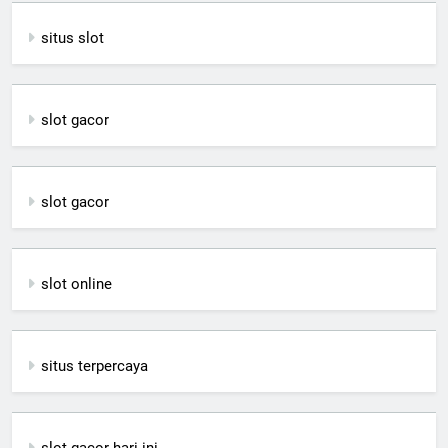
situs slot
slot gacor
slot gacor
slot online
situs terpercaya