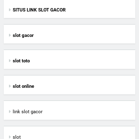
SITUS LINK SLOT GACOR
slot gacor
slot toto
slot online
link slot gacor
slot