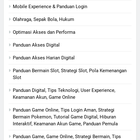
Mobile Experience & Panduan Login
Olahraga, Sepak Bola, Hukum
Optimasi Akses dan Performa
Panduan Akses Digital
Panduan Akses Harian Digital
Panduan Bermain Slot, Strategi Slot, Pola Kemenangan
Slot
Panduan Digital, Tips Teknologi, User Experience,
Keamanan Akun, Game Online
Panduan Game Online, Tips Login Aman, Strategi
Bermain Pokemon, Tutorial Game Digital, Hiburan
Interaktif, Keamanan Akun Game, Panduan Pemula
Panduan Game, Game Online, Strategi Bermain, Tips