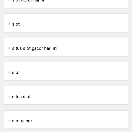
slot gacor hari ini
slot
situs slot gacor hari ini
slot
situs slot
slot gacor