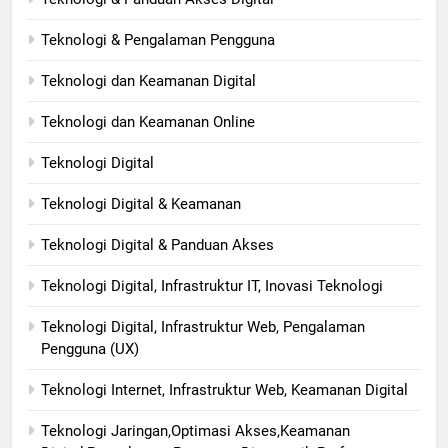
Teknologi & Pengalaman Pengguna
Teknologi dan Keamanan Digital
Teknologi dan Keamanan Online
Teknologi Digital
Teknologi Digital & Keamanan
Teknologi Digital & Panduan Akses
Teknologi Digital, Infrastruktur IT, Inovasi Teknologi
Teknologi Digital, Infrastruktur Web, Pengalaman
Pengguna (UX)
Teknologi Internet, Infrastruktur Web, Keamanan Digital
Teknologi Jaringan,Optimasi Akses,Keamanan