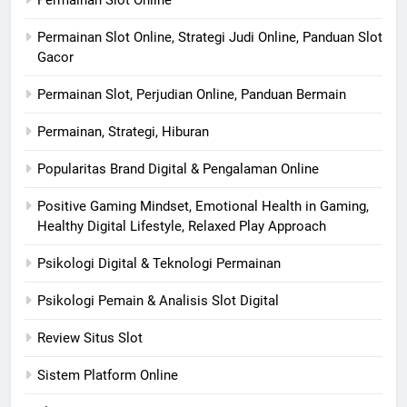
Permainan Slot Online
Permainan Slot Online, Strategi Judi Online, Panduan Slot
Gacor
Permainan Slot, Perjudian Online, Panduan Bermain
Permainan, Strategi, Hiburan
Popularitas Brand Digital & Pengalaman Online
Positive Gaming Mindset, Emotional Health in Gaming,
Healthy Digital Lifestyle, Relaxed Play Approach
Psikologi Digital & Teknologi Permainan
Psikologi Pemain & Analisis Slot Digital
Review Situs Slot
Sistem Platform Online