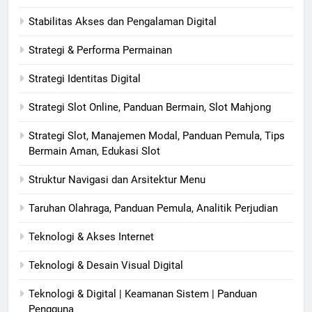
Stabilitas Akses dan Pengalaman Digital
Strategi & Performa Permainan
Strategi Identitas Digital
Strategi Slot Online, Panduan Bermain, Slot Mahjong
Strategi Slot, Manajemen Modal, Panduan Pemula, Tips
Bermain Aman, Edukasi Slot
Struktur Navigasi dan Arsitektur Menu
Taruhan Olahraga, Panduan Pemula, Analitik Perjudian
Teknologi & Akses Internet
Teknologi & Desain Visual Digital
Teknologi & Digital | Keamanan Sistem | Panduan
Pengguna