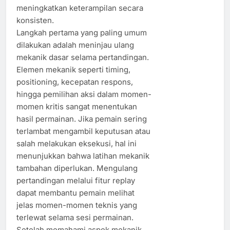
meningkatkan keterampilan secara
konsisten.
Langkah pertama yang paling umum
dilakukan adalah meninjau ulang
mekanik dasar selama pertandingan.
Elemen mekanik seperti timing,
positioning, kecepatan respons,
hingga pemilihan aksi dalam momen-
momen kritis sangat menentukan
hasil permainan. Jika pemain sering
terlambat mengambil keputusan atau
salah melakukan eksekusi, hal ini
menunjukkan bahwa latihan mekanik
tambahan diperlukan. Mengulang
pertandingan melalui fitur replay
dapat membantu pemain melihat
jelas momen-momen teknis yang
terlewat selama sesi permainan.
Setelah memahami aspek mekanik,