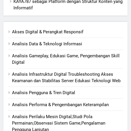
KAYA787 sebagai Platform dengan Struktur Konten yang
Informatif
Akses Digital & Perangkat Responsif
Analisis Data & Teknologi Informasi
Analisis Gameplay, Edukasi Game, Pengembangan Skill
Digital
Analisis Infrastruktur Digital Troubleshooting Akses
Keamanan dan Stabilitas Server Edukasi Teknologi Web
Analisis Pengguna & Tren Digital
Analisis Performa & Pengembangan Keterampilan
Analisis Perilaku Mesin Digital,Studi Pola
Permainan,Observasi Sistem Game,Pengalaman
Pengguna Lanjutan