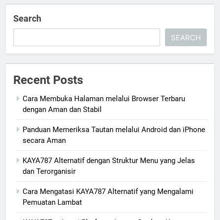
Search
SEARCH
Recent Posts
Cara Membuka Halaman melalui Browser Terbaru
dengan Aman dan Stabil
Panduan Memeriksa Tautan melalui Android dan iPhone
secara Aman
KAYA787 Alternatif dengan Struktur Menu yang Jelas
dan Terorganisir
Cara Mengatasi KAYA787 Alternatif yang Mengalami
Pemuatan Lambat