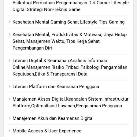
Psikologi Permainan Pengembangan Diri Gamer Lifestyle
Digital Strategi Non-Teknis Game
Kesehatan Mental Gaming Sehat Lifestyle Tips Gaming
Kesehatan Mental, Produktivitas & Motivasi, Gaya Hidup
Sehat, Manajemen Waktu, Tips Kerja Sehat,
Pengembangan Diri
Literasi Digital & Keamanan,Analisis Informasi
Online,Manajemen Risiko Pribadi,Psikologi Pengambilan
Keputusan,Etika & Transparansi Data
Literasi Platform dan Keamanan Pengguna
Manajemen Akses Digital,Keandalan Sistem,Infrastruktur
Platform,Optimalisasi Layanan,Pengalaman Pengguna
Manajemen Akun dan Keamanan Digital
Mobile Access & User Experience