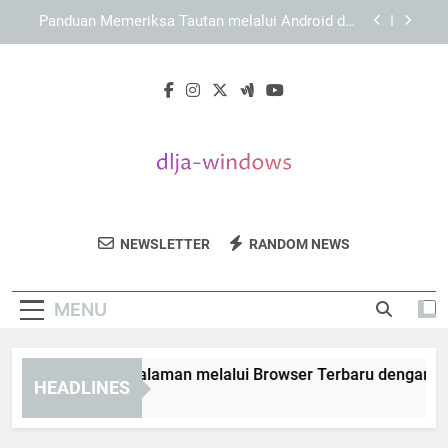
Skip
KAYA787 Alternatif dengan Struktur Menu yang
to
Jelas dan Terorganisir
content
Cara Mengatasi KAYA787 Alternatif yang
Mengalami Pemuatan Lambat
Cara Membuka Halaman melalui Browser Terbaru
dengan Aman dan Stabil
Panduan Memeriksa Tautan melalui Android dan
iPhone secara Aman
KAYA787 Alternatif dengan Struktur Menu yang
Jelas dan Terorganisir
DLJA Windows
Temukan Berbagai Software Dan Alat Untuk
Cara Mengatasi KAYA787 Alternatif yang
NEWSLETTER
RANDOM NEWS
Mengalami Pemuatan Lambat
Meningkatkan Performa Windows Anda Di
DLJA Windows.
MENU
ra Membuka Halaman melalui Browser Terbaru dengan Aman 
HEADLINES
Weeks Ago