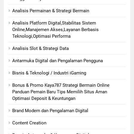
Analisis Permainan & Strategi Bermain
Analisis Platform Digital,Stabilitas Sistem
Online,Manajemen Akses,Layanan Berbasis
Teknologi,Optimasi Performa
Analisis Slot & Strategi Data
Antarmuka Digital dan Pengalaman Pengguna
Bisnis & Teknologi / Industri iGaming
Bonus & Promo Kaya787 Strategi Bermain Online
Panduan Pemain Baru Tips Memilih Situs Aman
Optimasi Deposit & Keuntungan
Brand Modern dan Pengalaman Digital
Content Creation