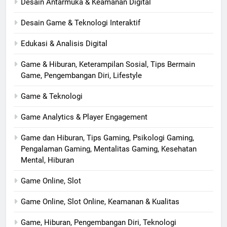
Desain Antarmuka & Keamanan Digital
Desain Game & Teknologi Interaktif
Edukasi & Analisis Digital
Game & Hiburan, Keterampilan Sosial, Tips Bermain
Game, Pengembangan Diri, Lifestyle
Game & Teknologi
Game Analytics & Player Engagement
Game dan Hiburan, Tips Gaming, Psikologi Gaming,
Pengalaman Gaming, Mentalitas Gaming, Kesehatan
Mental, Hiburan
Game Online, Slot
Game Online, Slot Online, Keamanan & Kualitas
Game, Hiburan, Pengembangan Diri, Teknologi