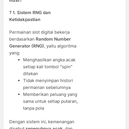
? 1.
Sistem RNG dan
Ketidakpastian
Permainan slot digital bekerja
berdasarkan
Random Number
Generator (RNG)
, yaitu algoritma
yang:
Menghasilkan angka acak
setiap kali tombol “spin”
ditekan
Tidak menyimpan histori
permainan sebelumnya
Memberikan peluang yang
sama untuk setiap putaran,
tanpa pola
Dengan sistem ini, kemenangan
disebut
sepenuhnya acak
, dan