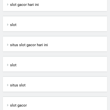
slot gacor hari ini
slot
situs slot gacor hari ini
slot
situs slot
slot gacor