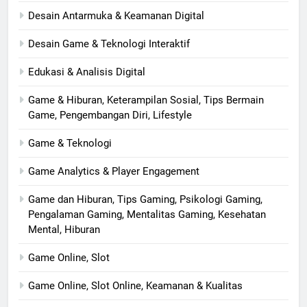
Desain Antarmuka & Keamanan Digital
Desain Game & Teknologi Interaktif
Edukasi & Analisis Digital
Game & Hiburan, Keterampilan Sosial, Tips Bermain
Game, Pengembangan Diri, Lifestyle
Game & Teknologi
Game Analytics & Player Engagement
Game dan Hiburan, Tips Gaming, Psikologi Gaming,
Pengalaman Gaming, Mentalitas Gaming, Kesehatan
Mental, Hiburan
Game Online, Slot
Game Online, Slot Online, Keamanan & Kualitas