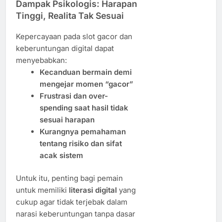
Dampak Psikologis: Harapan
Tinggi, Realita Tak Sesuai
Kepercayaan pada slot gacor dan
keberuntungan digital dapat
menyebabkan:
Kecanduan bermain demi
mengejar momen “gacor”
Frustrasi dan over-
spending saat hasil tidak
sesuai harapan
Kurangnya pemahaman
tentang risiko dan sifat
acak sistem
Untuk itu, penting bagi pemain
untuk memiliki
literasi digital
yang
cukup agar tidak terjebak dalam
narasi keberuntungan tanpa dasar