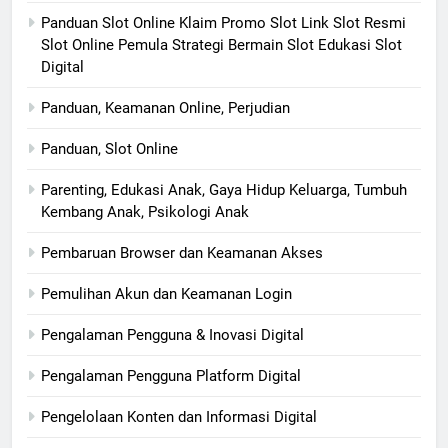
Panduan Slot Online Klaim Promo Slot Link Slot Resmi
Slot Online Pemula Strategi Bermain Slot Edukasi Slot
Digital
Panduan, Keamanan Online, Perjudian
Panduan, Slot Online
Parenting, Edukasi Anak, Gaya Hidup Keluarga, Tumbuh
Kembang Anak, Psikologi Anak
Pembaruan Browser dan Keamanan Akses
Pemulihan Akun dan Keamanan Login
Pengalaman Pengguna & Inovasi Digital
Pengalaman Pengguna Platform Digital
Pengelolaan Konten dan Informasi Digital