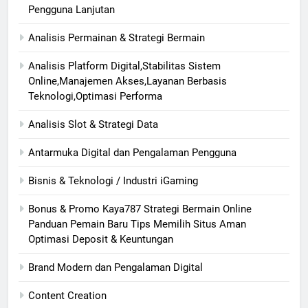
Pengguna Lanjutan
Analisis Permainan & Strategi Bermain
Analisis Platform Digital,Stabilitas Sistem
Online,Manajemen Akses,Layanan Berbasis
Teknologi,Optimasi Performa
Analisis Slot & Strategi Data
Antarmuka Digital dan Pengalaman Pengguna
Bisnis & Teknologi / Industri iGaming
Bonus & Promo Kaya787 Strategi Bermain Online
Panduan Pemain Baru Tips Memilih Situs Aman
Optimasi Deposit & Keuntungan
Brand Modern dan Pengalaman Digital
Content Creation