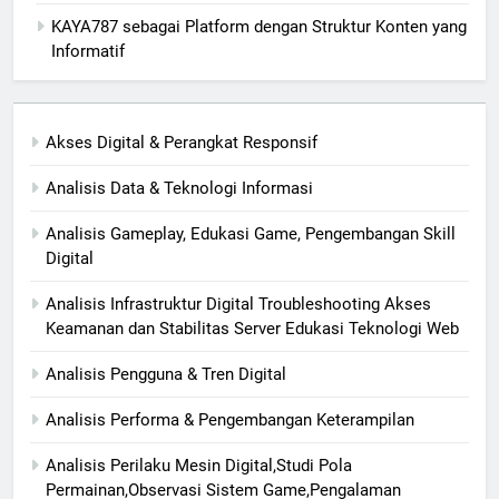
KAYA787 sebagai Platform dengan Struktur Konten yang
Informatif
Akses Digital & Perangkat Responsif
Analisis Data & Teknologi Informasi
Analisis Gameplay, Edukasi Game, Pengembangan Skill
Digital
Analisis Infrastruktur Digital Troubleshooting Akses
Keamanan dan Stabilitas Server Edukasi Teknologi Web
Analisis Pengguna & Tren Digital
Analisis Performa & Pengembangan Keterampilan
Analisis Perilaku Mesin Digital,Studi Pola
Permainan,Observasi Sistem Game,Pengalaman