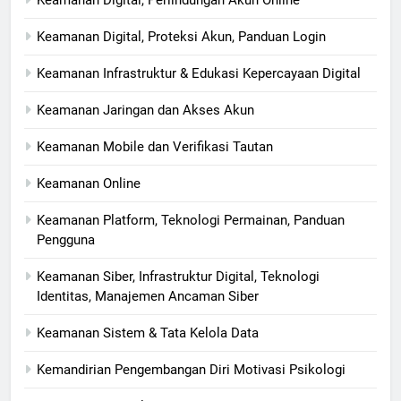
Keamanan Digital, Proteksi Akun, Panduan Login
Keamanan Infrastruktur & Edukasi Kepercayaan Digital
Keamanan Jaringan dan Akses Akun
Keamanan Mobile dan Verifikasi Tautan
Keamanan Online
Keamanan Platform, Teknologi Permainan, Panduan
Pengguna
Keamanan Siber, Infrastruktur Digital, Teknologi
Identitas, Manajemen Ancaman Siber
Keamanan Sistem & Tata Kelola Data
Kemandirian Pengembangan Diri Motivasi Psikologi