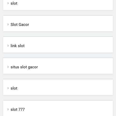
slot
Slot Gacor
link slot
situs slot gacor
slot
slot 777