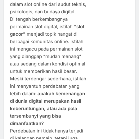
dalam slot online dari sudut teknis,
psikologis, dan budaya digital.
Di tengah berkembangnya
permainan slot digital, istilah
“slot
gacor”
menjadi topik hangat di
berbagai komunitas online. Istilah
ini mengacu pada permainan slot
yang dianggap “mudah menang”
atau sedang dalam kondisi optimal
untuk memberikan hasil besar.
Meski terdengar sederhana, istilah
ini menyentuh perdebatan yang
lebih dalam:
apakah kemenangan
di dunia digital merupakan hasil
keberuntungan, atau ada pola
tersembunyi yang bisa
dimanfaatkan?
Perdebatan ini tidak hanya terjadi
di kalangan pemain, tetapi juga