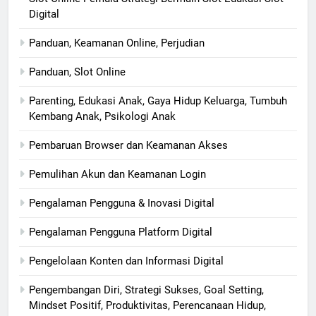
Digital
Panduan, Keamanan Online, Perjudian
Panduan, Slot Online
Parenting, Edukasi Anak, Gaya Hidup Keluarga, Tumbuh
Kembang Anak, Psikologi Anak
Pembaruan Browser dan Keamanan Akses
Pemulihan Akun dan Keamanan Login
Pengalaman Pengguna & Inovasi Digital
Pengalaman Pengguna Platform Digital
Pengelolaan Konten dan Informasi Digital
Pengembangan Diri, Strategi Sukses, Goal Setting,
Mindset Positif, Produktivitas, Perencanaan Hidup,