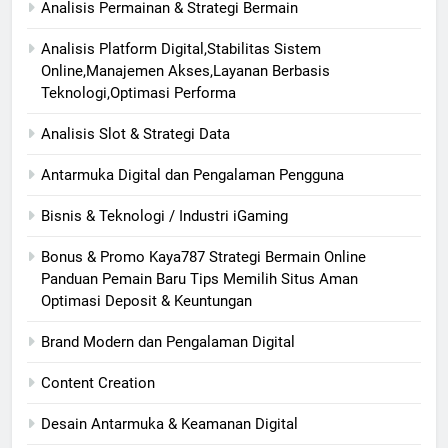
Analisis Permainan & Strategi Bermain
Analisis Platform Digital,Stabilitas Sistem
Online,Manajemen Akses,Layanan Berbasis
Teknologi,Optimasi Performa
Analisis Slot & Strategi Data
Antarmuka Digital dan Pengalaman Pengguna
Bisnis & Teknologi / Industri iGaming
Bonus & Promo Kaya787 Strategi Bermain Online
Panduan Pemain Baru Tips Memilih Situs Aman
Optimasi Deposit & Keuntungan
Brand Modern dan Pengalaman Digital
Content Creation
Desain Antarmuka & Keamanan Digital