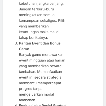
kebutuhan jangka panjang.
Jangan terburu-buru
meningkatkan semua
kemampuan sekaligus. Pilih
yang memberikan
keuntungan maksimal di
tahap berikutnya.
Pantau Event dan Bonus
Game
Banyak game menawarkan
event mingguan atau harian
yang memberikan reward
tambahan. Memanfaatkan
event ini secara strategis
membantu mempercepat
progres tanpa
mengeluarkan modal
tambahan.
Evaluasi dan Revisi Strategi