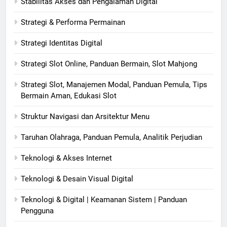
Stabilitas Akses dan Pengalaman Digital
Strategi & Performa Permainan
Strategi Identitas Digital
Strategi Slot Online, Panduan Bermain, Slot Mahjong
Strategi Slot, Manajemen Modal, Panduan Pemula, Tips
Bermain Aman, Edukasi Slot
Struktur Navigasi dan Arsitektur Menu
Taruhan Olahraga, Panduan Pemula, Analitik Perjudian
Teknologi & Akses Internet
Teknologi & Desain Visual Digital
Teknologi & Digital | Keamanan Sistem | Panduan
Pengguna