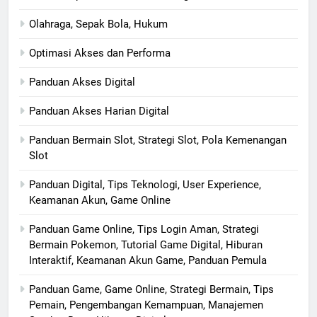
Olahraga, Sepak Bola, Hukum
Optimasi Akses dan Performa
Panduan Akses Digital
Panduan Akses Harian Digital
Panduan Bermain Slot, Strategi Slot, Pola Kemenangan
Slot
Panduan Digital, Tips Teknologi, User Experience,
Keamanan Akun, Game Online
Panduan Game Online, Tips Login Aman, Strategi
Bermain Pokemon, Tutorial Game Digital, Hiburan
Interaktif, Keamanan Akun Game, Panduan Pemula
Panduan Game, Game Online, Strategi Bermain, Tips
Pemain, Pengembangan Kemampuan, Manajemen