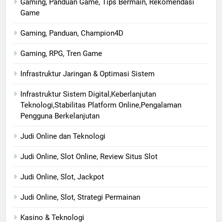
Gaming, Panduan Game, Tips Bermain, Rekomendasi
Game
Gaming, Panduan, Champion4D
Gaming, RPG, Tren Game
Infrastruktur Jaringan & Optimasi Sistem
Infrastruktur Sistem Digital,Keberlanjutan
Teknologi,Stabilitas Platform Online,Pengalaman
Pengguna Berkelanjutan
Judi Online dan Teknologi
Judi Online, Slot Online, Review Situs Slot
Judi Online, Slot, Jackpot
Judi Online, Slot, Strategi Permainan
Kasino & Teknologi