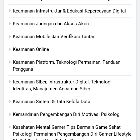
Keamanan Infrastruktur & Edukasi Kepercayaan Digital
Keamanan Jaringan dan Akses Akun
Keamanan Mobile dan Verifikasi Tautan
Keamanan Online
Keamanan Platform, Teknologi Permainan, Panduan
Pengguna
Keamanan Siber, Infrastruktur Digital, Teknologi
Identitas, Manajemen Ancaman Siber
Keamanan Sistem & Tata Kelola Data
Kemandirian Pengembangan Diri Motivasi Psikologi
Kesehatan Mental Gamer Tips Bermain Game Sehat
Psikologi Permainan Pengembangan Diri Gamer Lifestyle