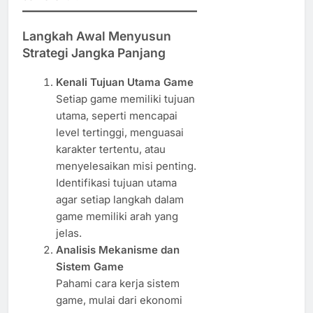
Langkah Awal Menyusun
Strategi Jangka Panjang
Kenali Tujuan Utama Game
Setiap game memiliki tujuan
utama, seperti mencapai
level tertinggi, menguasai
karakter tertentu, atau
menyelesaikan misi penting.
Identifikasi tujuan utama
agar setiap langkah dalam
game memiliki arah yang
jelas.
Analisis Mekanisme dan
Sistem Game
Pahami cara kerja sistem
game, mulai dari ekonomi