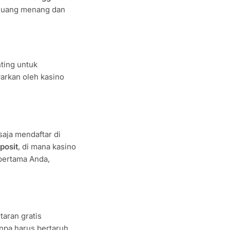
eluang menang dan
ting untuk
arkan oleh kasino
saja mendaftar di
posit
, di mana kasino
pertama Anda,
taran gratis
pa harus bertaruh