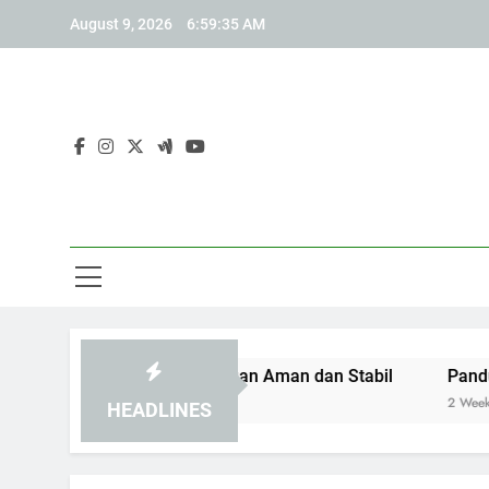
Skip
August 9, 2026
6:59:36 AM
to
content
DL
Temukan B
ser Terbaru dengan Aman dan Stabil
Panduan Memeriks
2 Weeks Ago
HEADLINES