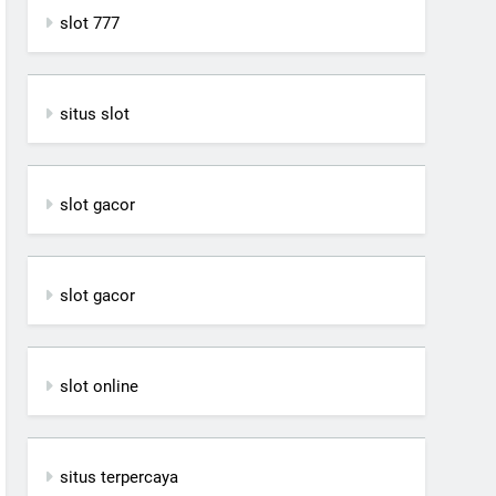
slot 777
situs slot
slot gacor
slot gacor
slot online
situs terpercaya