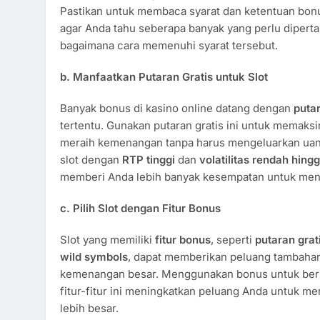
Pastikan untuk membaca syarat dan ketentuan bon
agar Anda tahu seberapa banyak yang perlu dipert
bagaimana cara memenuhi syarat tersebut.
b.
Manfaatkan Putaran Gratis untuk Slot
Banyak bonus di kasino online datang dengan
putar
tertentu. Gunakan putaran gratis ini untuk memaks
meraih kemenangan tanpa harus mengeluarkan uang 
slot dengan
RTP tinggi
dan
volatilitas rendah hin
memberi Anda lebih banyak kesempatan untuk men
c.
Pilih Slot dengan Fitur Bonus
Slot yang memiliki
fitur bonus
, seperti
putaran grat
wild symbols
, dapat memberikan peluang tambaha
kemenangan besar. Menggunakan bonus untuk berm
fitur-fitur ini meningkatkan peluang Anda untuk m
lebih besar.