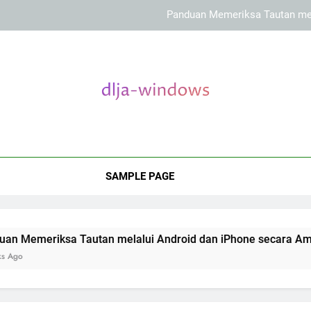
Panduan Memeriksa Tautan mel
KAYA787 Alternatif dengan Str
Cara Mengatasi KAYA787 Altern
Cara Membuka Halaman melalui Bro
JA Windows
Panduan Memeriksa Tautan mel
erbagai Software Dan Alat Untuk Meningkatkan Performa Wi
KAYA787 Alternatif dengan Str
SAMPLE PAGE
Cara Mengatasi KAYA787 Altern
a Tautan melalui Android dan iPhone secara Aman
KA
3 W