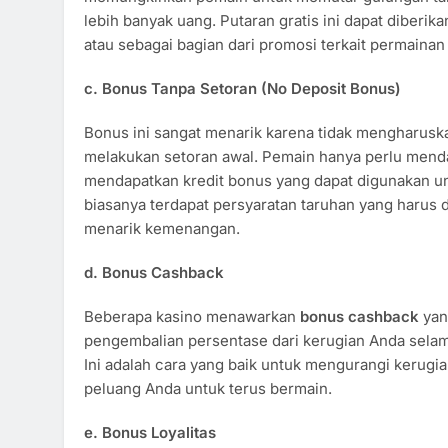
lebih banyak uang. Putaran gratis ini dapat diberik
atau sebagai bagian dari promosi terkait permainan 
c.
Bonus Tanpa Setoran (No Deposit Bonus)
Bonus ini sangat menarik karena tidak mengharusk
melakukan setoran awal. Pemain hanya perlu menda
mendapatkan kredit bonus yang dapat digunakan u
biasanya terdapat persyaratan taruhan yang harus
menarik kemenangan.
d.
Bonus Cashback
Beberapa kasino menawarkan
bonus cashback
yan
pengembalian persentase dari kerugian Anda selam
Ini adalah cara yang baik untuk mengurangi kerugi
peluang Anda untuk terus bermain.
e.
Bonus Loyalitas