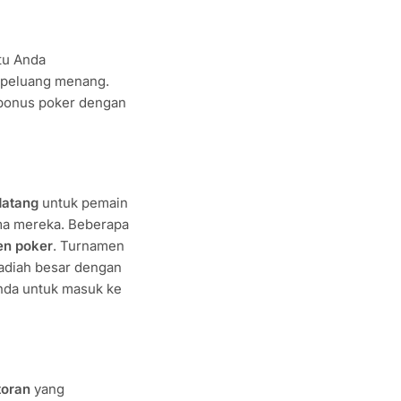
tu Anda
 peluang menang.
 bonus poker dengan
datang
untuk pemain
ma mereka. Beberapa
en poker
. Turnamen
diah besar dengan
Anda untuk masuk ke
toran
yang