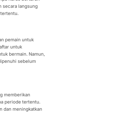
an secara langsung
tertentu.
an pemain untuk
ftar untuk
ntuk bermain. Namun,
 dipenuhi sebelum
g memberikan
a periode tertentu.
an dan meningkatkan