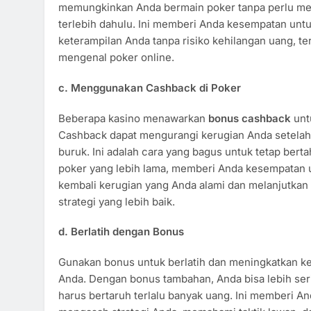
memungkinkan Anda bermain poker tanpa perlu me
terlebih dahulu. Ini memberi Anda kesempatan unt
keterampilan Anda tanpa risiko kehilangan uang, te
mengenal poker online.
c.
Menggunakan Cashback di Poker
Beberapa kasino menawarkan
bonus cashback
unt
Cashback dapat mengurangi kerugian Anda setelah
buruk. Ini adalah cara yang bagus untuk tetap ber
poker yang lebih lama, memberi Anda kesempatan
kembali kerugian yang Anda alami dan melanjutka
strategi yang lebih baik.
d.
Berlatih dengan Bonus
Gunakan bonus untuk berlatih dan meningkatkan k
Anda. Dengan bonus tambahan, Anda bisa lebih seri
harus bertaruh terlalu banyak uang. Ini memberi 