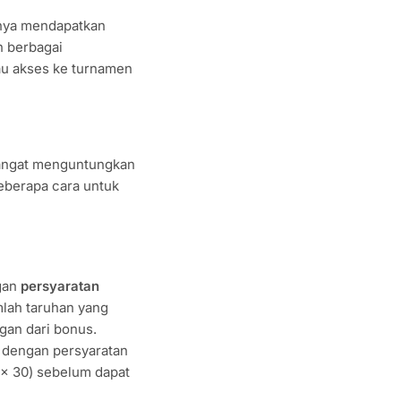
anya mendapatkan
 berbagai
tau akses ke turnamen
angat menguntungkan
beberapa cara untuk
ngan
persyaratan
umlah taruhan yang
gan dari bonus.
 dengan persyaratan
 x 30) sebelum dapat