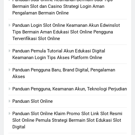
Bermain Slot dan Casino Strategi Login Aman
Pengalaman Bermain Online
Panduan Login Slot Online Keamanan Akun Edwinslot
Tips Bermain Aman Edukasi Slot Online Pengguna
Terverifikasi Slot Online
Panduan Pemula Tutorial Akun Edukasi Digital
Keamanan Login Tips Akses Platform Online
Panduan Pengguna Baru, Brand Digital, Pengalaman
Akses
Panduan Pengguna, Keamanan Akun, Teknologi Perjudian
Panduan Slot Online
Panduan Slot Online Klaim Promo Slot Link Slot Resmi
Slot Online Pemula Strategi Bermain Slot Edukasi Slot
Digital