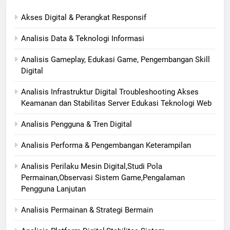
Akses Digital & Perangkat Responsif
Analisis Data & Teknologi Informasi
Analisis Gameplay, Edukasi Game, Pengembangan Skill
Digital
Analisis Infrastruktur Digital Troubleshooting Akses
Keamanan dan Stabilitas Server Edukasi Teknologi Web
Analisis Pengguna & Tren Digital
Analisis Performa & Pengembangan Keterampilan
Analisis Perilaku Mesin Digital,Studi Pola
Permainan,Observasi Sistem Game,Pengalaman
Pengguna Lanjutan
Analisis Permainan & Strategi Bermain