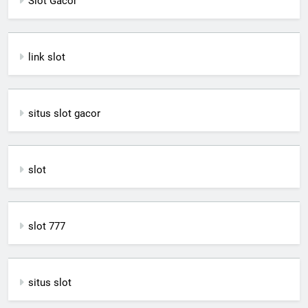
Slot Gacor
link slot
situs slot gacor
slot
slot 777
situs slot