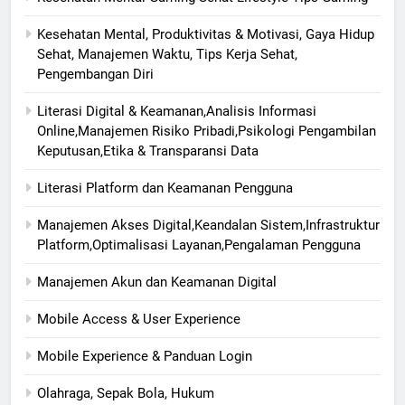
Kesehatan Mental, Produktivitas & Motivasi, Gaya Hidup
Sehat, Manajemen Waktu, Tips Kerja Sehat,
Pengembangan Diri
Literasi Digital & Keamanan,Analisis Informasi
Online,Manajemen Risiko Pribadi,Psikologi Pengambilan
Keputusan,Etika & Transparansi Data
Literasi Platform dan Keamanan Pengguna
Manajemen Akses Digital,Keandalan Sistem,Infrastruktur
Platform,Optimalisasi Layanan,Pengalaman Pengguna
Manajemen Akun dan Keamanan Digital
Mobile Access & User Experience
Mobile Experience & Panduan Login
Olahraga, Sepak Bola, Hukum