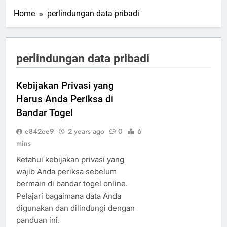
Home
perlindungan data pribadi
perlindungan data pribadi
Kebijakan Privasi yang
Harus Anda Periksa di
Bandar Togel
e842ee9
2 years ago
0
6
mins
Ketahui kebijakan privasi yang
wajib Anda periksa sebelum
bermain di bandar togel online.
Pelajari bagaimana data Anda
digunakan dan dilindungi dengan
panduan ini.