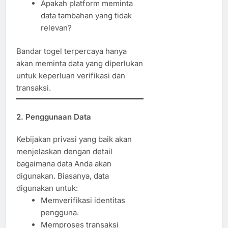
Apakah platform meminta
data tambahan yang tidak
relevan?
Bandar togel terpercaya hanya
akan meminta data yang diperlukan
untuk keperluan verifikasi dan
transaksi.
2.
Penggunaan Data
Kebijakan privasi yang baik akan
menjelaskan dengan detail
bagaimana data Anda akan
digunakan. Biasanya, data
digunakan untuk:
Memverifikasi identitas
pengguna.
Memproses transaksi