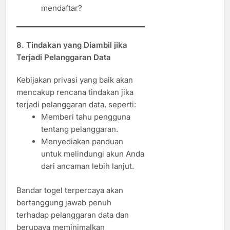
mendaftar?
8.
Tindakan yang Diambil jika
Terjadi Pelanggaran Data
Kebijakan privasi yang baik akan
mencakup rencana tindakan jika
terjadi pelanggaran data, seperti:
Memberi tahu pengguna
tentang pelanggaran.
Menyediakan panduan
untuk melindungi akun Anda
dari ancaman lebih lanjut.
Bandar togel terpercaya akan
bertanggung jawab penuh
terhadap pelanggaran data dan
berupaya meminimalkan