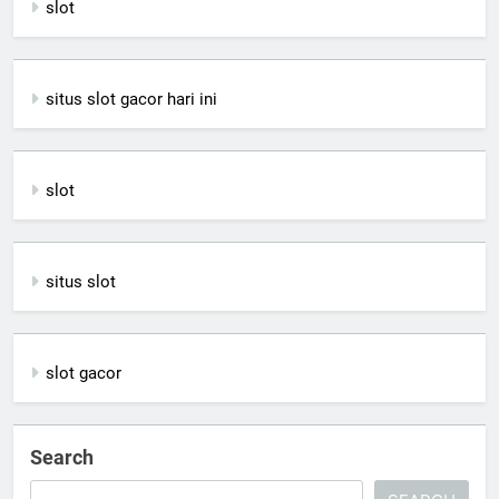
slot
situs slot gacor hari ini
slot
situs slot
slot gacor
Search