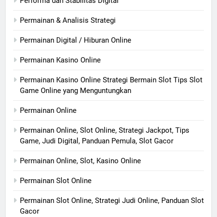
Performa dan Stabilitas Digital
Permainan & Analisis Strategi
Permainan Digital / Hiburan Online
Permainan Kasino Online
Permainan Kasino Online Strategi Bermain Slot Tips Slot
Game Online yang Menguntungkan
Permainan Online
Permainan Online, Slot Online, Strategi Jackpot, Tips
Game, Judi Digital, Panduan Pemula, Slot Gacor
Permainan Online, Slot, Kasino Online
Permainan Slot Online
Permainan Slot Online, Strategi Judi Online, Panduan Slot
Gacor