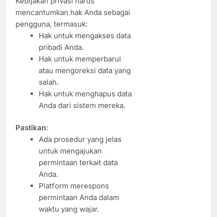
Kebijakan privasi harus
mencantumkan hak Anda sebagai
pengguna, termasuk:
Hak untuk mengakses data
pribadi Anda.
Hak untuk memperbarui
atau mengoreksi data yang
salah.
Hak untuk menghapus data
Anda dari sistem mereka.
Pastikan
:
Ada prosedur yang jelas
untuk mengajukan
permintaan terkait data
Anda.
Platform merespons
permintaan Anda dalam
waktu yang wajar.