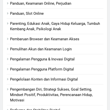
Panduan, Keamanan Online, Perjudian
Panduan, Slot Online
Parenting, Edukasi Anak, Gaya Hidup Keluarga, Tumbuh
Kembang Anak, Psikologi Anak
Pembaruan Browser dan Keamanan Akses
Pemulihan Akun dan Keamanan Login
Pengalaman Pengguna & Inovasi Digital
Pengalaman Pengguna Platform Digital
Pengelolaan Konten dan Informasi Digital
Pengembangan Diri, Strategi Sukses, Goal Setting,
Mindset Positif, Produktivitas, Perencanaan Hidup,
Motivasi