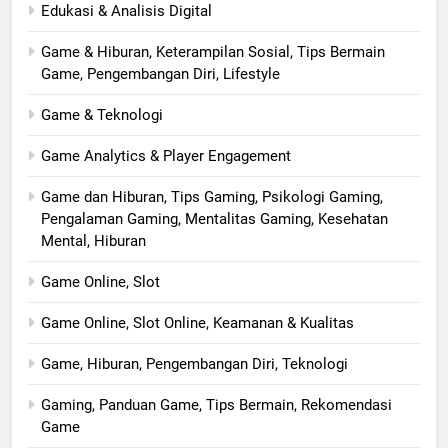
Edukasi & Analisis Digital
Game & Hiburan, Keterampilan Sosial, Tips Bermain
Game, Pengembangan Diri, Lifestyle
Game & Teknologi
Game Analytics & Player Engagement
Game dan Hiburan, Tips Gaming, Psikologi Gaming,
Pengalaman Gaming, Mentalitas Gaming, Kesehatan
Mental, Hiburan
Game Online, Slot
Game Online, Slot Online, Keamanan & Kualitas
Game, Hiburan, Pengembangan Diri, Teknologi
Gaming, Panduan Game, Tips Bermain, Rekomendasi
Game