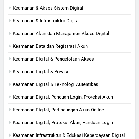
Keamanan & Akses Sistem Digital
Keamanan & Infrastruktur Digital
Keamanan Akun dan Manajemen Akses Digital
Keamanan Data dan Registrasi Akun
Keamanan Digital & Pengelolaan Akses
Keamanan Digital & Privasi
Keamanan Digital & Teknologi Autentikasi
Keamanan Digital, Panduan Login, Proteksi Akun
Keamanan Digital, Perlindungan Akun Online
Keamanan Digital, Proteksi Akun, Panduan Login
Keamanan Infrastruktur & Edukasi Kepercayaan Digital