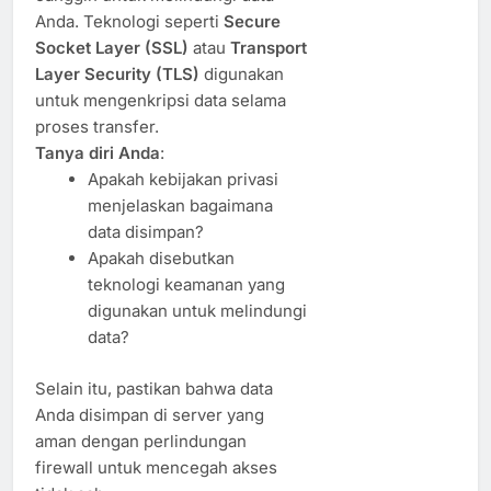
Anda. Teknologi seperti
Secure
Socket Layer (SSL)
atau
Transport
Layer Security (TLS)
digunakan
untuk mengenkripsi data selama
proses transfer.
Tanya diri Anda
:
Apakah kebijakan privasi
menjelaskan bagaimana
data disimpan?
Apakah disebutkan
teknologi keamanan yang
digunakan untuk melindungi
data?
Selain itu, pastikan bahwa data
Anda disimpan di server yang
aman dengan perlindungan
firewall untuk mencegah akses