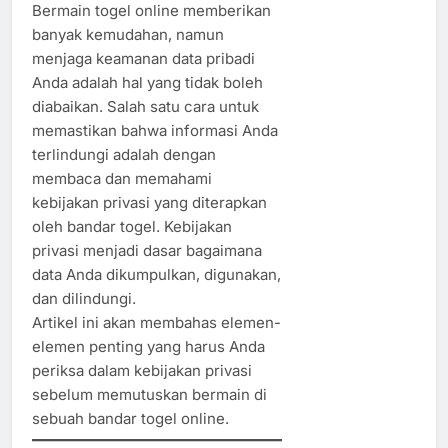
Bermain togel online memberikan
banyak kemudahan, namun
menjaga keamanan data pribadi
Anda adalah hal yang tidak boleh
diabaikan. Salah satu cara untuk
memastikan bahwa informasi Anda
terlindungi adalah dengan
membaca dan memahami
kebijakan privasi yang diterapkan
oleh bandar togel. Kebijakan
privasi menjadi dasar bagaimana
data Anda dikumpulkan, digunakan,
dan dilindungi.
Artikel ini akan membahas elemen-
elemen penting yang harus Anda
periksa dalam kebijakan privasi
sebelum memutuskan bermain di
sebuah bandar togel online.