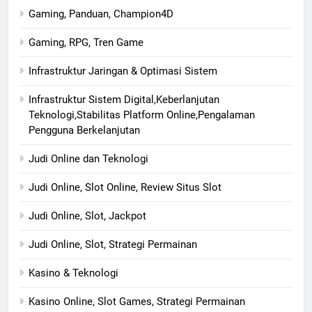
Gaming, Panduan, Champion4D
Gaming, RPG, Tren Game
Infrastruktur Jaringan & Optimasi Sistem
Infrastruktur Sistem Digital,Keberlanjutan
Teknologi,Stabilitas Platform Online,Pengalaman
Pengguna Berkelanjutan
Judi Online dan Teknologi
Judi Online, Slot Online, Review Situs Slot
Judi Online, Slot, Jackpot
Judi Online, Slot, Strategi Permainan
Kasino & Teknologi
Kasino Online, Slot Games, Strategi Permainan