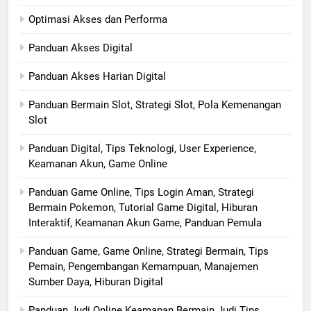
Optimasi Akses dan Performa
Panduan Akses Digital
Panduan Akses Harian Digital
Panduan Bermain Slot, Strategi Slot, Pola Kemenangan
Slot
Panduan Digital, Tips Teknologi, User Experience,
Keamanan Akun, Game Online
Panduan Game Online, Tips Login Aman, Strategi
Bermain Pokemon, Tutorial Game Digital, Hiburan
Interaktif, Keamanan Akun Game, Panduan Pemula
Panduan Game, Game Online, Strategi Bermain, Tips
Pemain, Pengembangan Kemampuan, Manajemen
Sumber Daya, Hiburan Digital
Panduan Judi Online Keamanan Bermain Judi Tips