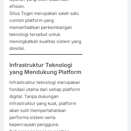
efisien.
Situs Togel merupakan salah satu
contoh platform yang
memanfaatkan perkembangan
teknologi tersebut untuk
meningkatkan kualitas sistem yang
dimiliki.
Infrastruktur Teknologi
yang Mendukung Platform
Infrastruktur teknologi merupakan
fondasi utama dari setiap platform
digital. Tanpa dukungan
infrastruktur yang kuat, platform
akan sulit mempertahankan
performa sistem serta
kepercayaan pengguna.