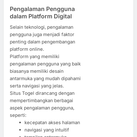
Pengalaman Pengguna
dalam Platform Digital
Selain teknologi, pengalaman
pengguna juga menjadi faktor
penting dalam pengembangan
platform online.
Platform yang memiliki
pengalaman pengguna yang baik
biasanya memiliki desain
antarmuka yang mudah dipahami
serta navigasi yang jelas.
Situs Togel dirancang dengan
mempertimbangkan berbagai
aspek pengalaman pengguna,
seperti:
kecepatan akses halaman
navigasi yang intuitif