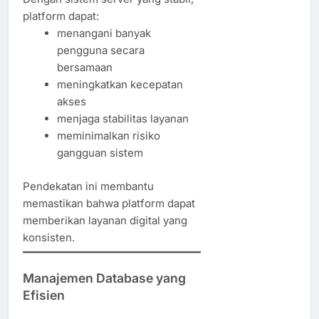
platform dapat:
menangani banyak
pengguna secara
bersamaan
meningkatkan kecepatan
akses
menjaga stabilitas layanan
meminimalkan risiko
gangguan sistem
Pendekatan ini membantu
memastikan bahwa platform dapat
memberikan layanan digital yang
konsisten.
Manajemen Database yang
Efisien