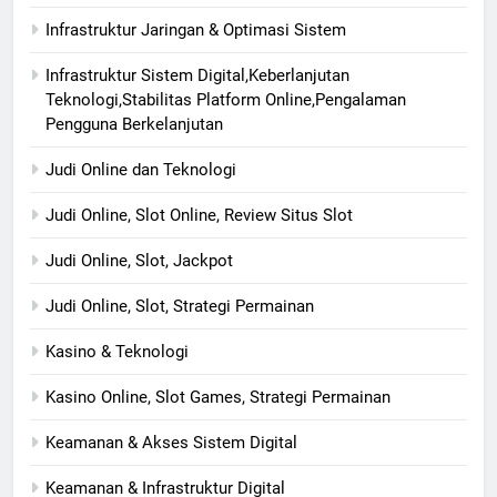
Infrastruktur Jaringan & Optimasi Sistem
Infrastruktur Sistem Digital,Keberlanjutan
Teknologi,Stabilitas Platform Online,Pengalaman
Pengguna Berkelanjutan
Judi Online dan Teknologi
Judi Online, Slot Online, Review Situs Slot
Judi Online, Slot, Jackpot
Judi Online, Slot, Strategi Permainan
Kasino & Teknologi
Kasino Online, Slot Games, Strategi Permainan
Keamanan & Akses Sistem Digital
Keamanan & Infrastruktur Digital