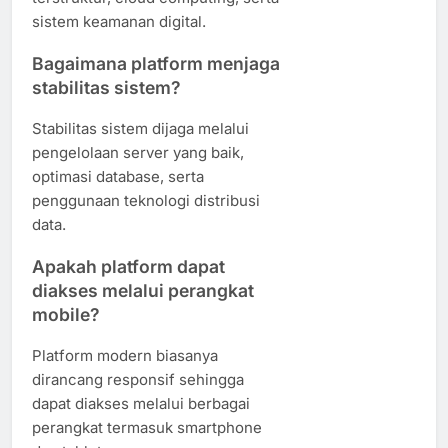
sistem keamanan digital.
Bagaimana platform menjaga
stabilitas sistem?
Stabilitas sistem dijaga melalui
pengelolaan server yang baik,
optimasi database, serta
penggunaan teknologi distribusi
data.
Apakah platform dapat
diakses melalui perangkat
mobile?
Platform modern biasanya
dirancang responsif sehingga
dapat diakses melalui berbagai
perangkat termasuk smartphone