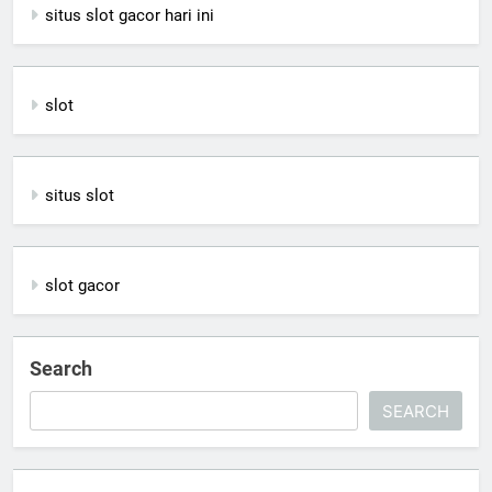
situs slot gacor hari ini
slot
situs slot
slot gacor
Search
SEARCH