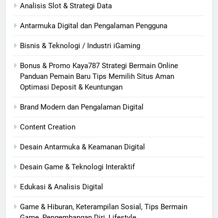
Analisis Slot & Strategi Data
Antarmuka Digital dan Pengalaman Pengguna
Bisnis & Teknologi / Industri iGaming
Bonus & Promo Kaya787 Strategi Bermain Online
Panduan Pemain Baru Tips Memilih Situs Aman
Optimasi Deposit & Keuntungan
Brand Modern dan Pengalaman Digital
Content Creation
Desain Antarmuka & Keamanan Digital
Desain Game & Teknologi Interaktif
Edukasi & Analisis Digital
Game & Hiburan, Keterampilan Sosial, Tips Bermain
Game, Pengembangan Diri, Lifestyle