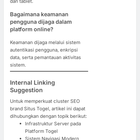
dan tablet.
Bagaimana keamanan
pengguna dijaga dalam
platform online?
Keamanan dijaga melalui sistem
autentikasi pengguna, enkripsi
data, serta pemantauan aktivitas
sistem.
Internal Linking
Suggestion
Untuk memperkuat cluster SEO
brand Situs Togel, artikel ini dapat
dihubungkan dengan topik berikut:
Infrastruktur Server pada
Platform Togel
Sistem Navigasi Modern