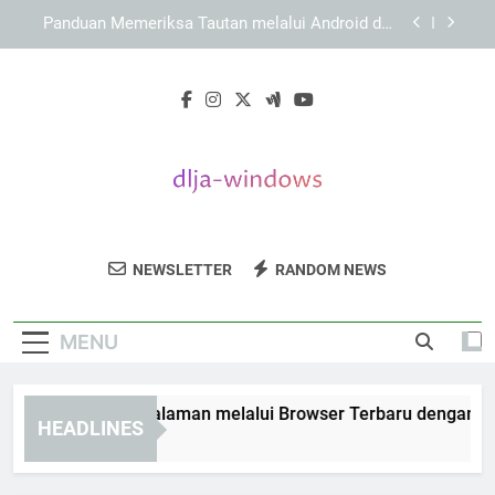
Skip
KAYA787 Alternatif dengan Struktur Menu yang
to
Jelas dan Terorganisir
content
Cara Mengatasi KAYA787 Alternatif yang
Mengalami Pemuatan Lambat
Cara Membuka Halaman melalui Browser Terbaru
dengan Aman dan Stabil
Panduan Memeriksa Tautan melalui Android dan
iPhone secara Aman
KAYA787 Alternatif dengan Struktur Menu yang
Jelas dan Terorganisir
DLJA Windows
Temukan Berbagai Software Dan Alat Untuk
Cara Mengatasi KAYA787 Alternatif yang
NEWSLETTER
RANDOM NEWS
Mengalami Pemuatan Lambat
Meningkatkan Performa Windows Anda Di
DLJA Windows.
MENU
ra Membuka Halaman melalui Browser Terbaru dengan Aman 
HEADLINES
Weeks Ago