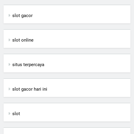
slot gacor
slot online
situs terpercaya
slot gacor hari ini
slot