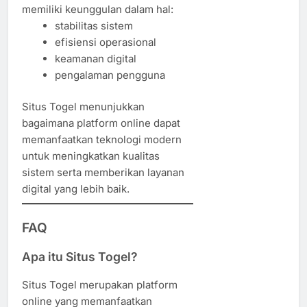
memiliki keunggulan dalam hal:
stabilitas sistem
efisiensi operasional
keamanan digital
pengalaman pengguna
Situs Togel menunjukkan
bagaimana platform online dapat
memanfaatkan teknologi modern
untuk meningkatkan kualitas
sistem serta memberikan layanan
digital yang lebih baik.
FAQ
Apa itu Situs Togel?
Situs Togel merupakan platform
online yang memanfaatkan