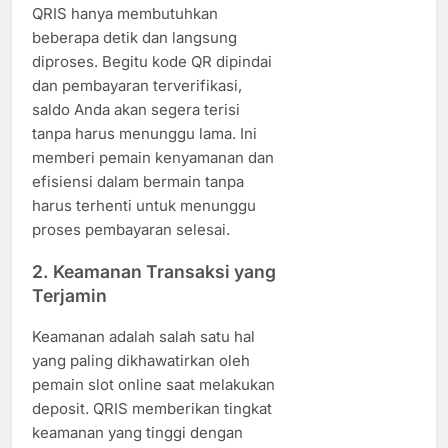
QRIS hanya membutuhkan
beberapa detik dan langsung
diproses. Begitu kode QR dipindai
dan pembayaran terverifikasi,
saldo Anda akan segera terisi
tanpa harus menunggu lama. Ini
memberi pemain kenyamanan dan
efisiensi dalam bermain tanpa
harus terhenti untuk menunggu
proses pembayaran selesai.
2.
Keamanan Transaksi yang
Terjamin
Keamanan adalah salah satu hal
yang paling dikhawatirkan oleh
pemain slot online saat melakukan
deposit. QRIS memberikan tingkat
keamanan yang tinggi dengan