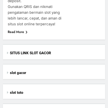
deposit.
Gunakan QRIS dan nikmati
pengalaman bermain slot yang
lebih lancar, cepat, dan aman di
situs slot online terpercaya!
Read More
SITUS LINK SLOT GACOR
slot gacor
slot toto