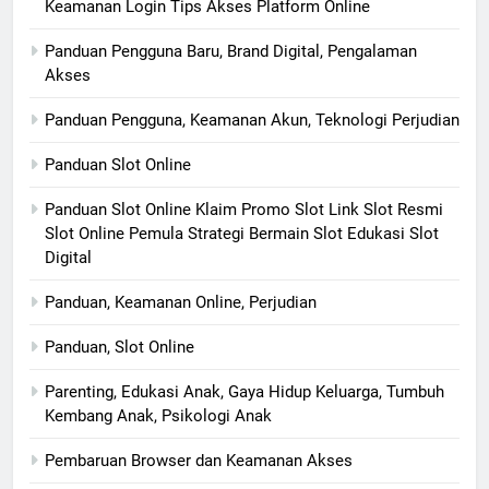
Keamanan Login Tips Akses Platform Online
Panduan Pengguna Baru, Brand Digital, Pengalaman
Akses
Panduan Pengguna, Keamanan Akun, Teknologi Perjudian
Panduan Slot Online
Panduan Slot Online Klaim Promo Slot Link Slot Resmi
Slot Online Pemula Strategi Bermain Slot Edukasi Slot
Digital
Panduan, Keamanan Online, Perjudian
Panduan, Slot Online
Parenting, Edukasi Anak, Gaya Hidup Keluarga, Tumbuh
Kembang Anak, Psikologi Anak
Pembaruan Browser dan Keamanan Akses