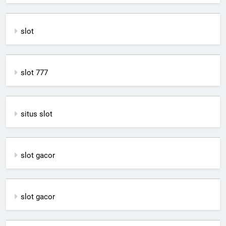
slot
slot 777
situs slot
slot gacor
slot gacor