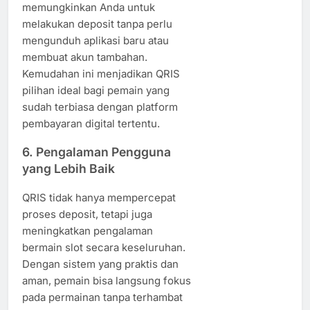
memungkinkan Anda untuk
melakukan deposit tanpa perlu
mengunduh aplikasi baru atau
membuat akun tambahan.
Kemudahan ini menjadikan QRIS
pilihan ideal bagi pemain yang
sudah terbiasa dengan platform
pembayaran digital tertentu.
6.
Pengalaman Pengguna
yang Lebih Baik
QRIS tidak hanya mempercepat
proses deposit, tetapi juga
meningkatkan pengalaman
bermain slot secara keseluruhan.
Dengan sistem yang praktis dan
aman, pemain bisa langsung fokus
pada permainan tanpa terhambat