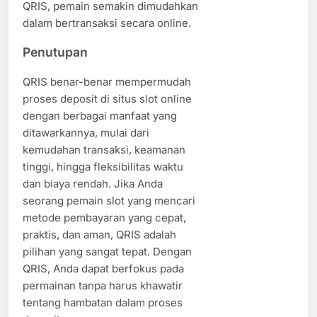
QRIS, pemain semakin dimudahkan
dalam bertransaksi secara online.
Penutupan
QRIS benar-benar mempermudah
proses deposit di situs slot online
dengan berbagai manfaat yang
ditawarkannya, mulai dari
kemudahan transaksi, keamanan
tinggi, hingga fleksibilitas waktu
dan biaya rendah. Jika Anda
seorang pemain slot yang mencari
metode pembayaran yang cepat,
praktis, dan aman, QRIS adalah
pilihan yang sangat tepat. Dengan
QRIS, Anda dapat berfokus pada
permainan tanpa harus khawatir
tentang hambatan dalam proses