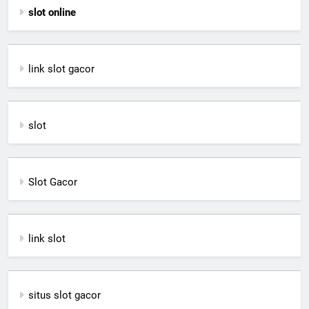
slot online
link slot gacor
slot
Slot Gacor
link slot
situs slot gacor