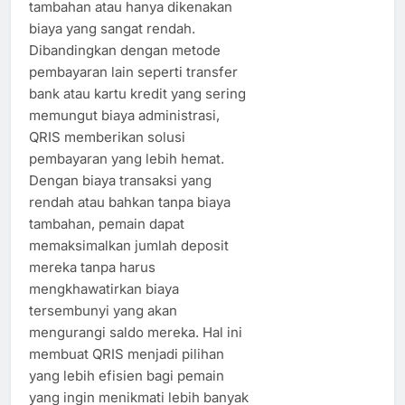
tambahan atau hanya dikenakan
biaya yang sangat rendah.
Dibandingkan dengan metode
pembayaran lain seperti transfer
bank atau kartu kredit yang sering
memungut biaya administrasi,
QRIS memberikan solusi
pembayaran yang lebih hemat.
Dengan biaya transaksi yang
rendah atau bahkan tanpa biaya
tambahan, pemain dapat
memaksimalkan jumlah deposit
mereka tanpa harus
mengkhawatirkan biaya
tersembunyi yang akan
mengurangi saldo mereka. Hal ini
membuat QRIS menjadi pilihan
yang lebih efisien bagi pemain
yang ingin menikmati lebih banyak