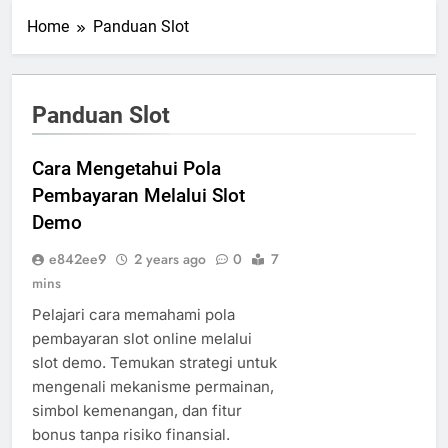
Home
Panduan Slot
Panduan Slot
Cara Mengetahui Pola
Pembayaran Melalui Slot
Demo
e842ee9
2 years ago
0
7
mins
Pelajari cara memahami pola
pembayaran slot online melalui
slot demo. Temukan strategi untuk
mengenali mekanisme permainan,
simbol kemenangan, dan fitur
bonus tanpa risiko finansial.