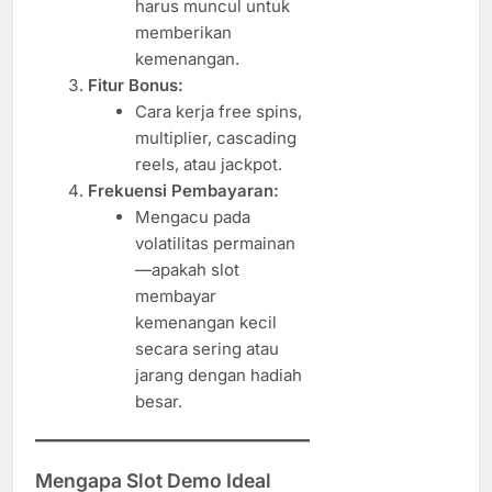
harus muncul untuk
memberikan
kemenangan.
Fitur Bonus:
Cara kerja free spins,
multiplier, cascading
reels, atau jackpot.
Frekuensi Pembayaran:
Mengacu pada
volatilitas permainan
—apakah slot
membayar
kemenangan kecil
secara sering atau
jarang dengan hadiah
besar.
Mengapa Slot Demo Ideal