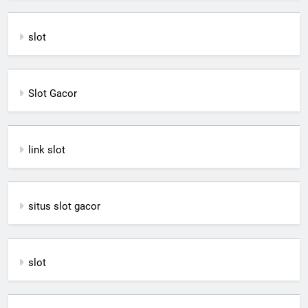
slot
Slot Gacor
link slot
situs slot gacor
slot