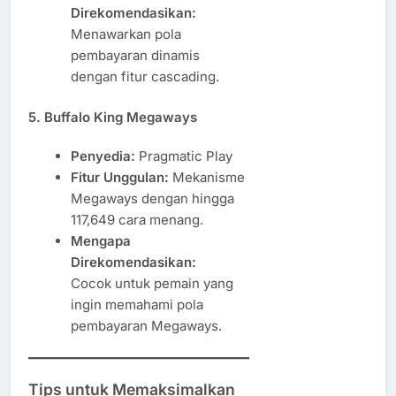
Direkomendasikan:
Menawarkan pola
pembayaran dinamis
dengan fitur cascading.
5. Buffalo King Megaways
Penyedia:
Pragmatic Play
Fitur Unggulan:
Mekanisme
Megaways dengan hingga
117,649 cara menang.
Mengapa
Direkomendasikan:
Cocok untuk pemain yang
ingin memahami pola
pembayaran Megaways.
Tips untuk Memaksimalkan