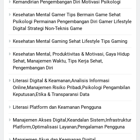
Kemandirian Pengembangan Diri Motivasi Psikologi
Kesehatan Mental Gamer Tips Bermain Game Sehat
Psikologi Permainan Pengembangan Diri Gamer Lifestyle
Digital Strategi Non-Teknis Game
Kesehatan Mental Gaming Sehat Lifestyle Tips Gaming
Kesehatan Mental, Produktivitas & Motivasi, Gaya Hidup
Sehat, Manajemen Waktu, Tips Kerja Sehat,
Pengembangan Diri
Literasi Digital & Keamanan,Analisis Informasi
Online,Manajemen Risiko Pribadi,Psikologi Pengambilan
Keputusan,Etika & Transparansi Data
Literasi Platform dan Keamanan Pengguna
Manajemen Akses Digital,Keandalan Sistem,Infrastruktur
Platform,Optimalisasi Layanan,Pengalaman Pengguna
Manajemen Akun dan Keamanan Digital