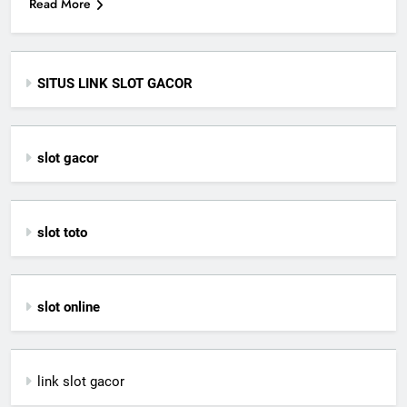
Read More
SITUS LINK SLOT GACOR
slot gacor
slot toto
slot online
link slot gacor