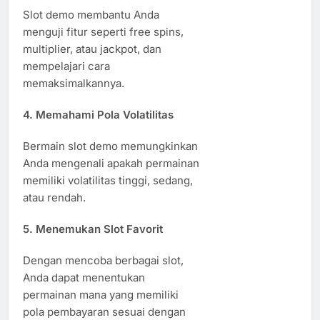
Slot demo membantu Anda
menguji fitur seperti free spins,
multiplier, atau jackpot, dan
mempelajari cara
memaksimalkannya.
4. Memahami Pola Volatilitas
Bermain slot demo memungkinkan
Anda mengenali apakah permainan
memiliki volatilitas tinggi, sedang,
atau rendah.
5. Menemukan Slot Favorit
Dengan mencoba berbagai slot,
Anda dapat menentukan
permainan mana yang memiliki
pola pembayaran sesuai dengan