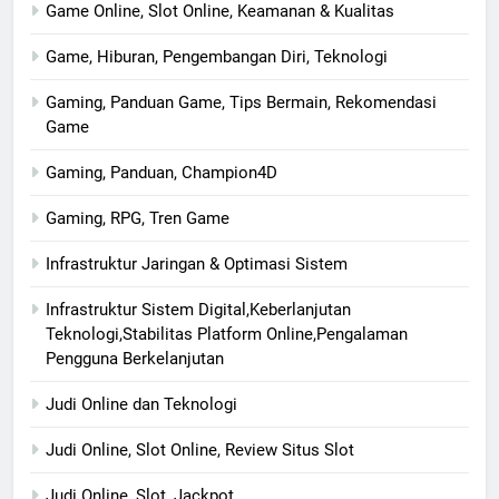
Game Online, Slot Online, Keamanan & Kualitas
Game, Hiburan, Pengembangan Diri, Teknologi
Gaming, Panduan Game, Tips Bermain, Rekomendasi
Game
Gaming, Panduan, Champion4D
Gaming, RPG, Tren Game
Infrastruktur Jaringan & Optimasi Sistem
Infrastruktur Sistem Digital,Keberlanjutan
Teknologi,Stabilitas Platform Online,Pengalaman
Pengguna Berkelanjutan
Judi Online dan Teknologi
Judi Online, Slot Online, Review Situs Slot
Judi Online, Slot, Jackpot