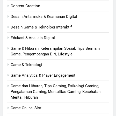
Content Creation
Desain Antarmuka & Keamanan Digital
Desain Game & Teknologi Interaktif
Edukasi & Analisis Digital
Game & Hiburan, Keterampilan Sosial, Tips Bermain
Game, Pengembangan Diri, Lifestyle
Game & Teknologi
Game Analytics & Player Engagement
Game dan Hiburan, Tips Gaming, Psikologi Gaming,
Pengalaman Gaming, Mentalitas Gaming, Kesehatan
Mental, Hiburan
Game Online, Slot