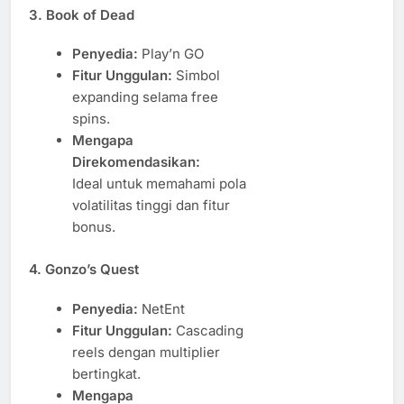
3. Book of Dead
Penyedia:
Play’n GO
Fitur Unggulan:
Simbol
expanding selama free
spins.
Mengapa
Direkomendasikan:
Ideal untuk memahami pola
volatilitas tinggi dan fitur
bonus.
4. Gonzo’s Quest
Penyedia:
NetEnt
Fitur Unggulan:
Cascading
reels dengan multiplier
bertingkat.
Mengapa