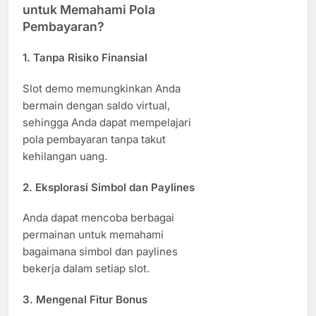
untuk Memahami Pola
Pembayaran?
1. Tanpa Risiko Finansial
Slot demo memungkinkan Anda
bermain dengan saldo virtual,
sehingga Anda dapat mempelajari
pola pembayaran tanpa takut
kehilangan uang.
2. Eksplorasi Simbol dan Paylines
Anda dapat mencoba berbagai
permainan untuk memahami
bagaimana simbol dan paylines
bekerja dalam setiap slot.
3. Mengenal Fitur Bonus