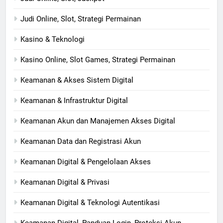
Judi Online, Slot, Strategi Permainan
Kasino & Teknologi
Kasino Online, Slot Games, Strategi Permainan
Keamanan & Akses Sistem Digital
Keamanan & Infrastruktur Digital
Keamanan Akun dan Manajemen Akses Digital
Keamanan Data dan Registrasi Akun
Keamanan Digital & Pengelolaan Akses
Keamanan Digital & Privasi
Keamanan Digital & Teknologi Autentikasi