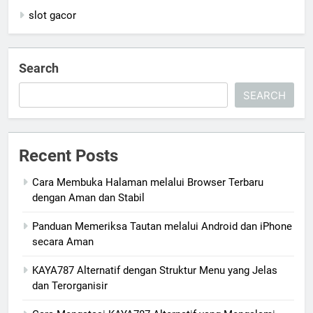
slot gacor
Search
SEARCH
Recent Posts
Cara Membuka Halaman melalui Browser Terbaru
dengan Aman dan Stabil
Panduan Memeriksa Tautan melalui Android dan iPhone
secara Aman
KAYA787 Alternatif dengan Struktur Menu yang Jelas
dan Terorganisir