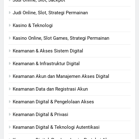
Judi Online, Slot, Jackpot
Judi Online, Slot, Strategi Permainan
Kasino & Teknologi
Kasino Online, Slot Games, Strategi Permainan
Keamanan & Akses Sistem Digital
Keamanan & Infrastruktur Digital
Keamanan Akun dan Manajemen Akses Digital
Keamanan Data dan Registrasi Akun
Keamanan Digital & Pengelolaan Akses
Keamanan Digital & Privasi
Keamanan Digital & Teknologi Autentikasi