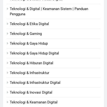
Teknologi & Digital | Keamanan Sistem | Panduan
Pengguna
Teknologi & Etika Digital
Teknologi & Gaming
Teknologi & Gaya Hidup
Teknologi & Gaya Hidup Digital
Teknologi & Hiburan Digital
Teknologi & Infrastruktur
Teknologi & Infrastruktur Digital
Teknologi & Inovasi Digital
Teknologi & Keamanan Digital