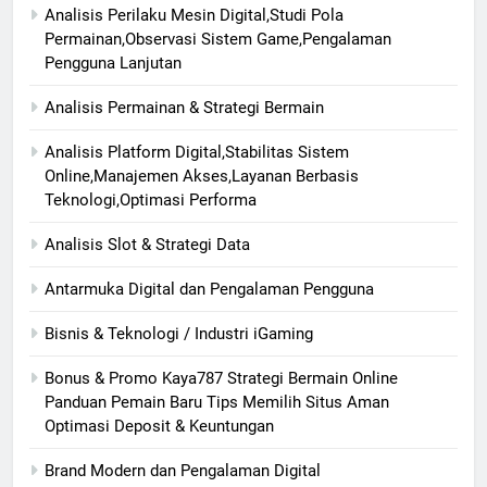
Analisis Perilaku Mesin Digital,Studi Pola
Permainan,Observasi Sistem Game,Pengalaman
Pengguna Lanjutan
Analisis Permainan & Strategi Bermain
Analisis Platform Digital,Stabilitas Sistem
Online,Manajemen Akses,Layanan Berbasis
Teknologi,Optimasi Performa
Analisis Slot & Strategi Data
Antarmuka Digital dan Pengalaman Pengguna
Bisnis & Teknologi / Industri iGaming
Bonus & Promo Kaya787 Strategi Bermain Online
Panduan Pemain Baru Tips Memilih Situs Aman
Optimasi Deposit & Keuntungan
Brand Modern dan Pengalaman Digital