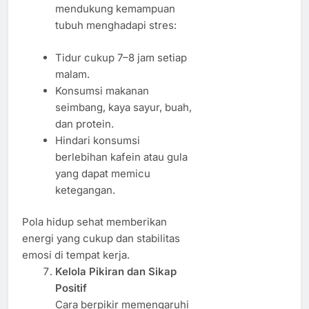
mendukung kemampuan
tubuh menghadapi stres:
Tidur cukup 7–8 jam setiap
malam.
Konsumsi makanan
seimbang, kaya sayur, buah,
dan protein.
Hindari konsumsi
berlebihan kafein atau gula
yang dapat memicu
ketegangan.
Pola hidup sehat memberikan
energi yang cukup dan stabilitas
emosi di tempat kerja.
Kelola Pikiran dan Sikap
Positif
Cara berpikir memengaruhi