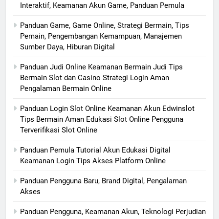
Interaktif, Keamanan Akun Game, Panduan Pemula
Panduan Game, Game Online, Strategi Bermain, Tips
Pemain, Pengembangan Kemampuan, Manajemen
Sumber Daya, Hiburan Digital
Panduan Judi Online Keamanan Bermain Judi Tips
Bermain Slot dan Casino Strategi Login Aman
Pengalaman Bermain Online
Panduan Login Slot Online Keamanan Akun Edwinslot
Tips Bermain Aman Edukasi Slot Online Pengguna
Terverifikasi Slot Online
Panduan Pemula Tutorial Akun Edukasi Digital
Keamanan Login Tips Akses Platform Online
Panduan Pengguna Baru, Brand Digital, Pengalaman
Akses
Panduan Pengguna, Keamanan Akun, Teknologi Perjudian