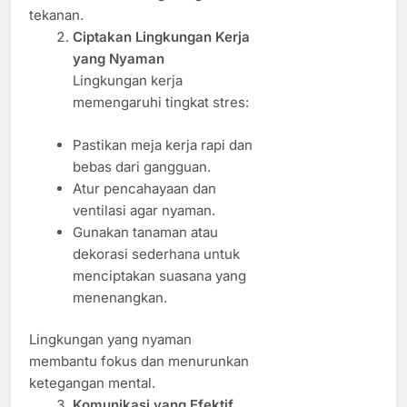
tekanan.
Ciptakan Lingkungan Kerja
yang Nyaman
Lingkungan kerja
memengaruhi tingkat stres:
Pastikan meja kerja rapi dan
bebas dari gangguan.
Atur pencahayaan dan
ventilasi agar nyaman.
Gunakan tanaman atau
dekorasi sederhana untuk
menciptakan suasana yang
menenangkan.
Lingkungan yang nyaman
membantu fokus dan menurunkan
ketegangan mental.
Komunikasi yang Efektif