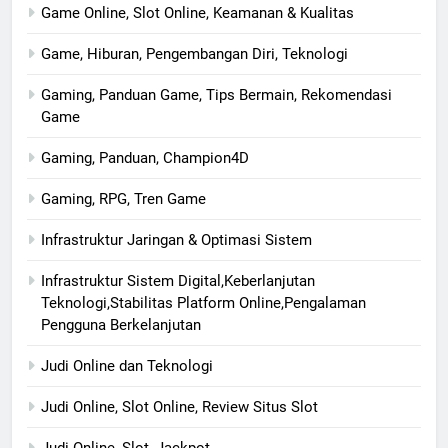
Game Online, Slot Online, Keamanan & Kualitas
Game, Hiburan, Pengembangan Diri, Teknologi
Gaming, Panduan Game, Tips Bermain, Rekomendasi
Game
Gaming, Panduan, Champion4D
Gaming, RPG, Tren Game
Infrastruktur Jaringan & Optimasi Sistem
Infrastruktur Sistem Digital,Keberlanjutan
Teknologi,Stabilitas Platform Online,Pengalaman
Pengguna Berkelanjutan
Judi Online dan Teknologi
Judi Online, Slot Online, Review Situs Slot