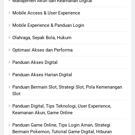
Manajemen Akun dan Keamanan Digital
Mobile Access & User Experience
Mobile Experience & Panduan Login
Olahraga, Sepak Bola, Hukum
Optimasi Akses dan Performa
Panduan Akses Digital
Panduan Akses Harian Digital
Panduan Bermain Slot, Strategi Slot, Pola Kemenangan
Slot
Panduan Digital, Tips Teknologi, User Experience,
Keamanan Akun, Game Online
Panduan Game Online, Tips Login Aman, Strategi
Bermain Pokemon, Tutorial Game Digital, Hiburan