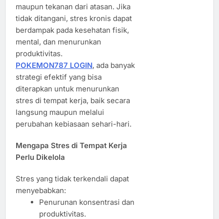
maupun tekanan dari atasan. Jika
tidak ditangani, stres kronis dapat
berdampak pada kesehatan fisik,
mental, dan menurunkan
produktivitas.
POKEMON787 LOGIN
, ada banyak
strategi efektif yang bisa
diterapkan untuk menurunkan
stres di tempat kerja, baik secara
langsung maupun melalui
perubahan kebiasaan sehari-hari.
Mengapa Stres di Tempat Kerja
Perlu Dikelola
Stres yang tidak terkendali dapat
menyebabkan:
Penurunan konsentrasi dan
produktivitas.