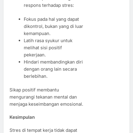
respons terhadap stres:
Fokus pada hal yang dapat
dikontrol, bukan yang di luar
kemampuan.
Latih rasa syukur untuk
melihat sisi positif
pekerjaan.
Hindari membandingkan diri
dengan orang lain secara
berlebihan.
Sikap positif membantu
mengurangi tekanan mental dan
menjaga keseimbangan emosional.
Kesimpulan
Stres di tempat kerja tidak dapat