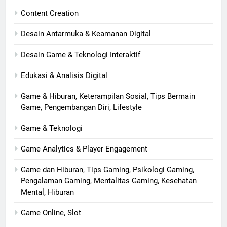
Content Creation
Desain Antarmuka & Keamanan Digital
Desain Game & Teknologi Interaktif
Edukasi & Analisis Digital
Game & Hiburan, Keterampilan Sosial, Tips Bermain
Game, Pengembangan Diri, Lifestyle
Game & Teknologi
Game Analytics & Player Engagement
Game dan Hiburan, Tips Gaming, Psikologi Gaming,
Pengalaman Gaming, Mentalitas Gaming, Kesehatan
Mental, Hiburan
Game Online, Slot