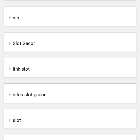
slot
Slot Gacor
link slot
situs slot gacor
slot