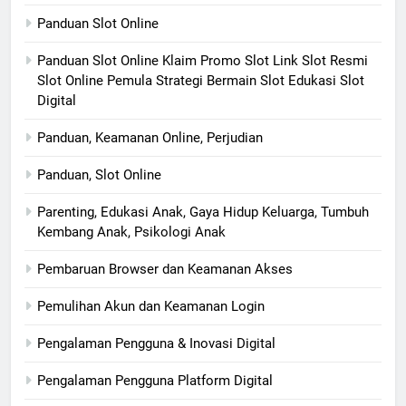
Panduan Slot Online
Panduan Slot Online Klaim Promo Slot Link Slot Resmi
Slot Online Pemula Strategi Bermain Slot Edukasi Slot
Digital
Panduan, Keamanan Online, Perjudian
Panduan, Slot Online
Parenting, Edukasi Anak, Gaya Hidup Keluarga, Tumbuh
Kembang Anak, Psikologi Anak
Pembaruan Browser dan Keamanan Akses
Pemulihan Akun dan Keamanan Login
Pengalaman Pengguna & Inovasi Digital
Pengalaman Pengguna Platform Digital