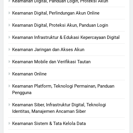
Keamanan Digital, Panduan Login, Proteksi Akun
Keamanan Digital, Perlindungan Akun Online
Keamanan Digital, Proteksi Akun, Panduan Login
Keamanan Infrastruktur & Edukasi Kepercayaan Digital
Keamanan Jaringan dan Akses Akun
Keamanan Mobile dan Verifikasi Tautan
Keamanan Online
Keamanan Platform, Teknologi Permainan, Panduan
Pengguna
Keamanan Siber, Infrastruktur Digital, Teknologi
Identitas, Manajemen Ancaman Siber
Keamanan Sistem & Tata Kelola Data