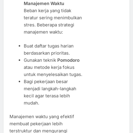
Manajemen Waktu
Beban kerja yang tidak
teratur sering menimbulkan
stres. Beberapa strategi
manajemen waktu:
Buat daftar tugas harian
berdasarkan prioritas.
Gunakan teknik
Pomodoro
atau metode kerja fokus
untuk menyelesaikan tugas.
Bagi pekerjaan besar
menjadi langkah-langkah
kecil agar terasa lebih
mudah.
Manajemen waktu yang efektif
membuat pekerjaan lebih
terstruktur dan mengurangi