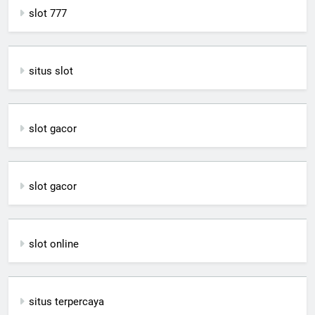
slot 777
situs slot
slot gacor
slot gacor
slot online
situs terpercaya