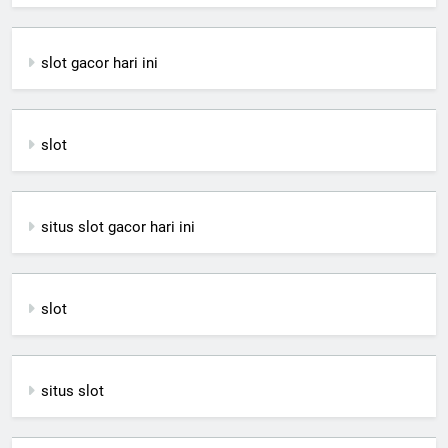
slot gacor hari ini
slot
situs slot gacor hari ini
slot
situs slot