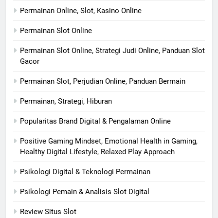
Permainan Online, Slot, Kasino Online
Permainan Slot Online
Permainan Slot Online, Strategi Judi Online, Panduan Slot
Gacor
Permainan Slot, Perjudian Online, Panduan Bermain
Permainan, Strategi, Hiburan
Popularitas Brand Digital & Pengalaman Online
Positive Gaming Mindset, Emotional Health in Gaming,
Healthy Digital Lifestyle, Relaxed Play Approach
Psikologi Digital & Teknologi Permainan
Psikologi Pemain & Analisis Slot Digital
Review Situs Slot