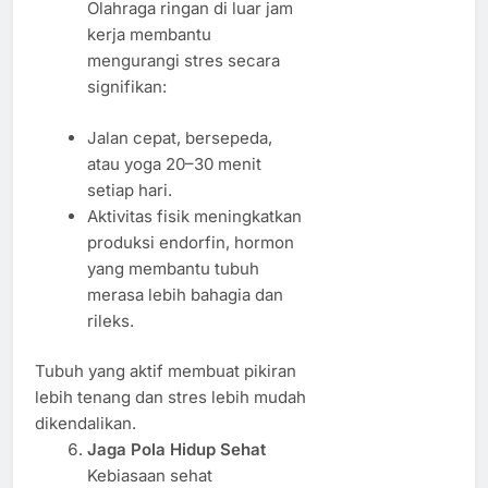
Olahraga ringan di luar jam
kerja membantu
mengurangi stres secara
signifikan:
Jalan cepat, bersepeda,
atau yoga 20–30 menit
setiap hari.
Aktivitas fisik meningkatkan
produksi endorfin, hormon
yang membantu tubuh
merasa lebih bahagia dan
rileks.
Tubuh yang aktif membuat pikiran
lebih tenang dan stres lebih mudah
dikendalikan.
Jaga Pola Hidup Sehat
Kebiasaan sehat