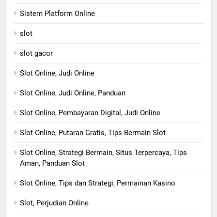
Sistem Platform Online
slot
slot gacor
Slot Online, Judi Online
Slot Online, Judi Online, Panduan
Slot Online, Pembayaran Digital, Judi Online
Slot Online, Putaran Gratis, Tips Bermain Slot
Slot Online, Strategi Bermain, Situs Terpercaya, Tips
Aman, Panduan Slot
Slot Online, Tips dan Strategi, Permainan Kasino
Slot, Perjudian Online