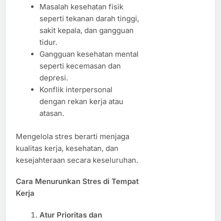
Masalah kesehatan fisik
seperti tekanan darah tinggi,
sakit kepala, dan gangguan
tidur.
Gangguan kesehatan mental
seperti kecemasan dan
depresi.
Konflik interpersonal
dengan rekan kerja atau
atasan.
Mengelola stres berarti menjaga
kualitas kerja, kesehatan, dan
kesejahteraan secara keseluruhan.
Cara Menurunkan Stres di Tempat
Kerja
Atur Prioritas dan