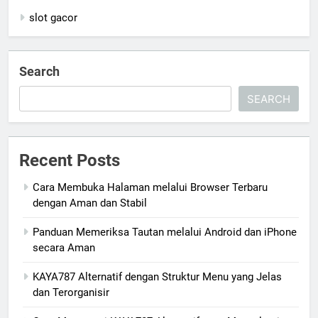
slot gacor
Search
SEARCH
Recent Posts
Cara Membuka Halaman melalui Browser Terbaru
dengan Aman dan Stabil
Panduan Memeriksa Tautan melalui Android dan iPhone
secara Aman
KAYA787 Alternatif dengan Struktur Menu yang Jelas
dan Terorganisir