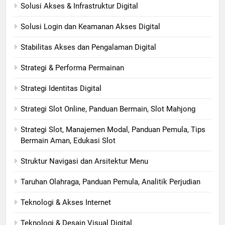
Solusi Akses & Infrastruktur Digital
Solusi Login dan Keamanan Akses Digital
Stabilitas Akses dan Pengalaman Digital
Strategi & Performa Permainan
Strategi Identitas Digital
Strategi Slot Online, Panduan Bermain, Slot Mahjong
Strategi Slot, Manajemen Modal, Panduan Pemula, Tips
Bermain Aman, Edukasi Slot
Struktur Navigasi dan Arsitektur Menu
Taruhan Olahraga, Panduan Pemula, Analitik Perjudian
Teknologi & Akses Internet
Teknologi & Desain Visual Digital