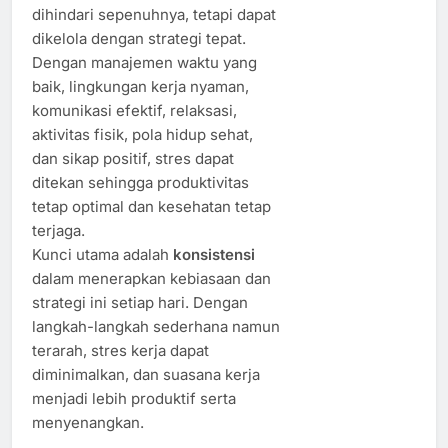
dihindari sepenuhnya, tetapi dapat
dikelola dengan strategi tepat.
Dengan manajemen waktu yang
baik, lingkungan kerja nyaman,
komunikasi efektif, relaksasi,
aktivitas fisik, pola hidup sehat,
dan sikap positif, stres dapat
ditekan sehingga produktivitas
tetap optimal dan kesehatan tetap
terjaga.
Kunci utama adalah
konsistensi
dalam menerapkan kebiasaan dan
strategi ini setiap hari. Dengan
langkah-langkah sederhana namun
terarah, stres kerja dapat
diminimalkan, dan suasana kerja
menjadi lebih produktif serta
menyenangkan.