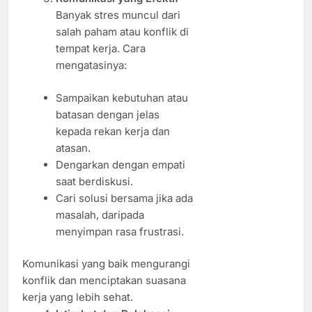
Banyak stres muncul dari
salah paham atau konflik di
tempat kerja. Cara
mengatasinya:
Sampaikan kebutuhan atau
batasan dengan jelas
kepada rekan kerja dan
atasan.
Dengarkan dengan empati
saat berdiskusi.
Cari solusi bersama jika ada
masalah, daripada
menyimpan rasa frustrasi.
Komunikasi yang baik mengurangi
konflik dan menciptakan suasana
kerja yang lebih sehat.