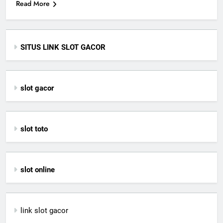
Read More
SITUS LINK SLOT GACOR
slot gacor
slot toto
slot online
link slot gacor