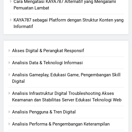
Cara Mengatasi KAYA787 Alternatif yang Mengalami
Pemuatan Lambat
KAYA787 sebagai Platform dengan Struktur Konten yang
Informatif
Akses Digital & Perangkat Responsif
Analisis Data & Teknologi Informasi
Analisis Gameplay, Edukasi Game, Pengembangan Skill
Digital
Analisis Infrastruktur Digital Troubleshooting Akses
Keamanan dan Stabilitas Server Edukasi Teknologi Web
Analisis Pengguna & Tren Digital
Analisis Performa & Pengembangan Keterampilan