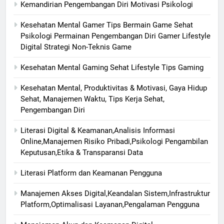
Kemandirian Pengembangan Diri Motivasi Psikologi
Kesehatan Mental Gamer Tips Bermain Game Sehat
Psikologi Permainan Pengembangan Diri Gamer Lifestyle
Digital Strategi Non-Teknis Game
Kesehatan Mental Gaming Sehat Lifestyle Tips Gaming
Kesehatan Mental, Produktivitas & Motivasi, Gaya Hidup
Sehat, Manajemen Waktu, Tips Kerja Sehat,
Pengembangan Diri
Literasi Digital & Keamanan,Analisis Informasi
Online,Manajemen Risiko Pribadi,Psikologi Pengambilan
Keputusan,Etika & Transparansi Data
Literasi Platform dan Keamanan Pengguna
Manajemen Akses Digital,Keandalan Sistem,Infrastruktur
Platform,Optimalisasi Layanan,Pengalaman Pengguna