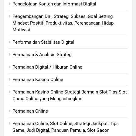
Pengelolaan Konten dan Informasi Digital
Pengembangan Diri, Strategi Sukses, Goal Setting,
Mindset Positif, Produktivitas, Perencanaan Hidup,
Motivasi
Performa dan Stabilitas Digital
Permainan & Analisis Strategi
Permainan Digital / Hiburan Online
Permainan Kasino Online
Permainan Kasino Online Strategi Bermain Slot Tips Slot
Game Online yang Menguntungkan
Permainan Online
Permainan Online, Slot Online, Strategi Jackpot, Tips
Game, Judi Digital, Panduan Pemula, Slot Gacor