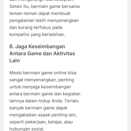
Selain itu, bermain game bersama
teman-teman dapat membuat
pengalaman lebih menyenangkan
dan kurang terfokus pada
kompetisi yang berlebihan.
6.
Jaga Keseimbangan
Antara Game dan Aktivitas
Lain
Meski bermain game online bisa
sangat menyenangkan, penting
untuk menjaga keseimbangan
antara bermain game dan kegiatan
lainnya dalam hidup Anda. Terlalu
banyak bermain game dapat
mengabaikan aspek penting lain,
seperti pekerjaan, belajar, atau
hubungan sosial.