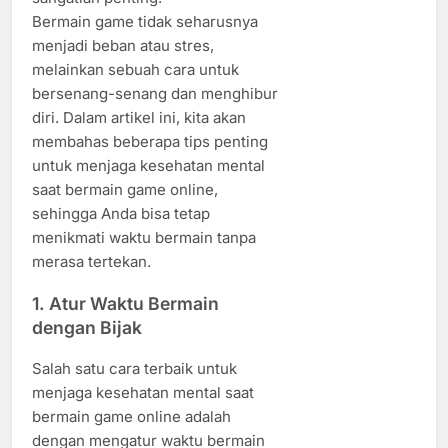
Bermain game tidak seharusnya
menjadi beban atau stres,
melainkan sebuah cara untuk
bersenang-senang dan menghibur
diri. Dalam artikel ini, kita akan
membahas beberapa tips penting
untuk menjaga kesehatan mental
saat bermain game online,
sehingga Anda bisa tetap
menikmati waktu bermain tanpa
merasa tertekan.
1.
Atur Waktu Bermain
dengan Bijak
Salah satu cara terbaik untuk
menjaga kesehatan mental saat
bermain game online adalah
dengan mengatur waktu bermain