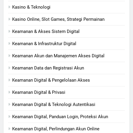
Kasino & Teknologi
Kasino Online, Slot Games, Strategi Permainan
Keamanan & Akses Sistem Digital
Keamanan & Infrastruktur Digital
Keamanan Akun dan Manajemen Akses Digital
Keamanan Data dan Registrasi Akun
Keamanan Digital & Pengelolaan Akses
Keamanan Digital & Privasi
Keamanan Digital & Teknologi Autentikasi
Keamanan Digital, Panduan Login, Proteksi Akun
Keamanan Digital, Perlindungan Akun Online