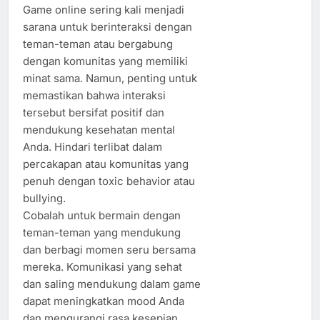
Game online sering kali menjadi
sarana untuk berinteraksi dengan
teman-teman atau bergabung
dengan komunitas yang memiliki
minat sama. Namun, penting untuk
memastikan bahwa interaksi
tersebut bersifat positif dan
mendukung kesehatan mental
Anda. Hindari terlibat dalam
percakapan atau komunitas yang
penuh dengan toxic behavior atau
bullying.
Cobalah untuk bermain dengan
teman-teman yang mendukung
dan berbagi momen seru bersama
mereka. Komunikasi yang sehat
dan saling mendukung dalam game
dapat meningkatkan mood Anda
dan mengurangi rasa kesepian.