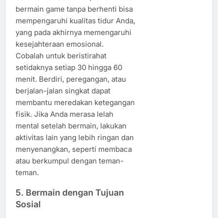
bermain game tanpa berhenti bisa
mempengaruhi kualitas tidur Anda,
yang pada akhirnya memengaruhi
kesejahteraan emosional.
Cobalah untuk beristirahat
setidaknya setiap 30 hingga 60
menit. Berdiri, peregangan, atau
berjalan-jalan singkat dapat
membantu meredakan ketegangan
fisik. Jika Anda merasa lelah
mental setelah bermain, lakukan
aktivitas lain yang lebih ringan dan
menyenangkan, seperti membaca
atau berkumpul dengan teman-
teman.
5.
Bermain dengan Tujuan
Sosial