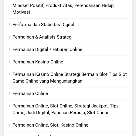
Mindset Positif, Produktivitas, Perencanaan Hidup,
Motivasi
Performa dan Stabilitas Digital
Permainan & Analisis Strategi
Permainan Digital / Hiburan Online
Permainan Kasino Online
Permainan Kasino Online Strategi Bermain Slot Tips Slot
Game Online yang Menguntungkan
Permainan Online
Permainan Online, Slot Online, Strategi Jackpot, Tips
Game, Judi Digital, Panduan Pemula, Slot Gacor
Permainan Online, Slot, Kasino Online