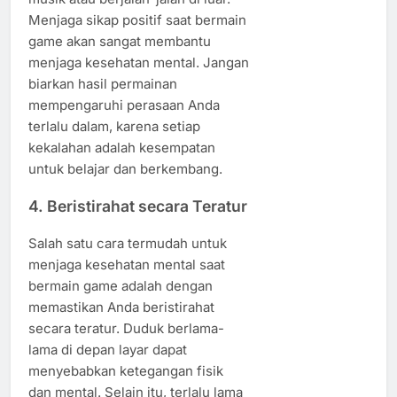
Menjaga sikap positif saat bermain
game akan sangat membantu
menjaga kesehatan mental. Jangan
biarkan hasil permainan
mempengaruhi perasaan Anda
terlalu dalam, karena setiap
kekalahan adalah kesempatan
untuk belajar dan berkembang.
4.
Beristirahat secara Teratur
Salah satu cara termudah untuk
menjaga kesehatan mental saat
bermain game adalah dengan
memastikan Anda beristirahat
secara teratur. Duduk berlama-
lama di depan layar dapat
menyebabkan ketegangan fisik
dan mental. Selain itu, terlalu lama