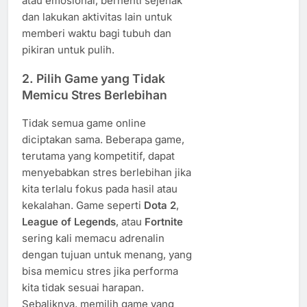
atau emosional, berhenti sejenak
dan lakukan aktivitas lain untuk
memberi waktu bagi tubuh dan
pikiran untuk pulih.
2.
Pilih Game yang Tidak
Memicu Stres Berlebihan
Tidak semua game online
diciptakan sama. Beberapa game,
terutama yang kompetitif, dapat
menyebabkan stres berlebihan jika
kita terlalu fokus pada hasil atau
kekalahan. Game seperti
Dota 2
,
League of Legends
, atau
Fortnite
sering kali memacu adrenalin
dengan tujuan untuk menang, yang
bisa memicu stres jika performa
kita tidak sesuai harapan.
Sebaliknya, memilih game yang