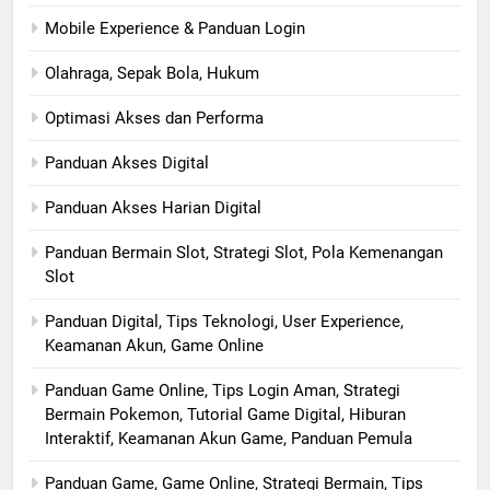
Mobile Experience & Panduan Login
Olahraga, Sepak Bola, Hukum
Optimasi Akses dan Performa
Panduan Akses Digital
Panduan Akses Harian Digital
Panduan Bermain Slot, Strategi Slot, Pola Kemenangan
Slot
Panduan Digital, Tips Teknologi, User Experience,
Keamanan Akun, Game Online
Panduan Game Online, Tips Login Aman, Strategi
Bermain Pokemon, Tutorial Game Digital, Hiburan
Interaktif, Keamanan Akun Game, Panduan Pemula
Panduan Game, Game Online, Strategi Bermain, Tips