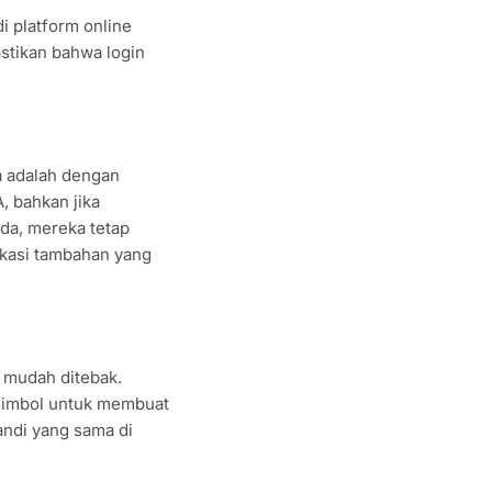
i platform online
stikan bahwa login
a adalah dengan
, bahkan jika
a, mereka tetap
ikasi tambahan yang
k mudah ditebak.
 simbol untuk membuat
andi yang sama di