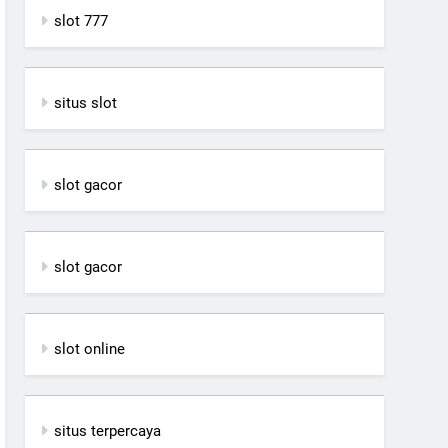
slot 777
situs slot
slot gacor
slot gacor
slot online
situs terpercaya