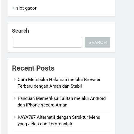
slot gacor
Search
SEARCH
Recent Posts
Cara Membuka Halaman melalui Browser
Terbaru dengan Aman dan Stabil
Panduan Memeriksa Tautan melalui Android
dan iPhone secara Aman
KAYA787 Alternatif dengan Struktur Menu
yang Jelas dan Terorganisir