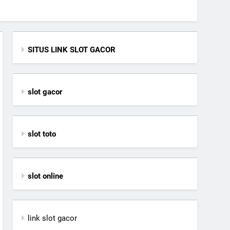
SITUS LINK SLOT GACOR
slot gacor
slot toto
slot online
link slot gacor