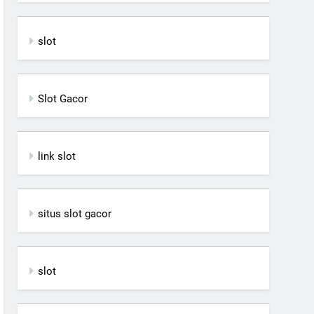
slot
Slot Gacor
link slot
situs slot gacor
slot