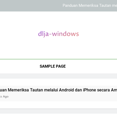
Panduan Memeriksa Tautan mel
KAYA787 Alternatif dengan Str
Cara Mengatasi KAYA787 Altern
Cara Membuka Halaman melalui Bro
JA Windows
Panduan Memeriksa Tautan mel
erbagai Software Dan Alat Untuk Meningkatkan Performa Wi
KAYA787 Alternatif dengan Str
SAMPLE PAGE
Cara Mengatasi KAYA787 Altern
sa Tautan melalui Android dan iPhone secara Aman
KA
3 