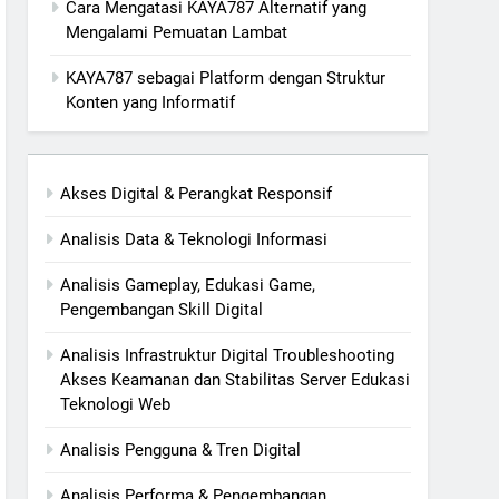
Cara Mengatasi KAYA787 Alternatif yang
Mengalami Pemuatan Lambat
KAYA787 sebagai Platform dengan Struktur
Konten yang Informatif
Akses Digital & Perangkat Responsif
Analisis Data & Teknologi Informasi
Analisis Gameplay, Edukasi Game,
Pengembangan Skill Digital
Analisis Infrastruktur Digital Troubleshooting
Akses Keamanan dan Stabilitas Server Edukasi
Teknologi Web
Analisis Pengguna & Tren Digital
Analisis Performa & Pengembangan