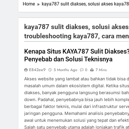
Home
kaya787 sulit diakses, solusi akses kaya78
kaya787 sulit diakses, solusi akses
troubleshooting kaya787, cara meng
Kenapa Situs KAYA787 Sulit Diakses?
Penyebab dan Solusi Teknisnya
E842ee9
5 Months Ago
0
7 Mins
Akses website yang lambat atau bahkan tidak bisa
masalah umum dalam ekosistem digital. Ketika situ
diakses, banyak pengguna langsung berasumsi ba
down. Padahal, penyebabnya bisa jauh lebih kompl
berbagai faktor teknis, mulai dari infrastruktur ser
jaringan pengguna. Memahami analisis penyebabny
awal untuk menemukan solusi yang tepat dan efekti
Salah satu penyebab utama adalah lonjakan trafik a