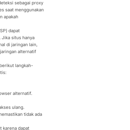
deteksi sebagai proxy
kses saat menggunakan
an apakah
ISP) dapat
Jika situs hanya
al di jaringan lain,
ringan alternatif
berikut langkah-
tis:
wser alternatif.
akses ulang.
memastikan tidak ada
t karena dapat