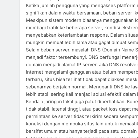
Ketika jumlah pengguna yang mengakses platform 
signifikan dalam waktu bersamaan, beban server ik
Meskipun sistem modern biasanya menggunakan lo
membagi trafik ke beberapa server, kondisi ekstrem
menyebabkan keterlambatan respons. Dalam situasi 
mungkin memuat lebih lama atau gagal dimuat seme
Selain beban server, masalah DNS (Domain Name S
menjadi faktor tersembunyi. DNS berfungsi mene
domain menjadi alamat IP server. Jika DNS resolver
internet mengalami gangguan atau belum memperba
terbaru, situs bisa terlihat tidak dapat diakses mes
sebenarnya berjalan normal. Mengganti DNS ke lay
lebih stabil sering kali menjadi solusi efektif dalam 
Kendala jaringan lokal juga patut diperhatikan. Kone
tidak stabil, latensi tinggi, atau packet loss dapat
permintaan ke server tidak terkirim secara sempur
koneksi dengan membuka situs lain untuk memasti
bersifat umum atau hanya terjadi pada satu domain 