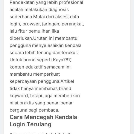
Pendekatan yang lebih profesional
adalah melakukan diagnosis
sederhana.Mulai dari akses, data
login, browser, jaringan, perangkat,
lalu fitur pemulihan jika
diperlukan.Urutan ini membantu
pengguna menyelesaikan kendala
secara lebih tenang dan terukur.
Untuk brand seperti Kaya787,
konten edukatif semacam ini
membantu memperkuat
kepercayaan pengguna.Artikel
tidak hanya membahas brand
keyword, tetapi juga memberikan
nilai praktis yang benar-benar
berguna bagi pembaca.
Cara Mencegah Kendala
Login Terulang