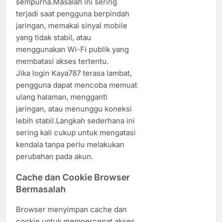
sempurna.Masalah ini sering
terjadi saat pengguna berpindah
jaringan, memakai sinyal mobile
yang tidak stabil, atau
menggunakan Wi-Fi publik yang
membatasi akses tertentu.
Jika login Kaya787 terasa lambat,
pengguna dapat mencoba memuat
ulang halaman, mengganti
jaringan, atau menunggu koneksi
lebih stabil.Langkah sederhana ini
sering kali cukup untuk mengatasi
kendala tanpa perlu melakukan
perubahan pada akun.
Cache dan Cookie Browser
Bermasalah
Browser menyimpan cache dan
cookie untuk mempercepat akses