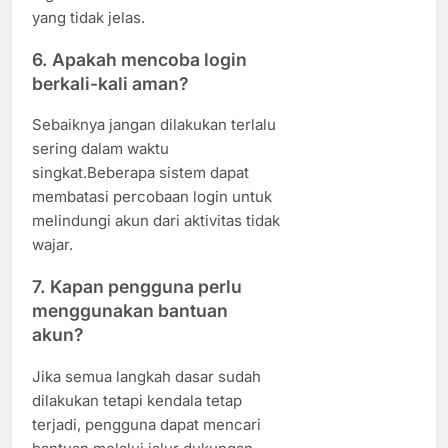
yang tidak jelas.
6. Apakah mencoba login
berkali-kali aman?
Sebaiknya jangan dilakukan terlalu
sering dalam waktu
singkat.Beberapa sistem dapat
membatasi percobaan login untuk
melindungi akun dari aktivitas tidak
wajar.
7. Kapan pengguna perlu
menggunakan bantuan
akun?
Jika semua langkah dasar sudah
dilakukan tetapi kendala tetap
terjadi, pengguna dapat mencari