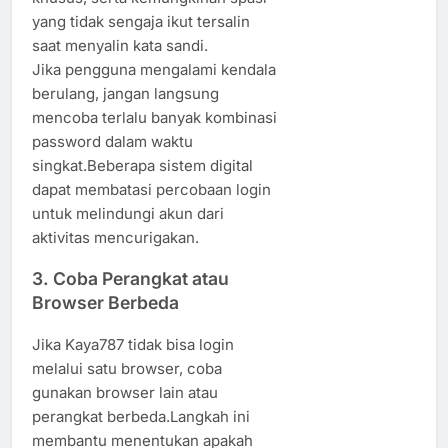
yang tidak sengaja ikut tersalin
saat menyalin kata sandi.
Jika pengguna mengalami kendala
berulang, jangan langsung
mencoba terlalu banyak kombinasi
password dalam waktu
singkat.Beberapa sistem digital
dapat membatasi percobaan login
untuk melindungi akun dari
aktivitas mencurigakan.
3. Coba Perangkat atau
Browser Berbeda
Jika Kaya787 tidak bisa login
melalui satu browser, coba
gunakan browser lain atau
perangkat berbeda.Langkah ini
membantu menentukan apakah