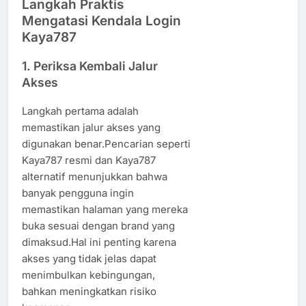
Langkah Praktis
Mengatasi Kendala Login
Kaya787
1. Periksa Kembali Jalur
Akses
Langkah pertama adalah
memastikan jalur akses yang
digunakan benar.Pencarian seperti
Kaya787 resmi dan Kaya787
alternatif menunjukkan bahwa
banyak pengguna ingin
memastikan halaman yang mereka
buka sesuai dengan brand yang
dimaksud.Hal ini penting karena
akses yang tidak jelas dapat
menimbulkan kebingungan,
bahkan meningkatkan risiko