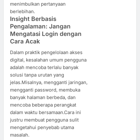
menimbulkan pertanyaan
berlebihan.
Insight Berbasis
Pengalaman: Jangan
Mengatasi Login dengan
Cara Acak
Dalam praktik pengelolaan akses
digital, kesalahan umum pengguna
adalah mencoba terlalu banyak
solusi tanpa urutan yang
jelas.Misalnya, mengganti jaringan,
mengganti password, membuka
banyak halaman berbeda, dan
mencoba beberapa perangkat
dalam waktu bersamaan.Cara ini
justru membuat pengguna sulit
mengetahui penyebab utama
masalah.