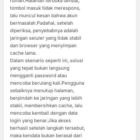
rumah.Halaman terbuka lambat,
tombol masuk tidak merespons,
lalu muncul kesan bahwa akun
bermasalah.Padahal, setelah
diperiksa, penyebabnya adalah
jaringan seluler yang tidak stabil
dan browser yang menyimpan
cache lama.
Dalam skenario seperti ini, solusi
yang tepat bukan langsung
mengganti password atau
mencoba berulang kali.Pengguna
sebaiknya menutup halaman,
berpindah ke jaringan yang lebih
stabil, membersihkan cache, lalu
mencoba kembali dengan data
login yang benar.Jika akses
berhasil setelah langkah tersebut,
maka kendala bukan berasal dari