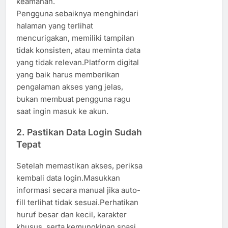
keamanan.
Pengguna sebaiknya menghindari
halaman yang terlihat
mencurigakan, memiliki tampilan
tidak konsisten, atau meminta data
yang tidak relevan.Platform digital
yang baik harus memberikan
pengalaman akses yang jelas,
bukan membuat pengguna ragu
saat ingin masuk ke akun.
2. Pastikan Data Login Sudah
Tepat
Setelah memastikan akses, periksa
kembali data login.Masukkan
informasi secara manual jika auto-
fill terlihat tidak sesuai.Perhatikan
huruf besar dan kecil, karakter
khusus, serta kemungkinan spasi