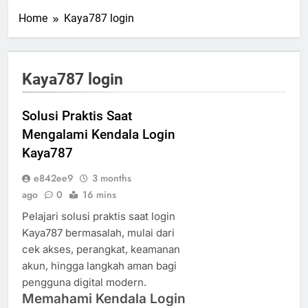
Home
Kaya787 login
Kaya787 login
Solusi Praktis Saat
Mengalami Kendala Login
Kaya787
e842ee9
3 months
ago
0
16 mins
Pelajari solusi praktis saat login
Kaya787 bermasalah, mulai dari
cek akses, perangkat, keamanan
akun, hingga langkah aman bagi
pengguna digital modern.
Memahami Kendala Login