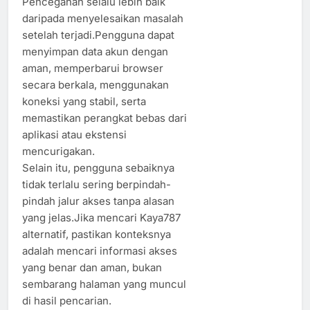
Pencegahan selalu lebih baik
daripada menyelesaikan masalah
setelah terjadi.Pengguna dapat
menyimpan data akun dengan
aman, memperbarui browser
secara berkala, menggunakan
koneksi yang stabil, serta
memastikan perangkat bebas dari
aplikasi atau ekstensi
mencurigakan.
Selain itu, pengguna sebaiknya
tidak terlalu sering berpindah-
pindah jalur akses tanpa alasan
yang jelas.Jika mencari Kaya787
alternatif, pastikan konteksnya
adalah mencari informasi akses
yang benar dan aman, bukan
sembarang halaman yang muncul
di hasil pencarian.