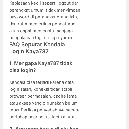
Kebiasaan kecil seperti logout dari
perangkat umum, tidak menyimpan
password di perangkat orang lain,
dan rutin memeriksa pengaturan
akun dapat membantu menjaga
pengalaman login tetap nyaman.
FAQ Seputar Kendala
Login Kaya787
1. Mengapa Kaya787 tidak
bisa login?
Kendala bisa terjadi karena data
login salah, koneksi tidak stabil,
browser bermasalah, cache lama,
atau akses yang digunakan belum
tepat.Periksa penyebabnya secara
bertahap agar solusi lebih akurat.
2. Apa yang harus dilakukan