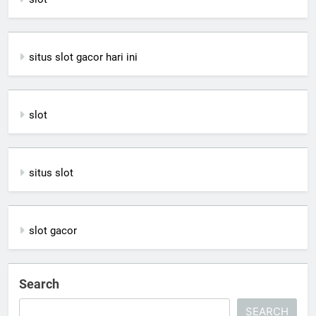
situs slot gacor hari ini
slot
situs slot
slot gacor
Search
SEARCH