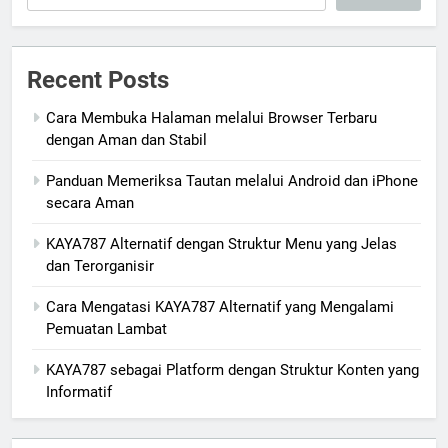
Recent Posts
Cara Membuka Halaman melalui Browser Terbaru
dengan Aman dan Stabil
Panduan Memeriksa Tautan melalui Android dan iPhone
secara Aman
KAYA787 Alternatif dengan Struktur Menu yang Jelas
dan Terorganisir
Cara Mengatasi KAYA787 Alternatif yang Mengalami
Pemuatan Lambat
KAYA787 sebagai Platform dengan Struktur Konten yang
Informatif