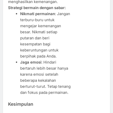
menghasilkan kemenangan.
Strategi bermain dengan sabar:
Nikmati permainan
: Jangan
terburu-buru untuk
mengejar kemenangan
besar. Nikmati setiap
putaran dan beri
kesempatan bagi
keberuntungan untuk
berpihak pada Anda.
Jaga emosi
: Hindari
bertaruh lebih besar hanya
karena emosi setelah
beberapa kekalahan
berturut-turut. Tetap tenang
dan fokus pada permainan.
Kesimpulan