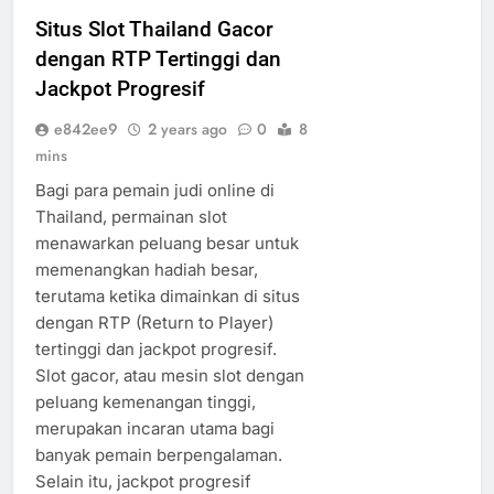
Situs Slot Thailand Gacor
dengan RTP Tertinggi dan
Jackpot Progresif
e842ee9
2 years ago
0
8
mins
Bagi para pemain judi online di
Thailand, permainan slot
menawarkan peluang besar untuk
memenangkan hadiah besar,
terutama ketika dimainkan di situs
dengan RTP (Return to Player)
tertinggi dan jackpot progresif.
Slot gacor, atau mesin slot dengan
peluang kemenangan tinggi,
merupakan incaran utama bagi
banyak pemain berpengalaman.
Selain itu, jackpot progresif