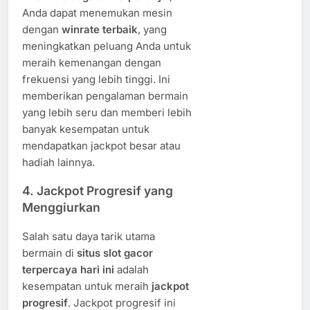
Anda dapat menemukan mesin
dengan
winrate terbaik
, yang
meningkatkan peluang Anda untuk
meraih kemenangan dengan
frekuensi yang lebih tinggi. Ini
memberikan pengalaman bermain
yang lebih seru dan memberi lebih
banyak kesempatan untuk
mendapatkan jackpot besar atau
hadiah lainnya.
4.
Jackpot Progresif yang
Menggiurkan
Salah satu daya tarik utama
bermain di
situs slot gacor
terpercaya hari ini
adalah
kesempatan untuk meraih
jackpot
progresif
. Jackpot progresif ini