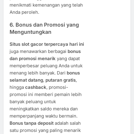
menikmati kemenangan yang telah
Anda peroleh.
6.
Bonus dan Promosi yang
Menguntungkan
Situs slot gacor terpercaya hari ini
juga menawarkan berbagai
bonus
dan promosi menarik
yang dapat
memperbesar peluang Anda untuk
menang lebih banyak. Dari
bonus
selamat datang
,
putaran gratis
,
hingga
cashback
, promosi-
promosi ini memberi pemain lebih
banyak peluang untuk
meningkatkan saldo mereka dan
memperpanjang waktu bermain.
Bonus tanpa deposit
adalah salah
satu promosi yang paling menarik