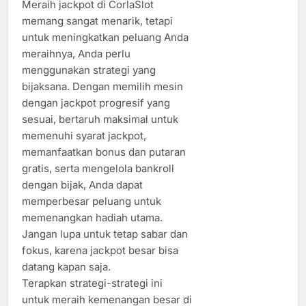
Meraih jackpot di CorlaSlot
memang sangat menarik, tetapi
untuk meningkatkan peluang Anda
meraihnya, Anda perlu
menggunakan strategi yang
bijaksana. Dengan memilih mesin
dengan jackpot progresif yang
sesuai, bertaruh maksimal untuk
memenuhi syarat jackpot,
memanfaatkan bonus dan putaran
gratis, serta mengelola bankroll
dengan bijak, Anda dapat
memperbesar peluang untuk
memenangkan hadiah utama.
Jangan lupa untuk tetap sabar dan
fokus, karena jackpot besar bisa
datang kapan saja.
Terapkan strategi-strategi ini
untuk meraih kemenangan besar di