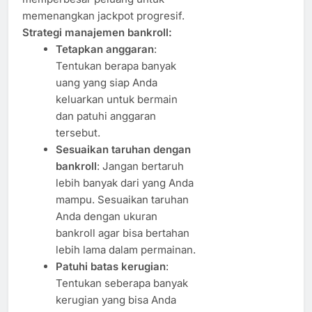
memenangkan jackpot progresif.
Strategi manajemen bankroll:
Tetapkan anggaran
:
Tentukan berapa banyak
uang yang siap Anda
keluarkan untuk bermain
dan patuhi anggaran
tersebut.
Sesuaikan taruhan dengan
bankroll
: Jangan bertaruh
lebih banyak dari yang Anda
mampu. Sesuaikan taruhan
Anda dengan ukuran
bankroll agar bisa bertahan
lebih lama dalam permainan.
Patuhi batas kerugian
:
Tentukan seberapa banyak
kerugian yang bisa Anda