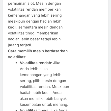
permainan slot. Mesin dengan
volatilitas rendah memberikan
kemenangan yang lebih sering
meskipun dengan hadiah lebih
kecil, sementara mesin dengan
volatilitas tinggi memberikan
hadiah lebih besar tetapi lebih
jarang terjadi.
Cara memilih mesin berdasarkan
volatilitas:
Volatilitas rendah
: Jika
Anda lebih suka
kemenangan yang lebih
sering, pilih mesin dengan
volatilitas rendah. Meskipun
hadiah lebih kecil, Anda
akan memiliki lebih banyak
kesempatan untuk menang.
Volatilitas tinggi
: Jika Anda