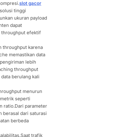
kompresi.
slot gacor
solusi tinggi
unkan ukuran payload
nten dapat
 throughput efektif
an throughput karena
Cache memastikan data
 pengiriman lebih
caching throughput
 data berulang kali
throughput menurun
metrik seperti
on ratio.Dari parameter
berasal dari saturasi
batan berbeda
abilitas.Saat trafik