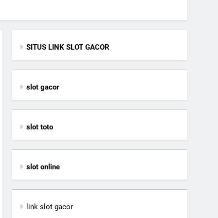
SITUS LINK SLOT GACOR
slot gacor
slot toto
slot online
link slot gacor