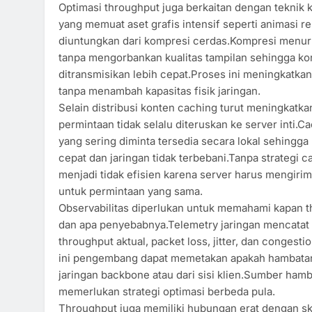
Optimasi throughput juga berkaitan dengan teknik 
yang memuat aset grafis intensif seperti animasi re
diuntungkan dari kompresi cerdas.Kompresi menur
tanpa mengorbankan kualitas tampilan sehingga ko
ditransmisikan lebih cepat.Proses ini meningkatkan
tanpa menambah kapasitas fisik jaringan.
Selain distribusi konten caching turut meningkatk
permintaan tidak selalu diteruskan ke server inti.
yang sering diminta tersedia secara lokal sehingga
cepat dan jaringan tidak terbebani.Tanpa strategi 
menjadi tidak efisien karena server harus mengirim
untuk permintaan yang sama.
Observabilitas diperlukan untuk memahami kapan 
dan apa penyebabnya.Telemetry jaringan mencatat 
throughput aktual, packet loss, jitter, dan congesti
ini pengembang dapat memetakan apakah hambatan 
jaringan backbone atau dari sisi klien.Sumber ham
memerlukan strategi optimasi berbeda pula.
Throughput juga memiliki hubungan erat dengan skal