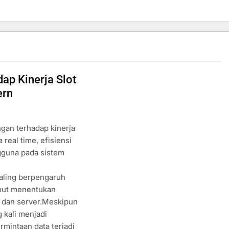
ap Kinerja Slot
ern
ngan terhadap kinerja
 real time, efisiensi
gguna pada sistem
paling berpengaruh
hput menentukan
n dan server.Meskipun
 kali menjadi
rmintaan data terjadi