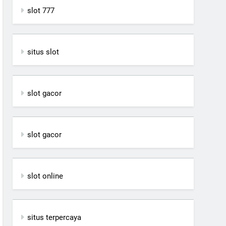
slot 777
situs slot
slot gacor
slot gacor
slot online
situs terpercaya