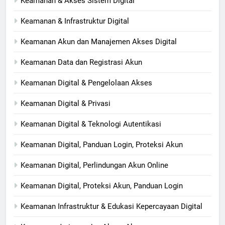
Keamanan & Akses Sistem Digital
Keamanan & Infrastruktur Digital
Keamanan Akun dan Manajemen Akses Digital
Keamanan Data dan Registrasi Akun
Keamanan Digital & Pengelolaan Akses
Keamanan Digital & Privasi
Keamanan Digital & Teknologi Autentikasi
Keamanan Digital, Panduan Login, Proteksi Akun
Keamanan Digital, Perlindungan Akun Online
Keamanan Digital, Proteksi Akun, Panduan Login
Keamanan Infrastruktur & Edukasi Kepercayaan Digital