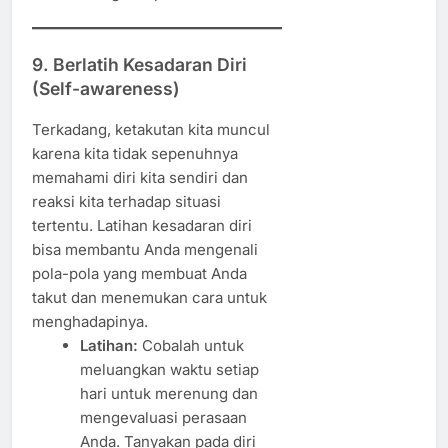
9. Berlatih Kesadaran Diri
(Self-awareness)
Terkadang, ketakutan kita muncul
karena kita tidak sepenuhnya
memahami diri kita sendiri dan
reaksi kita terhadap situasi
tertentu. Latihan kesadaran diri
bisa membantu Anda mengenali
pola-pola yang membuat Anda
takut dan menemukan cara untuk
menghadapinya.
Latihan:
Cobalah untuk
meluangkan waktu setiap
hari untuk merenung dan
mengevaluasi perasaan
Anda. Tanyakan pada diri