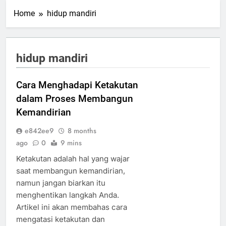
Home
hidup mandiri
hidup mandiri
Cara Menghadapi Ketakutan
dalam Proses Membangun
Kemandirian
e842ee9
8 months
ago
0
9 mins
Ketakutan adalah hal yang wajar
saat membangun kemandirian,
namun jangan biarkan itu
menghentikan langkah Anda.
Artikel ini akan membahas cara
mengatasi ketakutan dan