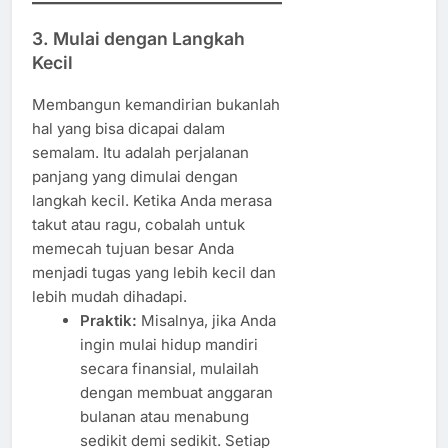
3. Mulai dengan Langkah
Kecil
Membangun kemandirian bukanlah
hal yang bisa dicapai dalam
semalam. Itu adalah perjalanan
panjang yang dimulai dengan
langkah kecil. Ketika Anda merasa
takut atau ragu, cobalah untuk
memecah tujuan besar Anda
menjadi tugas yang lebih kecil dan
lebih mudah dihadapi.
Praktik:
Misalnya, jika Anda
ingin mulai hidup mandiri
secara finansial, mulailah
dengan membuat anggaran
bulanan atau menabung
sedikit demi sedikit. Setiap