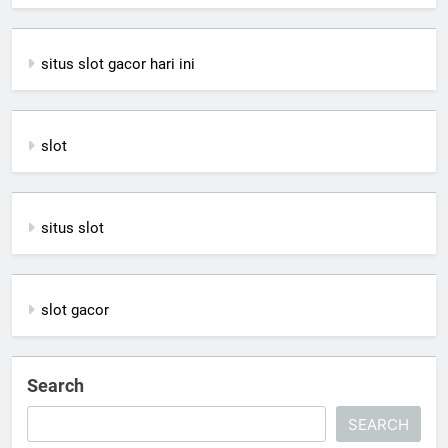
situs slot gacor hari ini
slot
situs slot
slot gacor
Search
SEARCH