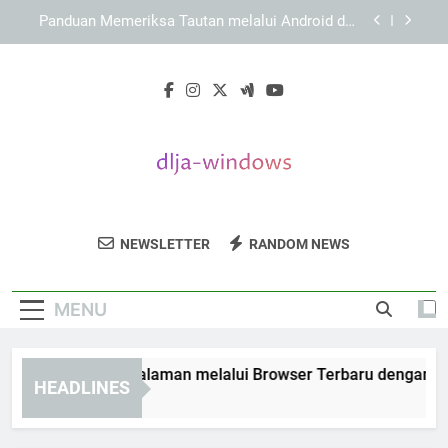
Skip
KAYA787 Alternatif dengan Struktur Menu yang
to
Jelas dan Terorganisir
content
Cara Mengatasi KAYA787 Alternatif yang
Mengalami Pemuatan Lambat
Cara Membuka Halaman melalui Browser Terbaru
dengan Aman dan Stabil
Panduan Memeriksa Tautan melalui Android dan
iPhone secara Aman
KAYA787 Alternatif dengan Struktur Menu yang
Jelas dan Terorganisir
DLJA Windows
Temukan Berbagai Software Dan Alat Untuk
Cara Mengatasi KAYA787 Alternatif yang
NEWSLETTER
RANDOM NEWS
Mengalami Pemuatan Lambat
Meningkatkan Performa Windows Anda Di
DLJA Windows.
MENU
ra Membuka Halaman melalui Browser Terbaru dengan Aman 
HEADLINES
Weeks Ago