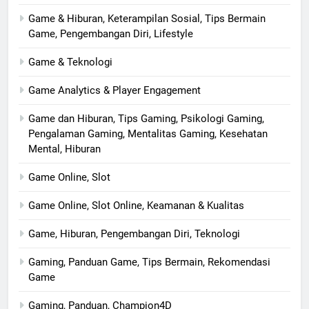
Game & Hiburan, Keterampilan Sosial, Tips Bermain
Game, Pengembangan Diri, Lifestyle
Game & Teknologi
Game Analytics & Player Engagement
Game dan Hiburan, Tips Gaming, Psikologi Gaming,
Pengalaman Gaming, Mentalitas Gaming, Kesehatan
Mental, Hiburan
Game Online, Slot
Game Online, Slot Online, Keamanan & Kualitas
Game, Hiburan, Pengembangan Diri, Teknologi
Gaming, Panduan Game, Tips Bermain, Rekomendasi
Game
Gaming, Panduan, Champion4D