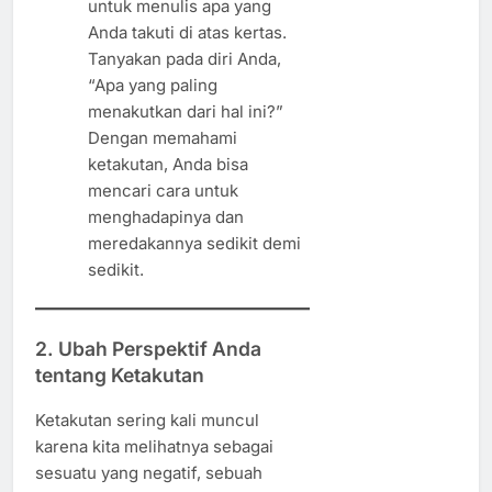
untuk menulis apa yang
Anda takuti di atas kertas.
Tanyakan pada diri Anda,
“Apa yang paling
menakutkan dari hal ini?”
Dengan memahami
ketakutan, Anda bisa
mencari cara untuk
menghadapinya dan
meredakannya sedikit demi
sedikit.
2. Ubah Perspektif Anda
tentang Ketakutan
Ketakutan sering kali muncul
karena kita melihatnya sebagai
sesuatu yang negatif, sebuah