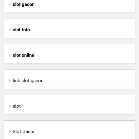
slot gacor
slot toto
slot online
link slot gacor
slot
Slot Gacor