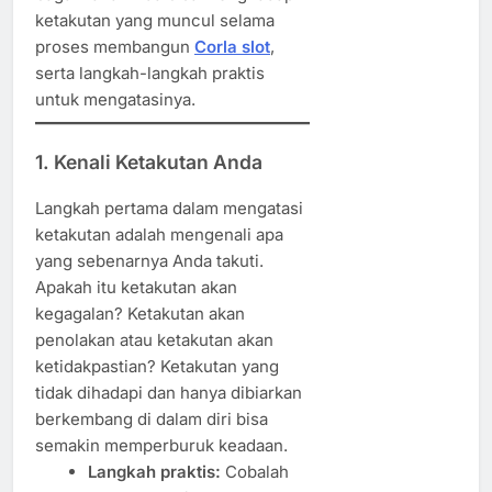
ketakutan yang muncul selama
proses membangun
Corla slot
,
serta langkah-langkah praktis
untuk mengatasinya.
1. Kenali Ketakutan Anda
Langkah pertama dalam mengatasi
ketakutan adalah mengenali apa
yang sebenarnya Anda takuti.
Apakah itu ketakutan akan
kegagalan? Ketakutan akan
penolakan atau ketakutan akan
ketidakpastian? Ketakutan yang
tidak dihadapi dan hanya dibiarkan
berkembang di dalam diri bisa
semakin memperburuk keadaan.
Langkah praktis:
Cobalah