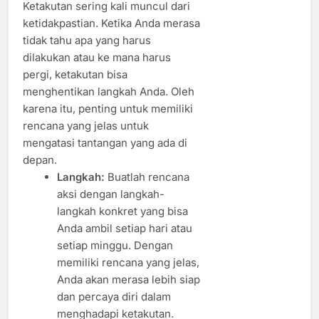
Ketakutan sering kali muncul dari
ketidakpastian. Ketika Anda merasa
tidak tahu apa yang harus
dilakukan atau ke mana harus
pergi, ketakutan bisa
menghentikan langkah Anda. Oleh
karena itu, penting untuk memiliki
rencana yang jelas untuk
mengatasi tantangan yang ada di
depan.
Langkah:
Buatlah rencana
aksi dengan langkah-
langkah konkret yang bisa
Anda ambil setiap hari atau
setiap minggu. Dengan
memiliki rencana yang jelas,
Anda akan merasa lebih siap
dan percaya diri dalam
menghadapi ketakutan.