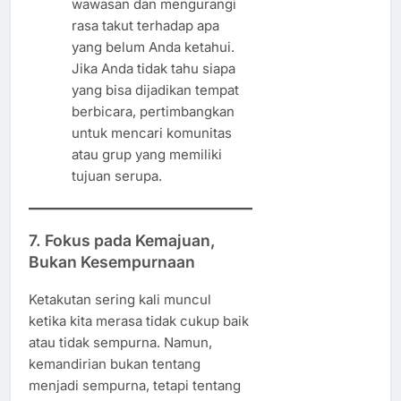
wawasan dan mengurangi
rasa takut terhadap apa
yang belum Anda ketahui.
Jika Anda tidak tahu siapa
yang bisa dijadikan tempat
berbicara, pertimbangkan
untuk mencari komunitas
atau grup yang memiliki
tujuan serupa.
7. Fokus pada Kemajuan,
Bukan Kesempurnaan
Ketakutan sering kali muncul
ketika kita merasa tidak cukup baik
atau tidak sempurna. Namun,
kemandirian bukan tentang
menjadi sempurna, tetapi tentang