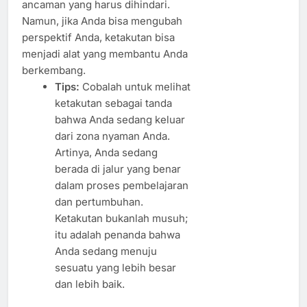
ancaman yang harus dihindari.
Namun, jika Anda bisa mengubah
perspektif Anda, ketakutan bisa
menjadi alat yang membantu Anda
berkembang.
Tips:
Cobalah untuk melihat
ketakutan sebagai tanda
bahwa Anda sedang keluar
dari zona nyaman Anda.
Artinya, Anda sedang
berada di jalur yang benar
dalam proses pembelajaran
dan pertumbuhan.
Ketakutan bukanlah musuh;
itu adalah penanda bahwa
Anda sedang menuju
sesuatu yang lebih besar
dan lebih baik.