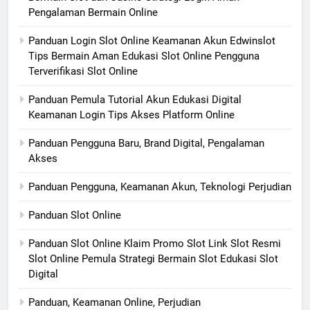
Pengalaman Bermain Online
Panduan Login Slot Online Keamanan Akun Edwinslot
Tips Bermain Aman Edukasi Slot Online Pengguna
Terverifikasi Slot Online
Panduan Pemula Tutorial Akun Edukasi Digital
Keamanan Login Tips Akses Platform Online
Panduan Pengguna Baru, Brand Digital, Pengalaman
Akses
Panduan Pengguna, Keamanan Akun, Teknologi Perjudian
Panduan Slot Online
Panduan Slot Online Klaim Promo Slot Link Slot Resmi
Slot Online Pemula Strategi Bermain Slot Edukasi Slot
Digital
Panduan, Keamanan Online, Perjudian