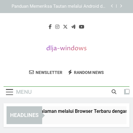
Skip
KAYA787 Alternatif dengan Struktur Menu yang
to
Jelas dan Terorganisir
content
Cara Mengatasi KAYA787 Alternatif yang
Mengalami Pemuatan Lambat
Cara Membuka Halaman melalui Browser Terbaru
dengan Aman dan Stabil
Panduan Memeriksa Tautan melalui Android dan
iPhone secara Aman
KAYA787 Alternatif dengan Struktur Menu yang
Jelas dan Terorganisir
DLJA Windows
Temukan Berbagai Software Dan Alat Untuk
Cara Mengatasi KAYA787 Alternatif yang
NEWSLETTER
RANDOM NEWS
Mengalami Pemuatan Lambat
Meningkatkan Performa Windows Anda Di
DLJA Windows.
MENU
ra Membuka Halaman melalui Browser Terbaru dengan Aman 
HEADLINES
Weeks Ago