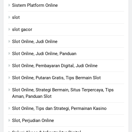
Sistem Platform Online
slot
slot gacor
Slot Online, Judi Online
Slot Online, Judi Online, Panduan
Slot Online, Pembayaran Digital, Judi Online
Slot Online, Putaran Gratis, Tips Bermain Slot
Slot Online, Strategi Bermain, Situs Terpercaya, Tips
Aman, Panduan Slot
Slot Online, Tips dan Strategi, Permainan Kasino
Slot, Perjudian Online