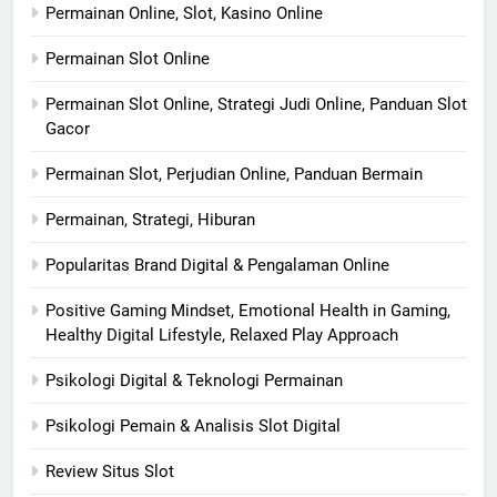
Permainan Online, Slot, Kasino Online
Permainan Slot Online
Permainan Slot Online, Strategi Judi Online, Panduan Slot
Gacor
Permainan Slot, Perjudian Online, Panduan Bermain
Permainan, Strategi, Hiburan
Popularitas Brand Digital & Pengalaman Online
Positive Gaming Mindset, Emotional Health in Gaming,
Healthy Digital Lifestyle, Relaxed Play Approach
Psikologi Digital & Teknologi Permainan
Psikologi Pemain & Analisis Slot Digital
Review Situs Slot