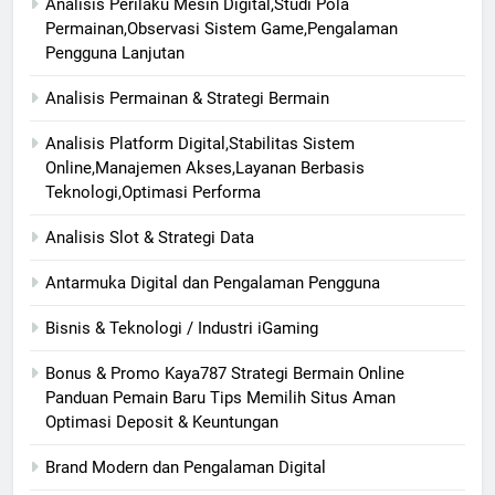
Analisis Perilaku Mesin Digital,Studi Pola
Permainan,Observasi Sistem Game,Pengalaman
Pengguna Lanjutan
Analisis Permainan & Strategi Bermain
Analisis Platform Digital,Stabilitas Sistem
Online,Manajemen Akses,Layanan Berbasis
Teknologi,Optimasi Performa
Analisis Slot & Strategi Data
Antarmuka Digital dan Pengalaman Pengguna
Bisnis & Teknologi / Industri iGaming
Bonus & Promo Kaya787 Strategi Bermain Online
Panduan Pemain Baru Tips Memilih Situs Aman
Optimasi Deposit & Keuntungan
Brand Modern dan Pengalaman Digital