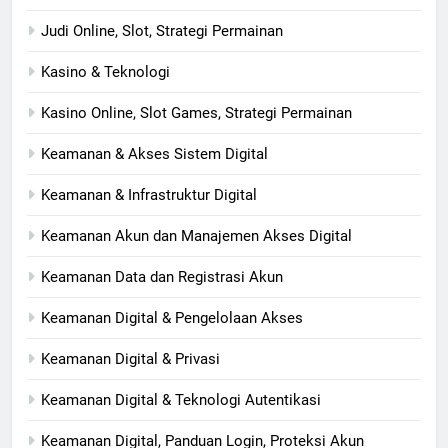
Judi Online, Slot, Strategi Permainan
Kasino & Teknologi
Kasino Online, Slot Games, Strategi Permainan
Keamanan & Akses Sistem Digital
Keamanan & Infrastruktur Digital
Keamanan Akun dan Manajemen Akses Digital
Keamanan Data dan Registrasi Akun
Keamanan Digital & Pengelolaan Akses
Keamanan Digital & Privasi
Keamanan Digital & Teknologi Autentikasi
Keamanan Digital, Panduan Login, Proteksi Akun