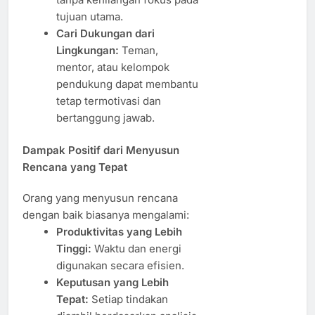
tujuan utama.
Cari Dukungan dari
Lingkungan:
Teman,
mentor, atau kelompok
pendukung dapat membantu
tetap termotivasi dan
bertanggung jawab.
Dampak Positif dari Menyusun
Rencana yang Tepat
Orang yang menyusun rencana
dengan baik biasanya mengalami:
Produktivitas yang Lebih
Tinggi:
Waktu dan energi
digunakan secara efisien.
Keputusan yang Lebih
Tepat:
Setiap tindakan