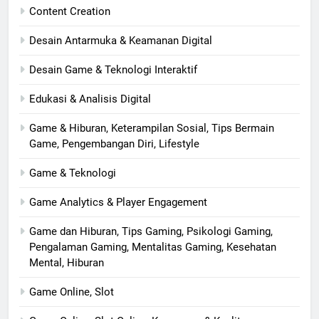
Content Creation
Desain Antarmuka & Keamanan Digital
Desain Game & Teknologi Interaktif
Edukasi & Analisis Digital
Game & Hiburan, Keterampilan Sosial, Tips Bermain
Game, Pengembangan Diri, Lifestyle
Game & Teknologi
Game Analytics & Player Engagement
Game dan Hiburan, Tips Gaming, Psikologi Gaming,
Pengalaman Gaming, Mentalitas Gaming, Kesehatan
Mental, Hiburan
Game Online, Slot