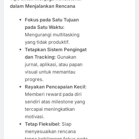
dalam Menjalankan Rencana
Fokus pada Satu Tujuan
pada Satu Waktu:
Mengurangi multitasking
yang tidak produktif.
Tetapkan Sistem Pengingat
dan Tracking:
Gunakan
jurnal, aplikasi, atau papan
visual untuk memantau
progres.
Rayakan Pencapaian Kecil:
Memberi reward pada diri
sendiri atas milestone yang
tercapai meningkatkan
motivasi.
Tetap Fleksibel:
Siap
menyesuaikan rencana
tanpa kehilangan fokus pada