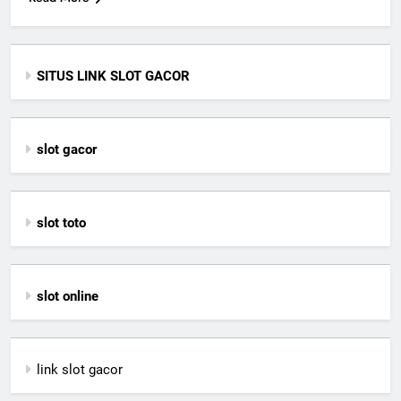
SITUS LINK SLOT GACOR
slot gacor
slot toto
slot online
link slot gacor