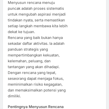
Menyusun rencana menuju
puncak adalah proses sistematis
untuk mengubah aspirasi menjadi
tindakan nyata, serta memastikan
setiap langkah membawa kita lebih
dekat ke tujuan.
Rencana yang baik bukan hanya
sekadar daftar aktivitas. Ia adalah
panduan strategis yang
mempertimbangkan kekuatan,
kelemahan, peluang, dan
tantangan yang akan dihadapi.
Dengan rencana yang tepat,
seseorang dapat menjaga fokus,
meminimalkan risiko kegagalan,
dan memaksimalkan potensi yang
dimiliki.
Pentingnya Menyusun Rencana