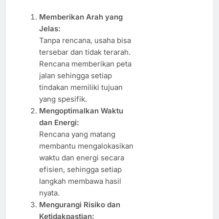
Memberikan Arah yang
Jelas:
Tanpa rencana, usaha bisa
tersebar dan tidak terarah.
Rencana memberikan peta
jalan sehingga setiap
tindakan memiliki tujuan
yang spesifik.
Mengoptimalkan Waktu
dan Energi:
Rencana yang matang
membantu mengalokasikan
waktu dan energi secara
efisien, sehingga setiap
langkah membawa hasil
nyata.
Mengurangi Risiko dan
Ketidakpastian: