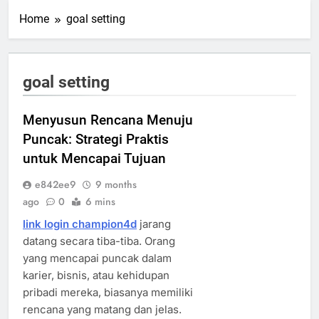
Home
goal setting
goal setting
Menyusun Rencana Menuju
Puncak: Strategi Praktis
untuk Mencapai Tujuan
e842ee9
9 months
ago
0
6 mins
link login champion4d
jarang
datang secara tiba-tiba. Orang
yang mencapai puncak dalam
karier, bisnis, atau kehidupan
pribadi mereka, biasanya memiliki
rencana yang matang dan jelas.