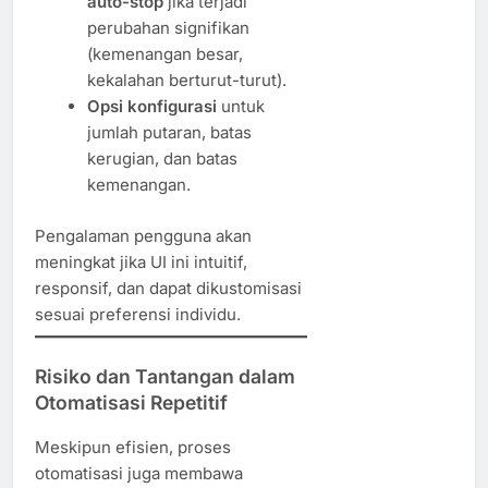
auto-stop
jika terjadi
perubahan signifikan
(kemenangan besar,
kekalahan berturut-turut).
Opsi konfigurasi
untuk
jumlah putaran, batas
kerugian, dan batas
kemenangan.
Pengalaman pengguna akan
meningkat jika UI ini intuitif,
responsif, dan dapat dikustomisasi
sesuai preferensi individu.
Risiko dan Tantangan dalam
Otomatisasi Repetitif
Meskipun efisien, proses
otomatisasi juga membawa