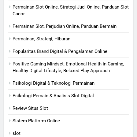
Permainan Slot Online, Strategi Judi Online, Panduan Slot
Gacor
Permainan Slot, Perjudian Online, Panduan Bermain
Permainan, Strategi, Hiburan
Popularitas Brand Digital & Pengalaman Online
Positive Gaming Mindset, Emotional Health in Gaming,
Healthy Digital Lifestyle, Relaxed Play Approach
Psikologi Digital & Teknologi Permainan
Psikologi Pemain & Analisis Slot Digital
Review Situs Slot
Sistem Platform Online
slot