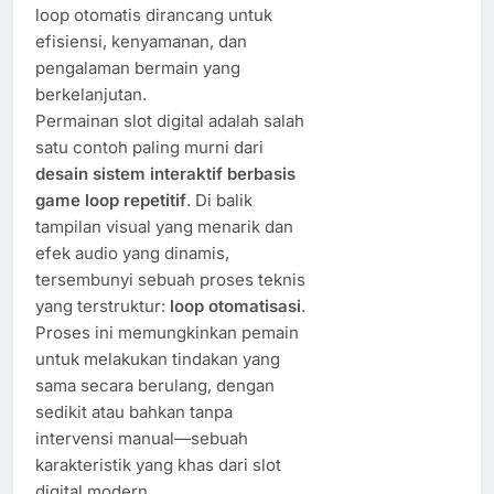
loop otomatis dirancang untuk
efisiensi, kenyamanan, dan
pengalaman bermain yang
berkelanjutan.
Permainan slot digital adalah salah
satu contoh paling murni dari
desain sistem interaktif berbasis
game loop repetitif
. Di balik
tampilan visual yang menarik dan
efek audio yang dinamis,
tersembunyi sebuah proses teknis
yang terstruktur:
loop otomatisasi
.
Proses ini memungkinkan pemain
untuk melakukan tindakan yang
sama secara berulang, dengan
sedikit atau bahkan tanpa
intervensi manual—sebuah
karakteristik yang khas dari slot
digital modern.