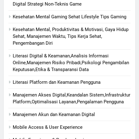
Digital Strategi Non-Teknis Game
Kesehatan Mental Gaming Sehat Lifestyle Tips Gaming
Kesehatan Mental, Produktivitas & Motivasi, Gaya Hidup
Sehat, Manajemen Waktu, Tips Kerja Sehat,
Pengembangan Diri
Literasi Digital & Keamanan,Analisis Informasi
Online,Manajemen Risiko Pribadi,Psikologi Pengambilan
Keputusan,Etika & Transparansi Data
Literasi Platform dan Keamanan Pengguna
Manajemen Akses Digital,Keandalan Sistem,Infrastruktur
Platform,Optimalisasi Layanan,Pengalaman Pengguna
Manajemen Akun dan Keamanan Digital
Mobile Access & User Experience