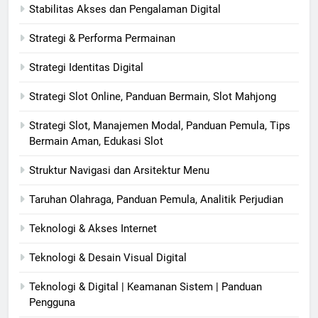
Stabilitas Akses dan Pengalaman Digital
Strategi & Performa Permainan
Strategi Identitas Digital
Strategi Slot Online, Panduan Bermain, Slot Mahjong
Strategi Slot, Manajemen Modal, Panduan Pemula, Tips
Bermain Aman, Edukasi Slot
Struktur Navigasi dan Arsitektur Menu
Taruhan Olahraga, Panduan Pemula, Analitik Perjudian
Teknologi & Akses Internet
Teknologi & Desain Visual Digital
Teknologi & Digital | Keamanan Sistem | Panduan
Pengguna