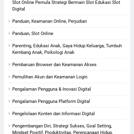
Slot Online Pemula Strategi Bermain Slot Edukasi Slot
Digital
Panduan, Keamanan Online, Perjudian
Panduan, Slot Online
Parenting, Edukasi Anak, Gaya Hidup Keluarga, Tumbuh
Kembang Anak, Psikologi Anak
Pembaruan Browser dan Keamanan Akses
Pemulihan Akun dan Keamanan Login
Pengalaman Pengguna & Inovasi Digital
Pengalaman Pengguna Platform Digital
Pengelolaan Konten dan Informasi Digital
Pengembangan Diri, Strategi Sukses, Goal Setting,
Mindset Positif, Produktivitas, Perencanaan Hidup,