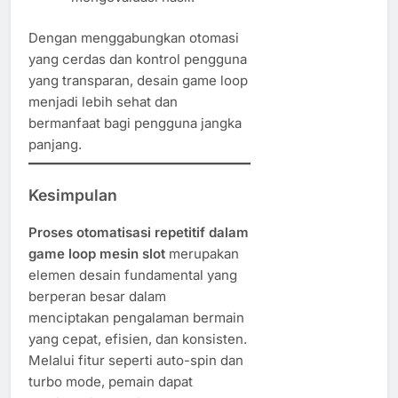
Dengan menggabungkan otomasi
yang cerdas dan kontrol pengguna
yang transparan, desain game loop
menjadi lebih sehat dan
bermanfaat bagi pengguna jangka
panjang.
Kesimpulan
Proses otomatisasi repetitif dalam
game loop mesin slot
merupakan
elemen desain fundamental yang
berperan besar dalam
menciptakan pengalaman bermain
yang cepat, efisien, dan konsisten.
Melalui fitur seperti auto-spin dan
turbo mode, pemain dapat