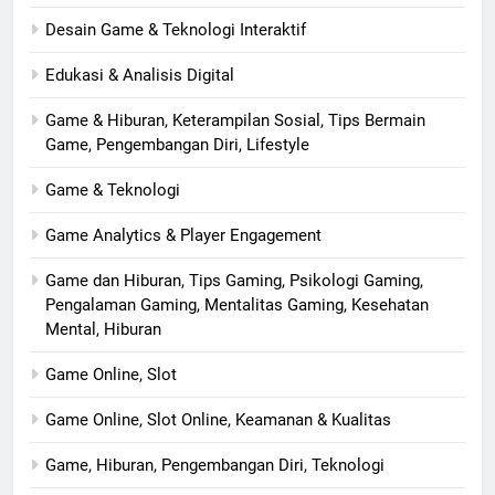
Desain Game & Teknologi Interaktif
Edukasi & Analisis Digital
Game & Hiburan, Keterampilan Sosial, Tips Bermain
Game, Pengembangan Diri, Lifestyle
Game & Teknologi
Game Analytics & Player Engagement
Game dan Hiburan, Tips Gaming, Psikologi Gaming,
Pengalaman Gaming, Mentalitas Gaming, Kesehatan
Mental, Hiburan
Game Online, Slot
Game Online, Slot Online, Keamanan & Kualitas
Game, Hiburan, Pengembangan Diri, Teknologi