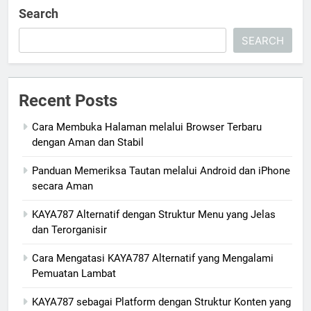
Search
SEARCH
Recent Posts
Cara Membuka Halaman melalui Browser Terbaru
dengan Aman dan Stabil
Panduan Memeriksa Tautan melalui Android dan iPhone
secara Aman
KAYA787 Alternatif dengan Struktur Menu yang Jelas
dan Terorganisir
Cara Mengatasi KAYA787 Alternatif yang Mengalami
Pemuatan Lambat
KAYA787 sebagai Platform dengan Struktur Konten yang