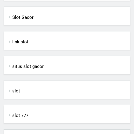
Slot Gacor
link slot
situs slot gacor
slot
slot 777