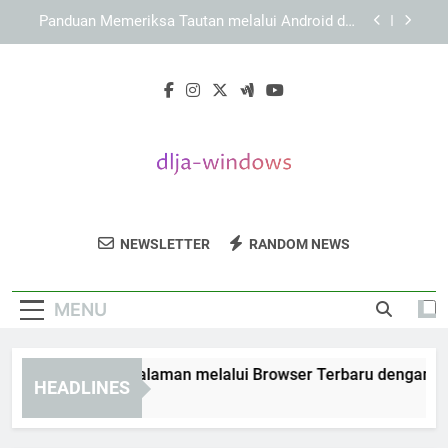
Skip
KAYA787 Alternatif dengan Struktur Menu yang
to
Jelas dan Terorganisir
content
Cara Mengatasi KAYA787 Alternatif yang
Mengalami Pemuatan Lambat
Cara Membuka Halaman melalui Browser Terbaru
dengan Aman dan Stabil
Panduan Memeriksa Tautan melalui Android dan
iPhone secara Aman
KAYA787 Alternatif dengan Struktur Menu yang
Jelas dan Terorganisir
DLJA Windows
Temukan Berbagai Software Dan Alat Untuk
Cara Mengatasi KAYA787 Alternatif yang
NEWSLETTER
RANDOM NEWS
Mengalami Pemuatan Lambat
Meningkatkan Performa Windows Anda Di
DLJA Windows.
MENU
ra Membuka Halaman melalui Browser Terbaru dengan Aman 
HEADLINES
Weeks Ago