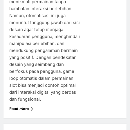
menikmati permainan tanpa
hambatan interaksi berlebihan.
Namun, otomatisasi ini juga
menuntut tanggung jawab dari sisi
desain agar tetap menjaga
kesadaran pengguna, menghindari
manipulasi berlebihan, dan
mendukung pengalaman bermain
yang positif. Dengan pendekatan
desain yang seimbang dan
berfokus pada pengguna, game
loop otomatis dalam permainan
slot bisa menjadi contoh optimal
dari interaksi digital yang cerdas
dan fungsional.
Read More