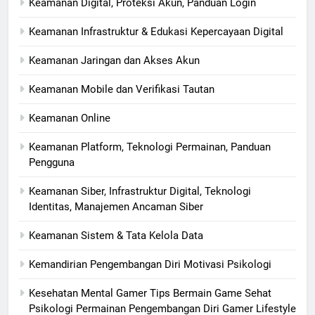
Keamanan Digital, Proteksi Akun, Panduan Login
Keamanan Infrastruktur & Edukasi Kepercayaan Digital
Keamanan Jaringan dan Akses Akun
Keamanan Mobile dan Verifikasi Tautan
Keamanan Online
Keamanan Platform, Teknologi Permainan, Panduan
Pengguna
Keamanan Siber, Infrastruktur Digital, Teknologi
Identitas, Manajemen Ancaman Siber
Keamanan Sistem & Tata Kelola Data
Kemandirian Pengembangan Diri Motivasi Psikologi
Kesehatan Mental Gamer Tips Bermain Game Sehat
Psikologi Permainan Pengembangan Diri Gamer Lifestyle