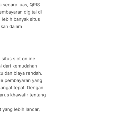
 secara luas, QRIS
mbayaran digital di
 lebih banyak situs
hkan dalam
itus slot online
ai dari kemudahan
tu dan biaya rendah.
ode pembayaran yang
 sangat tepat. Dengan
arus khawatir tentang
yang lebih lancar,