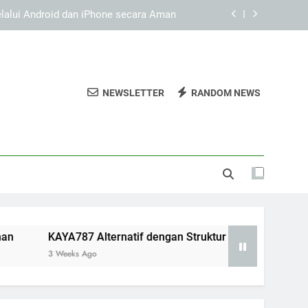
alui Android dan iPhone secara Aman
uktur Menu yang Jelas dan Terorganisir
atif yang Mengalami Pemuatan Lambat
NEWSLETTER
RANDOM NEWS
wser Terbaru dengan Aman dan Stabil
alui Android dan iPhone secara Aman
ndows Anda Di DLJA Windows.
uktur Menu yang Jelas dan Terorganisir
atif yang Mengalami Pemuatan Lambat
YA787 Alternatif dengan Struktur Menu yang Jelas dan Terorg
Weeks Ago