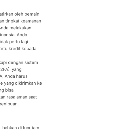
atirkan oleh pemain
kan tingkat keamanan
 Anda melakukan
inansial Anda
dak perlu lagi
rtu kredit kepada
kapi dengan sistem
(2FA), yang
A, Anda harus
e yang dikirimkan ke
ng bisa
kan rasa aman saat
penipuan.
 bahkan di luar jam