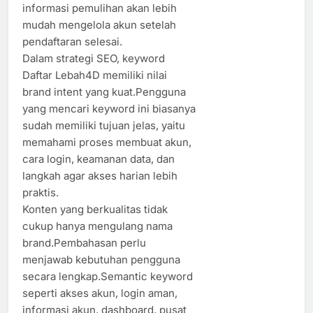
informasi pemulihan akan lebih
mudah mengelola akun setelah
pendaftaran selesai.
Dalam strategi SEO, keyword
Daftar Lebah4D memiliki nilai
brand intent yang kuat.Pengguna
yang mencari keyword ini biasanya
sudah memiliki tujuan jelas, yaitu
memahami proses membuat akun,
cara login, keamanan data, dan
langkah agar akses harian lebih
praktis.
Konten yang berkualitas tidak
cukup hanya mengulang nama
brand.Pembahasan perlu
menjawab kebutuhan pengguna
secara lengkap.Semantic keyword
seperti akses akun, login aman,
informasi akun, dashboard, pusat