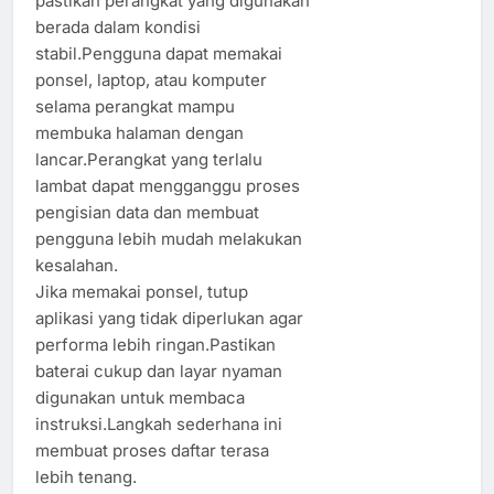
pastikan perangkat yang digunakan
berada dalam kondisi
stabil.Pengguna dapat memakai
ponsel, laptop, atau komputer
selama perangkat mampu
membuka halaman dengan
lancar.Perangkat yang terlalu
lambat dapat mengganggu proses
pengisian data dan membuat
pengguna lebih mudah melakukan
kesalahan.
Jika memakai ponsel, tutup
aplikasi yang tidak diperlukan agar
performa lebih ringan.Pastikan
baterai cukup dan layar nyaman
digunakan untuk membaca
instruksi.Langkah sederhana ini
membuat proses daftar terasa
lebih tenang.