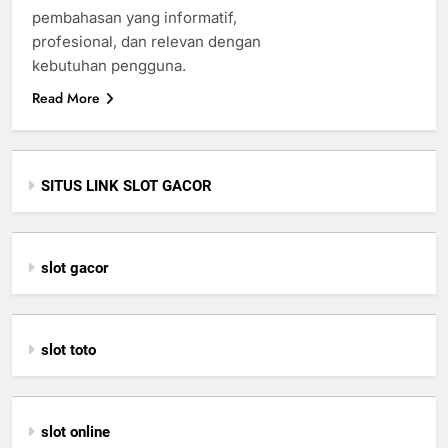
pembahasan yang informatif,
profesional, dan relevan dengan
kebutuhan pengguna.
Read More
SITUS LINK SLOT GACOR
slot gacor
slot toto
slot online