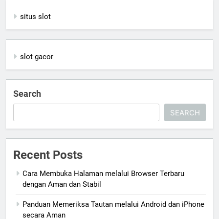
situs slot
slot gacor
Search
SEARCH
Recent Posts
Cara Membuka Halaman melalui Browser Terbaru
dengan Aman dan Stabil
Panduan Memeriksa Tautan melalui Android dan iPhone
secara Aman