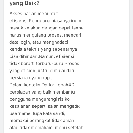
yang Baik?
Akses harian menuntut
efisiensi.Pengguna biasanya ingin
masuk ke akun dengan cepat tanpa
harus mengulang proses, mencari
data login, atau menghadapi
kendala teknis yang sebenarnya
bisa dihindari.Namun, efisiensi
tidak berarti terburu-buru.Proses
yang efisien justru dimulai dari
persiapan yang rapi.
Dalam konteks Daftar Lebah4D,
persiapan yang baik membantu
pengguna mengurangi risiko
kesalahan seperti salah mengetik
username, lupa kata sandi,
memakai perangkat tidak aman,
atau tidak memahami menu setelah