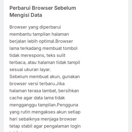
Perbarui Browser Sebelum
Mengisi Data
Browser yang diperbarui
membantu tampilan halaman
berjalan lebih optimal.Browser
lama terkadang membuat tombol
tidak merespons, teks sulit
terbaca, atau halaman tidak tampil
sesuai ukuran layar.
Sebelum membuat akun, gunakan
browser versi terbaru.Jika
halaman terasa lambat, bersihkan
cache agar data lama tidak
mengganggu tampilan.Pengguna
yang rutin mengakses akun setiap
hari sebaiknya menjaga browser
tetap stabil agar pengalaman login