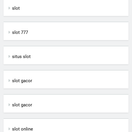
slot
slot 777
situs slot
slot gacor
slot gacor
slot online