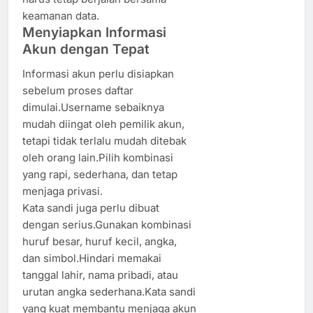
keamanan data.
Menyiapkan Informasi
Akun dengan Tepat
Informasi akun perlu disiapkan
sebelum proses daftar
dimulai.Username sebaiknya
mudah diingat oleh pemilik akun,
tetapi tidak terlalu mudah ditebak
oleh orang lain.Pilih kombinasi
yang rapi, sederhana, dan tetap
menjaga privasi.
Kata sandi juga perlu dibuat
dengan serius.Gunakan kombinasi
huruf besar, huruf kecil, angka,
dan simbol.Hindari memakai
tanggal lahir, nama pribadi, atau
urutan angka sederhana.Kata sandi
yang kuat membantu menjaga akun