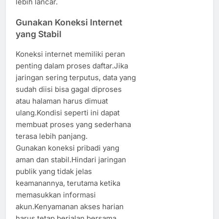
lebih lancar.
Gunakan Koneksi Internet
yang Stabil
Koneksi internet memiliki peran
penting dalam proses daftar.Jika
jaringan sering terputus, data yang
sudah diisi bisa gagal diproses
atau halaman harus dimuat
ulang.Kondisi seperti ini dapat
membuat proses yang sederhana
terasa lebih panjang.
Gunakan koneksi pribadi yang
aman dan stabil.Hindari jaringan
publik yang tidak jelas
keamanannya, terutama ketika
memasukkan informasi
akun.Kenyamanan akses harian
harus tetap berjalan bersama