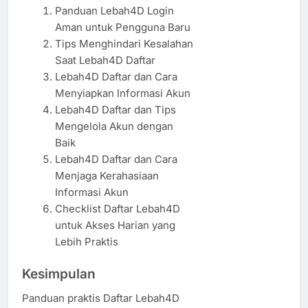
Panduan Lebah4D Login
Aman untuk Pengguna Baru
Tips Menghindari Kesalahan
Saat Lebah4D Daftar
Lebah4D Daftar dan Cara
Menyiapkan Informasi Akun
Lebah4D Daftar dan Tips
Mengelola Akun dengan
Baik
Lebah4D Daftar dan Cara
Menjaga Kerahasiaan
Informasi Akun
Checklist Daftar Lebah4D
untuk Akses Harian yang
Lebih Praktis
Kesimpulan
Panduan praktis Daftar Lebah4D