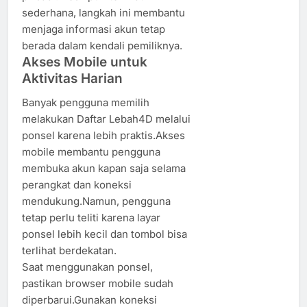
sederhana, langkah ini membantu
menjaga informasi akun tetap
berada dalam kendali pemiliknya.
Akses Mobile untuk
Aktivitas Harian
Banyak pengguna memilih
melakukan Daftar Lebah4D melalui
ponsel karena lebih praktis.Akses
mobile membantu pengguna
membuka akun kapan saja selama
perangkat dan koneksi
mendukung.Namun, pengguna
tetap perlu teliti karena layar
ponsel lebih kecil dan tombol bisa
terlihat berdekatan.
Saat menggunakan ponsel,
pastikan browser mobile sudah
diperbarui.Gunakan koneksi