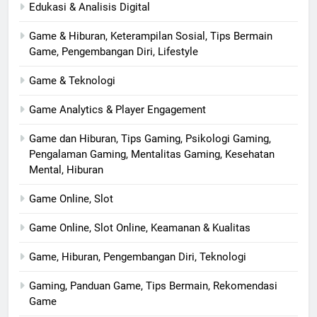
Edukasi & Analisis Digital
Game & Hiburan, Keterampilan Sosial, Tips Bermain
Game, Pengembangan Diri, Lifestyle
Game & Teknologi
Game Analytics & Player Engagement
Game dan Hiburan, Tips Gaming, Psikologi Gaming,
Pengalaman Gaming, Mentalitas Gaming, Kesehatan
Mental, Hiburan
Game Online, Slot
Game Online, Slot Online, Keamanan & Kualitas
Game, Hiburan, Pengembangan Diri, Teknologi
Gaming, Panduan Game, Tips Bermain, Rekomendasi
Game