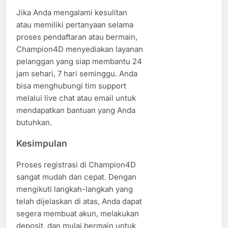
Jika Anda mengalami kesulitan
atau memiliki pertanyaan selama
proses pendaftaran atau bermain,
Champion4D menyediakan layanan
pelanggan yang siap membantu 24
jam sehari, 7 hari seminggu. Anda
bisa menghubungi tim support
melalui live chat atau email untuk
mendapatkan bantuan yang Anda
butuhkan.
Kesimpulan
Proses registrasi di Champion4D
sangat mudah dan cepat. Dengan
mengikuti langkah-langkah yang
telah dijelaskan di atas, Anda dapat
segera membuat akun, melakukan
deposit, dan mulai bermain untuk