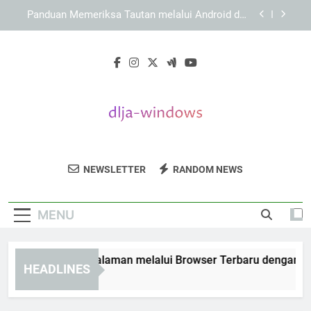
Skip
KAYA787 Alternatif dengan Struktur Menu yang
to
Jelas dan Terorganisir
content
Cara Mengatasi KAYA787 Alternatif yang
Mengalami Pemuatan Lambat
Cara Membuka Halaman melalui Browser Terbaru
dengan Aman dan Stabil
Panduan Memeriksa Tautan melalui Android dan
iPhone secara Aman
KAYA787 Alternatif dengan Struktur Menu yang
Jelas dan Terorganisir
DLJA Windows
Temukan Berbagai Software Dan Alat Untuk
Cara Mengatasi KAYA787 Alternatif yang
NEWSLETTER
RANDOM NEWS
Mengalami Pemuatan Lambat
Meningkatkan Performa Windows Anda Di
DLJA Windows.
MENU
ra Membuka Halaman melalui Browser Terbaru dengan Aman 
HEADLINES
Weeks Ago