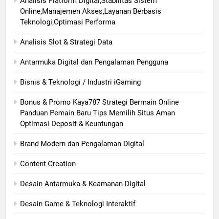
Analisis Platform Digital,Stabilitas Sistem
Online,Manajemen Akses,Layanan Berbasis
Teknologi,Optimasi Performa
Analisis Slot & Strategi Data
Antarmuka Digital dan Pengalaman Pengguna
Bisnis & Teknologi / Industri iGaming
Bonus & Promo Kaya787 Strategi Bermain Online
Panduan Pemain Baru Tips Memilih Situs Aman
Optimasi Deposit & Keuntungan
Brand Modern dan Pengalaman Digital
Content Creation
Desain Antarmuka & Keamanan Digital
Desain Game & Teknologi Interaktif