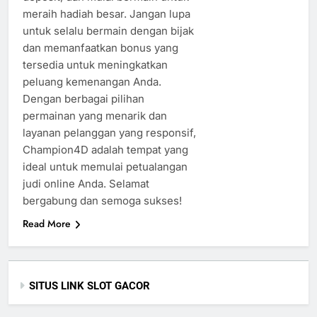
meraih hadiah besar. Jangan lupa
untuk selalu bermain dengan bijak
dan memanfaatkan bonus yang
tersedia untuk meningkatkan
peluang kemenangan Anda.
Dengan berbagai pilihan
permainan yang menarik dan
layanan pelanggan yang responsif,
Champion4D adalah tempat yang
ideal untuk memulai petualangan
judi online Anda. Selamat
bergabung dan semoga sukses!
Read More
SITUS LINK SLOT GACOR