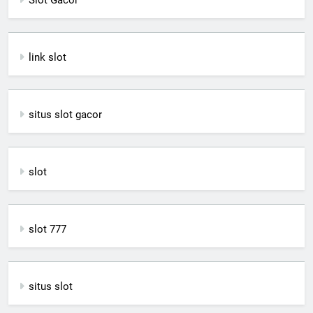
Slot Gacor
link slot
situs slot gacor
slot
slot 777
situs slot