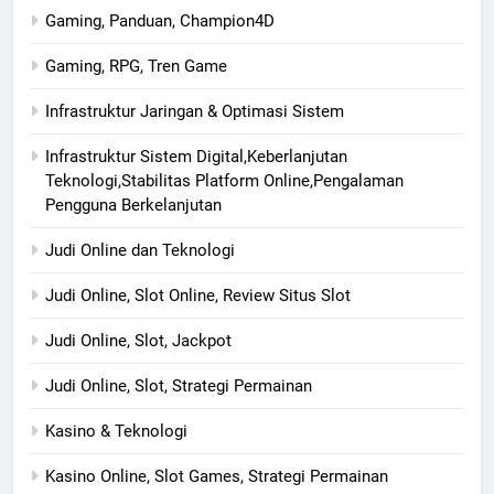
Gaming, Panduan, Champion4D
Gaming, RPG, Tren Game
Infrastruktur Jaringan & Optimasi Sistem
Infrastruktur Sistem Digital,Keberlanjutan
Teknologi,Stabilitas Platform Online,Pengalaman
Pengguna Berkelanjutan
Judi Online dan Teknologi
Judi Online, Slot Online, Review Situs Slot
Judi Online, Slot, Jackpot
Judi Online, Slot, Strategi Permainan
Kasino & Teknologi
Kasino Online, Slot Games, Strategi Permainan