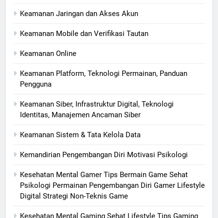
Keamanan Jaringan dan Akses Akun
Keamanan Mobile dan Verifikasi Tautan
Keamanan Online
Keamanan Platform, Teknologi Permainan, Panduan
Pengguna
Keamanan Siber, Infrastruktur Digital, Teknologi
Identitas, Manajemen Ancaman Siber
Keamanan Sistem & Tata Kelola Data
Kemandirian Pengembangan Diri Motivasi Psikologi
Kesehatan Mental Gamer Tips Bermain Game Sehat
Psikologi Permainan Pengembangan Diri Gamer Lifestyle
Digital Strategi Non-Teknis Game
Kesehatan Mental Gaming Sehat Lifestyle Tips Gaming