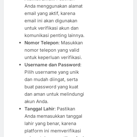
Anda menggunakan alamat
email yang aktif, karena
email ini akan digunakan
untuk verifikasi akun dan
komunikasi penting lainnya.
Nomor Telepon
: Masukkan
nomor telepon yang valid
untuk keperluan verifikasi.
Username dan Password
:
Pilih username yang unik
dan mudah diingat, serta
buat password yang kuat
dan aman untuk melindungi
akun Anda.
Tanggal Lahir
: Pastikan
Anda memasukkan tanggal
lahir yang benar, karena
platform ini memverifikasi