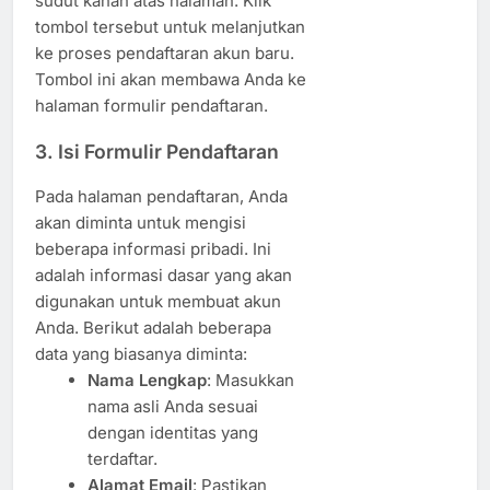
sudut kanan atas halaman. Klik
tombol tersebut untuk melanjutkan
ke proses pendaftaran akun baru.
Tombol ini akan membawa Anda ke
halaman formulir pendaftaran.
3.
Isi Formulir Pendaftaran
Pada halaman pendaftaran, Anda
akan diminta untuk mengisi
beberapa informasi pribadi. Ini
adalah informasi dasar yang akan
digunakan untuk membuat akun
Anda. Berikut adalah beberapa
data yang biasanya diminta:
Nama Lengkap
: Masukkan
nama asli Anda sesuai
dengan identitas yang
terdaftar.
Alamat Email
: Pastikan