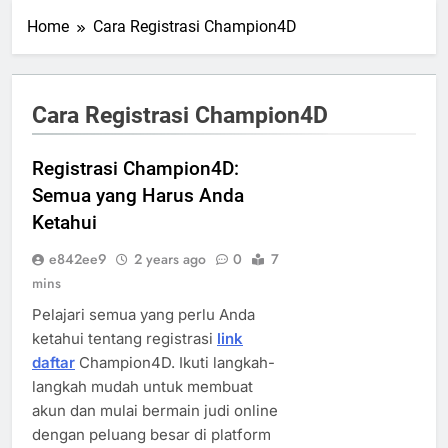
Home
Cara Registrasi Champion4D
Cara Registrasi Champion4D
Registrasi Champion4D:
Semua yang Harus Anda
Ketahui
e842ee9
2 years ago
0
7
mins
Pelajari semua yang perlu Anda
ketahui tentang registrasi
link
daftar
Champion4D. Ikuti langkah-
langkah mudah untuk membuat
akun dan mulai bermain judi online
dengan peluang besar di platform