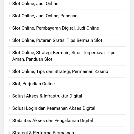
Slot Online, Judi Online
Slot Online, Judi Online, Panduan
Slot Online, Pembayaran Digital, Judi Online
Slot Online, Putaran Gratis, Tips Bermain Slot
Slot Online, Strategi Bermain, Situs Terpercaya, Tips
Aman, Panduan Slot
Slot Online, Tips dan Strategi, Permainan Kasino
Slot, Perjudian Online
Solusi Akses & Infrastruktur Digital
Solusi Login dan Keamanan Akses Digital
Stabilitas Akses dan Pengalaman Digital
Strategi & Performa Permainan