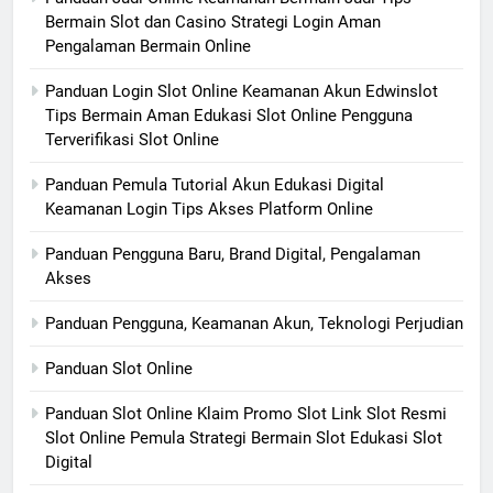
Bermain Slot dan Casino Strategi Login Aman
Pengalaman Bermain Online
Panduan Login Slot Online Keamanan Akun Edwinslot
Tips Bermain Aman Edukasi Slot Online Pengguna
Terverifikasi Slot Online
Panduan Pemula Tutorial Akun Edukasi Digital
Keamanan Login Tips Akses Platform Online
Panduan Pengguna Baru, Brand Digital, Pengalaman
Akses
Panduan Pengguna, Keamanan Akun, Teknologi Perjudian
Panduan Slot Online
Panduan Slot Online Klaim Promo Slot Link Slot Resmi
Slot Online Pemula Strategi Bermain Slot Edukasi Slot
Digital