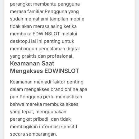
perangkat membantu pengguna
merasa familiar.Pengguna yang
sudah memahami tampilan mobile
tidak akan merasa asing ketika
membuka EDWINSLOT melalui
desktop.Hal ini penting untuk
membangun pengalaman digital
yang praktis dan profesional.
Keamanan Saat
Mengakses EDWINSLOT
Keamanan menjadi faktor penting
dalam mengakses brand online apa
pun.Pengguna perlu memastikan
bahwa mereka membuka akses
yang tepat, menggunakan
perangkat pribadi, dan tidak
membagikan informasi sensitif
secara sembarangan.