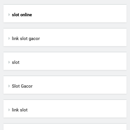
slot online
link slot gacor
slot
Slot Gacor
link slot