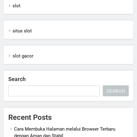
slot
situs slot
slot gacor
Search
SEARCH
Recent Posts
Cara Membuka Halaman melalui Browser Terbaru
dengan Aman dan Stabil