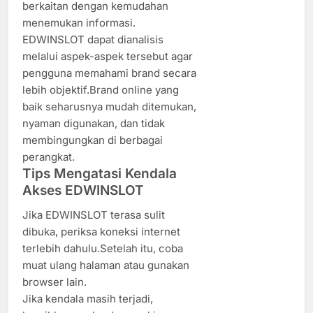
berkaitan dengan kemudahan
menemukan informasi.
EDWINSLOT dapat dianalisis
melalui aspek-aspek tersebut agar
pengguna memahami brand secara
lebih objektif.Brand online yang
baik seharusnya mudah ditemukan,
nyaman digunakan, dan tidak
membingungkan di berbagai
perangkat.
Tips Mengatasi Kendala
Akses EDWINSLOT
Jika EDWINSLOT terasa sulit
dibuka, periksa koneksi internet
terlebih dahulu.Setelah itu, coba
muat ulang halaman atau gunakan
browser lain.
Jika kendala masih terjadi,