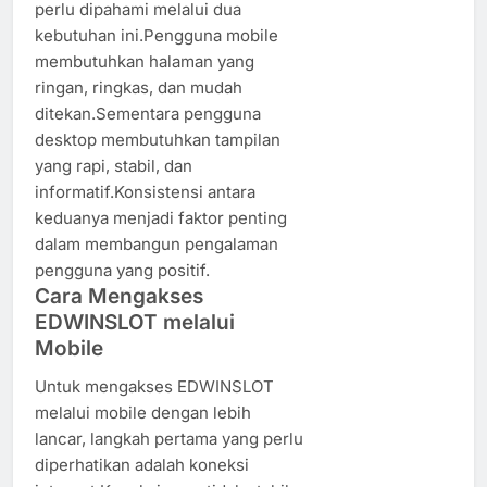
perlu dipahami melalui dua
kebutuhan ini.Pengguna mobile
membutuhkan halaman yang
ringan, ringkas, dan mudah
ditekan.Sementara pengguna
desktop membutuhkan tampilan
yang rapi, stabil, dan
informatif.Konsistensi antara
keduanya menjadi faktor penting
dalam membangun pengalaman
pengguna yang positif.
Cara Mengakses
EDWINSLOT melalui
Mobile
Untuk mengakses EDWINSLOT
melalui mobile dengan lebih
lancar, langkah pertama yang perlu
diperhatikan adalah koneksi