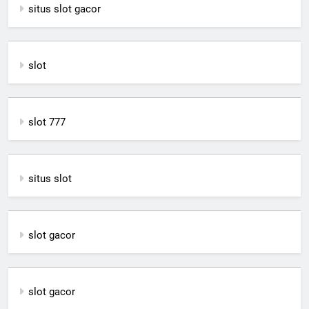
situs slot gacor
slot
slot 777
situs slot
slot gacor
slot gacor