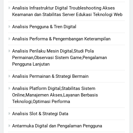
Analisis Infrastruktur Digital Troubleshooting Akses
Keamanan dan Stabilitas Server Edukasi Teknologi Web
Analisis Pengguna & Tren Digital
Analisis Performa & Pengembangan Keterampilan
Analisis Perilaku Mesin Digital,Studi Pola
Permainan,Observasi Sistem Game,Pengalaman
Pengguna Lanjutan
Analisis Permainan & Strategi Bermain
Analisis Platform Digital,Stabilitas Sistem
Online,Manajemen Akses,Layanan Berbasis
Teknologi,Optimasi Performa
Analisis Slot & Strategi Data
Antarmuka Digital dan Pengalaman Pengguna