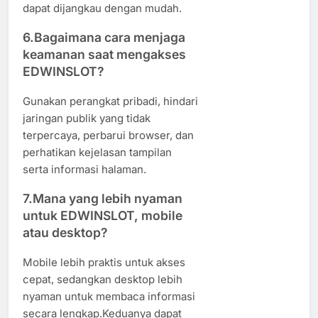
dapat dijangkau dengan mudah.
6.Bagaimana cara menjaga
keamanan saat mengakses
EDWINSLOT?
Gunakan perangkat pribadi, hindari
jaringan publik yang tidak
terpercaya, perbarui browser, dan
perhatikan kejelasan tampilan
serta informasi halaman.
7.Mana yang lebih nyaman
untuk EDWINSLOT, mobile
atau desktop?
Mobile lebih praktis untuk akses
cepat, sedangkan desktop lebih
nyaman untuk membaca informasi
secara lengkap.Keduanya dapat