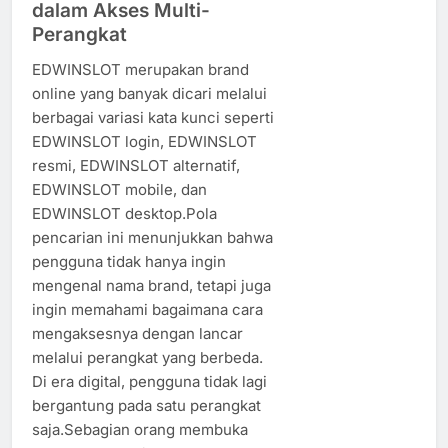
dalam Akses Multi-
Perangkat
EDWINSLOT merupakan brand
online yang banyak dicari melalui
berbagai variasi kata kunci seperti
EDWINSLOT login, EDWINSLOT
resmi, EDWINSLOT alternatif,
EDWINSLOT mobile, dan
EDWINSLOT desktop.Pola
pencarian ini menunjukkan bahwa
pengguna tidak hanya ingin
mengenal nama brand, tetapi juga
ingin memahami bagaimana cara
mengaksesnya dengan lancar
melalui perangkat yang berbeda.
Di era digital, pengguna tidak lagi
bergantung pada satu perangkat
saja.Sebagian orang membuka