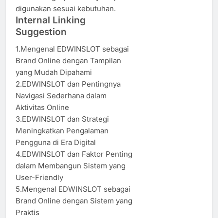
digunakan sesuai kebutuhan.
Internal Linking
Suggestion
1.Mengenal EDWINSLOT sebagai
Brand Online dengan Tampilan
yang Mudah Dipahami
2.EDWINSLOT dan Pentingnya
Navigasi Sederhana dalam
Aktivitas Online
3.EDWINSLOT dan Strategi
Meningkatkan Pengalaman
Pengguna di Era Digital
4.EDWINSLOT dan Faktor Penting
dalam Membangun Sistem yang
User-Friendly
5.Mengenal EDWINSLOT sebagai
Brand Online dengan Sistem yang
Praktis