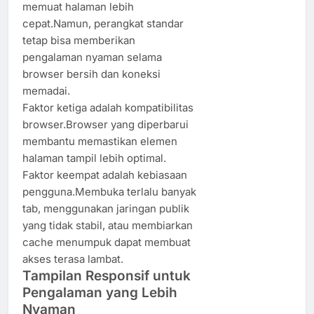
memuat halaman lebih
cepat.Namun, perangkat standar
tetap bisa memberikan
pengalaman nyaman selama
browser bersih dan koneksi
memadai.
Faktor ketiga adalah kompatibilitas
browser.Browser yang diperbarui
membantu memastikan elemen
halaman tampil lebih optimal.
Faktor keempat adalah kebiasaan
pengguna.Membuka terlalu banyak
tab, menggunakan jaringan publik
yang tidak stabil, atau membiarkan
cache menumpuk dapat membuat
akses terasa lambat.
Tampilan Responsif untuk
Pengalaman yang Lebih
Nyaman