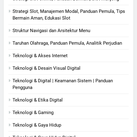
Strategi Slot, Manajemen Modal, Panduan Pemula, Tips
Bermain Aman, Edukasi Slot
Struktur Navigasi dan Arsitektur Menu
Taruhan Olahraga, Panduan Pemula, Analitik Perjudian
Teknologi & Akses Internet
Teknologi & Desain Visual Digital
Teknologi & Digital | Keamanan Sistem | Panduan
Pengguna
Teknologi & Etika Digital
Teknologi & Gaming
Teknologi & Gaya Hidup