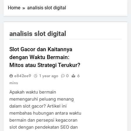
Home
analisis slot digital
analisis slot digital
Slot Gacor dan Kaitannya
dengan Waktu Bermain:
Mitos atau Strategi Terukur?
e842ee9
1 year ago
0
6
mins
Apakah waktu bermain
memengaruhi peluang menang
dalam slot gacor? Artikel ini
membahas hubungan antara waktu
bermain dan persepsi kegacoran
slot dengan pendekatan SEO dan