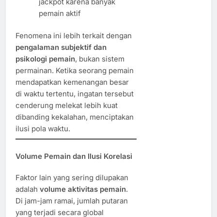
jackpot karena banyak
pemain aktif
Fenomena ini lebih terkait dengan
pengalaman subjektif dan
psikologi pemain
, bukan sistem
permainan. Ketika seorang pemain
mendapatkan kemenangan besar
di waktu tertentu, ingatan tersebut
cenderung melekat lebih kuat
dibanding kekalahan, menciptakan
ilusi pola waktu.
Volume Pemain dan Ilusi Korelasi
Faktor lain yang sering dilupakan
adalah
volume aktivitas pemain
.
Di jam-jam ramai, jumlah putaran
yang terjadi secara global