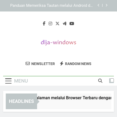
Skip
KAYA787 Alternatif dengan Struktur Menu yang
to
Jelas dan Terorganisir
content
Cara Mengatasi KAYA787 Alternatif yang
Mengalami Pemuatan Lambat
Cara Membuka Halaman melalui Browser Terbaru
dengan Aman dan Stabil
Panduan Memeriksa Tautan melalui Android dan
iPhone secara Aman
KAYA787 Alternatif dengan Struktur Menu yang
Jelas dan Terorganisir
DLJA Windows
Temukan Berbagai Software Dan Alat Untuk
Cara Mengatasi KAYA787 Alternatif yang
NEWSLETTER
RANDOM NEWS
Mengalami Pemuatan Lambat
Meningkatkan Performa Windows Anda Di
DLJA Windows.
MENU
ra Membuka Halaman melalui Browser Terbaru dengan Aman 
HEADLINES
Weeks Ago