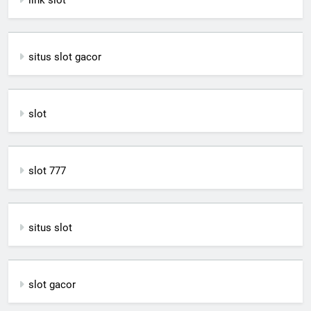
situs slot gacor
slot
slot 777
situs slot
slot gacor