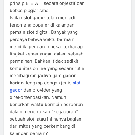
prinsip E-E-A-T secara objektif dan
bebas plagiarisme.
Istilah
slot gacor
telah menjadi
fenomena populer di kalangan
pemain slot digital. Banyak yang
percaya bahwa waktu bermain
memiliki pengaruh besar terhadap
tingkat kemenangan dalam sebuah
permainan. Bahkan, tidak sedikit
komunitas online yang secara rutin
membagikan
jadwal jam gacor
harian
, lengkap dengan jenis
slot
gacor
dan provider yang
direkomendasikan. Namun,
benarkah waktu bermain berperan
dalam menentukan “kegacoran”
sebuah slot, atau ini hanya bagian
dari mitos yang berkembang di
kalangan pemain?