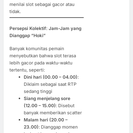
menilai slot sebagai gacor atau
tidak.
Persepsi Kolektif: Jam-Jam yang
Dianggap “Hoki”
Banyak komunitas pemain
menyebutkan bahwa slot terasa
lebih gacor pada waktu-waktu
tertentu, seperti:
Dini hari (00.00 – 04.00)
:
Diklaim sebagai saat RTP
sedang tinggi
Siang menjelang sore
(12.00 – 15.00)
: Disebut
banyak memberikan scatter
Malam hari (20.00 –
23.00)
: Dianggap momen