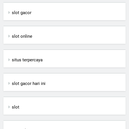
slot gacor
slot online
situs terpercaya
slot gacor hari ini
slot