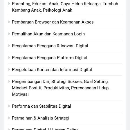
Parenting, Edukasi Anak, Gaya Hidup Keluarga, Tumbuh
Kembang Anak, Psikologi Anak
Pembaruan Browser dan Keamanan Akses
Pemulihan Akun dan Keamanan Login
Pengalaman Pengguna & Inovasi Digital
Pengalaman Pengguna Platform Digital
Pengelolaan Konten dan Informasi Digital
Pengembangan Diri, Strategi Sukses, Goal Setting,
Mindset Positif, Produktivitas, Perencanaan Hidup,
Motivasi
Performa dan Stabilitas Digital
Permainan & Analisis Strategi
Permainan Digital / Hiburan Online