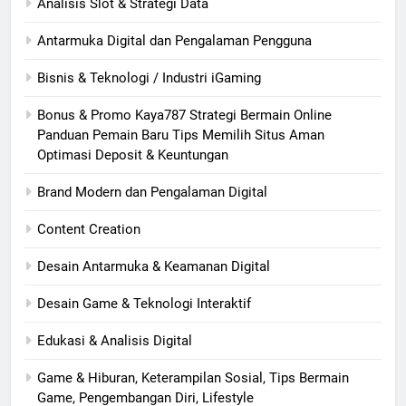
Analisis Slot & Strategi Data
Antarmuka Digital dan Pengalaman Pengguna
Bisnis & Teknologi / Industri iGaming
Bonus & Promo Kaya787 Strategi Bermain Online
Panduan Pemain Baru Tips Memilih Situs Aman
Optimasi Deposit & Keuntungan
Brand Modern dan Pengalaman Digital
Content Creation
Desain Antarmuka & Keamanan Digital
Desain Game & Teknologi Interaktif
Edukasi & Analisis Digital
Game & Hiburan, Keterampilan Sosial, Tips Bermain
Game, Pengembangan Diri, Lifestyle