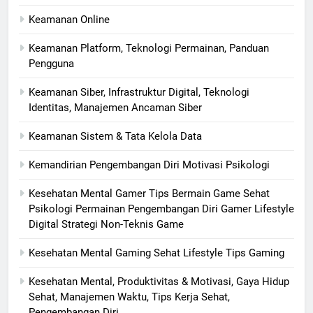
Keamanan Online
Keamanan Platform, Teknologi Permainan, Panduan
Pengguna
Keamanan Siber, Infrastruktur Digital, Teknologi
Identitas, Manajemen Ancaman Siber
Keamanan Sistem & Tata Kelola Data
Kemandirian Pengembangan Diri Motivasi Psikologi
Kesehatan Mental Gamer Tips Bermain Game Sehat
Psikologi Permainan Pengembangan Diri Gamer Lifestyle
Digital Strategi Non-Teknis Game
Kesehatan Mental Gaming Sehat Lifestyle Tips Gaming
Kesehatan Mental, Produktivitas & Motivasi, Gaya Hidup
Sehat, Manajemen Waktu, Tips Kerja Sehat,
Pengembangan Diri