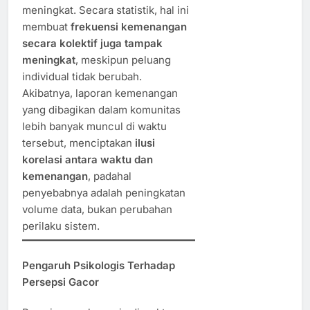
meningkat. Secara statistik, hal ini
membuat
frekuensi kemenangan
secara kolektif juga tampak
meningkat
, meskipun peluang
individual tidak berubah.
Akibatnya, laporan kemenangan
yang dibagikan dalam komunitas
lebih banyak muncul di waktu
tersebut, menciptakan
ilusi
korelasi antara waktu dan
kemenangan
, padahal
penyebabnya adalah peningkatan
volume data, bukan perubahan
perilaku sistem.
Pengaruh Psikologis Terhadap
Persepsi Gacor