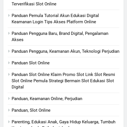
Terverifikasi Slot Online
Panduan Pemula Tutorial Akun Edukasi Digital
Keamanan Login Tips Akses Platform Online
Panduan Pengguna Baru, Brand Digital, Pengalaman
Akses
Panduan Pengguna, Keamanan Akun, Teknologi Perjudian
Panduan Slot Online
Panduan Slot Online Klaim Promo Slot Link Slot Resmi
Slot Online Pemula Strategi Bermain Slot Edukasi Slot
Digital
Panduan, Keamanan Online, Perjudian
Panduan, Slot Online
Parenting, Edukasi Anak, Gaya Hidup Keluarga, Tumbuh