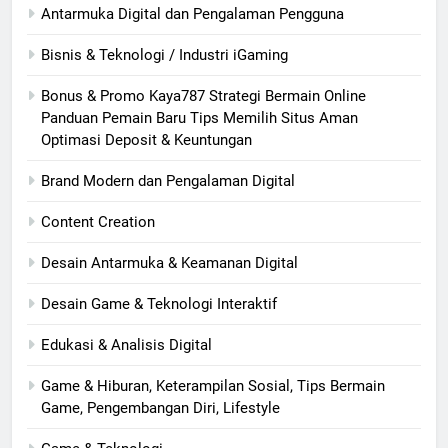
Antarmuka Digital dan Pengalaman Pengguna
Bisnis & Teknologi / Industri iGaming
Bonus & Promo Kaya787 Strategi Bermain Online
Panduan Pemain Baru Tips Memilih Situs Aman
Optimasi Deposit & Keuntungan
Brand Modern dan Pengalaman Digital
Content Creation
Desain Antarmuka & Keamanan Digital
Desain Game & Teknologi Interaktif
Edukasi & Analisis Digital
Game & Hiburan, Keterampilan Sosial, Tips Bermain
Game, Pengembangan Diri, Lifestyle