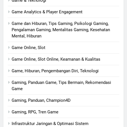
Game & Teknologi
Game Analytics & Player Engagement
Game dan Hiburan, Tips Gaming, Psikologi Gaming,
Pengalaman Gaming, Mentalitas Gaming, Kesehatan
Mental, Hiburan
Game Online, Slot
Game Online, Slot Online, Keamanan & Kualitas
Game, Hiburan, Pengembangan Diri, Teknologi
Gaming, Panduan Game, Tips Bermain, Rekomendasi
Game
Gaming, Panduan, Champion4D
Gaming, RPG, Tren Game
Infrastruktur Jaringan & Optimasi Sistem