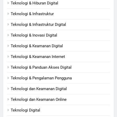
Teknologi & Hiburan Digital
Teknologi & Infrastruktur
Teknologi & Infrastruktur Digital
Teknologi & Inovasi Digital
Teknologi & Keamanan Digital
Teknologi & Keamanan Internet
Teknologi & Panduan Akses Digital
Teknologi & Pengalaman Pengguna
Teknologi dan Keamanan Digital
Teknologi dan Keamanan Online
Teknologi Digital