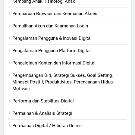
Kembang Anak, Psikologi Anak
Pembaruan Browser dan Keamanan Akses
Pemulihan Akun dan Keamanan Login
Pengalaman Pengguna & Inovasi Digital
Pengalaman Pengguna Platform Digital
Pengelolaan Konten dan Informasi Digital
Pengembangan Diri, Strategi Sukses, Goal Setting,
Mindset Positif, Produktivitas, Perencanaan Hidup,
Motivasi
Performa dan Stabilitas Digital
Permainan & Analisis Strategi
Permainan Digital / Hiburan Online