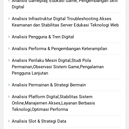
Analisis Gameplay, Edukasi Game, Pengembangan Skill
Digital
Analisis Infrastruktur Digital Troubleshooting Akses
Keamanan dan Stabilitas Server Edukasi Teknologi Web
Analisis Pengguna & Tren Digital
Analisis Performa & Pengembangan Keterampilan
Analisis Perilaku Mesin Digital,Studi Pola
Permainan,Observasi Sistem Game,Pengalaman
Pengguna Lanjutan
Analisis Permainan & Strategi Bermain
Analisis Platform Digital,Stabilitas Sistem
Online,Manajemen Akses,Layanan Berbasis
Teknologi,Optimasi Performa
Analisis Slot & Strategi Data