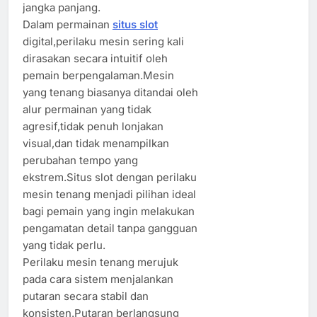
jangka panjang.
Dalam permainan
situs slot
digital,perilaku mesin sering kali
dirasakan secara intuitif oleh
pemain berpengalaman.Mesin
yang tenang biasanya ditandai oleh
alur permainan yang tidak
agresif,tidak penuh lonjakan
visual,dan tidak menampilkan
perubahan tempo yang
ekstrem.Situs slot dengan perilaku
mesin tenang menjadi pilihan ideal
bagi pemain yang ingin melakukan
pengamatan detail tanpa gangguan
yang tidak perlu.
Perilaku mesin tenang merujuk
pada cara sistem menjalankan
putaran secara stabil dan
konsisten.Putaran berlangsung