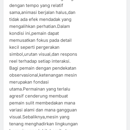
dengan tempo yang relatif
sama,animasi berjalan halus,dan
tidak ada efek mendadak yang
mengalihkan perhatian.Dalam
kondisi ini,pemain dapat
memusatkan fokus pada detail
kecil seperti pergerakan
simbol,urutan visual,dan respons
reel terhadap setiap interaksi.
Bagi pemain dengan pendekatan
observasional,ketenangan mesin
merupakan fondasi
utama.Permainan yang terlalu
agresif cenderung membuat
pemain sulit membedakan mana
variasi alami dan mana gangguan
visual.Sebaliknya,mesin yang
tenang menghadirkan lingkungan