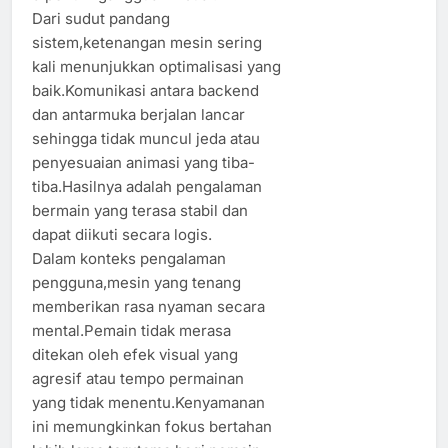
Dari sudut pandang
sistem,ketenangan mesin sering
kali menunjukkan optimalisasi yang
baik.Komunikasi antara backend
dan antarmuka berjalan lancar
sehingga tidak muncul jeda atau
penyesuaian animasi yang tiba-
tiba.Hasilnya adalah pengalaman
bermain yang terasa stabil dan
dapat diikuti secara logis.
Dalam konteks pengalaman
pengguna,mesin yang tenang
memberikan rasa nyaman secara
mental.Pemain tidak merasa
ditekan oleh efek visual yang
agresif atau tempo permainan
yang tidak menentu.Kenyamanan
ini memungkinkan fokus bertahan