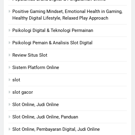
Positive Gaming Mindset, Emotional Health in Gaming,
Healthy Digital Lifestyle, Relaxed Play Approach
Psikologi Digital & Teknologi Permainan
Psikologi Pemain & Analisis Slot Digital
Review Situs Slot
Sistem Platform Online
slot
slot gacor
Slot Online, Judi Online
Slot Online, Judi Online, Panduan
Slot Online, Pembayaran Digital, Judi Online