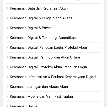
Keamanan Data dan Registrasi Akun
Keamanan Digital & Pengelolaan Akses
Keamanan Digital & Privasi
Keamanan Digital & Teknologi Autentikasi
Keamanan Digital, Panduan Login, Proteksi Akun
Keamanan Digital, Perlindungan Akun Online
Keamanan Digital, Proteksi Akun, Panduan Login
Keamanan Infrastruktur & Edukasi Kepercayaan Digital
Keamanan Jaringan dan Akses Akun
Keamanan Mobile dan Verifikasi Tautan
Keamanan Online