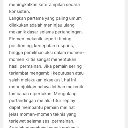
meningkatkan keterampilan secara
konsisten.
Langkah pertama yang paling umum
dilakukan adalah meninjau ulang
mekanik dasar selama pertandingan.
Elemen mekanik seperti timing,
positioning, kecepatan respons,
hingga pemilihan aksi dalam momen-
momen kritis sangat menentukan
hasil permainan. Jika pemain sering
terlambat mengambil keputusan atau
salah melakukan eksekusi, hal ini
menunjukkan bahwa latihan mekanik
tambahan diperlukan. Mengulang
pertandingan melalui fitur replay
dapat membantu pemain melihat
jelas momen-momen teknis yang
terlewat selama sesi permainan.
Setelah memahami aspek mekanik,