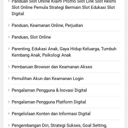
Panduan Slot Online Klaim Promo Slot Link Slot Resmi
Slot Online Pemula Strategi Bermain Slot Edukasi Slot
Digital
Panduan, Keamanan Online, Perjudian
Panduan, Slot Online
Parenting, Edukasi Anak, Gaya Hidup Keluarga, Tumbuh
Kembang Anak, Psikologi Anak
Pembaruan Browser dan Keamanan Akses
Pemulihan Akun dan Keamanan Login
Pengalaman Pengguna & Inovasi Digital
Pengalaman Pengguna Platform Digital
Pengelolaan Konten dan Informasi Digital
Pengembangan Diri, Strategi Sukses, Goal Setting,