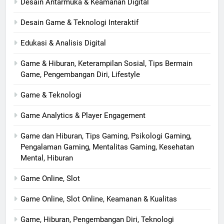
Desain Antarmuka & Keamanan Digital
Desain Game & Teknologi Interaktif
Edukasi & Analisis Digital
Game & Hiburan, Keterampilan Sosial, Tips Bermain
Game, Pengembangan Diri, Lifestyle
Game & Teknologi
Game Analytics & Player Engagement
Game dan Hiburan, Tips Gaming, Psikologi Gaming,
Pengalaman Gaming, Mentalitas Gaming, Kesehatan
Mental, Hiburan
Game Online, Slot
Game Online, Slot Online, Keamanan & Kualitas
Game, Hiburan, Pengembangan Diri, Teknologi