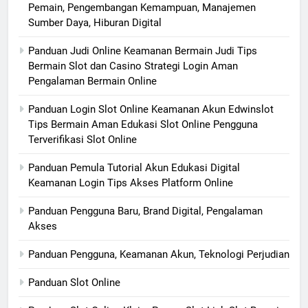
Pemain, Pengembangan Kemampuan, Manajemen
Sumber Daya, Hiburan Digital
Panduan Judi Online Keamanan Bermain Judi Tips
Bermain Slot dan Casino Strategi Login Aman
Pengalaman Bermain Online
Panduan Login Slot Online Keamanan Akun Edwinslot
Tips Bermain Aman Edukasi Slot Online Pengguna
Terverifikasi Slot Online
Panduan Pemula Tutorial Akun Edukasi Digital
Keamanan Login Tips Akses Platform Online
Panduan Pengguna Baru, Brand Digital, Pengalaman
Akses
Panduan Pengguna, Keamanan Akun, Teknologi Perjudian
Panduan Slot Online