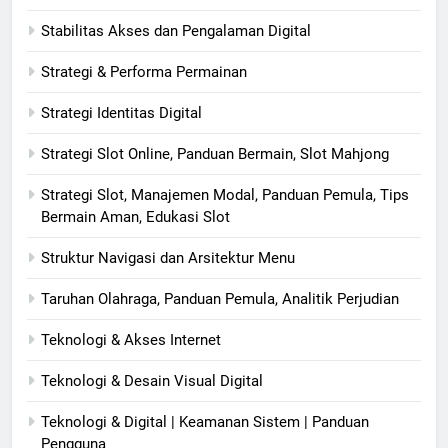
Stabilitas Akses dan Pengalaman Digital
Strategi & Performa Permainan
Strategi Identitas Digital
Strategi Slot Online, Panduan Bermain, Slot Mahjong
Strategi Slot, Manajemen Modal, Panduan Pemula, Tips
Bermain Aman, Edukasi Slot
Struktur Navigasi dan Arsitektur Menu
Taruhan Olahraga, Panduan Pemula, Analitik Perjudian
Teknologi & Akses Internet
Teknologi & Desain Visual Digital
Teknologi & Digital | Keamanan Sistem | Panduan
Pengguna