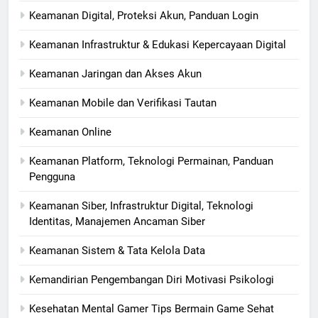
Keamanan Digital, Proteksi Akun, Panduan Login
Keamanan Infrastruktur & Edukasi Kepercayaan Digital
Keamanan Jaringan dan Akses Akun
Keamanan Mobile dan Verifikasi Tautan
Keamanan Online
Keamanan Platform, Teknologi Permainan, Panduan
Pengguna
Keamanan Siber, Infrastruktur Digital, Teknologi
Identitas, Manajemen Ancaman Siber
Keamanan Sistem & Tata Kelola Data
Kemandirian Pengembangan Diri Motivasi Psikologi
Kesehatan Mental Gamer Tips Bermain Game Sehat