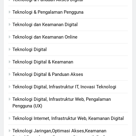
Teknologi & Pengalaman Pengguna
Teknologi dan Keamanan Digital
Teknologi dan Keamanan Online
Teknologi Digital
Teknologi Digital & Keamanan
Teknologi Digital & Panduan Akses
Teknologi Digital, Infrastruktur IT, Inovasi Teknologi
Teknologi Digital, Infrastruktur Web, Pengalaman
Pengguna (UX)
Teknologi Internet, Infrastruktur Web, Keamanan Digital
Teknologi Jaringan,Optimasi Akses,Keamanan