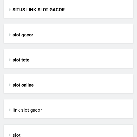
SITUS LINK SLOT GACOR
slot gacor
slot toto
slot online
link slot gacor
slot