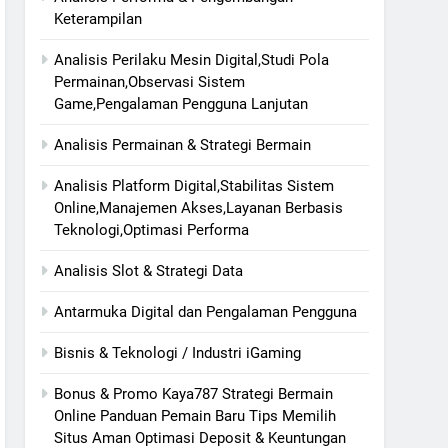
Keterampilan
Analisis Perilaku Mesin Digital,Studi Pola
Permainan,Observasi Sistem
Game,Pengalaman Pengguna Lanjutan
Analisis Permainan & Strategi Bermain
Analisis Platform Digital,Stabilitas Sistem
Online,Manajemen Akses,Layanan Berbasis
Teknologi,Optimasi Performa
Analisis Slot & Strategi Data
Antarmuka Digital dan Pengalaman Pengguna
Bisnis & Teknologi / Industri iGaming
Bonus & Promo Kaya787 Strategi Bermain
Online Panduan Pemain Baru Tips Memilih
Situs Aman Optimasi Deposit & Keuntungan