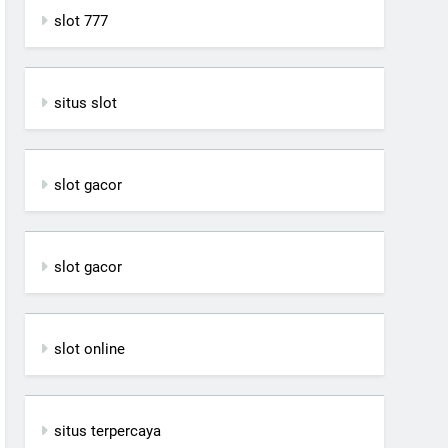
slot 777
situs slot
slot gacor
slot gacor
slot online
situs terpercaya