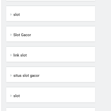
slot
Slot Gacor
link slot
situs slot gacor
slot