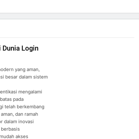
 Dunia Login
modern yang aman,
si besar dalam sistem
tentikasi mengalami
rbatas pada
gi telah berkembang
, aman, dan ramah
r dalam inovasi
 berbasis
rmudah akses