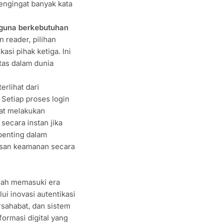
ngingat banyak kata
ngguna berkebutuhan
 reader, pilihan
asi pihak ketiga. Ini
tas dalam dunia
erlihat dari
. Setiap proses login
pat melakukan
secara instan jika
 penting dalam
asan keamanan secara
lah memasuki era
ui inovasi autentikasi
rsahabat, dan sistem
ormasi digital yang