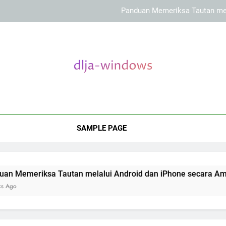
Panduan Memeriksa Tautan mel
KAYA787 Alternatif dengan Str
Cara Mengatasi KAYA787 Altern
Cara Membuka Halaman melalui Bro
JA Windows
Panduan Memeriksa Tautan mel
erbagai Software Dan Alat Untuk Meningkatkan Performa Wi
KAYA787 Alternatif dengan Str
SAMPLE PAGE
Cara Mengatasi KAYA787 Altern
riksa Tautan melalui Android dan iPhone secara Aman