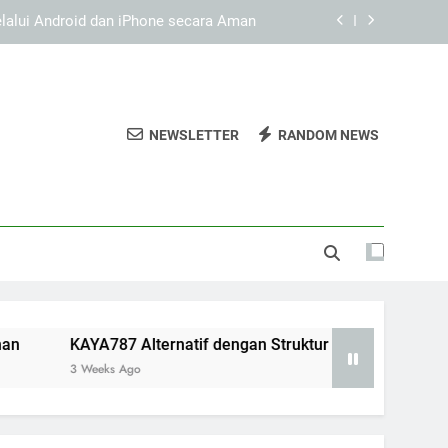
alui Android dan iPhone secara Aman
uktur Menu yang Jelas dan Terorganisir
atif yang Mengalami Pemuatan Lambat
NEWSLETTER
RANDOM NEWS
wser Terbaru dengan Aman dan Stabil
alui Android dan iPhone secara Aman
ndows Anda Di DLJA Windows.
uktur Menu yang Jelas dan Terorganisir
atif yang Mengalami Pemuatan Lambat
KAYA787 Alternatif dengan Struktur Menu yang Jelas dan Ter
3 Weeks Ago