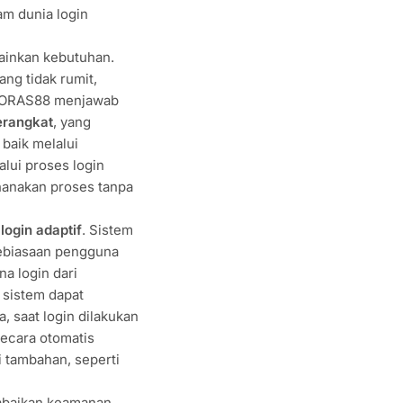
am dunia login
lainkan kebutuhan.
ang tidak rumit,
. HORAS88 menjawab
perangkat
, yang
aik melalui
lui proses login
hanakan proses tanpa
login adaptif
. Sistem
kebiasaan pengguna
a login dari
 sistem dapat
, saat login dilakukan
secara otomatis
 tambahan, seperti
baikan keamanan.