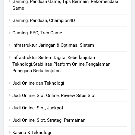
Gaming, Panduan Game, Tips Bermain, Rekomendasi
Game
Gaming, Panduan, Champion4D
Gaming, RPG, Tren Game
Infrastruktur Jaringan & Optimasi Sistem
Infrastruktur Sistem Digital,Keberlanjutan
Teknologi,Stabilitas Platform Online,Pengalaman
Pengguna Berkelanjutan
Judi Online dan Teknologi
Judi Online, Slot Online, Review Situs Slot
Judi Online, Slot, Jackpot
Judi Online, Slot, Strategi Permainan
Kasino & Teknologi