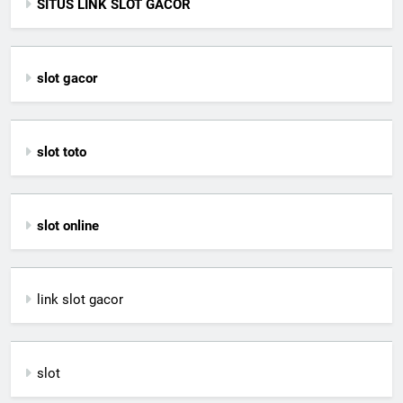
SITUS LINK SLOT GACOR
slot gacor
slot toto
slot online
link slot gacor
slot