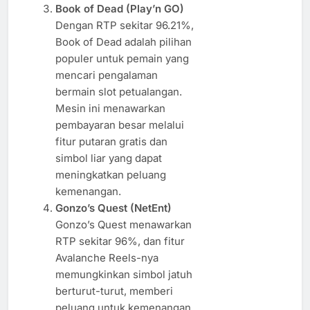
Book of Dead (Play’n GO)
Dengan RTP sekitar 96.21%,
Book of Dead adalah pilihan
populer untuk pemain yang
mencari pengalaman
bermain slot petualangan.
Mesin ini menawarkan
pembayaran besar melalui
fitur putaran gratis dan
simbol liar yang dapat
meningkatkan peluang
kemenangan.
Gonzo’s Quest (NetEnt)
Gonzo’s Quest menawarkan
RTP sekitar 96%, dan fitur
Avalanche Reels-nya
memungkinkan simbol jatuh
berturut-turut, memberi
peluang untuk kemenangan