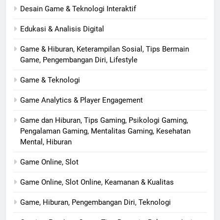
Desain Game & Teknologi Interaktif
Edukasi & Analisis Digital
Game & Hiburan, Keterampilan Sosial, Tips Bermain
Game, Pengembangan Diri, Lifestyle
Game & Teknologi
Game Analytics & Player Engagement
Game dan Hiburan, Tips Gaming, Psikologi Gaming,
Pengalaman Gaming, Mentalitas Gaming, Kesehatan
Mental, Hiburan
Game Online, Slot
Game Online, Slot Online, Keamanan & Kualitas
Game, Hiburan, Pengembangan Diri, Teknologi