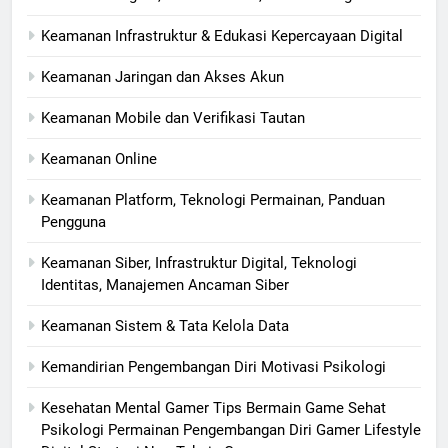
Keamanan Infrastruktur & Edukasi Kepercayaan Digital
Keamanan Jaringan dan Akses Akun
Keamanan Mobile dan Verifikasi Tautan
Keamanan Online
Keamanan Platform, Teknologi Permainan, Panduan
Pengguna
Keamanan Siber, Infrastruktur Digital, Teknologi
Identitas, Manajemen Ancaman Siber
Keamanan Sistem & Tata Kelola Data
Kemandirian Pengembangan Diri Motivasi Psikologi
Kesehatan Mental Gamer Tips Bermain Game Sehat
Psikologi Permainan Pengembangan Diri Gamer Lifestyle