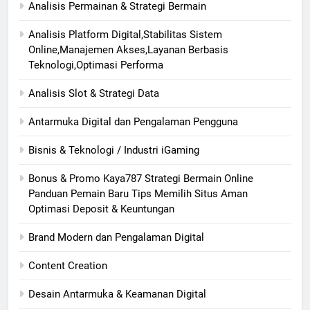
Analisis Permainan & Strategi Bermain
Analisis Platform Digital,Stabilitas Sistem
Online,Manajemen Akses,Layanan Berbasis
Teknologi,Optimasi Performa
Analisis Slot & Strategi Data
Antarmuka Digital dan Pengalaman Pengguna
Bisnis & Teknologi / Industri iGaming
Bonus & Promo Kaya787 Strategi Bermain Online
Panduan Pemain Baru Tips Memilih Situs Aman
Optimasi Deposit & Keuntungan
Brand Modern dan Pengalaman Digital
Content Creation
Desain Antarmuka & Keamanan Digital