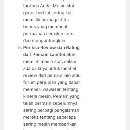
taruhan Anda. Mesin slot
gacor hari ini sering kali
memiliki berbagai fitur
bonus yang membuat
permainan semakin seru
dan menguntungkan.
Periksa Review dan Rating
dari Pemain Lain
Sebelum
memilih mesin slot, selalu
ada baiknya untuk melihat
review dari pemain lain atau
forum perjudian yang dapat
memberi wawasan tentang
kinerja mesin. Pemain yang
telah bermain sebelumnya
sering berbagi pengalaman
mereka tentang seberapa
sering mesin memberikan