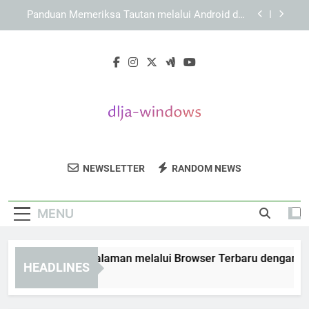
Skip
KAYA787 Alternatif dengan Struktur Menu yang
to
Jelas dan Terorganisir
content
Cara Mengatasi KAYA787 Alternatif yang
Mengalami Pemuatan Lambat
Cara Membuka Halaman melalui Browser Terbaru
dengan Aman dan Stabil
Panduan Memeriksa Tautan melalui Android dan
iPhone secara Aman
KAYA787 Alternatif dengan Struktur Menu yang
Jelas dan Terorganisir
DLJA Windows
Temukan Berbagai Software Dan Alat Untuk
Cara Mengatasi KAYA787 Alternatif yang
NEWSLETTER
RANDOM NEWS
Mengalami Pemuatan Lambat
Meningkatkan Performa Windows Anda Di
DLJA Windows.
MENU
ra Membuka Halaman melalui Browser Terbaru dengan Aman 
HEADLINES
Weeks Ago