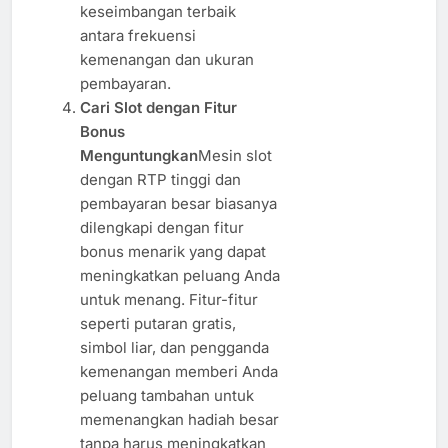
keseimbangan terbaik
antara frekuensi
kemenangan dan ukuran
pembayaran.
Cari Slot dengan Fitur
Bonus
Menguntungkan
Mesin slot
dengan RTP tinggi dan
pembayaran besar biasanya
dilengkapi dengan fitur
bonus menarik yang dapat
meningkatkan peluang Anda
untuk menang. Fitur-fitur
seperti putaran gratis,
simbol liar, dan pengganda
kemenangan memberi Anda
peluang tambahan untuk
memenangkan hadiah besar
tanpa harus meningkatkan