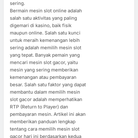
sering.
Bermain mesin slot online adalah
salah satu aktivitas yang paling
digemari di kasino, baik fisik
maupun online. Salah satu kunci
untuk meraih kemenangan lebih
sering adalah memilih mesin slot
yang tepat. Banyak pemain yang
mencari mesin slot gacor, yaitu
mesin yang sering memberikan
kemenangan atau pembayaran
besar. Salah satu faktor yang dapat
membantu dalam memilih mesin
slot gacor adalah memperhatikan
RTP (Return to Player) dan
pembayaran mesin. Artikel ini akan
memberikan panduan lengkap
tentang cara memilih mesin slot
gacor hari ini berdasarkan kedua