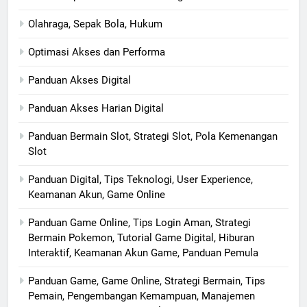
Olahraga, Sepak Bola, Hukum
Optimasi Akses dan Performa
Panduan Akses Digital
Panduan Akses Harian Digital
Panduan Bermain Slot, Strategi Slot, Pola Kemenangan
Slot
Panduan Digital, Tips Teknologi, User Experience,
Keamanan Akun, Game Online
Panduan Game Online, Tips Login Aman, Strategi
Bermain Pokemon, Tutorial Game Digital, Hiburan
Interaktif, Keamanan Akun Game, Panduan Pemula
Panduan Game, Game Online, Strategi Bermain, Tips
Pemain, Pengembangan Kemampuan, Manajemen