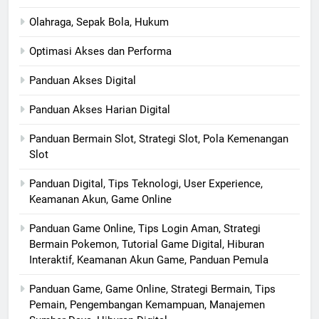
Olahraga, Sepak Bola, Hukum
Optimasi Akses dan Performa
Panduan Akses Digital
Panduan Akses Harian Digital
Panduan Bermain Slot, Strategi Slot, Pola Kemenangan
Slot
Panduan Digital, Tips Teknologi, User Experience,
Keamanan Akun, Game Online
Panduan Game Online, Tips Login Aman, Strategi
Bermain Pokemon, Tutorial Game Digital, Hiburan
Interaktif, Keamanan Akun Game, Panduan Pemula
Panduan Game, Game Online, Strategi Bermain, Tips
Pemain, Pengembangan Kemampuan, Manajemen