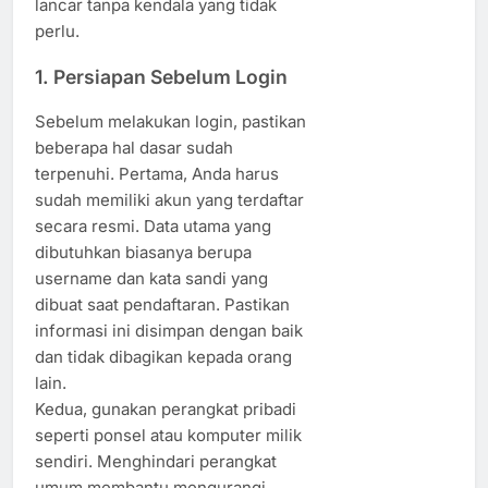
lancar tanpa kendala yang tidak
perlu.
1. Persiapan Sebelum Login
Sebelum melakukan login, pastikan
beberapa hal dasar sudah
terpenuhi. Pertama, Anda harus
sudah memiliki akun yang terdaftar
secara resmi. Data utama yang
dibutuhkan biasanya berupa
username dan kata sandi yang
dibuat saat pendaftaran. Pastikan
informasi ini disimpan dengan baik
dan tidak dibagikan kepada orang
lain.
Kedua, gunakan perangkat pribadi
seperti ponsel atau komputer milik
sendiri. Menghindari perangkat
umum membantu mengurangi