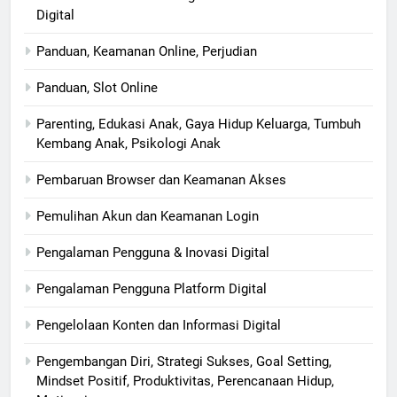
Digital
Panduan, Keamanan Online, Perjudian
Panduan, Slot Online
Parenting, Edukasi Anak, Gaya Hidup Keluarga, Tumbuh
Kembang Anak, Psikologi Anak
Pembaruan Browser dan Keamanan Akses
Pemulihan Akun dan Keamanan Login
Pengalaman Pengguna & Inovasi Digital
Pengalaman Pengguna Platform Digital
Pengelolaan Konten dan Informasi Digital
Pengembangan Diri, Strategi Sukses, Goal Setting,
Mindset Positif, Produktivitas, Perencanaan Hidup,