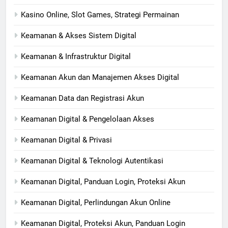
Kasino Online, Slot Games, Strategi Permainan
Keamanan & Akses Sistem Digital
Keamanan & Infrastruktur Digital
Keamanan Akun dan Manajemen Akses Digital
Keamanan Data dan Registrasi Akun
Keamanan Digital & Pengelolaan Akses
Keamanan Digital & Privasi
Keamanan Digital & Teknologi Autentikasi
Keamanan Digital, Panduan Login, Proteksi Akun
Keamanan Digital, Perlindungan Akun Online
Keamanan Digital, Proteksi Akun, Panduan Login