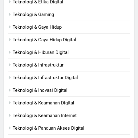
Teknologi & Etika Digital
Teknologi & Gaming
Teknologi & Gaya Hidup
Teknologi & Gaya Hidup Digital
Teknologi & Hiburan Digital
Teknologi & Infrastruktur
Teknologi & Infrastruktur Digital
Teknologi & Inovasi Digital
Teknologi & Keamanan Digital
Teknologi & Keamanan Internet
Teknologi & Panduan Akses Digital