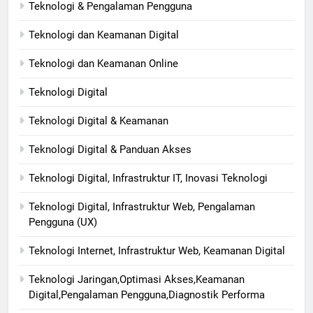
Teknologi & Pengalaman Pengguna
Teknologi dan Keamanan Digital
Teknologi dan Keamanan Online
Teknologi Digital
Teknologi Digital & Keamanan
Teknologi Digital & Panduan Akses
Teknologi Digital, Infrastruktur IT, Inovasi Teknologi
Teknologi Digital, Infrastruktur Web, Pengalaman
Pengguna (UX)
Teknologi Internet, Infrastruktur Web, Keamanan Digital
Teknologi Jaringan,Optimasi Akses,Keamanan
Digital,Pengalaman Pengguna,Diagnostik Performa