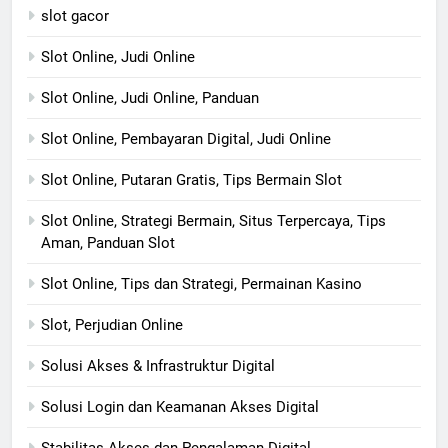
slot gacor
Slot Online, Judi Online
Slot Online, Judi Online, Panduan
Slot Online, Pembayaran Digital, Judi Online
Slot Online, Putaran Gratis, Tips Bermain Slot
Slot Online, Strategi Bermain, Situs Terpercaya, Tips
Aman, Panduan Slot
Slot Online, Tips dan Strategi, Permainan Kasino
Slot, Perjudian Online
Solusi Akses & Infrastruktur Digital
Solusi Login dan Keamanan Akses Digital