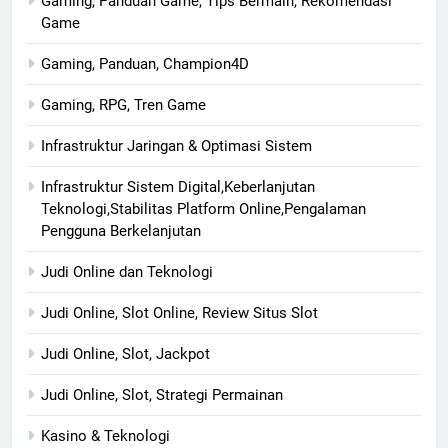
Gaming, Panduan Game, Tips Bermain, Rekomendasi
Game
Gaming, Panduan, Champion4D
Gaming, RPG, Tren Game
Infrastruktur Jaringan & Optimasi Sistem
Infrastruktur Sistem Digital,Keberlanjutan
Teknologi,Stabilitas Platform Online,Pengalaman
Pengguna Berkelanjutan
Judi Online dan Teknologi
Judi Online, Slot Online, Review Situs Slot
Judi Online, Slot, Jackpot
Judi Online, Slot, Strategi Permainan
Kasino & Teknologi