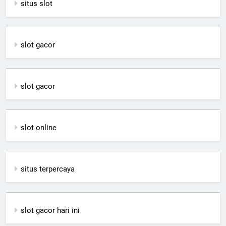
situs slot
slot gacor
slot gacor
slot online
situs terpercaya
slot gacor hari ini