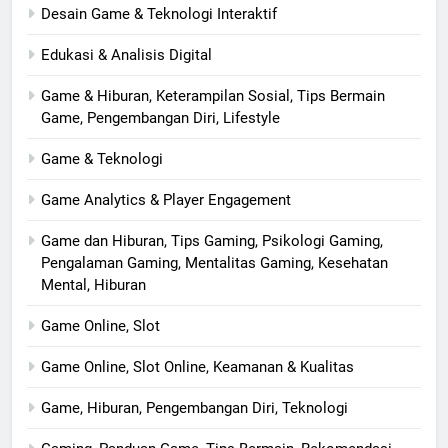
Desain Game & Teknologi Interaktif
Edukasi & Analisis Digital
Game & Hiburan, Keterampilan Sosial, Tips Bermain
Game, Pengembangan Diri, Lifestyle
Game & Teknologi
Game Analytics & Player Engagement
Game dan Hiburan, Tips Gaming, Psikologi Gaming,
Pengalaman Gaming, Mentalitas Gaming, Kesehatan
Mental, Hiburan
Game Online, Slot
Game Online, Slot Online, Keamanan & Kualitas
Game, Hiburan, Pengembangan Diri, Teknologi