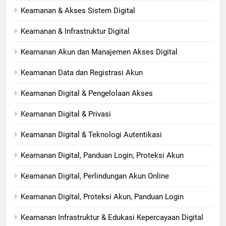
Keamanan & Akses Sistem Digital
Keamanan & Infrastruktur Digital
Keamanan Akun dan Manajemen Akses Digital
Keamanan Data dan Registrasi Akun
Keamanan Digital & Pengelolaan Akses
Keamanan Digital & Privasi
Keamanan Digital & Teknologi Autentikasi
Keamanan Digital, Panduan Login, Proteksi Akun
Keamanan Digital, Perlindungan Akun Online
Keamanan Digital, Proteksi Akun, Panduan Login
Keamanan Infrastruktur & Edukasi Kepercayaan Digital