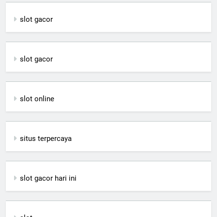
slot gacor
slot gacor
slot online
situs terpercaya
slot gacor hari ini