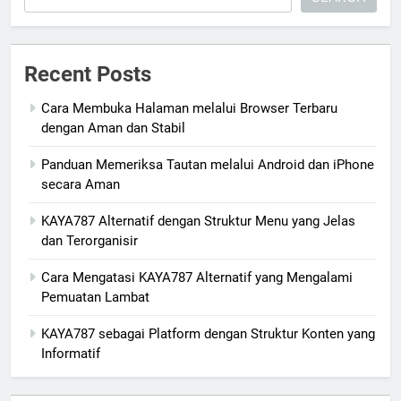
Recent Posts
Cara Membuka Halaman melalui Browser Terbaru
dengan Aman dan Stabil
Panduan Memeriksa Tautan melalui Android dan iPhone
secara Aman
KAYA787 Alternatif dengan Struktur Menu yang Jelas
dan Terorganisir
Cara Mengatasi KAYA787 Alternatif yang Mengalami
Pemuatan Lambat
KAYA787 sebagai Platform dengan Struktur Konten yang
Informatif