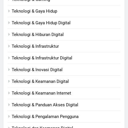
Teknologi & Gaya Hidup
Teknologi & Gaya Hidup Digital
Teknologi & Hiburan Digital
Teknologi & Infrastruktur
Teknologi & Infrastruktur Digital
Teknologi & Inovasi Digital
Teknologi & Keamanan Digital
Teknologi & Keamanan Internet
Teknologi & Panduan Akses Digital
Teknologi & Pengalaman Pengguna