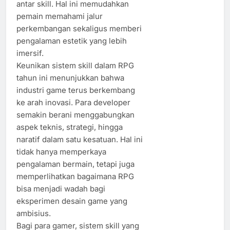
antar skill. Hal ini memudahkan
pemain memahami jalur
perkembangan sekaligus memberi
pengalaman estetik yang lebih
imersif.
Keunikan sistem skill dalam RPG
tahun ini menunjukkan bahwa
industri game terus berkembang
ke arah inovasi. Para developer
semakin berani menggabungkan
aspek teknis, strategi, hingga
naratif dalam satu kesatuan. Hal ini
tidak hanya memperkaya
pengalaman bermain, tetapi juga
memperlihatkan bagaimana RPG
bisa menjadi wadah bagi
eksperimen desain game yang
ambisius.
Bagi para gamer, sistem skill yang