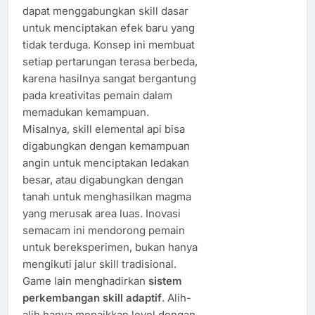
dapat menggabungkan skill dasar
untuk menciptakan efek baru yang
tidak terduga. Konsep ini membuat
setiap pertarungan terasa berbeda,
karena hasilnya sangat bergantung
pada kreativitas pemain dalam
memadukan kemampuan.
Misalnya, skill elemental api bisa
digabungkan dengan kemampuan
angin untuk menciptakan ledakan
besar, atau digabungkan dengan
tanah untuk menghasilkan magma
yang merusak area luas. Inovasi
semacam ini mendorong pemain
untuk bereksperimen, bukan hanya
mengikuti jalur skill tradisional.
Game lain menghadirkan
sistem
perkembangan skill adaptif
. Alih-
alih hanya menaikkan level dengan