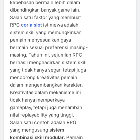
kebebasan bermain lebih dalam
dibandingkan banyak game lain.
Salah satu faktor yang membuat
RPG
corla slot
istimewa adalah
sistem skill yang memungkinkan
pemain menyesuaikan gaya
bermain sesuai preferensi masing-
masing. Tahun ini, sejumlah RPG
berhasil menghadirkan sistem skill
yang tidak hanya segar, tetapi juga
mendorong kreativitas pemain
dalam mengembangkan karakter.
Kreativitas dalam mekanisme ini
tidak hanya memperkaya
gameplay, tetapi juga menambah
nilai replayability yang tinggi.
Salah satu contoh adalah RPG
yang mengusung
sistem
kombinasi skill modular
. Pemain