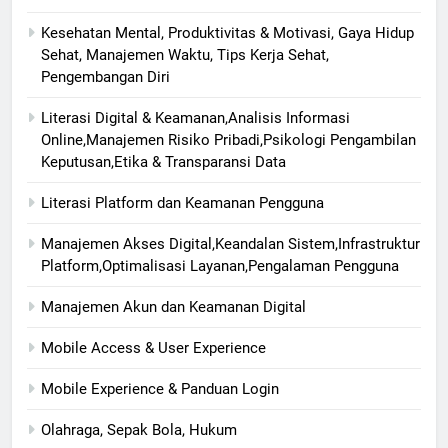
Kesehatan Mental, Produktivitas & Motivasi, Gaya Hidup
Sehat, Manajemen Waktu, Tips Kerja Sehat,
Pengembangan Diri
Literasi Digital & Keamanan,Analisis Informasi
Online,Manajemen Risiko Pribadi,Psikologi Pengambilan
Keputusan,Etika & Transparansi Data
Literasi Platform dan Keamanan Pengguna
Manajemen Akses Digital,Keandalan Sistem,Infrastruktur
Platform,Optimalisasi Layanan,Pengalaman Pengguna
Manajemen Akun dan Keamanan Digital
Mobile Access & User Experience
Mobile Experience & Panduan Login
Olahraga, Sepak Bola, Hukum