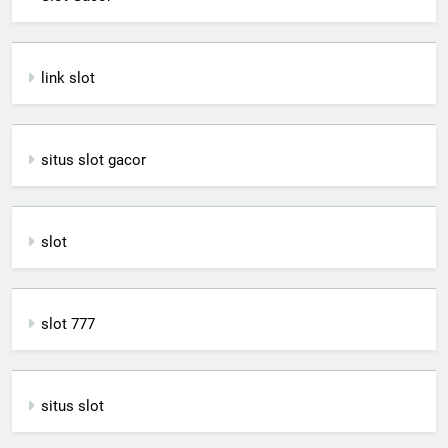
link slot
situs slot gacor
slot
slot 777
situs slot