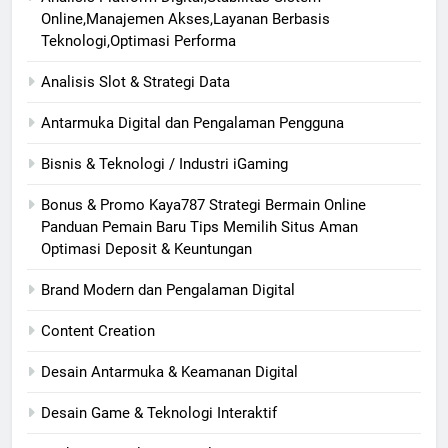
Online,Manajemen Akses,Layanan Berbasis
Teknologi,Optimasi Performa
Analisis Slot & Strategi Data
Antarmuka Digital dan Pengalaman Pengguna
Bisnis & Teknologi / Industri iGaming
Bonus & Promo Kaya787 Strategi Bermain Online
Panduan Pemain Baru Tips Memilih Situs Aman
Optimasi Deposit & Keuntungan
Brand Modern dan Pengalaman Digital
Content Creation
Desain Antarmuka & Keamanan Digital
Desain Game & Teknologi Interaktif