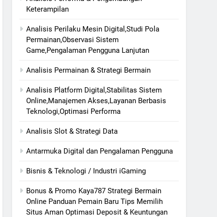
Keterampilan
Analisis Perilaku Mesin Digital,Studi Pola
Permainan,Observasi Sistem
Game,Pengalaman Pengguna Lanjutan
Analisis Permainan & Strategi Bermain
Analisis Platform Digital,Stabilitas Sistem
Online,Manajemen Akses,Layanan Berbasis
Teknologi,Optimasi Performa
Analisis Slot & Strategi Data
Antarmuka Digital dan Pengalaman Pengguna
Bisnis & Teknologi / Industri iGaming
Bonus & Promo Kaya787 Strategi Bermain
Online Panduan Pemain Baru Tips Memilih
Situs Aman Optimasi Deposit & Keuntungan