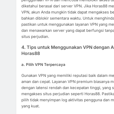
diketahui berasal dari server VPN. Jika Horas88 
VPN, akun Anda mungkin tidak dapat mengakses beb
bahkan diblokir sementara waktu. Untuk menghindar
pastikan untuk menggunakan layanan VPN yang memi
dan menawarkan server yang dapat berfungsi tanp
situs perjudian.
4.
Tips untuk Menggunakan VPN dengan A
Horas88
a.
Pilih VPN Terpercaya
Gunakan VPN yang memiliki reputasi baik dalam m
aman dan cepat. Layanan VPN premium biasanya m
dengan latensi rendah dan kecepatan tinggi, yang s
mengakses situs perjudian seperti Horas88. Pasti
pilih tidak menyimpan log aktivitas pengguna dan 
yang kuat.