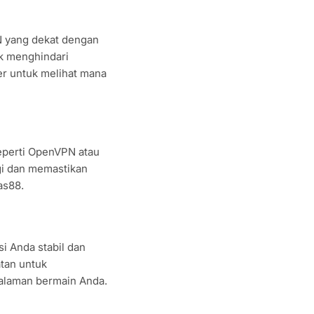
N yang dekat dengan
uk menghindari
er untuk melihat mana
eperti OpenVPN atau
gi dan memastikan
as88.
i Anda stabil dan
tan untuk
alaman bermain Anda.