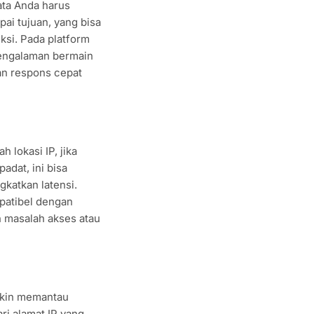
data Anda harus
ai tujuan, yang bisa
si. Pada platform
pengalaman bermain
n respons cepat
lokasi IP, jika
padat, ini bisa
katkan latensi.
patibel dengan
 masalah akses atau
gkin memantau
i alamat IP yang