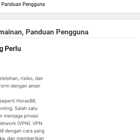
n, Panduan Pengguna
rmainan, Panduan Pengguna
g Perlu
lebihan, risiko, dan
atform dengan aman
 seperti Horas88,
nting. Salah satu
n menjaga privasi
Network (VPN). VPN
8 dengan cara yang
eka, dan memberikan