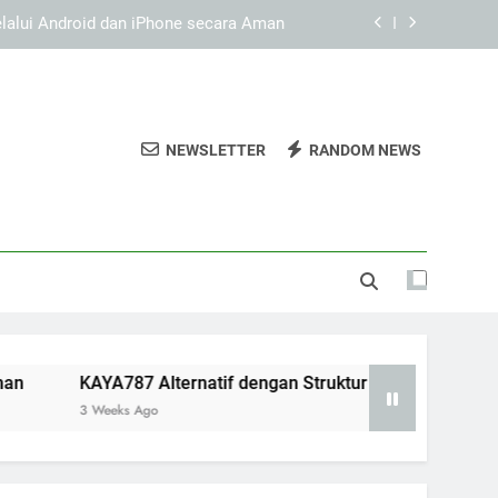
alui Android dan iPhone secara Aman
uktur Menu yang Jelas dan Terorganisir
atif yang Mengalami Pemuatan Lambat
NEWSLETTER
RANDOM NEWS
wser Terbaru dengan Aman dan Stabil
alui Android dan iPhone secara Aman
ndows Anda Di DLJA Windows.
uktur Menu yang Jelas dan Terorganisir
atif yang Mengalami Pemuatan Lambat
YA787 Alternatif dengan Struktur Menu yang Jelas dan Terorg
Weeks Ago