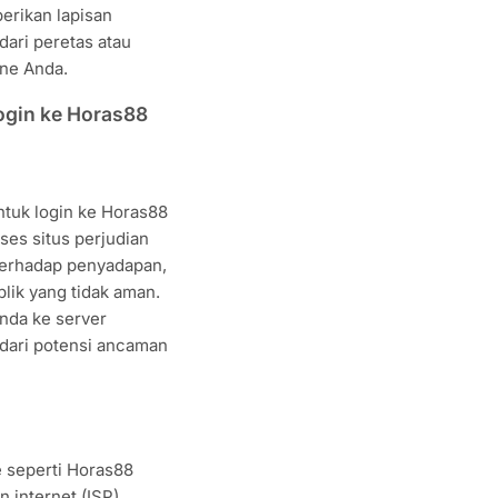
erikan lapisan
ari peretas atau
ine Anda.
gin ke Horas88
tuk login ke Horas88
es situs perjudian
 terhadap penyadapan,
lik yang tidak aman.
nda ke server
 dari potensi ancaman
e seperti Horas88
 internet (ISP).