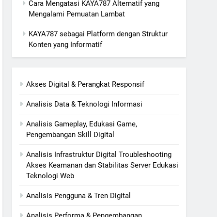
Cara Mengatasi KAYA787 Alternatif yang
Mengalami Pemuatan Lambat
KAYA787 sebagai Platform dengan Struktur
Konten yang Informatif
Akses Digital & Perangkat Responsif
Analisis Data & Teknologi Informasi
Analisis Gameplay, Edukasi Game,
Pengembangan Skill Digital
Analisis Infrastruktur Digital Troubleshooting
Akses Keamanan dan Stabilitas Server Edukasi
Teknologi Web
Analisis Pengguna & Tren Digital
Analisis Performa & Pengembangan