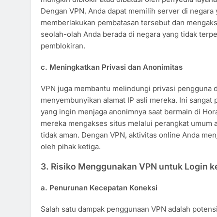
Dengan VPN, Anda dapat memilih server di negara 
memberlakukan pembatasan tersebut dan mengaks
seolah-olah Anda berada di negara yang tidak terp
pemblokiran.
c.
Meningkatkan Privasi dan Anonimitas
VPN juga membantu melindungi privasi pengguna 
menyembunyikan alamat IP asli mereka. Ini sangat 
yang ingin menjaga anonimnya saat bermain di Hora
mereka mengakses situs melalui perangkat umum a
tidak aman. Dengan VPN, aktivitas online Anda menja
oleh pihak ketiga.
3.
Risiko Menggunakan VPN untuk Login k
a.
Penurunan Kecepatan Koneksi
Salah satu dampak penggunaan VPN adalah potens