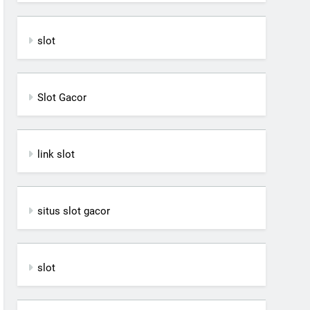
slot
Slot Gacor
link slot
situs slot gacor
slot