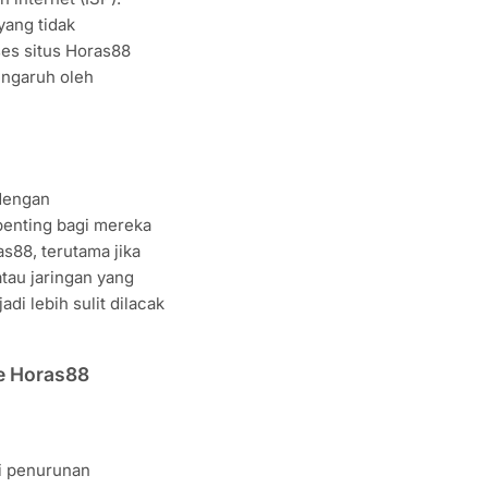
yang tidak
es situs Horas88
engaruh oleh
dengan
penting bagi mereka
s88, terutama jika
tau jaringan yang
di lebih sulit dilacak
e Horas88
i penurunan