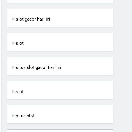
slot gacor hari ini
slot
situs slot gacor hari ini
slot
situs slot