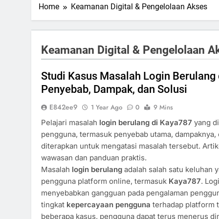
Home
Keamanan Digital & Pengelolaan Akses
Keamanan Digital & Pengelolaan A
Studi Kasus Masalah Login Berulang
Penyebab, Dampak, dan Solusi
E842ee9
1 Year Ago
0
9 Mins
Pelajari masalah
login berulang di Kaya787
yang di
pengguna, termasuk penyebab utama, dampaknya, d
diterapkan untuk mengatasi masalah tersebut. Arti
wawasan dan panduan praktis.
Masalah
login berulang
adalah salah satu keluhan y
pengguna platform online, termasuk
Kaya787
. Log
menyebabkan gangguan pada pengalaman penggu
tingkat
kepercayaan pengguna
terhadap platform 
beberapa kasus, pengguna dapat terus menerus dim