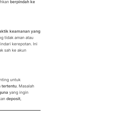
ahkan
berpindah ke
aktik keamanan yang
ng tidak aman atau
ndari kerepotan. Ini
ak sah ke akun
nting untuk
tertentu
. Masalah
guna
yang ingin
ukan
deposit
,