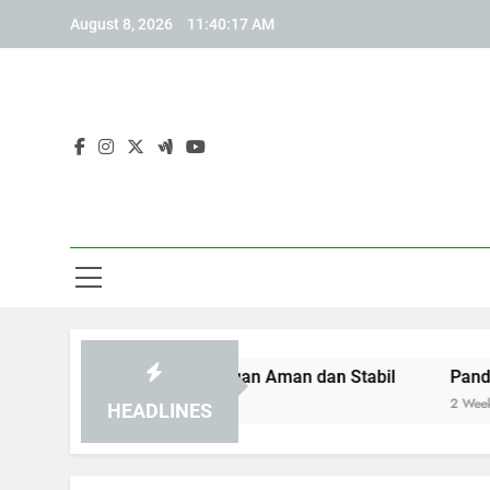
Skip
August 8, 2026
11:40:18 AM
to
content
DL
Temukan B
ser Terbaru dengan Aman dan Stabil
Panduan Memerik
2 Weeks Ago
HEADLINES