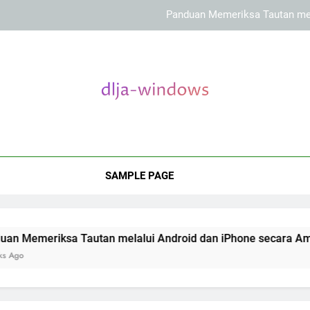
Panduan Memeriksa Tautan mel
KAYA787 Alternatif dengan Str
Cara Mengatasi KAYA787 Altern
Cara Membuka Halaman melalui Bro
JA Windows
Panduan Memeriksa Tautan mel
erbagai Software Dan Alat Untuk Meningkatkan Performa Wi
KAYA787 Alternatif dengan Str
SAMPLE PAGE
Cara Mengatasi KAYA787 Altern
sa Tautan melalui Android dan iPhone secara Aman
KA
3 