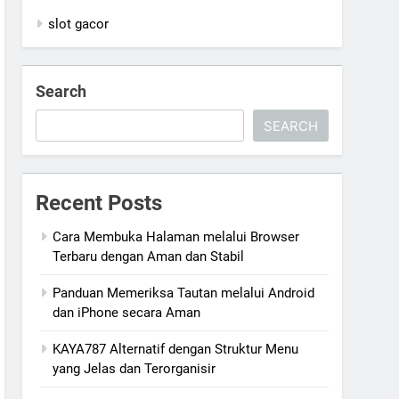
slot gacor
Search
SEARCH
Recent Posts
Cara Membuka Halaman melalui Browser
Terbaru dengan Aman dan Stabil
Panduan Memeriksa Tautan melalui Android
dan iPhone secara Aman
KAYA787 Alternatif dengan Struktur Menu
yang Jelas dan Terorganisir