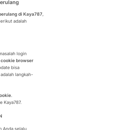
Berulang
 berulang di Kaya787
,
Berikut adalah
masalah login
n
cookie browser
pdate bisa
 adalah langkah-
ookie
.
e Kaya787.
N
n Anda selalu