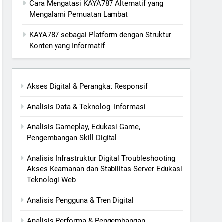
Cara Mengatasi KAYA787 Alternatif yang
Mengalami Pemuatan Lambat
KAYA787 sebagai Platform dengan Struktur
Konten yang Informatif
Akses Digital & Perangkat Responsif
Analisis Data & Teknologi Informasi
Analisis Gameplay, Edukasi Game,
Pengembangan Skill Digital
Analisis Infrastruktur Digital Troubleshooting
Akses Keamanan dan Stabilitas Server Edukasi
Teknologi Web
Analisis Pengguna & Tren Digital
Analisis Performa & Pengembangan