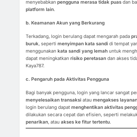
menyebabkan
pengguna merasa tidak puas
dan b
platform lain
.
b.
Keamanan Akun yang Berkurang
Terkadang, login berulang dapat mengarah pada
pr
buruk
, seperti
menyimpan kata sandi
di tempat ya
menggunakan
kata sandi yang lemah
untuk menghi
dapat meningkatkan
risiko peretasan
dan akses tid
Kaya787.
c.
Pengaruh pada Aktivitas Pengguna
Bagi banyak pengguna, login yang lancar sangat pe
menyelesaikan transaksi
atau
mengakses layanan 
login berulang dapat
menghentikan aktivitas peng
dilakukan secara cepat dan efisien, seperti melak
penarikan
, atau
akses ke fitur tertentu
.