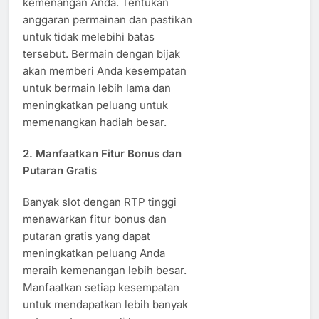
kemenangan Anda. Tentukan
anggaran permainan dan pastikan
untuk tidak melebihi batas
tersebut. Bermain dengan bijak
akan memberi Anda kesempatan
untuk bermain lebih lama dan
meningkatkan peluang untuk
memenangkan hadiah besar.
2.
Manfaatkan Fitur Bonus dan
Putaran Gratis
Banyak slot dengan RTP tinggi
menawarkan fitur bonus dan
putaran gratis yang dapat
meningkatkan peluang Anda
meraih kemenangan lebih besar.
Manfaatkan setiap kesempatan
untuk mendapatkan lebih banyak