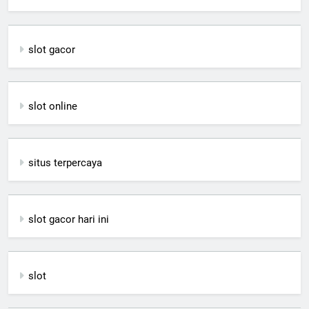
slot gacor
slot online
situs terpercaya
slot gacor hari ini
slot