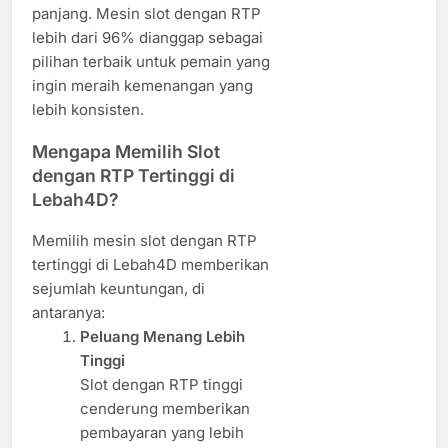
panjang. Mesin slot dengan RTP
lebih dari 96% dianggap sebagai
pilihan terbaik untuk pemain yang
ingin meraih kemenangan yang
lebih konsisten.
Mengapa Memilih Slot
dengan RTP Tertinggi di
Lebah4D?
Memilih mesin slot dengan RTP
tertinggi di Lebah4D memberikan
sejumlah keuntungan, di
antaranya:
Peluang Menang Lebih
Tinggi
Slot dengan RTP tinggi
cenderung memberikan
pembayaran yang lebih