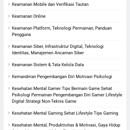
Keamanan Mobile dan Verifikasi Tautan
Keamanan Online
Keamanan Platform, Teknologi Permainan, Panduan
Pengguna
Keamanan Siber, Infrastruktur Digital, Teknologi
Identitas, Manajemen Ancaman Siber
Keamanan Sistem & Tata Kelola Data
Kemandirian Pengembangan Diri Motivasi Psikologi
Kesehatan Mental Gamer Tips Bermain Game Sehat
Psikologi Permainan Pengembangan Diri Gamer Lifestyle
Digital Strategi Non-Teknis Game
Kesehatan Mental Gaming Sehat Lifestyle Tips Gaming
Kesehatan Mental, Produktivitas & Motivasi, Gaya Hidup