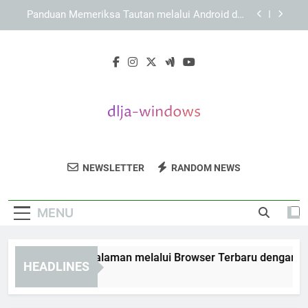
Skip
KAYA787 Alternatif dengan Struktur Menu yang
to
Jelas dan Terorganisir
content
Cara Mengatasi KAYA787 Alternatif yang
Mengalami Pemuatan Lambat
Cara Membuka Halaman melalui Browser Terbaru
dengan Aman dan Stabil
Panduan Memeriksa Tautan melalui Android dan
iPhone secara Aman
KAYA787 Alternatif dengan Struktur Menu yang
Jelas dan Terorganisir
DLJA Windows
Temukan Berbagai Software Dan Alat Untuk
Cara Mengatasi KAYA787 Alternatif yang
NEWSLETTER
RANDOM NEWS
Mengalami Pemuatan Lambat
Meningkatkan Performa Windows Anda Di
DLJA Windows.
MENU
ra Membuka Halaman melalui Browser Terbaru dengan Aman 
HEADLINES
Weeks Ago