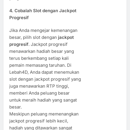
4.
Cobalah Slot dengan Jackpot
Progresif
Jika Anda mengejar kemenangan
besar, pilih slot dengan
jackpot
progresif
. Jackpot progresif
menawarkan hadiah besar yang
terus berkembang setiap kali
pemain memasang taruhan. Di
Lebah4D, Anda dapat menemukan
slot dengan jackpot progresif yang
juga menawarkan RTP tinggi,
memberi Anda peluang besar
untuk meraih hadiah yang sangat
besar.
Meskipun peluang memenangkan
jackpot progresif lebih kecil,
hadiah yang ditawarkan sangat