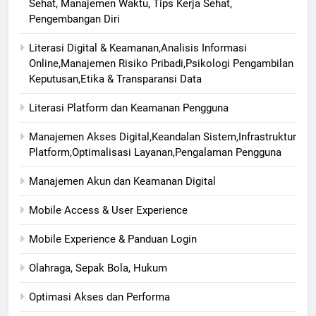
Sehat, Manajemen Waktu, Tips Kerja Sehat,
Pengembangan Diri
Literasi Digital & Keamanan,Analisis Informasi
Online,Manajemen Risiko Pribadi,Psikologi Pengambilan
Keputusan,Etika & Transparansi Data
Literasi Platform dan Keamanan Pengguna
Manajemen Akses Digital,Keandalan Sistem,Infrastruktur
Platform,Optimalisasi Layanan,Pengalaman Pengguna
Manajemen Akun dan Keamanan Digital
Mobile Access & User Experience
Mobile Experience & Panduan Login
Olahraga, Sepak Bola, Hukum
Optimasi Akses dan Performa