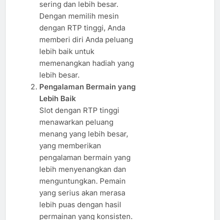
sering dan lebih besar.
Dengan memilih mesin
dengan RTP tinggi, Anda
memberi diri Anda peluang
lebih baik untuk
memenangkan hadiah yang
lebih besar.
Pengalaman Bermain yang
Lebih Baik
Slot dengan RTP tinggi
menawarkan peluang
menang yang lebih besar,
yang memberikan
pengalaman bermain yang
lebih menyenangkan dan
menguntungkan. Pemain
yang serius akan merasa
lebih puas dengan hasil
permainan yang konsisten.