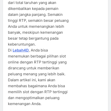
dari total taruhan yang akan
dikembalikan kepada pemain
dalam jangka panjang. Semakin
tinggi RTP, semakin besar peluang
Anda untuk memenangkan lebih
banyak, meskipun kemenangan
besar tetap bergantung pada
keberuntungan.
Di
Lebah4D
, Anda bisa
menemukan berbagai pilihan slot
online dengan RTP tertinggi yang
dirancang untuk memberikan
peluang menang yang lebih baik.
Dalam artikel ini, kami akan
membahas bagaimana Anda bisa
memilih slot dengan RTP tertinggi
dan mengoptimalkan peluang
kemenangan Anda.