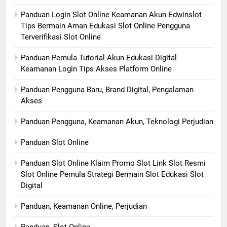
Panduan Login Slot Online Keamanan Akun Edwinslot
Tips Bermain Aman Edukasi Slot Online Pengguna
Terverifikasi Slot Online
Panduan Pemula Tutorial Akun Edukasi Digital
Keamanan Login Tips Akses Platform Online
Panduan Pengguna Baru, Brand Digital, Pengalaman
Akses
Panduan Pengguna, Keamanan Akun, Teknologi Perjudian
Panduan Slot Online
Panduan Slot Online Klaim Promo Slot Link Slot Resmi
Slot Online Pemula Strategi Bermain Slot Edukasi Slot
Digital
Panduan, Keamanan Online, Perjudian