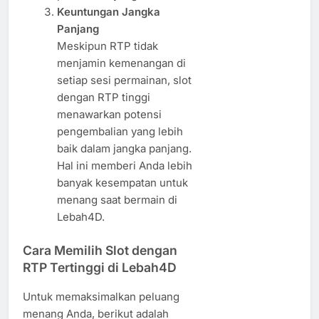
Keuntungan Jangka
Panjang
Meskipun RTP tidak
menjamin kemenangan di
setiap sesi permainan, slot
dengan RTP tinggi
menawarkan potensi
pengembalian yang lebih
baik dalam jangka panjang.
Hal ini memberi Anda lebih
banyak kesempatan untuk
menang saat bermain di
Lebah4D.
Cara Memilih Slot dengan
RTP Tertinggi di Lebah4D
Untuk memaksimalkan peluang
menang Anda, berikut adalah