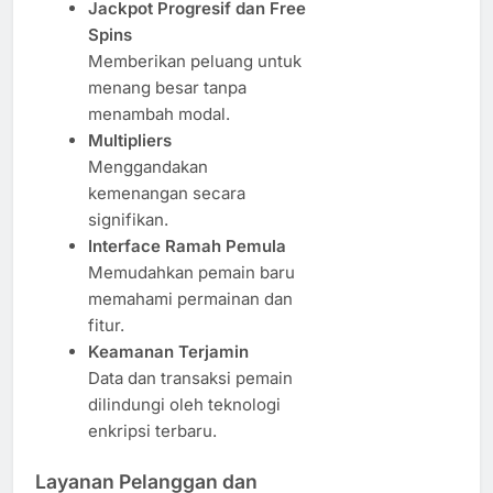
Jackpot Progresif dan Free
Spins
Memberikan peluang untuk
menang besar tanpa
menambah modal.
Multipliers
Menggandakan
kemenangan secara
signifikan.
Interface Ramah Pemula
Memudahkan pemain baru
memahami permainan dan
fitur.
Keamanan Terjamin
Data dan transaksi pemain
dilindungi oleh teknologi
enkripsi terbaru.
Layanan Pelanggan dan