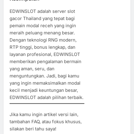
EDWINSLOT adalah server slot
gacor Thailand yang tepat bagi
pemain modal receh yang ingin
meraih peluang menang besar.
Dengan teknologi RNG modern,
RTP tinggi, bonus lengkap, dan
layanan profesional, EDWINSLOT
memberikan pengalaman bermain
yang aman, seru, dan
menguntungkan. Jadi, bagi kamu
yang ingin memaksimalkan modal
kecil menjadi keuntungan besar,
EDWINSLOT adalah pilihan terbaik.
Jika kamu ingin artikel versi lain,
tambahan FAQ, atau fokus khusus,
silakan beri tahu saya!