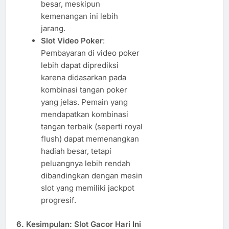
besar, meskipun
kemenangan ini lebih
jarang.
Slot Video Poker
:
Pembayaran di video poker
lebih dapat diprediksi
karena didasarkan pada
kombinasi tangan poker
yang jelas. Pemain yang
mendapatkan kombinasi
tangan terbaik (seperti royal
flush) dapat memenangkan
hadiah besar, tetapi
peluangnya lebih rendah
dibandingkan dengan mesin
slot yang memiliki jackpot
progresif.
6.
Kesimpulan: Slot Gacor Hari Ini