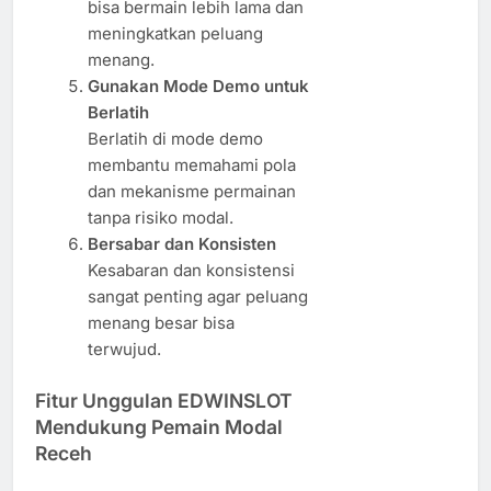
bisa bermain lebih lama dan
meningkatkan peluang
menang.
Gunakan Mode Demo untuk
Berlatih
Berlatih di mode demo
membantu memahami pola
dan mekanisme permainan
tanpa risiko modal.
Bersabar dan Konsisten
Kesabaran dan konsistensi
sangat penting agar peluang
menang besar bisa
terwujud.
Fitur Unggulan EDWINSLOT
Mendukung Pemain Modal
Receh