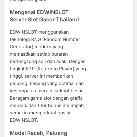
Mengenal EDWINSLOT
Server Slot Gacor Thailand
EDWINSLOT menggunakan
teknologi RNG (Random Number
Generator) modern yang
memastikan setiap putaran
berlangsung adil dan acak. Dengan
tingkat RTP (Return to Player) yang
tinggi, server ini memberikan
peluang menang yang optimal dan
kesempatan meraih jackpot besar.
Beragam game slot dengan grafis
menarik dan fitur bonus melimpah
semakin memperkuat posisi
EDWINSLOT.
Modal Receh, Peluang