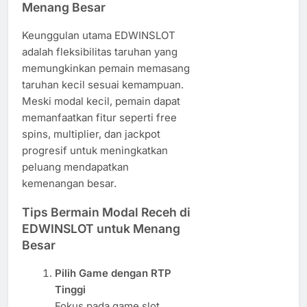
Menang Besar
Keunggulan utama EDWINSLOT
adalah fleksibilitas taruhan yang
memungkinkan pemain memasang
taruhan kecil sesuai kemampuan.
Meski modal kecil, pemain dapat
memanfaatkan fitur seperti free
spins, multiplier, dan jackpot
progresif untuk meningkatkan
peluang mendapatkan
kemenangan besar.
Tips Bermain Modal Receh di
EDWINSLOT untuk Menang
Besar
Pilih Game dengan RTP
Tinggi
Fokus pada game slot