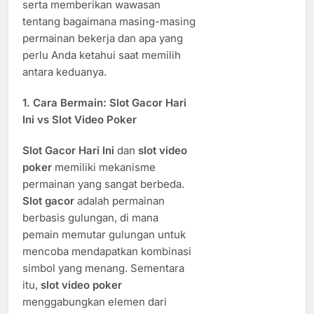
serta memberikan wawasan
tentang bagaimana masing-masing
permainan bekerja dan apa yang
perlu Anda ketahui saat memilih
antara keduanya.
1.
Cara Bermain: Slot Gacor Hari
Ini vs Slot Video Poker
Slot Gacor Hari Ini
dan
slot video
poker
memiliki mekanisme
permainan yang sangat berbeda.
Slot gacor
adalah permainan
berbasis gulungan, di mana
pemain memutar gulungan untuk
mencoba mendapatkan kombinasi
simbol yang menang. Sementara
itu,
slot video poker
menggabungkan elemen dari