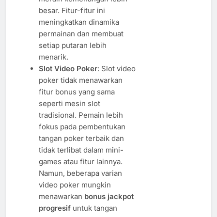
besar. Fitur-fitur ini
meningkatkan dinamika
permainan dan membuat
setiap putaran lebih
menarik.
Slot Video Poker
: Slot video
poker tidak menawarkan
fitur bonus yang sama
seperti mesin slot
tradisional. Pemain lebih
fokus pada pembentukan
tangan poker terbaik dan
tidak terlibat dalam mini-
games atau fitur lainnya.
Namun, beberapa varian
video poker mungkin
menawarkan
bonus jackpot
progresif
untuk tangan