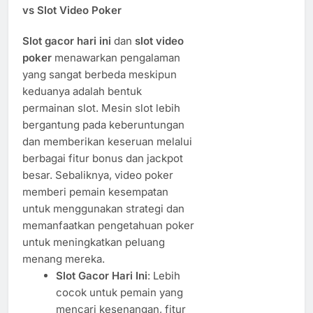
vs Slot Video Poker
Slot gacor hari ini
dan
slot video
poker
menawarkan pengalaman
yang sangat berbeda meskipun
keduanya adalah bentuk
permainan slot. Mesin slot lebih
bergantung pada keberuntungan
dan memberikan keseruan melalui
berbagai fitur bonus dan jackpot
besar. Sebaliknya, video poker
memberi pemain kesempatan
untuk menggunakan strategi dan
memanfaatkan pengetahuan poker
untuk meningkatkan peluang
menang mereka.
Slot Gacor Hari Ini
: Lebih
cocok untuk pemain yang
mencari kesenangan, fitur